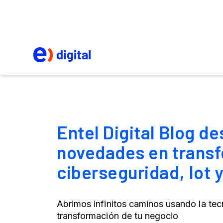
Entel Digital Blog d
novedades en transf
ciberseguridad, Iot
Abrimos infinitos caminos usando la tec
transformación de tu negocio