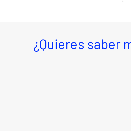
¿Quieres saber 