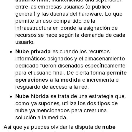
entre las empresas usuarias (o público
general) y las dueñas del hardware. Lo que
permite un uso compartido de la
infraestructura en donde la asignación de
recursos se hace según la demanda de cada
usuario.
Nube privada
es cuando los recursos
informáticos asignados y el almacenamiento
dedicado fueron diseñados específicamente
para el usuario final. De cierta forma
permite
operaciones a la medida
e incrementa el
resguardo de acceso a la red.
Nube híbrida
se trata de una estrategia que,
como ya supones, utiliza los dos tipos de
nube ya mencionados para crear una
solución a la medida.
Así que ya puedes olvidar la disputa de
nube