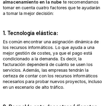
almacenamiento en la nube
te recomendamos
tomar en cuenta cuatro factores que te ayudarán
a tomar la mejor decisión:
1. Tecnología elástica
:
Es común encontrar una asignación dinámica de
los recursos informáticos. Lo que ayuda a una
mejor gestión de costes, ya que el pago está
condicionado a la demanda. Es decir, la
facturación dependerá de cuánto se usen los
servicios. Además, las empresas tendrán la
certeza de contar con los recursos informáticos
necesarios para probar nuevos proyectos, incluso
en un escenario de alto tráfico.