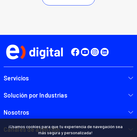
¡Usamos cookies para que tu experiencia de navegación sea
más segura y personalizada!