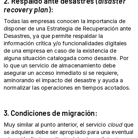
2. Respaldo ante desastres (
disaster
recovery plan
):
Todas las empresas conocen la importancia de
disponer de una Estrategia de Recuperación ante
Desastres, ya que permite respaldar la
información crítica y/o funcionalidades digitales
de una empresa en caso de la existencia de
alguna situación catalogada como desastre. Por
lo que un servicio de almacenamiento debe
asegurar un acceso inmediato si se requiere,
aminorando el impacto del desastre y ayuda a
normalizar las operaciones en tiempos acotados.
3. Condiciones de migración:
Muy similar al punto anterior, el servicio
cloud
que
se adquiera debe ser apropiado para una eventual