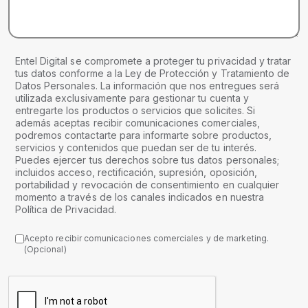
Entel Digital se compromete a proteger tu privacidad y tratar
tus datos conforme a la Ley de Protección y Tratamiento de
Datos Personales. La información que nos entregues será
utilizada exclusivamente para gestionar tu cuenta y
entregarte los productos o servicios que solicites. Si
además aceptas recibir comunicaciones comerciales,
podremos contactarte para informarte sobre productos,
servicios y contenidos que puedan ser de tu interés.
Puedes ejercer tus derechos sobre tus datos personales;
incluidos acceso, rectificación, supresión, oposición,
portabilidad y revocación de consentimiento en cualquier
momento a través de los canales indicados en nuestra
Política de Privacidad.
Acepto recibir comunicaciones comerciales y de marketing.
(Opcional)