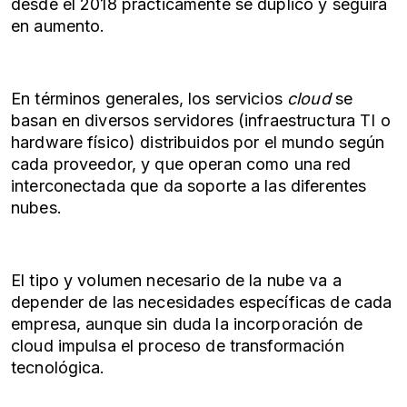
desde el 2018 prácticamente se duplicó y seguirá
en aumento.
En términos generales, los servicios
cloud
se
basan en diversos servidores (infraestructura TI o
hardware físico) distribuidos por el mundo según
cada proveedor, y que operan como una red
interconectada que da soporte a las diferentes
nubes.
El tipo y volumen necesario de la nube va a
depender de las necesidades específicas de cada
empresa, aunque sin duda la incorporación de
cloud impulsa el proceso de transformación
tecnológica.