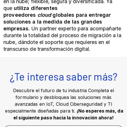
en la nube; flexible, segura y diversificada. Ya
que
utiliza diferentes
proveedores
cloud
globales para entregar
soluciones a la medida de las grandes
empresas.
Un partner experto para acompañarte
durante la totalidad del proceso de migración a la
nube, dándote el soporte que requieres en el
transcurso de transformación digital.
¿Te interesa saber más?
Descubre el futuro de tu industria Completa el
formulario y desbloquea las soluciones más
avanzadas en IoT, Cloud Ciberseguridad y TI
especialmente diseñadas para ti.
¡No esperes más, da
el siguiente paso hacia la innovación ahora!