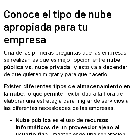
Conoce el tipo de nube
apropiada para tu
empresa
Una de las primeras preguntas que las empresas
se realizan es qué es mejor opción entre
nube
pública vs. nube privada,
y esto va a depender
de qué quieren migrar y para qué hacerlo.
Existen
diferentes tipos de almacenamiento en
la nube
, lo que permite flexibilidad a la hora de
elaborar una estrategia para migrar de servicios a
las diferentes necesidades de las empresas.
Nube pública
es el uso de
recursos
informáticos de un proveedor ajeno al
usuario final
, manteniendo una separación