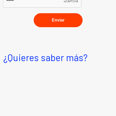
¿Quieres saber más?