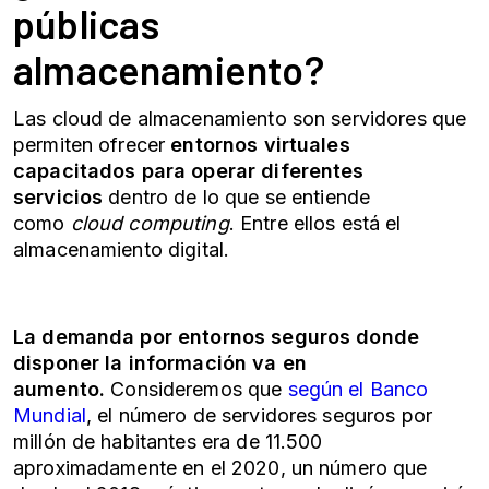
públicas
almacenamiento?
Las cloud de almacenamiento son servidores que
permiten ofrecer
entornos virtuales
capacitados para operar diferentes
servicios
dentro de lo que se entiende
como
cloud computing
. Entre ellos está el
almacenamiento digital.
La demanda por entornos seguros donde
disponer la información va en
aumento.
Consideremos que
según el Banco
Mundial
, el número de servidores seguros por
millón de habitantes era de 11.500
aproximadamente en el 2020, un número que