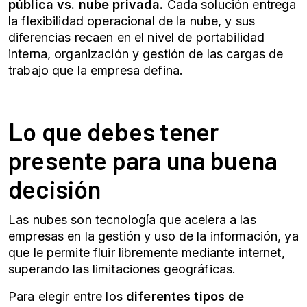
pública vs. nube privada.
Cada solución entrega
la flexibilidad operacional de la nube, y sus
diferencias recaen en el nivel de portabilidad
interna, organización y gestión de las cargas de
trabajo que la empresa defina.
Lo que debes tener
presente para una buena
decisión
Las nubes son tecnología que acelera a las
empresas en la gestión y uso de la información, ya
que le permite fluir libremente mediante internet,
superando las limitaciones geográficas.
Para elegir entre los
diferentes tipos de