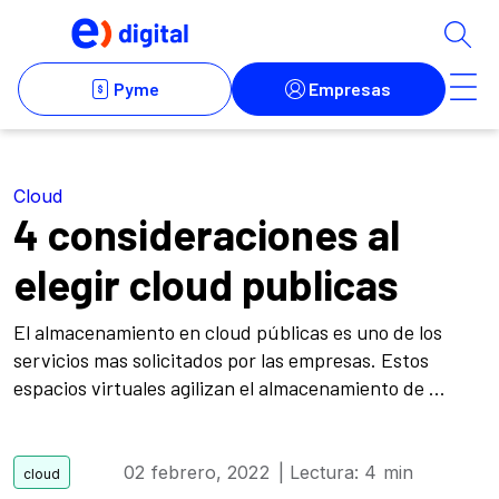
Cloud
4 consideraciones al
elegir cloud publicas
El almacenamiento en cloud públicas es uno de los
servicios mas solicitados por las empresas. Estos
espacios virtuales agilizan el almacenamiento de ...
02 febrero, 2022
| Lectura: 4 min