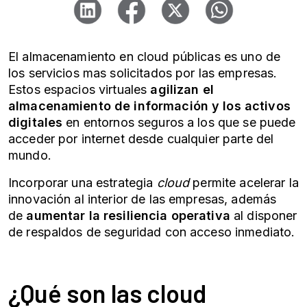
El almacenamiento en cloud públicas es uno de
los servicios mas solicitados por las empresas.
Estos espacios virtuales
agilizan el
almacenamiento de información y los activos
digitales
en entornos seguros a los que se puede
acceder por internet desde cualquier parte del
mundo.
Incorporar una estrategia
cloud
permite acelerar la
innovación al interior de las empresas, además
de
aumentar la resiliencia operativa
al disponer
de respaldos de seguridad con acceso inmediato.
¿Qué son las cloud