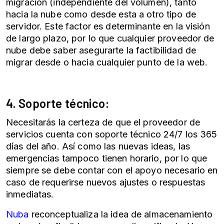
migración (independiente del volumen), tanto
hacia la nube como desde esta a otro tipo de
servidor. Este factor es determinante en la visión
de largo plazo, por lo que cualquier proveedor de
nube debe saber asegurarte la factibilidad de
migrar desde o hacia cualquier punto de la web.
4. Soporte técnico:
Necesitarás la certeza de que el proveedor de
servicios cuenta con soporte técnico 24/7 los 365
días del año. Así como las nuevas ideas, las
emergencias tampoco tienen horario, por lo que
siempre se debe contar con el apoyo necesario en
caso de requerirse nuevos ajustes o respuestas
inmediatas.
Nuba
reconceptualiza la idea de almacenamiento