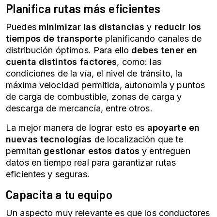
Planifica rutas más eficientes
Puedes
minimizar las distancias
y
reducir los
tiempos de transporte
planificando canales de
distribución óptimos. Para ello
debes tener en
cuenta distintos factores
, como: las
condiciones de la vía, el nivel de tránsito, la
máxima velocidad permitida, autonomía y puntos
de carga de combustible, zonas de carga y
descarga de mercancía, entre otros.
La mejor manera de lograr esto es
apoyarte en
nuevas tecnologías
de localización que te
permitan
gestionar estos datos
y entreguen
datos en tiempo real para garantizar rutas
eficientes y seguras.
Capacita a tu equipo
Un aspecto muy relevante es que los conductores