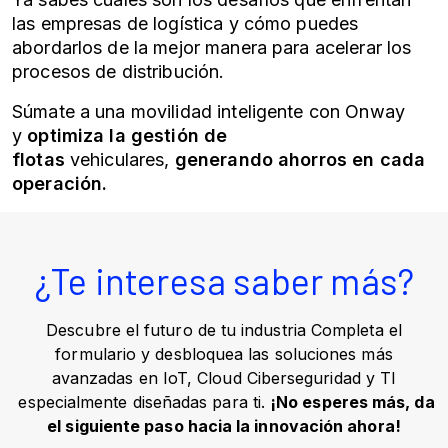
las empresas de logística y cómo puedes
abordarlos de la mejor manera para acelerar los
procesos de distribución.
Súmate a una movilidad inteligente con Onway
y
optimiza la gestión de
flotas
vehiculares,
generando ahorros en cada
operación.
¿Te interesa saber más?
Descubre el futuro de tu industria Completa el
formulario y desbloquea las soluciones más
avanzadas en IoT, Cloud Ciberseguridad y TI
especialmente diseñadas para ti.
¡No esperes más, da
el siguiente paso hacia la innovación ahora!