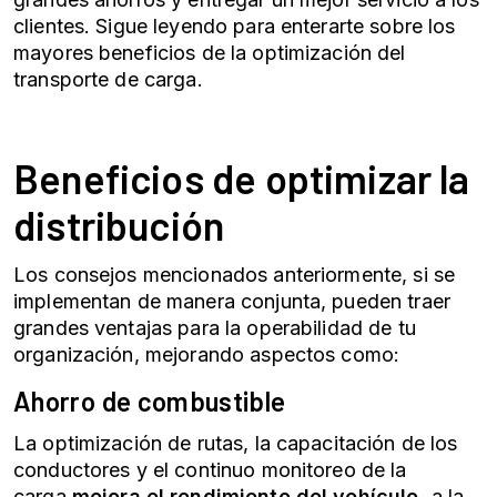
clientes. Sigue leyendo para enterarte sobre los
mayores beneficios de la optimización del
transporte de carga.
Beneficios de optimizar la
distribución
Los consejos mencionados anteriormente, si se
implementan de manera conjunta, pueden traer
grandes ventajas para la operabilidad de tu
organización, mejorando aspectos como:
Ahorro de combustible
La optimización de rutas, la capacitación de los
conductores y el continuo monitoreo de la
carga
mejora el rendimiento del vehículo,
a la