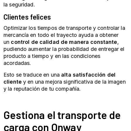
la seguridad.
Clientes felices
Optimizar los tiempos de transporte y controlar la
mercancía en todo el trayecto ayuda a obtener
un
control de calidad de manera constante
,
pudiendo aumentar la probabilidad de entregar el
producto a tiempo y en las condiciones
acordadas.
Esto se traduce en una
alta satisfacción del
cliente
y en una mejora significativa de la imagen
y la reputación de tu compañía.
Gestiona el transporte de
carga con Onway