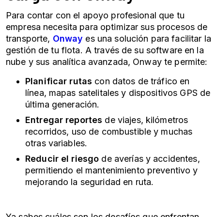
Para contar con el apoyo profesional que tu
empresa necesita para optimizar sus procesos de
transporte,
Onway
es una solución para facilitar la
gestión de tu flota. A través de su software en la
nube y
sus
analítica avanzada, Onway te permite:
Planificar rutas
con datos de tráfico en
línea, mapas satelitales y dispositivos GPS de
última generación.
Entregar reportes
de viajes, kilómetros
recorridos, uso de combustible y muchas
otras variables.
Reducir el riesgo
de averías y accidentes,
permitiendo el mantenimiento preventivo y
mejorando la seguridad en ruta.
Ya sabes cuáles son los desafíos que enfrentan