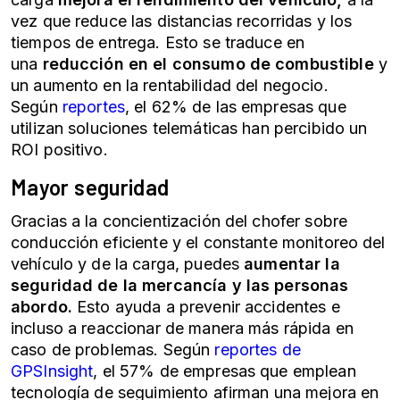
vez que reduce las distancias recorridas y los
tiempos de entrega. Esto se traduce en
una
reducción en el consumo de combustible
y
un aumento en la rentabilidad del negocio.
Según
reportes
, el 62% de las empresas que
utilizan soluciones telemáticas han percibido un
ROI positivo.
Mayor seguridad
Gracias a la concientización del chofer sobre
conducción eficiente y el constante monitoreo del
vehículo y de la carga, puedes
aumentar la
seguridad de la mercancía y las personas
abordo.
Esto ayuda a prevenir accidentes e
incluso a reaccionar de manera más rápida en
caso de problemas. Según
reportes de
GPSInsight
, el 57% de empresas que emplean
tecnología de seguimiento afirman una mejora en