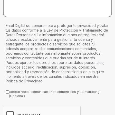
Entel Digital se compromete a proteger tu privacidad y tratar
tus datos conforme a la Ley de Protección y Tratamiento de
Datos Personales. La información que nos entregues será
utilizada exclusivamente para gestionar tu cuenta y
entregarte los productos o servicios que solicites. Si
además aceptas recibir comunicaciones comerciales,
podremos contactarte para informarte sobre productos,
servicios y contenidos que puedan ser de tu interés.
Puedes ejercer tus derechos sobre tus datos personales;
incluidos acceso, rectificación, supresión, oposición,
portabilidad y revocación de consentimiento en cualquier
momento a través de los canales indicados en nuestra
Política de Privacidad.
Acepto recibir comunicaciones comerciales y de marketing.
(Opcional)