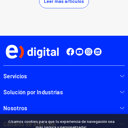
¡Usamos cookies para que tu experiencia de navegación sea
más segura y personalizada!