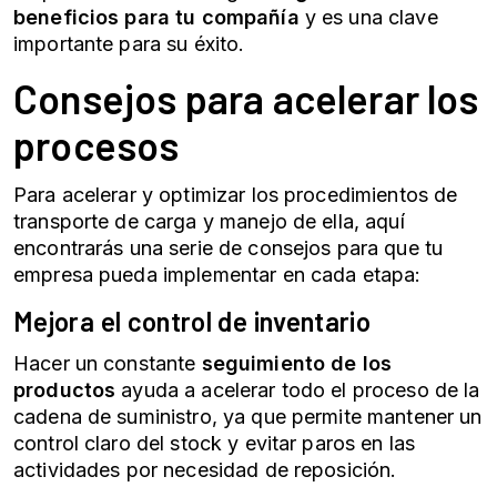
beneficios para tu compañía
y es una clave
importante para su éxito.
Consejos para acelerar los
procesos
Para acelerar y optimizar los procedimientos de
transporte de carga y manejo de ella, aquí
encontrarás una serie de consejos para que tu
empresa pueda implementar en cada etapa:
Mejora el control de inventario
Hacer un constante
seguimiento de los
productos
ayuda a acelerar todo el proceso de la
cadena de suministro, ya que permite mantener un
control claro del stock y evitar paros en las
actividades por necesidad de reposición.