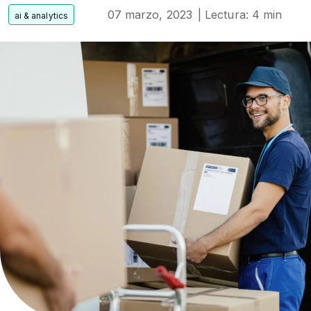
07 marzo, 2023
| Lectura: 4 min