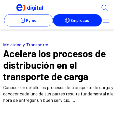
Movilidad y Transporte
Acelera los procesos de
distribución en el
transporte de carga
Conocer en detalle los procesos de transporte de carga y
conocer cada uno de sus partes resulta fundamental a la
hora de entregar un buen servicio. ...