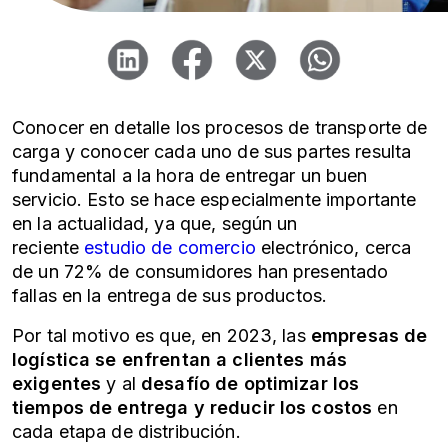
Conocer en detalle los procesos de transporte de
carga y conocer cada uno de sus partes resulta
fundamental a la hora de entregar un buen
servicio. Esto se hace especialmente importante
en la actualidad, ya que, según un
reciente
estudio de comercio
electrónico, cerca
de un 72% de consumidores han presentado
fallas en la entrega de sus productos.
Por tal motivo es que, en 2023, las
empresas de
logística se enfrentan a clientes más
exigentes
y al
desafío de optimizar los
tiempos de entrega y reducir los costos
en
cada etapa de distribución.