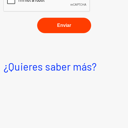
¿Quieres saber más?