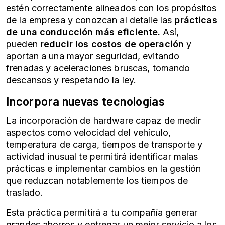
estén correctamente alineados con los propósitos
de la empresa y conozcan al detalle las
prácticas
de una conducción más eficiente.
Así,
pueden
reducir los costos de operación
y
aportan a una mayor seguridad, evitando
frenadas y aceleraciones bruscas, tomando
descansos y respetando la ley.
Incorpora nuevas tecnologías
La incorporación de hardware capaz de medir
aspectos como velocidad del vehículo,
temperatura de carga, tiempos de transporte y
actividad inusual te permitirá identificar malas
prácticas e implementar cambios en la gestión
que reduzcan notablemente los tiempos de
traslado.
Esta práctica permitirá a tu compañía generar
grandes ahorros y entregar un mejor servicio a los