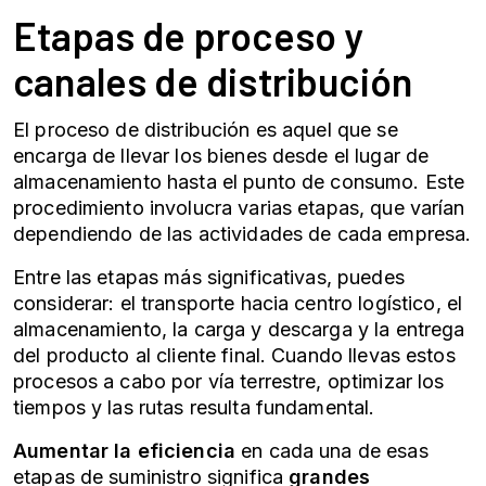
Etapas de proceso y
canales de distribución
El proceso de distribución es aquel que se
encarga de llevar los bienes desde el lugar de
almacenamiento hasta el punto de consumo. Este
procedimiento involucra varias etapas, que varían
dependiendo de las actividades de cada empresa.
Entre las etapas más significativas, puedes
considerar: el transporte
hacia centro
logístico, el
almacenamiento, la carga y descarga y la entrega
del producto al cliente final. Cuando llevas estos
procesos a cabo por vía terrestre, optimizar los
tiempos y las rutas resulta fundamental.
Aumentar la eficiencia
en cada una de esas
etapas de suministro significa
grandes