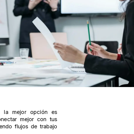
, la mejor opción es
onectar mejor con tus
endo flujos de trabajo