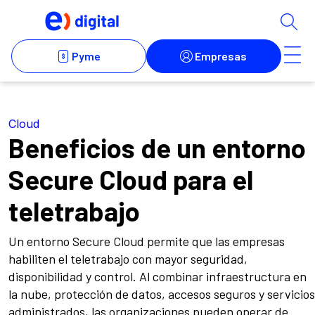
Cloud
Beneficios de un entorno
Secure Cloud para el
teletrabajo
Un entorno Secure Cloud permite que las empresas
habiliten el teletrabajo con mayor seguridad,
disponibilidad y control. Al combinar infraestructura en
la nube, protección de datos, accesos seguros y servicios
administrados, las organizaciones pueden operar de