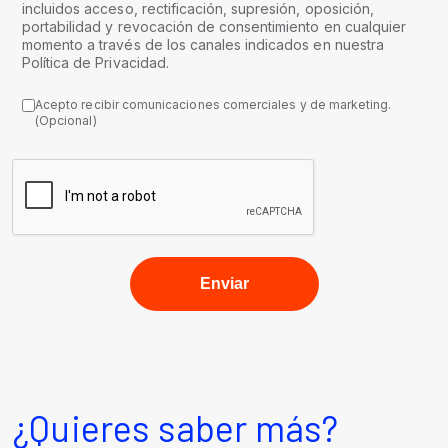
incluidos acceso, rectificación, supresión, oposición,
portabilidad y revocación de consentimiento en cualquier
momento a través de los canales indicados en nuestra
Política de Privacidad.
Acepto recibir comunicaciones comerciales y de marketing.
(Opcional)
¿Quieres saber más?