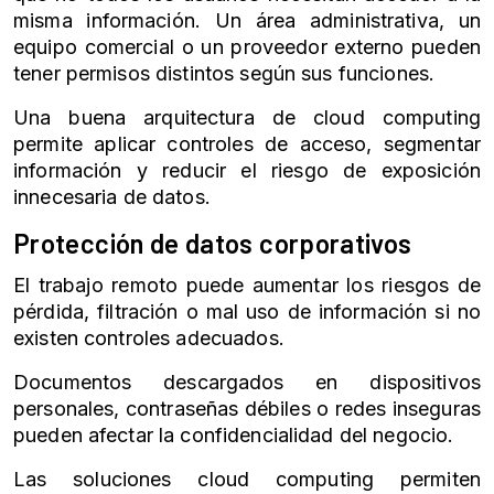
misma información. Un área administrativa, un
equipo comercial o un proveedor externo pueden
tener permisos distintos según sus funciones.
Una buena arquitectura de cloud computing
permite aplicar controles de acceso, segmentar
información y reducir el riesgo de exposición
innecesaria de datos.
Protección de datos corporativos
El trabajo remoto puede aumentar los riesgos de
pérdida, filtración o mal uso de información si no
existen controles adecuados.
Documentos descargados en dispositivos
personales, contraseñas débiles o redes inseguras
pueden afectar la confidencialidad del negocio.
Las soluciones cloud computing permiten