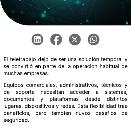
El teletrabajo dejó de ser una solución temporal y
se convirtió en parte de la operación habitual de
muchas empresas.
Equipos comerciales, administrativos, técnicos y
de soporte necesitan acceder a sistemas,
documentos y plataformas desde distintos
lugares, dispositivos y redes. Esta flexibilidad trae
beneficios, pero también nuvos desafíos de
seguridad.