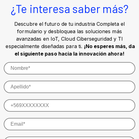
¿Te interesa saber más?
Descubre el futuro de tu industria Completa el
formulario y desbloquea las soluciones más
avanzadas en IoT, Cloud Ciberseguridad y TI
especialmente diseñadas para ti.
¡No esperes más, da
el siguiente paso hacia la innovación ahora!