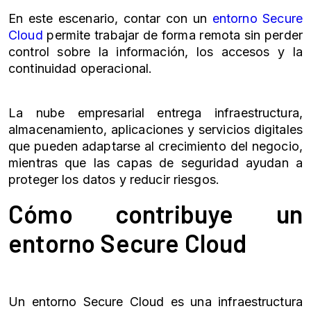
En este escenario, contar con un
entorno Secure
Cloud
permite trabajar de forma remota sin perder
control sobre la información, los accesos y la
continuidad operacional.
La nube empresarial entrega infraestructura,
almacenamiento, aplicaciones y servicios digitales
que pueden adaptarse al crecimiento del negocio,
mientras que las capas de seguridad ayudan a
proteger los datos y reducir riesgos.
Cómo contribuye un
entorno Secure Cloud
Un entorno Secure Cloud es una infraestructura