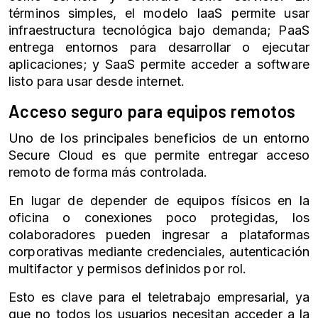
términos simples, el modelo IaaS permite usar
infraestructura tecnológica bajo demanda; PaaS
entrega entornos para desarrollar o ejecutar
aplicaciones; y SaaS permite acceder a software
listo para usar desde internet.
Acceso seguro para equipos remotos
Uno de los principales beneficios de un entorno
Secure Cloud es que permite entregar acceso
remoto de forma más controlada.
En lugar de depender de equipos físicos en la
oficina o conexiones poco protegidas, los
colaboradores pueden ingresar a plataformas
corporativas mediante credenciales, autenticación
multifactor y permisos definidos por rol.
Esto es clave para el teletrabajo empresarial, ya
que no todos los usuarios necesitan acceder a la