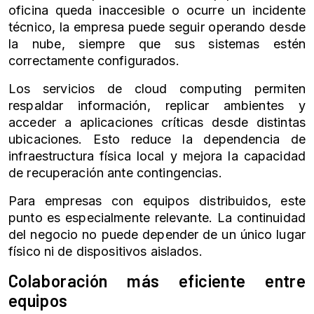
oficina queda inaccesible o ocurre un incidente
técnico, la empresa puede seguir operando desde
la nube, siempre que sus sistemas estén
correctamente configurados.
Los servicios de cloud computing permiten
respaldar información, replicar ambientes y
acceder a aplicaciones críticas desde distintas
ubicaciones. Esto reduce la dependencia de
infraestructura física local y mejora la capacidad
de recuperación ante contingencias.
Para empresas con equipos distribuidos, este
punto es especialmente relevante. La continuidad
del negocio no puede depender de un único lugar
físico ni de dispositivos aislados.
Colaboración más eficiente entre
equipos