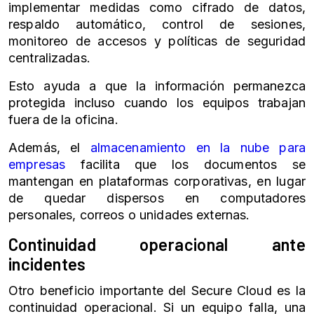
implementar medidas como cifrado de datos,
respaldo automático, control de sesiones,
monitoreo de accesos y políticas de seguridad
centralizadas.
Esto ayuda a que la información permanezca
protegida incluso cuando los equipos trabajan
fuera de la oficina.
Además, el
almacenamiento en la nube para
empresas
facilita que los documentos se
mantengan en plataformas corporativas, en lugar
de quedar dispersos en computadores
personales, correos o unidades externas.
Continuidad operacional ante
incidentes
Otro beneficio importante del Secure Cloud es la
continuidad operacional. Si un equipo falla, una