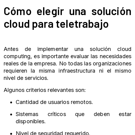
Cómo elegir una solución
cloud para teletrabajo
Antes de implementar una solución cloud
computing, es importante evaluar las necesidades
reales de la empresa. No todas las organizaciones
requieren la misma infraestructura ni el mismo
nivel de servicios.
Algunos criterios relevantes son:
Cantidad de usuarios remotos.
Sistemas críticos que deben estar
disponibles.
Nivel de seguridad requerido.