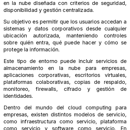
en la nube diseñada con criterios de seguridad,
disponibilidad y gestión centralizada.
Su objetivo es permitir que los usuarios accedan a
sistemas y datos corporativos desde cualquier
ubicación autorizada, manteniendo controles
sobre quién entra, qué puede hacer y cómo se
protege la información.
Este tipo de entorno puede incluir servicios de
almacenamiento en la nube para empresas,
aplicaciones corporativas, escritorios virtuales,
plataformas colaborativas, copias de respaldo,
monitoreo, firewalls, cifrado y gestión de
identidades.
Dentro del mundo del cloud computing para
empresas, existen distintos modelos de servicio,
como infraestructura como servicio, plataforma
como servicio y software como servicio. En