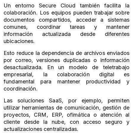
Un entorno Secure Cloud también facilita la
colaboración. Los equipos pueden trabajar sobre
documentos compartidos, acceder a sistemas
comunes, coordinar tareas y mantener
información actualizada desde diferentes
ubicaciones.
Esto reduce la dependencia de archivos enviados
por correo, versiones duplicadas o información
desactualizada. En un modelo de teletrabajo
empresarial, la colaboración digital es
fundamental para mantener productividad y
coordinación.
Las soluciones SaaS, por ejemplo, permiten
utilizar herramientas de comunicación, gestión de
proyectos, CRM, ERP, ofimática o atención al
cliente desde la nube, con acceso seguro y
actualizaciones centralizadas.