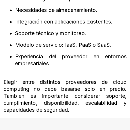
Necesidades de almacenamiento.
Integración con aplicaciones existentes.
Soporte técnico y monitoreo.
Modelo de servicio: IaaS, PaaS o SaaS.
Experiencia del proveedor en entornos
empresariales.
Elegir entre distintos proveedores de cloud
computing no debe basarse solo en precio.
También es importante considerar soporte,
cumplimiento, disponibilidad, escalabilidad y
capacidades de seguridad.