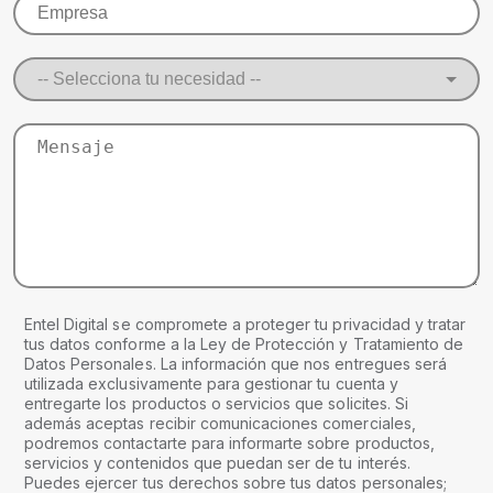
Entel Digital se compromete a proteger tu privacidad y tratar
tus datos conforme a la Ley de Protección y Tratamiento de
Datos Personales. La información que nos entregues será
utilizada exclusivamente para gestionar tu cuenta y
entregarte los productos o servicios que solicites. Si
además aceptas recibir comunicaciones comerciales,
podremos contactarte para informarte sobre productos,
servicios y contenidos que puedan ser de tu interés.
Puedes ejercer tus derechos sobre tus datos personales;