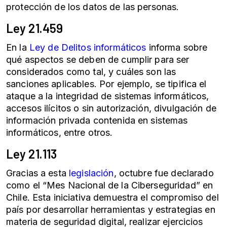
protección de los datos de las personas.
Ley 21.459
En la
Ley de Delitos informáticos
informa sobre
qué aspectos se deben de cumplir para ser
considerados como tal, y cuáles son las
sanciones aplicables. Por ejemplo, se tipifica el
ataque a la integridad de sistemas informáticos,
accesos ilícitos o sin autorización, divulgación de
información privada contenida en sistemas
informáticos, entre otros.
Ley 21.113
Gracias a esta
legislación
, octubre fue declarado
como el “Mes Nacional de la
Ciberseguridad
” en
Chile. Esta iniciativa demuestra el compromiso del
país por desarrollar herramientas y estrategias en
materia de
seguridad digital
, realizar ejercicios