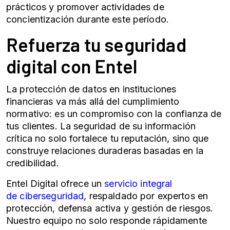
prácticos y promover actividades de
concientización durante este período.
Refuerza tu
seguridad
digital
con Entel
La
protección de datos
en instituciones
financieras va más allá del cumplimiento
normativo: es un compromiso con la confianza de
tus clientes. La seguridad de su información
crítica no solo fortalece tu reputación, sino que
construye relaciones duraderas basadas en la
credibilidad.
Entel Digital ofrece un
servicio integral
de
ciberseguridad
, respaldado por expertos en
protección, defensa activa y gestión de riesgos.
Nuestro equipo no solo responde rápidamente