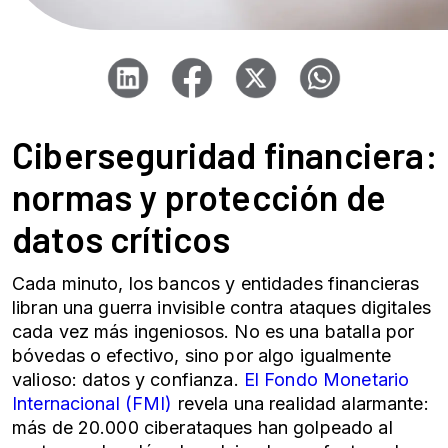
Ciberseguridad
financiera:
normas y
protección de
datos
críticos
Cada minuto, los bancos y entidades financieras
libran una guerra invisible contra ataques digitales
cada vez más ingeniosos. No es una batalla por
bóvedas o efectivo, sino por algo igualmente
valioso: datos y confianza.
El Fondo Monetario
Internacional (FMI)
revela una realidad alarmante:
más de 20.000
ciberataques
han golpeado al