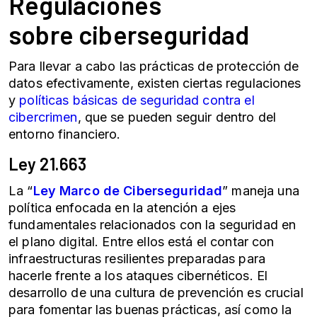
Regulaciones
sobre
ciberseguridad
Para llevar a cabo las prácticas de
protección de
datos
efectivamente, existen ciertas regulaciones
y
políticas básicas de seguridad contra el
cibercrimen
, que se pueden seguir dentro del
entorno financiero.
Ley 21.663
La “
Ley Marco de
Ciberseguridad
” maneja una
política enfocada en la atención a ejes
fundamentales relacionados con la seguridad en
el plano digital. Entre ellos está el contar con
infraestructuras resilientes preparadas para
hacerle frente a los ataques cibernéticos. El
desarrollo de una cultura de prevención es crucial
para fomentar las buenas prácticas, así como la