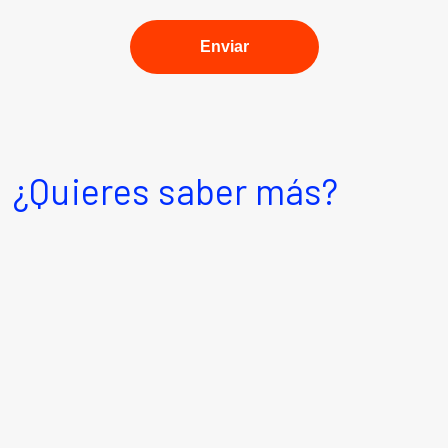
¿Quieres saber más?