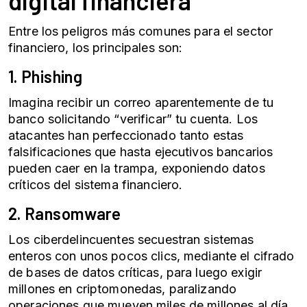
digital
financiera
Entre los peligros más comunes para el sector
financiero, los principales son:
1. Phishing
Imagina recibir un correo aparentemente de tu
banco solicitando “verificar” tu cuenta. Los
atacantes han perfeccionado tanto estas
falsificaciones que hasta ejecutivos bancarios
pueden caer en la trampa, exponiendo datos
críticos del sistema financiero.
2. Ransomware
Los ciberdelincuentes secuestran sistemas
enteros con unos pocos clics, mediante el cifrado
de bases de datos críticas, para luego exigir
millones en criptomonedas, paralizando
operaciones que mueven miles de millones al día.