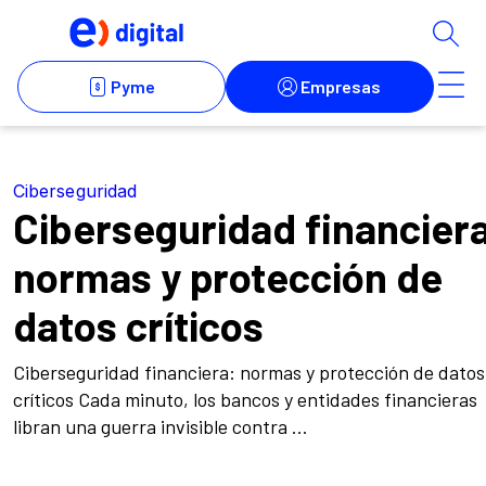
Ciberseguridad
Ciberseguridad financier
normas y protección de
datos críticos
Ciberseguridad financiera: normas y protección de datos
críticos Cada minuto, los bancos y entidades financieras
libran una guerra invisible contra ...