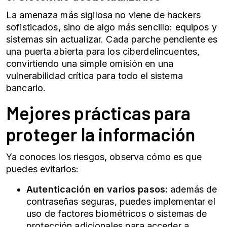
La amenaza más sigilosa no viene de hackers
sofisticados, sino de algo más sencillo: equipos y
sistemas sin actualizar. Cada parche pendiente es
una puerta abierta para los ciberdelincuentes,
convirtiendo una simple omisión en una
vulnerabilidad crítica para todo el sistema
bancario.
Mejores prácticas para
proteger la información
Ya conoces los riesgos, observa cómo es que
puedes evitarlos:
Autenticación en varios pasos:
además de
contraseñas seguras, puedes implementar el
uso de factores biométricos o sistemas de
protección adicionales para acceder a