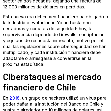
sector en dos décadas, dejando una factura de
12.000 millones de dólares en pérdidas.
Esta nueva era del crimen financiero ha obligado a
la industria a evolucionar. Ya no basta con
cerraduras y cámaras de seguridad: hoy, la
supervivencia depende de firewalls, encriptación
y equipos de respuesta inmediata, motivo por el
cual las regulaciones sobre
ciberseguridad
se han
multiplicado, y cada institución financiera debe
adaptarse o arriesgarse a convertirse en la
próxima estadística.
Ciberataques
al mercado
financiero de Chile
En
2018
, un grupo de hackers utilizó un virus para
poder dañar a la institución del Banco de Chile y
sustrajo alrededor de 10 millones de dólares, así