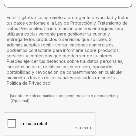
Entel Digital se compromete a proteger tu privacidad y tratar
tus datos conforme a la Ley de Protección y Tratamiento de
Datos Personales. La información que nos entregues será
utilizada exclusivamente para gestionar tu cuenta y
entregarte los productos o servicios que solicites. Si
además aceptas recibir comunicaciones comerciales,
podremos contactarte para informarte sobre productos,
servicios y contenidos que puedan ser de tu interés.
Puedes ejercer tus derechos sobre tus datos personales;
incluidos acceso, rectificación, supresión, oposición,
portabilidad y revocación de consentimiento en cualquier
momento a través de los canales indicados en nuestra
Política de Privacidad.
Acepto recibir comunicaciones comerciales y de marketing.
(Opcional)