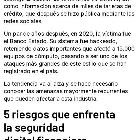
como información acerca de miles de tarjetas de
crédito, que después se hizo pública mediante las
redes sociales.
Un par de años después, en 2020, la víctima fue
el Banco Estado. Su sistema fue hackeado,
reteniendo datos importantes que afectó a 15.000
equipos de cómputo, pasando a ser uno de los
ataques más grandes de este estilo que se han
registrado en el país.
La tendencia va al alza y se hace necesario
conocer las amenazas mayormente recurrentes
que pueden afectar a esta industria.
5 riesgos que enfrenta
la
seguridad