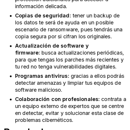
información delicada.
Copias de seguridad:
tener un backup de
los datos te será de ayuda en un posible
escenario de ransomware, pues tendrás una
copia segura por si cifran los originales.
Actualización de software y
firmware:
busca actualizaciones periódicas,
para que tengas los parches más recientes y
tu red no tenga vulnerabilidades digitales.
Programas antivirus:
gracias a ellos podrás
detectar amenazas y limpiar tus equipos de
software malicioso.
Colaboración con profesionales:
contrata a
un equipo externo de expertos que se centre
en detectar, evitar y solucionar esta clase de
problemas cibernéticos.