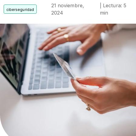
21 noviembre,
| Lectura: 5
2024
min