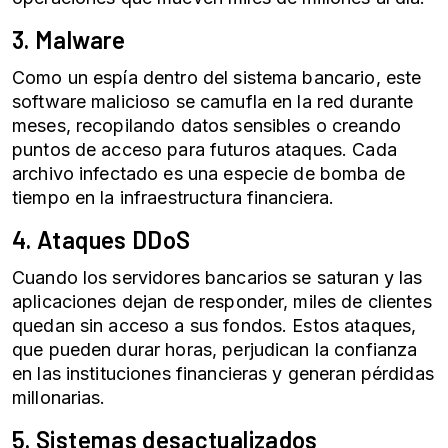
3. Malware
Como un espía dentro del sistema bancario, este
software malicioso se camufla en la red durante
meses, recopilando datos sensibles o creando
puntos de acceso para futuros ataques. Cada
archivo infectado es una especie de bomba de
tiempo en la infraestructura financiera.
4. Ataques DDoS
Cuando los servidores bancarios se saturan y las
aplicaciones dejan de responder, miles de clientes
quedan sin acceso a sus fondos. Estos ataques,
que pueden durar horas, perjudican la confianza
en las instituciones financieras y generan pérdidas
millonarias.
5. Sistemas desactualizados