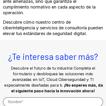
ante amenazas, sino que garantiza el
cumplimiento normativo en cada aspecto de la
operación.
Descubre cómo nuestro centro de
ciberinteligencia y servicios de consultoría pueden
elevar tus estándares de
seguridad digital
.
¿Te interesa saber más?
Descubre el futuro de tu industria Completa el
formulario y desbloquea las soluciones más
avanzadas en IoT, Cloud Ciberseguridad y TI
especialmente diseñadas para ti.
¡No esperes más, da
el siguiente paso hacia la innovación ahora!