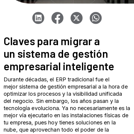
Claves para migrar a
un
sistema de gestión
empresarial
inteligente
Durante décadas, el ERP tradicional fue el
mejor
sistema de gestión empresarial
a la hora de
optimizar los procesos y la visibilidad unificada
del negocio. Sin embargo, los años pasan y la
tecnología evoluciona. Ya no necesariamente es la
mejor vía ejecutarlo en las instalaciones físicas de
tu empresa, pues hoy tienes soluciones en la
nube, que aprovechan todo el poder de la