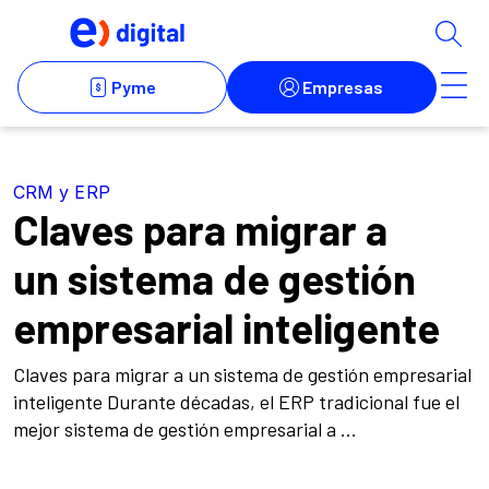
CRM y ERP
Claves para migrar a
un sistema de gestión
empresarial inteligente
Claves para migrar a un sistema de gestión empresarial
inteligente Durante décadas, el ERP tradicional fue el
mejor sistema de gestión empresarial a ...