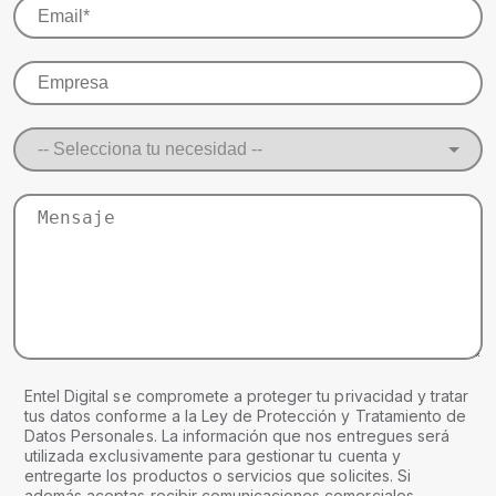
Entel Digital se compromete a proteger tu privacidad y tratar
tus datos conforme a la Ley de Protección y Tratamiento de
Datos Personales. La información que nos entregues será
utilizada exclusivamente para gestionar tu cuenta y
entregarte los productos o servicios que solicites. Si
además aceptas recibir comunicaciones comerciales,