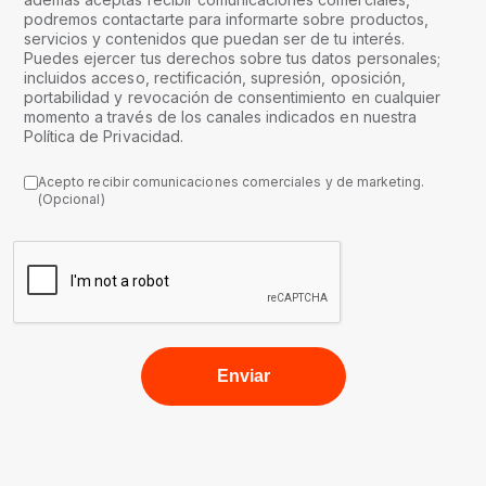
podremos contactarte para informarte sobre productos,
servicios y contenidos que puedan ser de tu interés.
Puedes ejercer tus derechos sobre tus datos personales;
incluidos acceso, rectificación, supresión, oposición,
portabilidad y revocación de consentimiento en cualquier
momento a través de los canales indicados en nuestra
Política de Privacidad.
Acepto recibir comunicaciones comerciales y de marketing.
(Opcional)