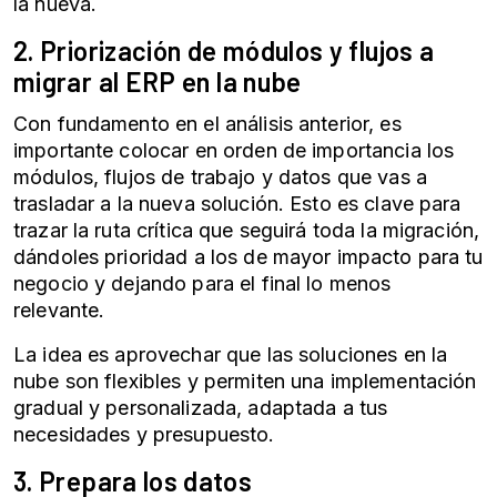
la nueva.
2. Priorización de módulos y flujos a
migrar al
ERP en la nube
Con fundamento en el análisis anterior, es
importante colocar en orden de importancia los
módulos, flujos de trabajo y datos que vas a
trasladar a la nueva solución. Esto es clave para
trazar la ruta crítica que seguirá toda la migración,
dándoles prioridad a los de mayor impacto para tu
negocio y dejando para el final lo menos
relevante.
La idea es aprovechar que las soluciones en la
nube son flexibles y permiten una implementación
gradual y personalizada, adaptada a tus
necesidades y presupuesto.
3. Prepara los datos