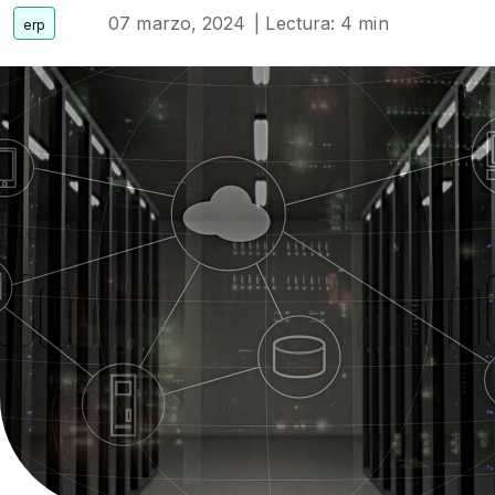
07 marzo, 2024
| Lectura: 4 min