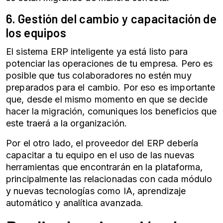
6. Gestión del cambio y capacitación de
los equipos
El
sistema ERP
inteligente ya está listo para
potenciar las operaciones de tu empresa. Pero es
posible que tus colaboradores no estén muy
preparados para el cambio. Por eso es importante
que, desde el mismo momento en que se decide
hacer la migración, comuniques los beneficios que
este traerá a la organización.
Por el otro lado, el proveedor del ERP debería
capacitar a tu equipo en el uso de las nuevas
herramientas que encontrarán en la plataforma,
principalmente las relacionadas con cada módulo
y nuevas tecnologías como IA, aprendizaje
automático y analítica avanzada.