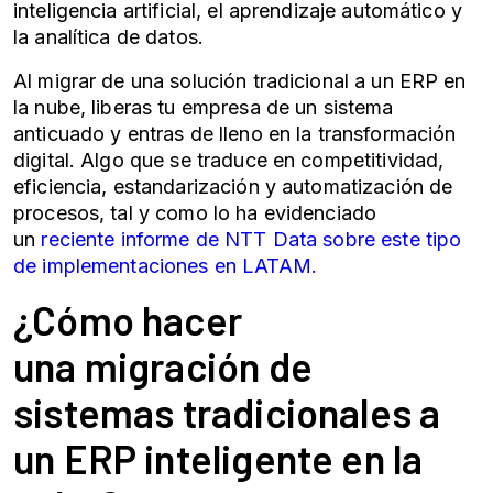
inteligencia artificial, el aprendizaje automático y
la analítica de datos.
Al migrar de una solución tradicional a un
ERP en
la nube
, liberas tu empresa de un sistema
anticuado y entras de lleno en la transformación
digital. Algo que se traduce en competitividad,
eficiencia, estandarización y automatización de
procesos, tal y como lo ha evidenciado
un
reciente informe de NTT Data sobre este tipo
de implementaciones en LATAM.
¿Cómo hacer
una
migración de
sistemas
tradicionales a
un ERP inteligente en la