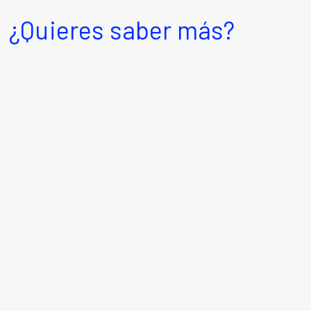
¿Quieres saber más?