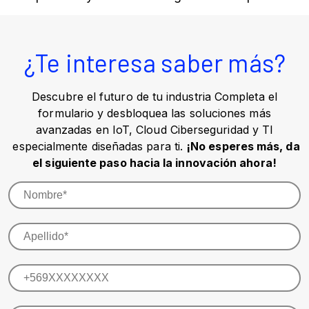
¿Te interesa saber más?
Descubre el futuro de tu industria Completa el
formulario y desbloquea las soluciones más
avanzadas en IoT, Cloud Ciberseguridad y TI
especialmente diseñadas para ti.
¡No esperes más, da
el siguiente paso hacia la innovación ahora!