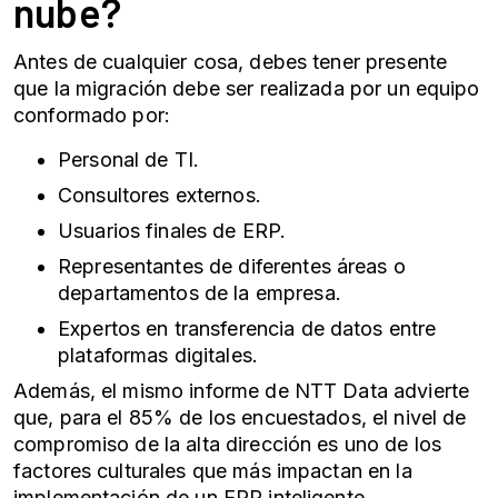
nube?
Antes de cualquier cosa, debes tener presente
que la migración debe ser realizada por un equipo
conformado por:
Personal de TI.
Consultores externos.
Usuarios finales de ERP.
Representantes de diferentes áreas o
departamentos de la empresa.
Expertos en transferencia de datos entre
plataformas digitales.
Además, el mismo informe de NTT Data advierte
que, para el 85% de los encuestados, el nivel de
compromiso de la alta dirección es uno de los
factores culturales que más impactan en la
implementación de un ERP inteligente.