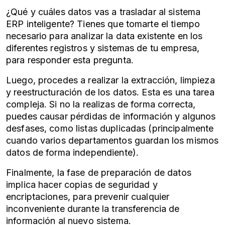
¿Qué y cuáles datos vas a trasladar al
sistema
ERP
inteligente? Tienes que tomarte el tiempo
necesario para analizar la data existente en los
diferentes registros y sistemas de tu empresa,
para responder esta pregunta.
Luego, procedes a realizar la extracción, limpieza
y reestructuración de los datos. Esta es una tarea
compleja. Si no la realizas de forma correcta,
puedes causar pérdidas de información y algunos
desfases, como listas duplicadas (principalmente
cuando varios departamentos guardan los mismos
datos de forma independiente).
Finalmente, la fase de preparación de datos
implica hacer copias de seguridad y
encriptaciones, para prevenir cualquier
inconveniente durante la transferencia de
información al nuevo sistema.