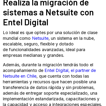
Realiza la
migración de
sistemas
a Netsuite con
Entel Digital
Lo ideal es que optes por una solución de clase
mundial como
Netsuite
, un sistema en la nube,
escalable, seguro, flexible y dotado
de funcionalidades avanzadas, ideal para
empresas medianas y grandes.
Además, durante la migración tendrás todo el
acompañamiento de
Entel Digital, el partner de
Netsuite en Chile
, que cuenta con todas las
herramientas y recursos que hacen posible una
transferencia de datos rápida y sin problemas,
además de entregar soporte especializado, una
implementación estandarizada, capacitaciones y
la capacidad y acceso a integraciones especiales.