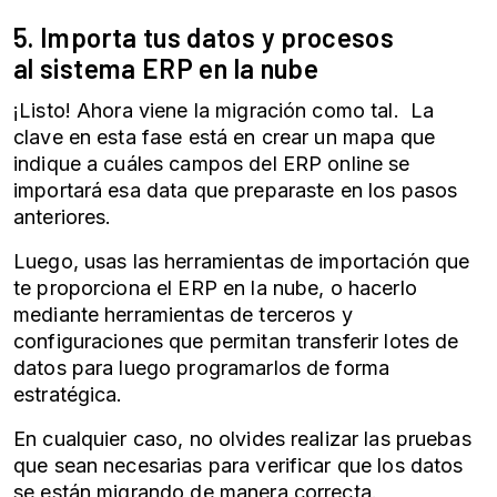
5. Importa tus datos y procesos
al
sistema ERP
en la nube
¡Listo! Ahora viene la migración como tal. La
clave en esta fase está en crear un mapa que
indique a cuáles campos del ERP online se
importará esa data que preparaste en los pasos
anteriores.
Luego, usas las herramientas de importación que
te proporciona el
ERP en la nube
, o hacerlo
mediante herramientas de terceros y
configuraciones que permitan transferir lotes de
datos para luego programarlos de forma
estratégica.
En cualquier caso, no olvides realizar las pruebas
que sean necesarias para verificar que los datos
se están migrando de manera correcta.