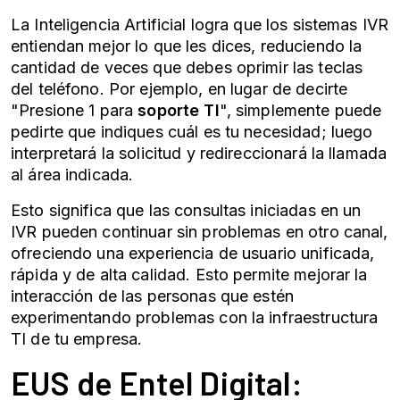
La Inteligencia Artificial logra que los sistemas IVR
entiendan mejor lo que les dices, reduciendo la
cantidad de veces que debes oprimir las teclas
del teléfono. Por ejemplo, en lugar de decirte
"Presione 1 para
soporte TI
", simplemente puede
pedirte que indiques cuál es tu necesidad; luego
interpretará la solicitud y redireccionará la llamada
al área indicada.
Esto significa que las consultas iniciadas en un
IVR pueden continuar sin problemas en otro canal,
ofreciendo una experiencia de usuario unificada,
rápida y de alta calidad. Esto permite mejorar la
interacción de las personas que estén
experimentando problemas con la infraestructura
TI de tu empresa.
EUS de Entel Digital: