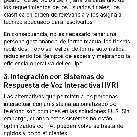
los requerimientos de los usuarios finales, los
clasifica en orden de relevancia y los asigna al
técnico adecuado para resolverlos.
En consecuencia, no es necesario tener una
persona gestionando de forma manual los tickets
recibidos. Todo se realiza de forma automática,
reduciendo los tiempos de espera y mejorando la
eficiencia operativa del equipo.
3. Integración con Sistemas de
Respuesta de Voz Interactiva (IVR)
Las alternativas que permiten a las personas
interactuar con un sistema automatizado por
teléfono son comunes en las soluciones EUS. Sin
embargo, cuando estos sistemas no están
optimizados con IA, pueden volverse bastante
rígidos y poco eficientes.