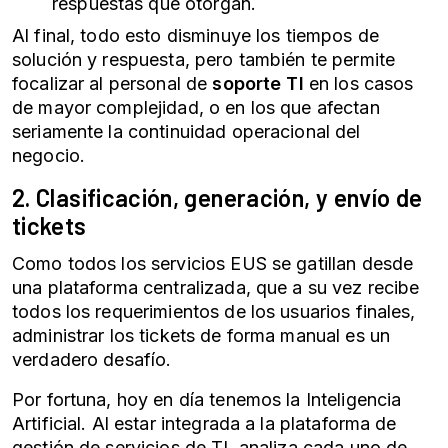
respuestas que otorgan.
Al final, todo esto disminuye los tiempos de
solución y respuesta, pero también te permite
focalizar al personal de
soporte TI
en los casos
de mayor complejidad, o en los que afectan
seriamente la continuidad operacional del
negocio.
2. Clasificación, generación, y envío de
tickets
Como todos los servicios EUS se gatillan desde
una plataforma centralizada, que a su vez recibe
todos los requerimientos de los usuarios finales,
administrar los tickets de forma manual es un
verdadero desafío.
Por fortuna, hoy en día tenemos la Inteligencia
Artificial. Al estar integrada a la plataforma de
gestión de servicios de TI, analiza cada uno de