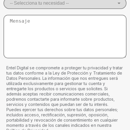
Entel Digital se compromete a proteger tu privacidad y tratar
tus datos conforme a la Ley de Protección y Tratamiento de
Datos Personales. La información que nos entregues será
utilizada exclusivamente para gestionar tu cuenta y
entregarte los productos o servicios que solicites. Si
además aceptas recibir comunicaciones comerciales,
podremos contactarte para informarte sobre productos,
servicios y contenidos que puedan ser de tu interés.
Puedes ejercer tus derechos sobre tus datos personales;
incluidos acceso, rectificación, supresión, oposición,
portabilidad y revocación de consentimiento en cualquier
momento a través de los canales indicados en nuestra