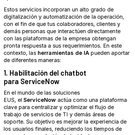
Estos servicios incorporan un alto grado de
digitalización y automatización de la operación,
con el fin de que tus colaboradores,
clientes y
demás personas que interactúen directamente
con las plataformas de la empresa
obtengan
pronta respuesta a sus requerimientos. En este
contexto, las
herramientas de IA
pueden aportar
de diferentes maneras:
1. Habilitación del chatbot
para
ServiceNow
En el mundo de las soluciones
EUS,
el
ServiceNow
actúa como una plataforma
clave para centralizar y optimizar el flujo de
trabajo de servicios de TI y demás áreas de
soporte. Su objetivo es mejorar la experiencia de
los usuarios finales, reduciendo los tiempos de