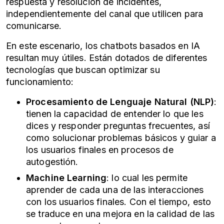
respuesta y resolución de incidentes,
independientemente del canal que utilicen para
comunicarse.
En este escenario, los chatbots basados en IA
resultan muy útiles. Están dotados de diferentes
tecnologías que buscan optimizar su
funcionamiento:
Procesamiento de Lenguaje Natural (NLP)
:
tienen la capacidad de entender lo que les
dices y responder preguntas frecuentes, así
como solucionar problemas básicos y guiar a
los usuarios finales en procesos de
autogestión.
Machine Learning
: lo cual les permite
aprender de cada una de las interacciones
con los usuarios finales. Con el tiempo, esto
se traduce en una mejora en la calidad de las