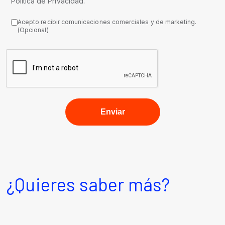
Política de Privacidad.
Acepto recibir comunicaciones comerciales y de marketing.
(Opcional)
¿Quieres saber más?