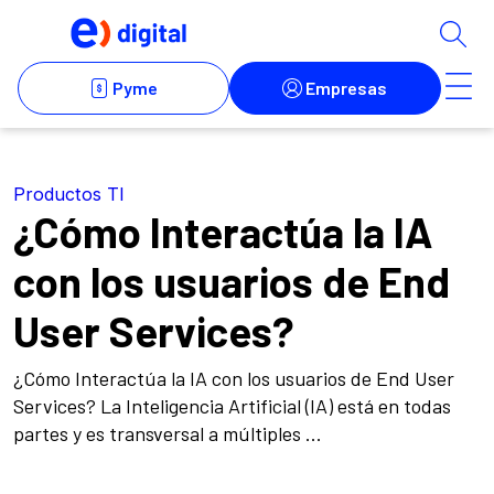
Productos TI
¿Cómo Interactúa la IA
con los usuarios de End
User Services?
¿Cómo Interactúa la IA con los usuarios de End User
Services? La Inteligencia Artificial (IA) está en todas
partes y es transversal a múltiples ...