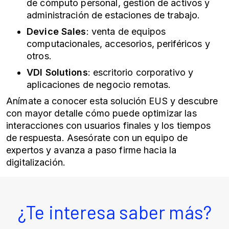
de cómputo personal, gestión de activos y
administración de estaciones de trabajo.
Device Sales
: venta de equipos
computacionales, accesorios, periféricos y
otros.
VDI Solutions
: escritorio corporativo y
aplicaciones de negocio remotas.
Anímate a conocer esta solución EUS y descubre
con mayor detalle cómo puede optimizar las
interacciones con usuarios finales y los tiempos
de respuesta. Asesórate con un equipo de
expertos y avanza a paso firme hacia la
digitalización.
¿Te interesa saber más?