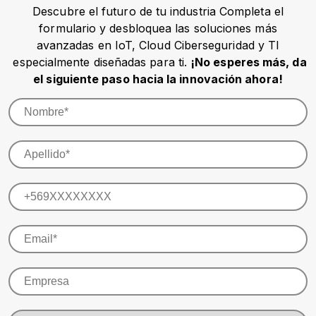
Descubre el futuro de tu industria Completa el
formulario y desbloquea las soluciones más
avanzadas en IoT, Cloud Ciberseguridad y TI
especialmente diseñadas para ti.
¡No esperes más, da
el siguiente paso hacia la innovación ahora!