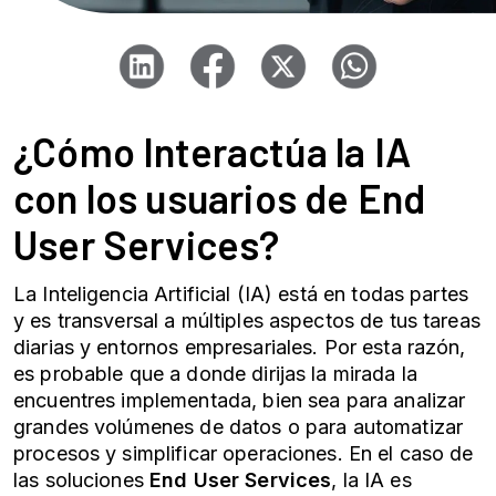
¿Cómo Interactúa la IA
con los usuarios de
End
User Services
?
La Inteligencia Artificial (IA) está en todas partes
y es transversal a múltiples aspectos de tus tareas
diarias y entornos empresariales. Por esta razón,
es probable que a donde dirijas la mirada la
encuentres implementada, bien sea para analizar
grandes volúmenes de datos o para automatizar
procesos y simplificar operaciones. En el caso de
las soluciones
End User Services
, la IA es