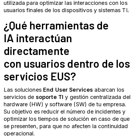
utilizada para optimizar las interacciones con los
usuarios finales de los dispositivos y sistemas TI
.
¿Qué
herramientas de
IA
interactúan
directamente
con usuarios dentro de los
servicios EUS?
Las soluciones
End User Services
abarcan los
servicios de
soporte TI
y gestión centralizada del
hardware (HW) y software (SW) de tu empresa.
Su objetivo es reducir el número de incidentes y
optimizar los tiempos de solución en caso de que
se presenten, para que no afecten la continuidad
operacional.