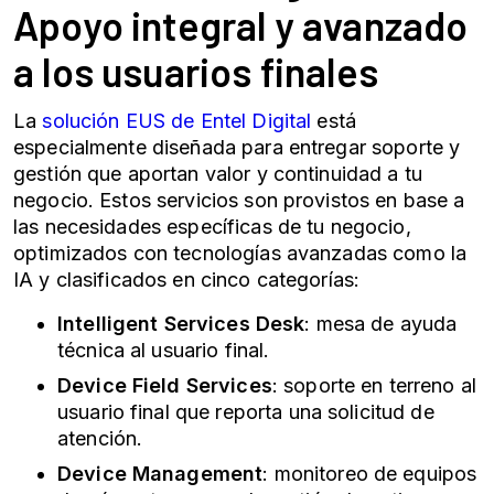
Apoyo integral y avanzado
a los usuarios finales
La
solución EUS de Entel Digital
está
especialmente diseñada para entregar soporte y
gestión que aportan valor y continuidad a tu
negocio. Estos servicios son provistos en base a
las necesidades específicas de tu negocio,
optimizados con tecnologías avanzadas como la
IA y clasificados en cinco categorías:
Intelligent Services Desk
: mesa de ayuda
técnica al usuario final.
Device Field Services
: soporte en terreno al
usuario final que reporta una solicitud de
atención.
Device Management
: monitoreo de equipos