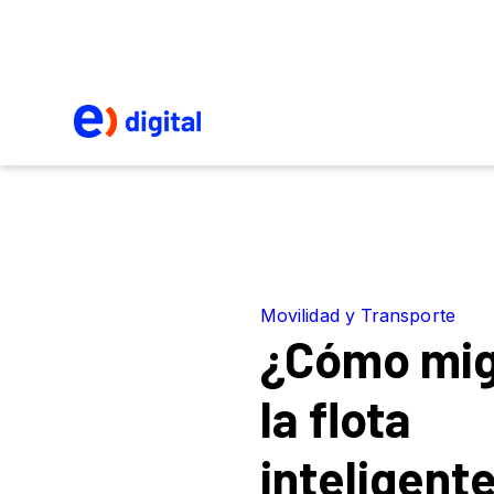
Movilidad y Transporte
¿Cómo mig
la flota
inteligente