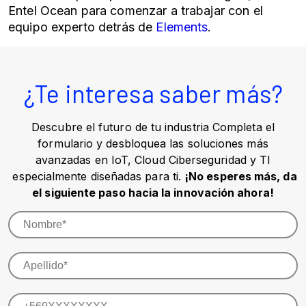
Entel Ocean para comenzar a trabajar con el
equipo experto detrás de
Elements
.
¿Te interesa saber más?
Descubre el futuro de tu industria Completa el
formulario y desbloquea las soluciones más
avanzadas en IoT, Cloud Ciberseguridad y TI
especialmente diseñadas para ti.
¡No esperes más, da
el siguiente paso hacia la innovación ahora!