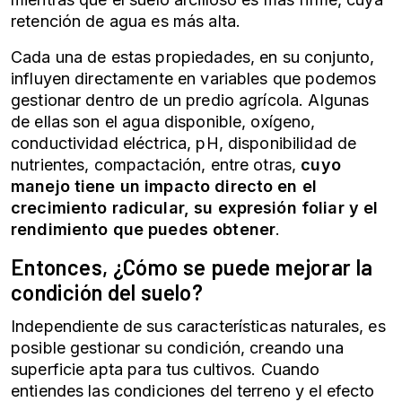
retención de agua es más alta.
Cada una de estas propiedades, en su conjunto,
influyen directamente en variables que podemos
gestionar dentro de un
predio agrícola
. Algunas
de ellas son el agua disponible, oxígeno,
conductividad eléctrica, pH, disponibilidad de
nutrientes, compactación, entre otras,
cuyo
manejo tiene un impacto directo en el
crecimiento radicular, su expresión foliar y el
rendimiento que puedes obtener
.
Entonces, ¿Cómo se puede mejorar la
condición del suelo?
Independiente de sus características naturales, es
posible gestionar su condición, creando una
superficie apta para tus cultivos. Cuando
entiendes las condiciones del terreno y el efecto