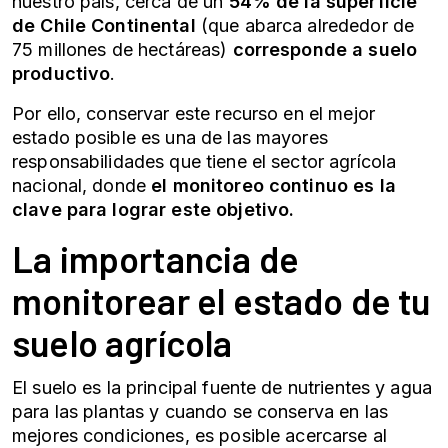
nuestro país, cerca de un
54% de la superficie
de Chile Continental
(que abarca alrededor de
75 millones de hectáreas)
corresponde a suelo
productivo
.
Por ello, conservar este recurso en el mejor
estado posible es una de las mayores
responsabilidades que tiene el sector agrícola
nacional, donde
el monitoreo continuo es la
clave para lograr este objetivo.
La importancia de
monitorear el estado de tu
suelo agrícola
El suelo es la principal fuente de nutrientes y agua
para las plantas y cuando se conserva en las
mejores condiciones, es posible acercarse al