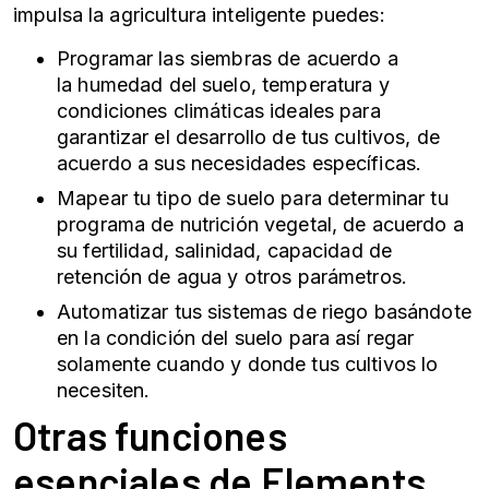
impulsa la agricultura inteligente puedes:
Programar las siembras de acuerdo a
la
humedad del suelo
, temperatura y
condiciones climáticas ideales para
garantizar el desarrollo de tus cultivos, de
acuerdo a sus necesidades específicas.
Mapear tu tipo de suelo para determinar tu
programa de nutrición vegetal, de acuerdo a
su fertilidad, salinidad, capacidad de
retención de agua y otros parámetros.
Automatizar tus sistemas de riego basándote
en la condición del suelo para así regar
solamente cuando y donde tus cultivos lo
necesiten.
Otras funciones
esenciales de Elements