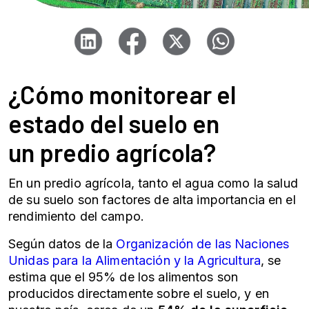
¿Cómo monitorear el
estado del suelo en
un
predio agrícola
?
En un
predio agrícola
, tanto el agua como la salud
de su suelo son factores de alta importancia en el
rendimiento del campo.
Según datos de la
Organización de las Naciones
Unidas para la Alimentación y la Agricultura
, se
estima que el 95% de los alimentos son
producidos directamente sobre el suelo, y en