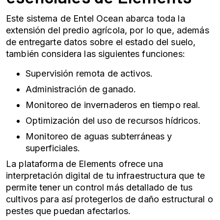
Este sistema de Entel Ocean abarca toda la
extensión del
predio agrícola
, por lo que, además
de entregarte datos sobre el estado del suelo,
también considera las siguientes funciones:
Supervisión remota de activos.
Administración de ganado.
Monitoreo de invernaderos en tiempo real.
Optimización del uso de recursos hídricos.
Monitoreo de aguas subterráneas y
superficiales.
La plataforma de Elements ofrece una
interpretación digital de tu infraestructura que te
permite tener un control más detallado de tus
cultivos para así protegerlos de daño estructural o
pestes que puedan afectarlos.