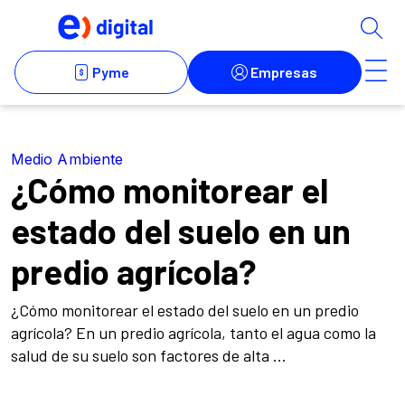
Medio Ambiente
¿Cómo monitorear el
estado del suelo en un
predio agrícola?
¿Cómo monitorear el estado del suelo en un predio
agrícola? En un predio agrícola, tanto el agua como la
salud de su suelo son factores de alta ...