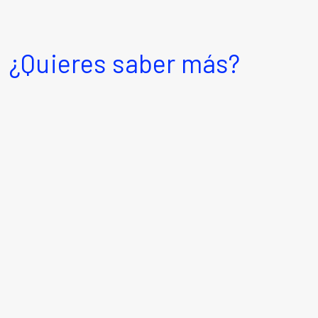
¿Quieres saber más?