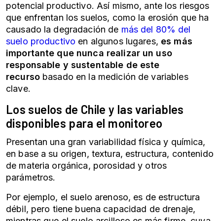
potencial productivo. Así mismo, ante los riesgos
que enfrentan los suelos, como la erosión que ha
causado la degradación de
más del 80% del
suelo productivo
en algunos lugares,
es más
importante que nunca realizar un uso
responsable y sustentable de este
recurso
basado en la medición de variables
clave.
Los suelos de Chile y las variables
disponibles para el monitoreo
Presentan una gran variabilidad física y química,
en base a su origen, textura, estructura, contenido
de materia orgánica, porosidad y otros
parámetros.
Por ejemplo, el suelo arenoso, es de estructura
débil, pero tiene buena capacidad de drenaje,
mientras que el suelo arcilloso es más firme, cuya