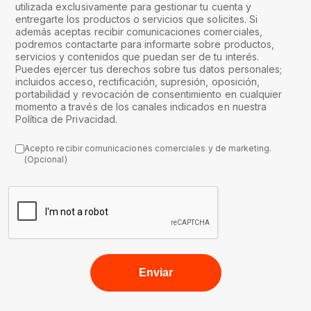
utilizada exclusivamente para gestionar tu cuenta y
entregarte los productos o servicios que solicites. Si
además aceptas recibir comunicaciones comerciales,
podremos contactarte para informarte sobre productos,
servicios y contenidos que puedan ser de tu interés.
Puedes ejercer tus derechos sobre tus datos personales;
incluidos acceso, rectificación, supresión, oposición,
portabilidad y revocación de consentimiento en cualquier
momento a través de los canales indicados en nuestra
Política de Privacidad.
Acepto recibir comunicaciones comerciales y de marketing.
(Opcional)