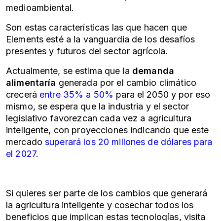
medioambiental.
Son estas características las que hacen que
Elements esté a la vanguardia de los desafíos
presentes y futuros del sector agrícola.
Actualmente, se estima que la
demanda
alimentaría
generada por el cambio climático
crecerá
entre 35% a 50%
para el 2050 y por eso
mismo, se espera que la industria y el sector
legislativo favorezcan cada vez a agricultura
inteligente, con proyecciones indicando que este
mercado
superará los 20 millones de dólares para
el 2027
.
Si quieres ser parte de los cambios que generará
la agricultura inteligente y cosechar todos los
beneficios que implican estas tecnologías, visita