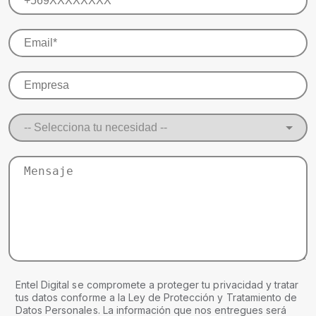
Entel Digital se compromete a proteger tu privacidad y tratar
tus datos conforme a la Ley de Protección y Tratamiento de
Datos Personales. La información que nos entregues será