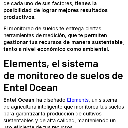
de cada uno de sus factores,
tienes la
posibilidad de lograr mejores resultados
productivos.
El
monitoreo de suelos
te entrega ciertas
herramientas de medición, que te
permiten
gestionar tus recursos de manera sustentable,
tanto a nivel económico como ambiental.
Elements, el sistema
de
monitoreo de suelos
de
Entel Ocean
Entel Ocean
ha diseñado
Elements
, un sistema
de agricultura inteligente que monitorea tus suelos
para garantizar la producción de cultivos
sustentables y de alta calidad, manteniendo un
uso eficiente de tus recursos.