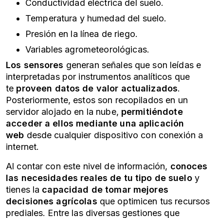
Conductividad eléctrica del suelo.
Temperatura y
humedad del suelo
.
Presión en la línea de riego.
Variables agrometeorológicas.
Los sensores
generan señales que son leídas e
interpretadas por instrumentos analíticos que
te
proveen datos de valor actualizados
.
Posteriormente, estos son recopilados en un
servidor alojado en la nube,
permitiéndote
acceder a ellos mediante una aplicación
web
desde cualquier dispositivo con conexión a
internet.
Al contar con este nivel de información,
conoces
las necesidades reales de tu tipo de suelo
y
tienes la
capacidad de tomar mejores
decisiones agrícolas
que optimicen tus recursos
prediales. Entre las diversas gestiones que