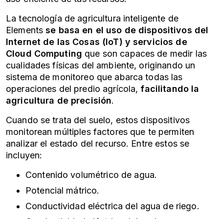
La tecnología de agricultura inteligente de
Elements
se basa en el uso de dispositivos del
Internet de las Cosas (IoT) y servicios de
Cloud Computing
que son capaces de medir las
cualidades físicas del ambiente, originando un
sistema de monitoreo que abarca todas las
operaciones del
predio agrícola
,
facilitando la
agricultura de precisión
.
Cuando se trata del suelo, estos dispositivos
monitorean múltiples factores que te permiten
analizar el estado del recurso. Entre estos se
incluyen:
Contenido volumétrico de agua.
Potencial mátrico.
Conductividad eléctrica del agua de riego.