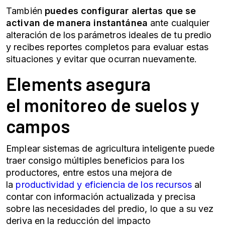
También
puedes configurar alertas que se
activan de manera instantánea
ante cualquier
alteración de los parámetros ideales de tu predio
y recibes reportes completos para evaluar estas
situaciones y evitar que ocurran nuevamente.
Elements asegura
el
monitoreo de suelos
y
campos
Emplear sistemas de agricultura inteligente puede
traer consigo múltiples beneficios para los
productores, entre estos una mejora de
la
productividad y eficiencia de los recursos
al
contar con información actualizada y precisa
sobre las necesidades del predio, lo que a su vez
deriva en la reducción del impacto