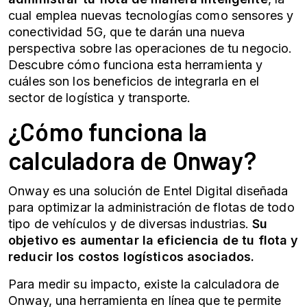
cual emplea nuevas tecnologías como sensores y
conectividad 5G, que te darán una nueva
perspectiva sobre las operaciones de tu negocio.
Descubre cómo funciona esta herramienta y
cuáles son los beneficios de integrarla en el
sector de
logística y transporte
.
¿Cómo funciona la
calculadora de Onway?
Onway es una solución de Entel Digital diseñada
para optimizar la administración de flotas de todo
tipo de vehículos y de diversas industrias.
Su
objetivo es aumentar la eficiencia de tu flota y
reducir los
costos logísticos
asociados.
Para medir su impacto, existe la calculadora de
Onway, una herramienta en línea que te permite