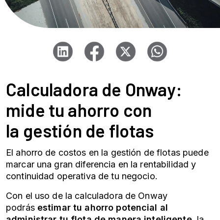
Calculadora de Onway:
mide tu ahorro con
la
gestión de flotas
El ahorro de costos en la
gestión de flotas
puede
marcar una gran diferencia en la rentabilidad y
continuidad operativa de tu negocio.
Con el uso de la calculadora de Onway
podrás
estimar tu ahorro potencial al
administrar tu flota de manera inteligente
, la