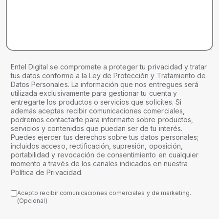
Entel Digital se compromete a proteger tu privacidad y tratar
tus datos conforme a la Ley de Protección y Tratamiento de
Datos Personales. La información que nos entregues será
utilizada exclusivamente para gestionar tu cuenta y
entregarte los productos o servicios que solicites. Si
además aceptas recibir comunicaciones comerciales,
podremos contactarte para informarte sobre productos,
servicios y contenidos que puedan ser de tu interés.
Puedes ejercer tus derechos sobre tus datos personales;
incluidos acceso, rectificación, supresión, oposición,
portabilidad y revocación de consentimiento en cualquier
momento a través de los canales indicados en nuestra
Política de Privacidad.
Acepto recibir comunicaciones comerciales y de marketing.
(Opcional)