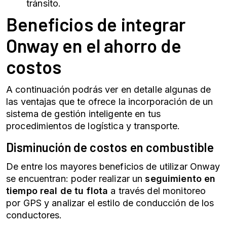
tránsito.
Beneficios de integrar
Onway en el ahorro de
costos
A continuación podrás ver en detalle algunas de
las ventajas que te ofrece la incorporación de un
sistema de gestión inteligente en tus
procedimientos de
logística y transporte
.
Disminución de costos en combustible
De entre los mayores beneficios de utilizar Onway
se encuentran: poder realizar un
seguimiento en
tiempo real de tu flota
a través del
monitoreo
por GPS y analizar el estilo de conducción de los
conductores.