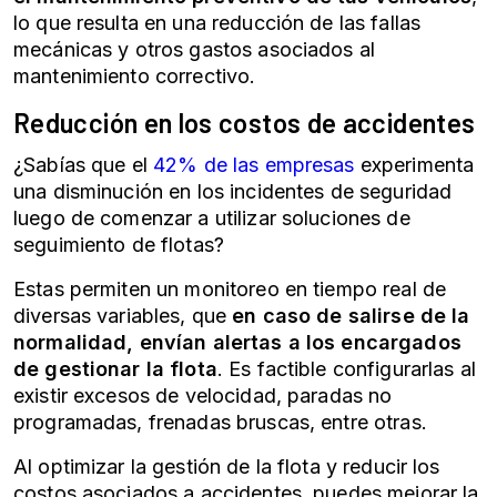
lo que resulta en una reducción de las fallas
mecánicas y otros gastos asociados al
mantenimiento correctivo.
Reducción en los costos de accidentes
¿Sabías que el
42% de las empresas
experimenta
una disminución en los incidentes de seguridad
luego de comenzar a utilizar soluciones de
seguimiento de flotas?
Estas permiten un monitoreo en tiempo real de
diversas variables, que
en caso de salirse de la
normalidad, envían alertas a los encargados
de gestionar la flota
. Es factible configurarlas al
existir excesos de velocidad, paradas no
programadas, frenadas bruscas, entre otras.
Al optimizar la gestión de la flota y reducir los
costos asociados a accidentes, puedes mejorar la