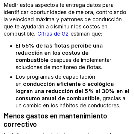
Medir estos aspectos te entrega datos para
identificar oportunidades de mejora, controlando
la velocidad máxima y patrones de conducción
que te ayudarán a disminuir los costos en
combustible.
Cifras de G2
estiman que:
El 55% de las flotas percibe una
reducción en los costos de
combustible
después de implementar
soluciones de monitoreo de flotas.
Los programas de capacitación
en
conducción eficiente o ecológica
logran una reducción del 5% al 30% en el
consumo anual de combustible
, gracias a
un cambio en los hábitos de conductores.
Menos gastos en mantenimiento
correctivo