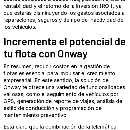
rentabilidad y el retorno de la inversión (ROI), ya
que estarás disminuyendo los gastos asociados a
reparaciones, seguros y tiempo de inactividad de
los vehículos.
Incrementa el potencial de
tu flota con Onway
En resumen, reducir costos en la
gestión de
flotas
es esencial para impulsar el crecimiento
empresarial. En este sentido, la solución de
Onway te ofrece una variedad de funcionalidades
valiosas, como el seguimiento de vehículos por
GPS, generación de reporte de viajes, análisis de
estilo de conducción y programación de
mantenimiento preventivo.
Está claro que la combinación de la telemática