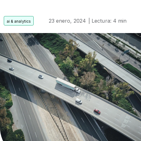
23 enero, 2024
| Lectura: 4 min