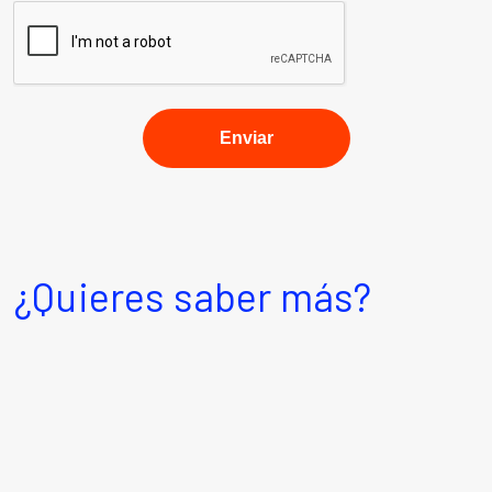
¿Quieres saber más?