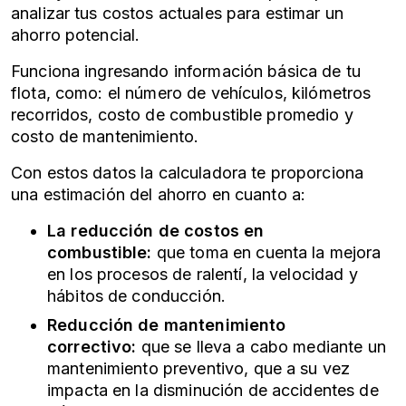
analizar tus costos actuales para estimar un
ahorro potencial.
Funciona ingresando información básica de tu
flota, como: el número de vehículos, kilómetros
recorridos, costo de combustible promedio y
costo de mantenimiento.
Con estos datos la calculadora te proporciona
una estimación del ahorro en cuanto a:
La reducción de costos en
combustible:
que toma en cuenta la mejora
en los procesos de ralentí, la velocidad y
hábitos de conducción.
Reducción de mantenimiento
correctivo:
que se lleva a cabo mediante un
mantenimiento preventivo, que a su vez
impacta en la disminución de accidentes de