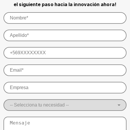
el siguiente paso hacia la innovación ahora!