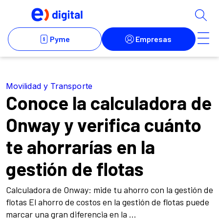
Movilidad y Transporte
Conoce la calculadora de
Onway y verifica cuánto
te ahorrarías en la
gestión de flotas
Calculadora de Onway: mide tu ahorro con la gestión de
flotas El ahorro de costos en la gestión de flotas puede
marcar una gran diferencia en la ...