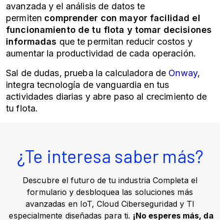
avanzada y el análisis de datos te
permiten
comprender con mayor facilidad el
funcionamiento de tu flota y tomar decisiones
informadas
que te permitan reducir costos y
aumentar la productividad de cada operación.
Sal de dudas, prueba la calculadora de
Onway
,
integra tecnología de vanguardia en tus
actividades diarias y abre paso al crecimiento de
tu flota.
¿Te interesa saber más?
Descubre el futuro de tu industria Completa el
formulario y desbloquea las soluciones más
avanzadas en IoT, Cloud Ciberseguridad y TI
especialmente diseñadas para ti.
¡No esperes más, da