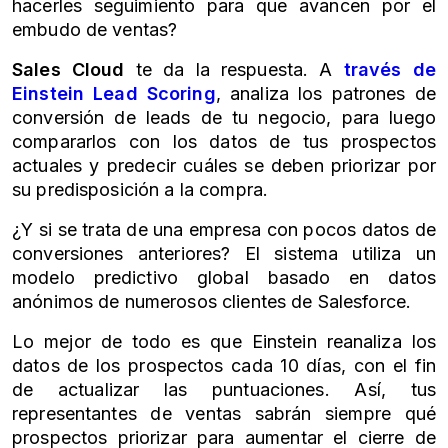
hacerles seguimiento para que avancen por el
embudo de ventas?
Sales Cloud
te da la respuesta.
A
través de
Einstein Lead Scoring
, analiza los patrones de
conversión de leads de tu negocio, para luego
compararlos con los datos de tus prospectos
actuales y predecir cuáles se deben priorizar por
su predisposición a la compra.
¿Y si se trata de una empresa con pocos datos de
conversiones anteriores? El sistema utiliza un
modelo predictivo global basado en datos
anónimos de numerosos clientes de Salesforce.
Lo mejor de todo es que Einstein reanaliza los
datos de los prospectos cada 10 días, con el fin
de actualizar las puntuaciones. Así, tus
representantes de ventas sabrán siempre qué
prospectos priorizar para aumentar el cierre de