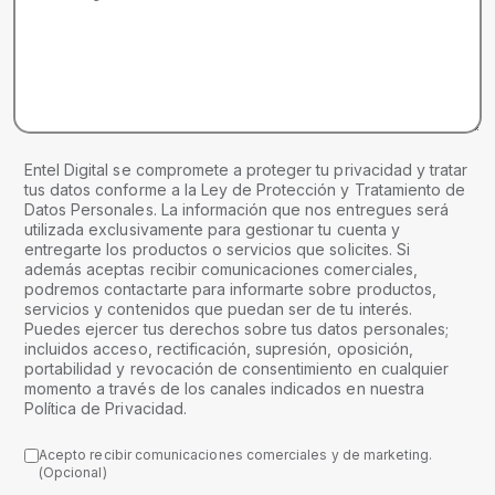
Entel Digital se compromete a proteger tu privacidad y tratar
tus datos conforme a la Ley de Protección y Tratamiento de
Datos Personales. La información que nos entregues será
utilizada exclusivamente para gestionar tu cuenta y
entregarte los productos o servicios que solicites. Si
además aceptas recibir comunicaciones comerciales,
podremos contactarte para informarte sobre productos,
servicios y contenidos que puedan ser de tu interés.
Puedes ejercer tus derechos sobre tus datos personales;
incluidos acceso, rectificación, supresión, oposición,
portabilidad y revocación de consentimiento en cualquier
momento a través de los canales indicados en nuestra
Política de Privacidad.
Acepto recibir comunicaciones comerciales y de marketing.
(Opcional)