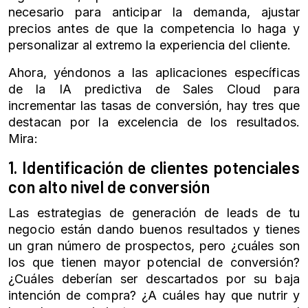
necesario para anticipar la demanda, ajustar
precios antes de que la competencia lo haga y
personalizar al extremo la experiencia del cliente.
Ahora, yéndonos a las aplicaciones específicas
de la IA predictiva de
Sales Cloud
para
incrementar las tasas de conversión, hay tres que
destacan por la excelencia de los resultados.
Mira:
1. Identificación de clientes potenciales
con alto nivel de conversión
Las estrategias de generación de leads de tu
negocio están dando buenos resultados y tienes
un gran número de prospectos, pero ¿cuáles son
los que tienen mayor potencial de conversión?
¿Cuáles deberían ser descartados por su baja
intención de compra? ¿A cuáles hay que nutrir y