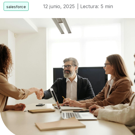
12 junio, 2025
| Lectura: 5 min