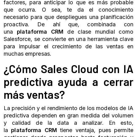
factores, para anticipar lo que es más probable
que ocurra. O sea, te da el conocimiento
necesario para que despliegues una planificación
proactiva. De ahí que, combinada con
una
plataforma CRM
de clase mundial como
Salesforce, se convierte en una herramienta clave
para impulsar el crecimiento de las ventas en
muchas empresas.
¿Cómo
Sales Cloud
con IA
predictiva ayuda a cerrar
más ventas?
La precisión y el rendimiento de los modelos de IA
predictiva dependen en gran medida del volumen
y calidad de la data a analizar. En esto,
la
plataforma CRM
tiene ventaja, pues permite