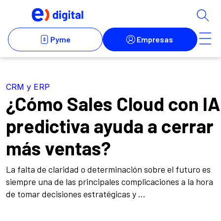
CRM y ERP
¿Cómo Sales Cloud con IA
predictiva ayuda a cerrar
más ventas?
La falta de claridad o determinación sobre el futuro es
siempre una de las principales complicaciones a la hora
de tomar decisiones estratégicas y ...