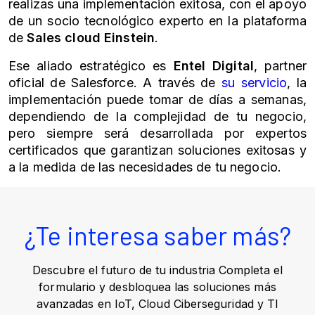
realizas una implementación exitosa, con el apoyo
de un socio tecnológico experto en la plataforma
de
Sales cloud
Einstein
.
Ese aliado estratégico es
Entel Digital
, partner
oficial de Salesforce. A través de
su servicio
, la
implementación puede tomar de días a semanas,
dependiendo de la complejidad de tu negocio,
pero siempre será desarrollada por expertos
certificados que garantizan soluciones exitosas y
a la medida de las necesidades de tu negocio.
¿Te interesa saber más?
Descubre el futuro de tu industria Completa el
formulario y desbloquea las soluciones más
avanzadas en IoT, Cloud Ciberseguridad y TI