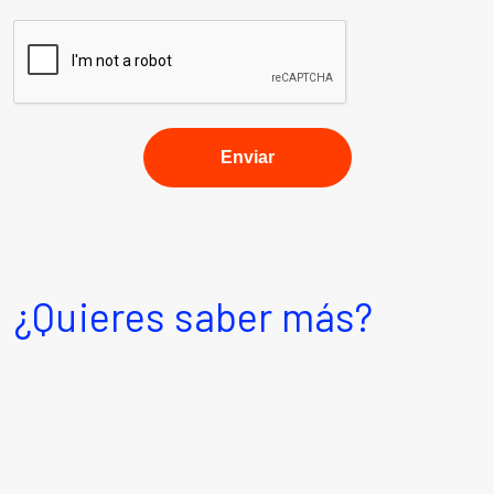
¿Quieres saber más?