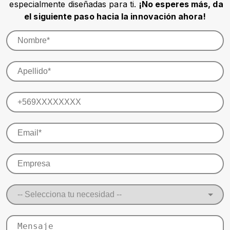
especialmente diseñadas para ti.
¡No esperes más, da
el siguiente paso hacia la innovación ahora!