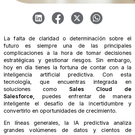
La falta de claridad o determinación sobre el
futuro es siempre una de las principales
complicaciones a la hora de tomar decisiones
estratégicas y gestionar riesgos. Sin embargo,
hoy en día tienes la fortuna de contar con a la
inteligencia artificial predictiva. Con esta
tecnología, que encuentras integrada en
soluciones como
Sales Cloud
de
Salesforce,
puedes enfrentar de manera
inteligente el desafío de la incertidumbre y
convertirlo en oportunidades de crecimiento.
En líneas generales, la IA predictiva analiza
grandes volúmenes de datos y cientos de