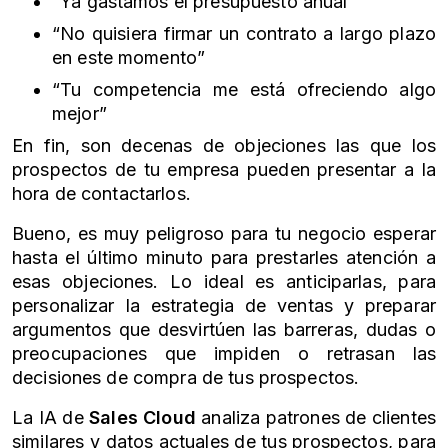
“Ya gastamos el presupuesto anual”
“No quisiera firmar un contrato a largo plazo
en este momento”
“Tu competencia me está ofreciendo algo
mejor”
En fin, son decenas de objeciones las que los
prospectos de tu empresa pueden presentar a la
hora de contactarlos.
Bueno, es muy peligroso para tu negocio esperar
hasta el último minuto para prestarles atención a
esas objeciones. Lo ideal es anticiparlas, para
personalizar la estrategia de ventas y preparar
argumentos que desvirtúen las barreras, dudas o
preocupaciones que impiden o retrasan las
decisiones de compra de tus prospectos.
La IA de
Sales Cloud
analiza patrones de clientes
similares y datos actuales de tus prospectos, para