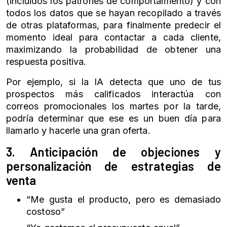
(incluidos los patrones de comportamiento) y con
todos los datos que se hayan recopilado a través
de otras plataformas, para finalmente predecir el
momento ideal para contactar a cada cliente,
maximizando la probabilidad de obtener una
respuesta positiva.
Por ejemplo, si la IA detecta que uno de tus
prospectos más calificados interactúa con
correos promocionales los martes por la tarde,
podría determinar que ese es un buen día para
llamarlo y hacerle una gran oferta.
3. Anticipación de objeciones y
personalización de estrategias de
venta
“Me gusta el producto, pero es demasiado
costoso”