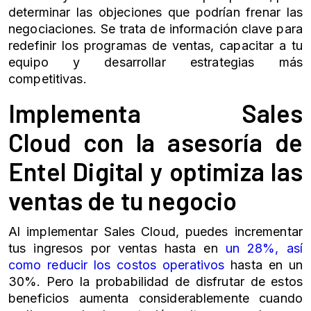
determinar las objeciones que podrían frenar las
negociaciones. Se trata de información clave para
redefinir los programas de ventas, capacitar a tu
equipo y desarrollar estrategias más
competitivas.
Implementa
Sales
Cloud
con la asesoría de
Entel Digital y optimiza las
ventas de tu negocio
Al implementar
Sales Cloud
, puedes incrementar
tus ingresos por ventas hasta en
un 28%, así
como reducir los costos operativos
hasta en un
30%. Pero la probabilidad de disfrutar de estos
beneficios aumenta considerablemente cuando