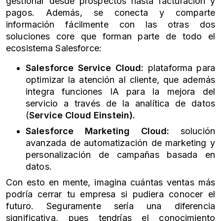
gestionar desde prospectos hasta facturación y
pagos. Además, se conecta y comparte
información fácilmente con las otras dos
soluciones core que forman parte de todo el
ecosistema Salesforce:
Salesforce Service Cloud:
plataforma para
optimizar la atención al cliente, que además
integra funciones IA para la mejora del
servicio a través de la analítica de datos
(
Service Cloud Einstein).
Salesforce Marketing Cloud:
solución
avanzada de automatización de marketing y
personalización de campañas basada en
datos.
Con esto en mente, imagina cuántas ventas más
podría cerrar tu empresa si pudiera conocer el
futuro. Seguramente sería una diferencia
significativa, pues tendrías el conocimiento