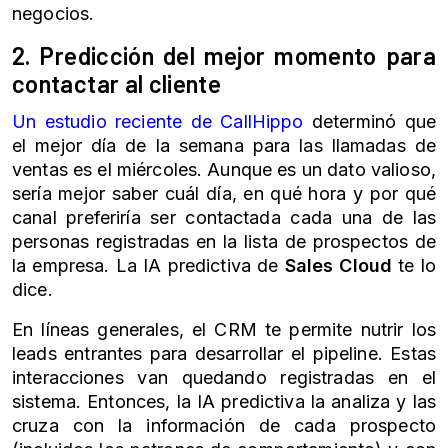
negocios.
2. Predicción del mejor momento para
contactar al cliente
Un estudio reciente de CallHippo
determinó que
el mejor día de la semana para las llamadas de
ventas es el miércoles. Aunque es un dato valioso,
sería mejor saber cuál día, en qué hora y por qué
canal preferiría ser contactada cada una de las
personas registradas en la lista de prospectos de
la empresa. La IA predictiva de
Sales Cloud
te lo
dice.
En líneas generales, el CRM te permite nutrir los
leads entrantes para desarrollar el pipeline. Estas
interacciones van quedando registradas en el
sistema. Entonces, la IA predictiva la analiza y las
cruza con la información de cada prospecto