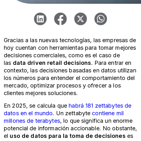
Gracias a las nuevas tecnologías, las empresas de
hoy cuentan con herramientas para tomar mejores
decisiones comerciales, como es el caso de
las
data driven retail decisions
.
Para entrar en
contexto, las decisiones basadas en datos utilizan
los números para entender el comportamiento del
mercado, optimizar procesos y ofrecer a los
clientes mejores soluciones.
En 2025, se calcula que
habrá 181 zettabytes de
datos en el mundo
. Un zettabyte
contiene mil
millones de terabytes
, lo que significa un enorme
potencial de información accionable. No obstante,
el
uso de datos para la toma de decisiones
es