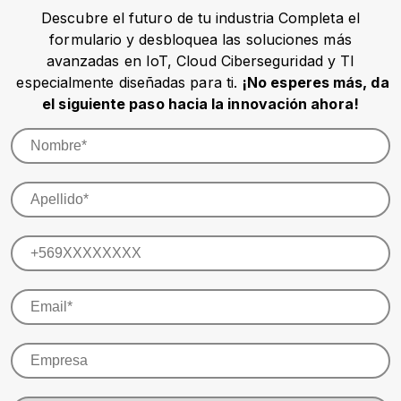
Descubre el futuro de tu industria Completa el
formulario y desbloquea las soluciones más
avanzadas en IoT, Cloud Ciberseguridad y TI
especialmente diseñadas para ti.
¡No esperes más, da
el siguiente paso hacia la innovación ahora!