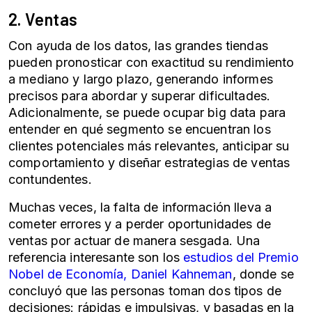
2. Ventas
Con ayuda de los datos, las grandes tiendas
pueden pronosticar con exactitud su rendimiento
a mediano y largo plazo, generando informes
precisos para abordar y superar dificultades.
Adicionalmente, se puede ocupar big data para
entender en qué segmento se encuentran los
clientes potenciales más relevantes, anticipar su
comportamiento y diseñar estrategias de ventas
contundentes.
Muchas veces, la falta de información lleva a
cometer errores y a perder oportunidades de
ventas por actuar de manera sesgada. Una
referencia interesante son los
estudios del Premio
Nobel de Economía, Daniel Kahneman
, donde se
concluyó que las personas toman dos tipos de
decisiones: rápidas e impulsivas, y basadas en la