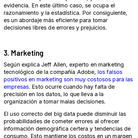
evidencia. En este último caso, se ocupa el
razonamiento y la estadística. Por consiguiente,
es un abordaje más eficiente para tomar
decisiones libres de errores y prejuicios.
3. Marketing
Según explica Jeff Allen, experto en marketing
tecnológico de la compañía Adobe,
los falsos
positivos en marketing son muy costosos para las
empresas
. Esto ocurre cuando hay falta de
precisión en los datos, lo que lleva a la
organización a tomar malas decisiones.
El uso correcto del big data puede disminuir las
probabilidades de cometer errores al ofrecer
información demográfica certera y tendencias de
consumo. Esto mantiene los costos en un margen