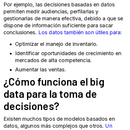
Por ejemplo, las decisiones basadas en datos
permiten medir audiencias, perfilarlas y
gestionarlas de manera efectiva, debido a que se
dispone de información suficiente para sacar
conclusiones.
Los datos también son útiles para
:
Optimizar el manejo de inventario.
Identificar oportunidades de crecimiento en
mercados de alta competencia.
Aumentar las ventas.
¿Cómo funciona el big
data para la toma de
decisiones?
Existen muchos tipos de modelos basados en
datos, algunos más complejos que otros.
Un