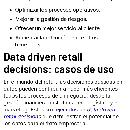
Optimizar los procesos operativos.
Mejorar la gestión de riesgos.
Ofrecer un mejor servicio al cliente.
Aumentar la retención, entre otros
beneficios.
Data driven retail
decisions: casos de uso
En el mundo del retail, las decisiones basadas en
datos pueden contribuir a hacer más eficientes
todos los procesos de un negocio, desde la
gestión financiera hasta la cadena logística y el
marketing. Estos son
ejemplos de
data driven
retail decisions
que demuestran el potencial de
los datos para el éxito empresarial.