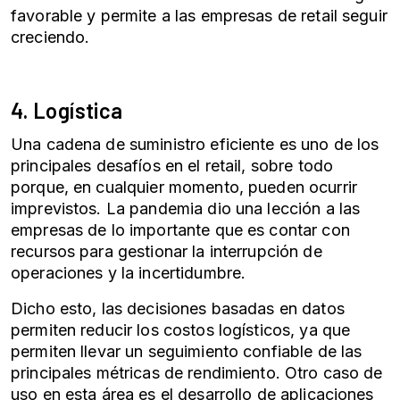
favorable y permite a las empresas de retail seguir
creciendo.
4. Logística
Una cadena de suministro eficiente es uno de los
principales desafíos en el retail, sobre todo
porque, en cualquier momento, pueden ocurrir
imprevistos. La pandemia dio una lección a las
empresas de lo importante que es contar con
recursos para gestionar la interrupción de
operaciones y la incertidumbre.
Dicho esto, las decisiones basadas en datos
permiten reducir los costos logísticos, ya que
permiten llevar un seguimiento confiable de las
principales métricas de rendimiento. Otro caso de
uso en esta área es el desarrollo de aplicaciones