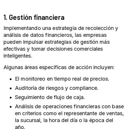
1. Gestión financiera
Implementando una estrategia de recolección y
análisis de datos financieros, las empresas
pueden impulsar estrategias de gestión más
efectivas y tomar decisiones comerciales
inteligentes.
Algunas áreas específicas de acción incluyen:
El monitoreo en tiempo real de precios.
Auditoría de riesgos y compliance.
Seguimiento de flujo de caja.
Análisis de operaciones financieras con base
en criterios como el representante de ventas,
la sucursal, la hora del día o la época del
año.