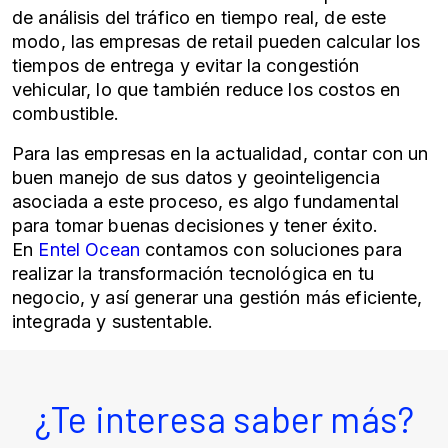
de análisis del tráfico en tiempo real, de este
modo, las empresas de retail pueden calcular los
tiempos de entrega y evitar la congestión
vehicular, lo que también reduce los costos en
combustible.
Para las empresas en la actualidad, contar con un
buen manejo de sus datos y geointeligencia
asociada a este proceso, es algo fundamental
para tomar buenas decisiones y tener éxito.
En
Entel Ocean
contamos con soluciones para
realizar la transformación tecnológica en tu
negocio, y así generar una gestión más eficiente,
integrada y sustentable.
¿Te interesa saber más?