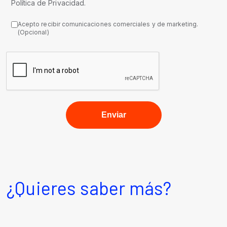
Política de Privacidad.
Acepto recibir comunicaciones comerciales y de marketing.
(Opcional)
¿Quieres saber más?