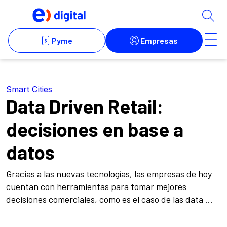
Smart Cities
Data Driven Retail:
decisiones en base a
datos
Gracias a las nuevas tecnologías, las empresas de hoy
cuentan con herramientas para tomar mejores
decisiones comerciales, como es el caso de las data ...