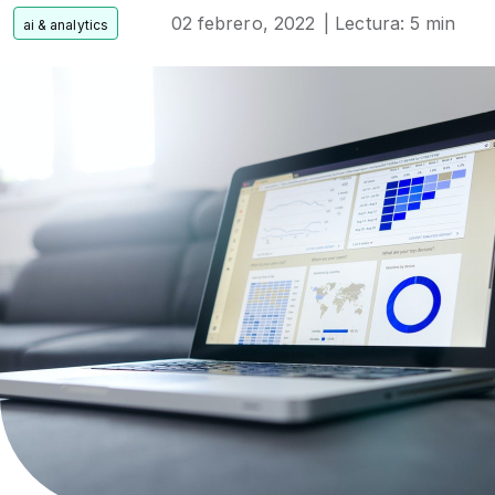
02 febrero, 2022
| Lectura: 5 min