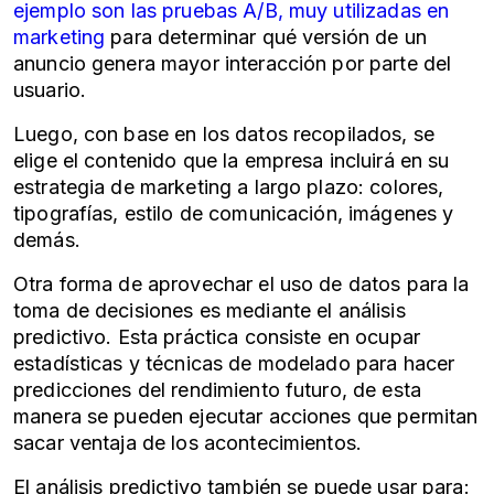
ejemplo son las pruebas A/B, muy utilizadas en
marketing
para determinar qué versión de un
anuncio genera mayor interacción por parte del
usuario.
Luego, con base en los datos recopilados, se
elige el contenido que la empresa incluirá en su
estrategia de marketing a largo plazo: colores,
tipografías, estilo de comunicación, imágenes y
demás.
Otra forma de aprovechar el uso de datos para la
toma de decisiones es mediante el análisis
predictivo. Esta práctica consiste en ocupar
estadísticas y técnicas de modelado para hacer
predicciones del rendimiento futuro, de esta
manera se pueden ejecutar acciones que permitan
sacar ventaja de los acontecimientos.
El análisis predictivo también se puede usar para: