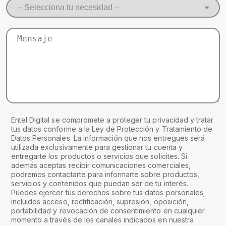
Entel Digital se compromete a proteger tu privacidad y tratar
tus datos conforme a la Ley de Protección y Tratamiento de
Datos Personales. La información que nos entregues será
utilizada exclusivamente para gestionar tu cuenta y
entregarte los productos o servicios que solicites. Si
además aceptas recibir comunicaciones comerciales,
podremos contactarte para informarte sobre productos,
servicios y contenidos que puedan ser de tu interés.
Puedes ejercer tus derechos sobre tus datos personales;
incluidos acceso, rectificación, supresión, oposición,
portabilidad y revocación de consentimiento en cualquier
momento a través de los canales indicados en nuestra