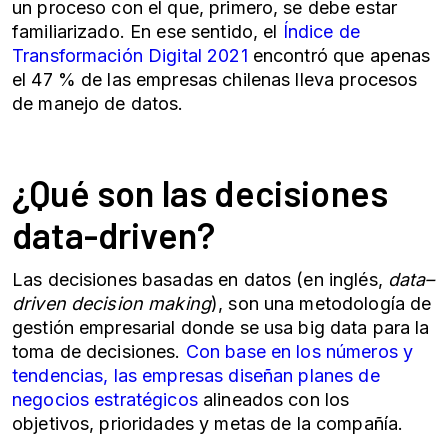
un proceso con el que, primero, se debe estar
familiarizado. En ese sentido, el
Índice de
Transformación Digital 2021
encontró que apenas
el 47 % de las empresas chilenas lleva procesos
de manejo de datos.
¿Qué son las decisiones
data-driven?
Las decisiones basadas en datos (en inglés,
data–
driven decision making
), son una metodología de
gestión empresarial donde se usa big data para la
toma de decisiones.
Con base en los números y
tendencias, las empresas diseñan planes de
negocios estratégicos
alineados con los
objetivos, prioridades y metas de la compañía.