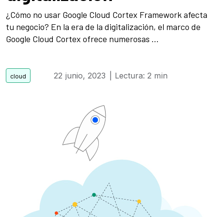
¿Cómo no usar Google Cloud Cortex Framework afecta
tu negocio? En la era de la digitalización, el marco de
Google Cloud Cortex ofrece numerosas ...
22 junio, 2023
| Lectura: 2 min