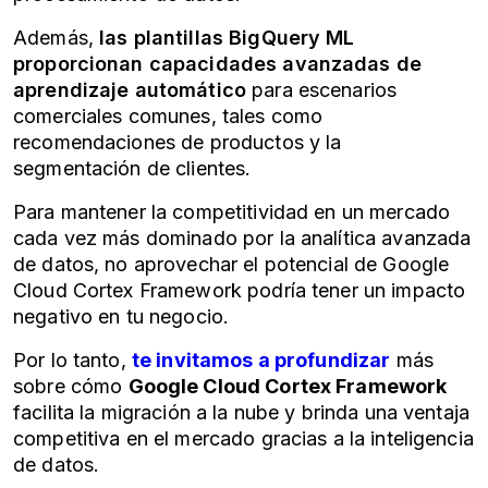
Además,
las plantillas BigQuery ML
proporcionan capacidades avanzadas de
aprendizaje automático
para escenarios
comerciales comunes, tales como
recomendaciones de productos y la
segmentación de clientes.
Para mantener la competitividad en un mercado
cada vez más dominado por la analítica avanzada
de datos, no aprovechar el potencial de Google
Cloud Cortex Framework podría tener un impacto
negativo en tu negocio.
Por lo tanto,
te invitamos a profundizar
más
sobre cómo
Google Cloud Cortex Framework
facilita la migración a la nube y brinda una ventaja
competitiva en el mercado gracias a la inteligencia
de datos.