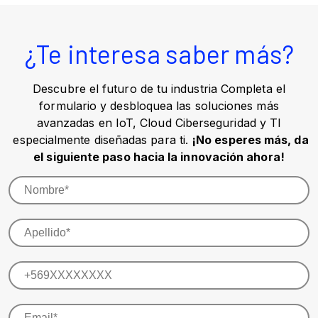
¿Te interesa saber más?
Descubre el futuro de tu industria Completa el
formulario y desbloquea las soluciones más
avanzadas en IoT, Cloud Ciberseguridad y TI
especialmente diseñadas para ti.
¡No esperes más, da
el siguiente paso hacia la innovación ahora!