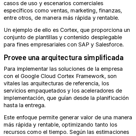
casos de uso y escenarios comerciales
específicos como ventas, marketing, finanzas,
entre otros, de manera más rápida y rentable.
Un ejemplo de ello es Cortex, que proporciona un
conjunto de plantillas y contenido desplegable
para fines empresariales con SAP y Salesforce
.
Provee una arquitectura simplificada
Para implementar las soluciones de la empresa
con el Google Cloud Cortex Framework, son
vitales las arquitecturas de referencia, los
servicios empaquetados y los aceleradores de
implementación, que guían desde la planificación
hasta la entrega.
Este enfoque permite generar valor de una manera
más rápida y rentable, optimizando tanto los
recursos como el tiempo. Según las estimaciones