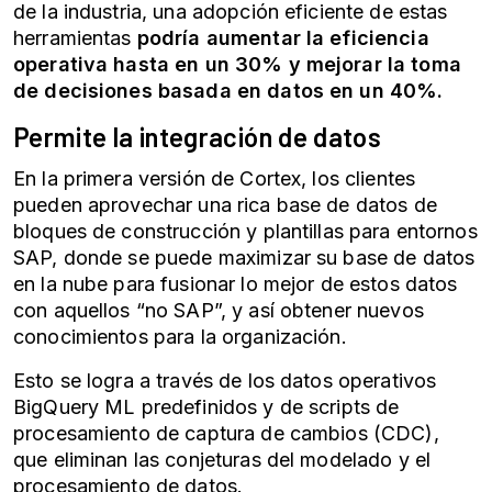
de la industria, una adopción eficiente de estas
herramientas
podría aumentar la eficiencia
operativa hasta en un 30%
y mejorar la toma
de decisiones basada en datos en un 40%.
Permite la integración de datos
En la primera versión de Cortex, los clientes
pueden aprovechar una rica base de datos de
bloques de construcción y plantillas para entornos
SAP, donde se puede maximizar su base de datos
en la nube para fusionar lo mejor de estos datos
con aquellos “no SAP”, y así obtener nuevos
conocimientos para la organización.
Esto se logra a través de los datos operativos
BigQuery ML predefinidos y de scripts de
procesamiento de captura de cambios (CDC),
que eliminan las conjeturas del modelado y el
procesamiento de datos.