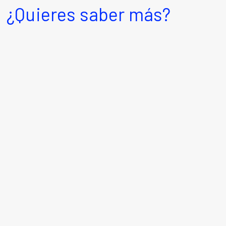
¿Quieres saber más?