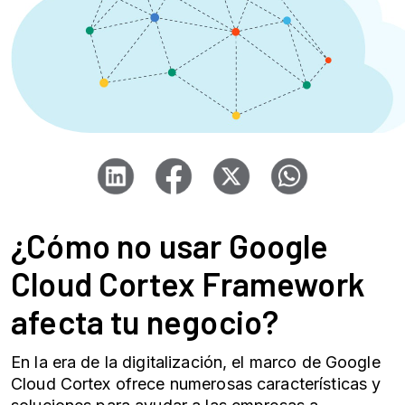
¿Cómo no usar Google
Cloud Cortex Framework
afecta tu negocio?
En la era de la digitalización, el marco de Google
Cloud Cortex ofrece numerosas características y