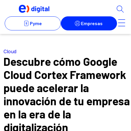
Cloud
Descubre cómo Google
Cloud Cortex Framework
puede acelerar la
innovación de tu empresa
en la era de la
digitalización