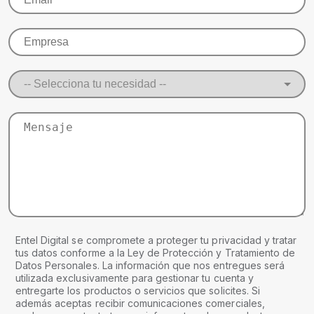
Entel Digital se compromete a proteger tu privacidad y tratar
tus datos conforme a la Ley de Protección y Tratamiento de
Datos Personales. La información que nos entregues será
utilizada exclusivamente para gestionar tu cuenta y
entregarte los productos o servicios que solicites. Si
además aceptas recibir comunicaciones comerciales,