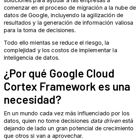
soluciones para ayudar a las empresas a
comenzar en el proceso de migración a la nube de
datos de Google, incluyendo la agilización de
resultados y la generación de información valiosa
para la toma de decisiones.
Todo ello mientas se reduce el riesgo, la
complejidad y los costos de implementar la
inteligencia de datos.
¿Por qué Google Cloud
Cortex Framework es una
necesidad?
En un mundo cada vez más influenciado por los
datos, quien no tome decisiones
data driven
está
dejando de lado un gran potencial de crecimiento
que otros si van a aprovechar.