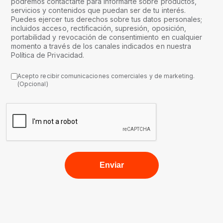
podremos contactarte para informarte sobre productos,
servicios y contenidos que puedan ser de tu interés.
Puedes ejercer tus derechos sobre tus datos personales;
incluidos acceso, rectificación, supresión, oposición,
portabilidad y revocación de consentimiento en cualquier
momento a través de los canales indicados en nuestra
Política de Privacidad.
Acepto recibir comunicaciones comerciales y de marketing.
(Opcional)