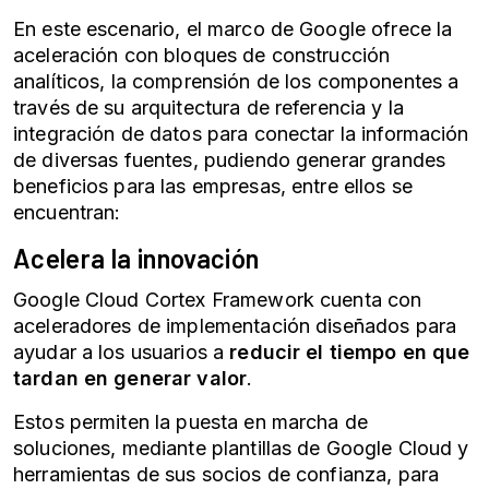
En este escenario, el marco de Google ofrece la
aceleración con bloques de construcción
analíticos, la comprensión de los componentes a
través de su arquitectura de referencia y la
integración de datos para conectar la información
de diversas fuentes, pudiendo generar grandes
beneficios para las empresas, entre ellos se
encuentran:
Acelera la innovación
Google Cloud Cortex Framework cuenta con
aceleradores de implementación diseñados para
ayudar a los usuarios a
reducir el tiempo en que
tardan en generar valor
.
Estos permiten la puesta en marcha de
soluciones, mediante plantillas de Google Cloud y
herramientas de sus socios de confianza, para