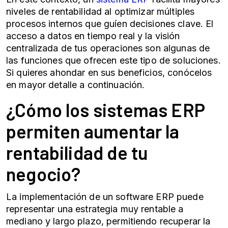
niveles de rentabilidad al optimizar múltiples
procesos internos que guíen decisiones clave. El
acceso a datos en tiempo real y la visión
centralizada de tus operaciones son algunas de
las funciones que ofrecen este tipo de soluciones.
Si quieres ahondar en sus beneficios, conócelos
en mayor detalle a continuación.
¿Cómo los sistemas ERP
permiten aumentar la
rentabilidad de tu
negocio?
La implementación de un software ERP puede
representar una estrategia muy rentable a
mediano y largo plazo, permitiendo recuperar la