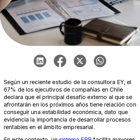
Según un reciente estudio de la consultora EY, el
67% de los ejecutivos de compañías en Chile
declara que el principal desafío externo al que se
afrontarán en los próximos años tiene relación con
conseguir una estabilidad económica, dato que
evidencia la importancia de desarrollar procesos
rentables en el ámbito empresarial.
En este contexto, un
sistema ERP
facilita mayores