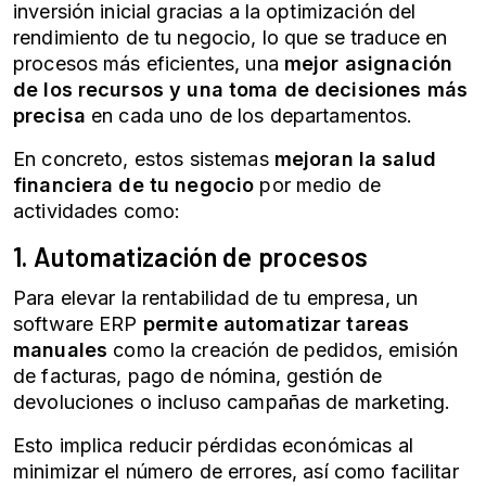
inversión inicial gracias a la optimización del
rendimiento de tu negocio, lo que se traduce en
procesos más eficientes, una
mejor asignación
de los recursos y una toma de decisiones más
precisa
en cada uno de los departamentos.
En concreto, estos sistemas
mejoran la salud
financiera de tu negocio
por medio de
actividades como:
1. Automatización de procesos
Para elevar la rentabilidad de tu empresa, un
software ERP
permite automatizar tareas
manuales
como la creación de pedidos, emisión
de facturas, pago de nómina, gestión de
devoluciones o incluso campañas de marketing.
Esto implica reducir pérdidas económicas al
minimizar el número de errores, así como facilitar