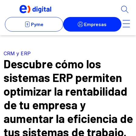
CRM y ERP
Descubre cómo los
sistemas ERP permiten
optimizar la rentabilidad
de tu empresa y
aumentar la eficiencia de
tus sistemas de trabajo.