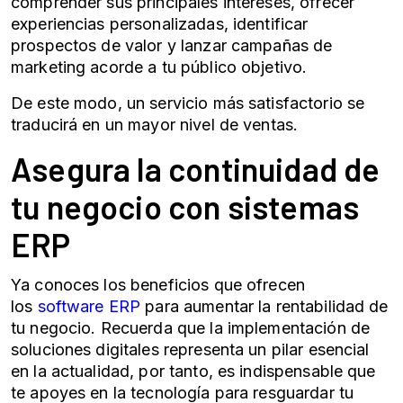
comprender sus principales intereses, ofrecer
experiencias personalizadas, identificar
prospectos de valor y lanzar campañas de
marketing acorde a tu público objetivo.
De este modo, un servicio más satisfactorio se
traducirá en un mayor nivel de ventas.
Asegura la continuidad de
tu negocio con sistemas
ERP
Ya conoces los beneficios que ofrecen
los
software ERP
para aumentar la rentabilidad de
tu negocio. Recuerda que la implementación de
soluciones digitales representa un pilar esencial
en la actualidad, por tanto, es indispensable que
te apoyes en la tecnología para resguardar tu