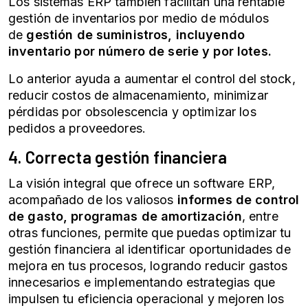
Los sistemas ERP también facilitan una rentable
gestión de inventarios por medio de módulos
de
gestión de suministros, incluyendo
inventario por número de serie y por lotes.
Lo anterior ayuda a aumentar el control del stock,
reducir costos de almacenamiento, minimizar
pérdidas por obsolescencia y optimizar los
pedidos a proveedores.
4. Correcta gestión financiera
La visión integral que ofrece un software ERP,
acompañado de los valiosos
informes de control
de gasto, programas de amortización
, entre
otras funciones, permite que puedas optimizar tu
gestión financiera al identificar oportunidades de
mejora en tus procesos, logrando reducir gastos
innecesarios e implementando estrategias que
impulsen tu eficiencia operacional y mejoren los