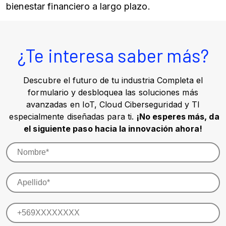
bienestar financiero a largo plazo.
¿Te interesa saber más?
Descubre el futuro de tu industria Completa el
formulario y desbloquea las soluciones más
avanzadas en IoT, Cloud Ciberseguridad y TI
especialmente diseñadas para ti.
¡No esperes más, da
el siguiente paso hacia la innovación ahora!