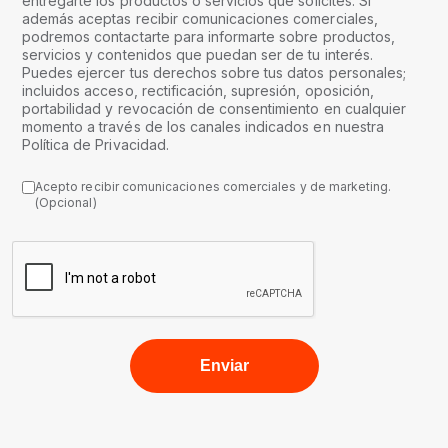
entregarte los productos o servicios que solicites. Si
además aceptas recibir comunicaciones comerciales,
podremos contactarte para informarte sobre productos,
servicios y contenidos que puedan ser de tu interés.
Puedes ejercer tus derechos sobre tus datos personales;
incluidos acceso, rectificación, supresión, oposición,
portabilidad y revocación de consentimiento en cualquier
momento a través de los canales indicados en nuestra
Política de Privacidad.
Acepto recibir comunicaciones comerciales y de marketing.
(Opcional)