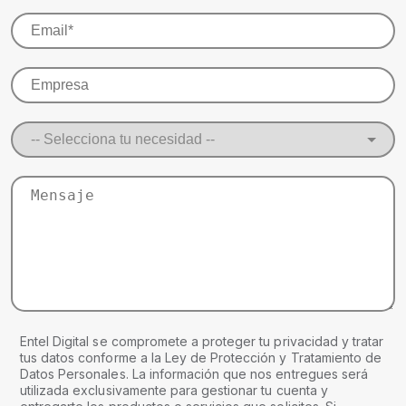
Entel Digital se compromete a proteger tu privacidad y tratar
tus datos conforme a la Ley de Protección y Tratamiento de
Datos Personales. La información que nos entregues será
utilizada exclusivamente para gestionar tu cuenta y