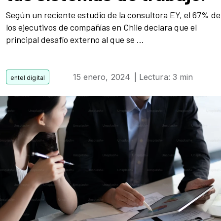
Según un reciente estudio de la consultora EY, el 67% de
los ejecutivos de compañías en Chile declara que el
principal desafío externo al que se ...
15 enero, 2024
| Lectura: 3 min