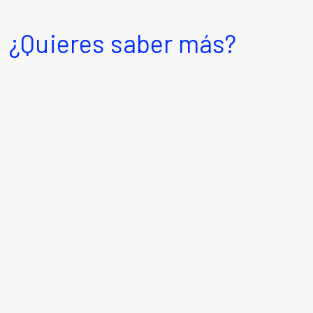
¿Quieres saber más?