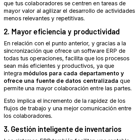
que tus colaboradores se centren en tareas de
mayor valor al agilizar el desarrollo de actividades
menos relevantes y repetitivas.
2. Mayor eficiencia y productividad
En relación con el punto anterior, y gracias a la
sincronización que ofrece un software ERP de
todas tus operaciones, facilita que los procesos
sean más eficientes y productivos, ya que
integra
módulos para cada departamento y
ofrece una fuente de datos centralizada
que
permite una mayor colaboración entre las partes.
Esto implica el incremento de la rapidez de los
flujos de trabajo y una mejor comunicación entre
los colaboradores.
3. Gestión inteligente de inventarios