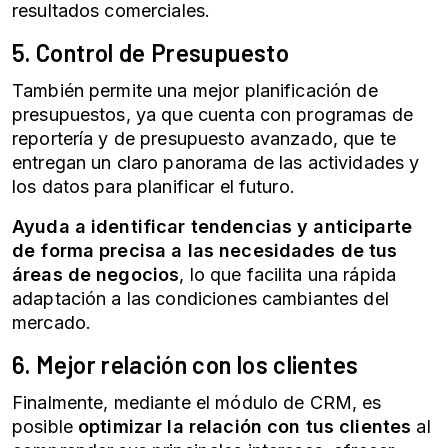
resultados comerciales.
5. Control de Presupuesto
También permite una mejor planificación de
presupuestos, ya que cuenta con programas de
reportería y de presupuesto avanzado, que te
entregan un claro panorama de las actividades y
los datos para planificar el futuro.
Ayuda a identificar tendencias y anticiparte
de forma precisa a las necesidades de tus
áreas de negocios
, lo que facilita una rápida
adaptación a las condiciones cambiantes del
mercado.
6. Mejor relación con los clientes
Finalmente, mediante el módulo de CRM, es
posible
optimizar la relación con tus clientes
al