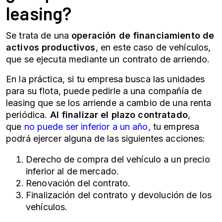
leasing?
Se trata de una
operación de financiamiento de
activos productivos
, en este caso de vehículos,
que se ejecuta mediante un contrato de arriendo.
En la práctica, si tu empresa busca las unidades
para su flota, puede pedirle a una compañía de
leasing que se los arriende a cambio de una renta
periódica.
Al finalizar el plazo contratado
,
que
no puede ser inferior a un año,
tu empresa
podrá ejercer alguna de las siguientes acciones:
Derecho de compra del vehículo a un precio
inferior al de mercado.
Renovación del contrato.
Finalización del contrato y devolución de los
vehículos.