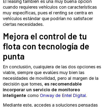
El leasing también es una muy buena opción
cuando requieres vehículos con características
muy específicas, pues el renting se centra en
vehículos estándar que podrían no satisfacer
ciertas necesidades.
Mejora el control de tu
flota con tecnología de
punta
En conclusión, cualquiera de las dos opciones es
viable, siempre que evalúes muy bien las
necesidades de movilidad, pero al margen de la
decisión que tomes,
es recomendable
incorporar un servicio de monitoreo
inteligente
como
Onway de Entel Digital
.
Mediante este, accedes a soluciones pensadas