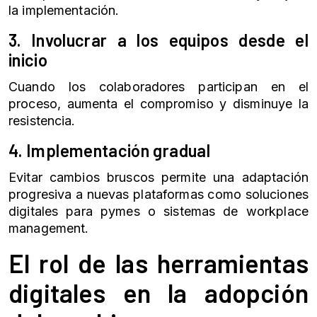
la implementación.
3. Involucrar a los equipos desde el
inicio
Cuando los colaboradores participan en el
proceso, aumenta el compromiso y disminuye la
resistencia.
4. Implementación gradual
Evitar cambios bruscos permite una adaptación
progresiva a nuevas plataformas como soluciones
digitales para pymes o sistemas de workplace
management.
El rol de las herramientas
digitales en la adopción