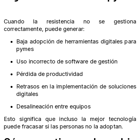
Cuando la resistencia no se gestiona
correctamente, puede generar:
Baja adopción de herramientas digitales para
pymes
Uso incorrecto de software de gestión
Pérdida de productividad
Retrasos en la implementación de soluciones
digitales
Desalineación entre equipos
Esto significa que incluso la mejor tecnología
puede fracasar si las personas no la adoptan.