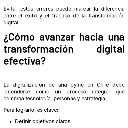
Evitar estos errores puede marcar la diferencia
entre el éxito y el fracaso de la transformación
digital.
¿Cómo avanzar hacia una
transformación digital
efectiva?
La digitalización de una pyme en Chile debe
entenderse como un proceso integral que
combina tecnología, personas y estrategia.
Para lograrlo, es clave:
Definir objetivos claros