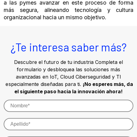
a las pymes avanzar en este proceso de forma
más segura, alineando tecnología y cultura
organizacional hacia un mismo objetivo.
¿Te interesa saber más?
Descubre el futuro de tu industria Completa el
formulario y desbloquea las soluciones más
avanzadas en IoT, Cloud Ciberseguridad y TI
especialmente diseñadas para ti.
¡No esperes más, da
el siguiente paso hacia la innovación ahora!