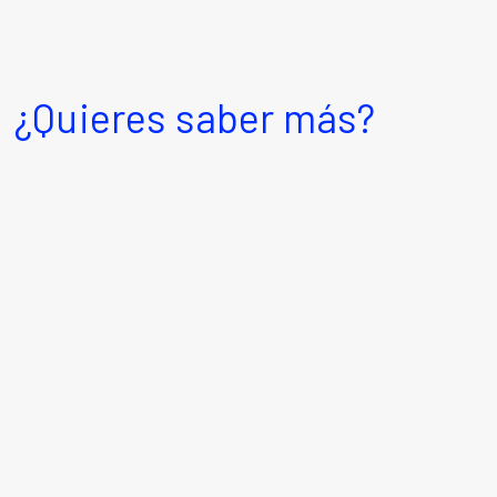
¿Quieres saber más?