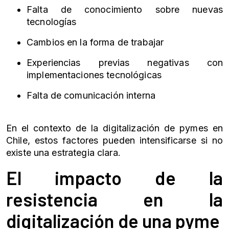
Falta de conocimiento sobre nuevas
tecnologías
Cambios en la forma de trabajar
Experiencias previas negativas con
implementaciones tecnológicas
Falta de comunicación interna
En el contexto de la digitalización de pymes en
Chile, estos factores pueden intensificarse si no
existe una estrategia clara.
El impacto de la
resistencia en la
digitalización de una pyme