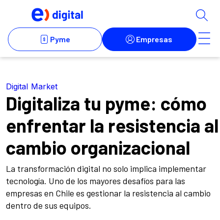
Digital Market
Digitaliza tu pyme: cómo
enfrentar la resistencia al
cambio organizacional
La transformación digital no solo implica implementar
tecnología. Uno de los mayores desafíos para las
empresas en Chile es gestionar la resistencia al cambio
dentro de sus equipos.