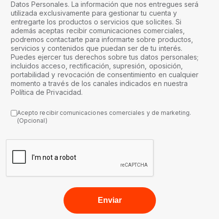
Datos Personales. La información que nos entregues será
utilizada exclusivamente para gestionar tu cuenta y
entregarte los productos o servicios que solicites. Si
además aceptas recibir comunicaciones comerciales,
podremos contactarte para informarte sobre productos,
servicios y contenidos que puedan ser de tu interés.
Puedes ejercer tus derechos sobre tus datos personales;
incluidos acceso, rectificación, supresión, oposición,
portabilidad y revocación de consentimiento en cualquier
momento a través de los canales indicados en nuestra
Política de Privacidad.
Acepto recibir comunicaciones comerciales y de marketing.
(Opcional)