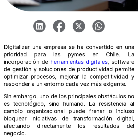
Digitalizar una empresa se ha convertido en una
prioridad para las pymes en Chile. La
incorporación de
herramientas digitales
, software
de gestión y soluciones de productividad permite
optimizar procesos, mejorar la competitividad y
responder a un entorno cada vez más exigente.
Sin embargo, uno de los principales obstáculos no
es tecnológico, sino humano. La resistencia al
cambio organizacional puede frenar o incluso
bloquear iniciativas de transformación digital,
afectando directamente los resultados del
negocio.