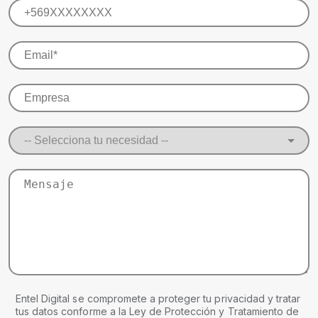
Entel Digital se compromete a proteger tu privacidad y tratar
tus datos conforme a la Ley de Protección y Tratamiento de