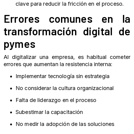
clave para reducir la fricción en el proceso.
Errores comunes en la
transformación digital de
pymes
Al digitalizar una empresa, es habitual cometer
errores que aumentan la resistencia interna:
Implementar tecnología sin estrategia
No considerar la cultura organizacional
Falta de liderazgo en el proceso
Subestimar la capacitación
No medir la adopción de las soluciones