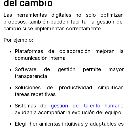
del cambio
Las herramientas digitales no solo optimizan
procesos, también pueden facilitar la gestión del
cambio si se implementan correctamente.
Por ejemplo:
Plataformas de colaboración mejoran la
comunicación interna
Software de gestión permite mayor
transparencia
Soluciones de productividad simplifican
tareas repetitivas
Sistemas de
gestión del talento humano
ayudan a acompañar la evolución del equipo
Elegir herramientas intuitivas y adaptables es