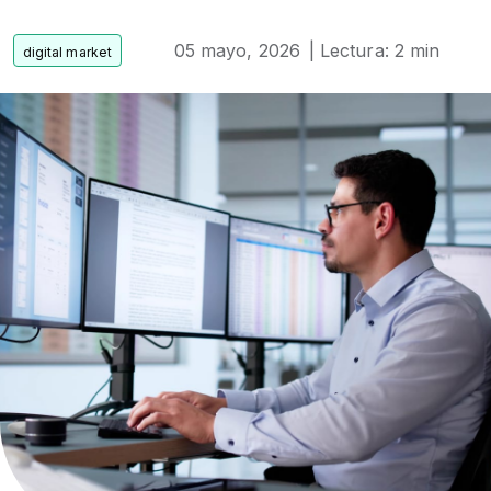
05 mayo, 2026
| Lectura: 2 min