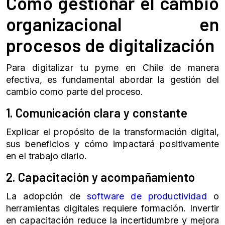
Cómo gestionar el cambio
organizacional en
procesos de digitalización
Para digitalizar tu pyme en Chile de manera
efectiva, es fundamental abordar la gestión del
cambio como parte del proceso.
1. Comunicación clara y constante
Explicar el propósito de la transformación digital,
sus beneficios y cómo impactará positivamente
en el trabajo diario.
2. Capacitación y acompañamiento
La adopción de
software de productividad
o
herramientas digitales requiere formación. Invertir
en capacitación reduce la incertidumbre y mejora