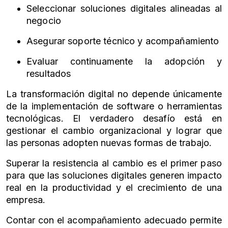
Seleccionar soluciones digitales alineadas al
negocio
Asegurar soporte técnico y acompañamiento
Evaluar continuamente la adopción y
resultados
La transformación digital no depende únicamente
de la implementación de software o herramientas
tecnológicas. El verdadero desafío está en
gestionar el cambio organizacional y lograr que
las personas adopten nuevas formas de trabajo.
Superar la resistencia al cambio es el primer paso
para que las soluciones digitales generen impacto
real en la productividad y el crecimiento de una
empresa.
Contar con el acompañamiento adecuado permite