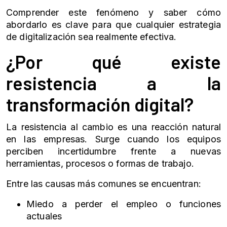
Comprender este fenómeno y saber cómo
abordarlo es clave para que cualquier estrategia
de digitalización sea realmente efectiva.
¿Por qué existe
resistencia a la
transformación digital?
La resistencia al cambio es una reacción natural
en las empresas. Surge cuando los equipos
perciben incertidumbre frente a nuevas
herramientas, procesos o formas de trabajo.
Entre las causas más comunes se encuentran:
Miedo a perder el empleo o funciones
actuales