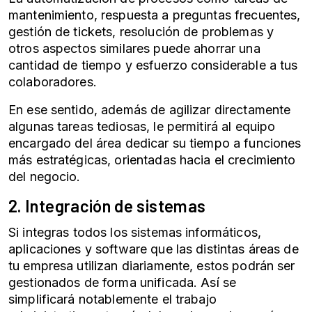
mantenimiento, respuesta a preguntas frecuentes,
gestión de tickets, resolución de problemas y
otros aspectos similares puede ahorrar una
cantidad de tiempo y esfuerzo considerable a tus
colaboradores.
En ese sentido, además de agilizar directamente
algunas tareas tediosas, le permitirá al equipo
encargado del área dedicar su tiempo a funciones
más estratégicas, orientadas hacia el crecimiento
del negocio.
2. Integración de sistemas
Si integras todos los sistemas informáticos,
aplicaciones y software que las distintas áreas de
tu empresa utilizan diariamente, estos podrán ser
gestionados de forma unificada. Así se
simplificará notablemente el trabajo