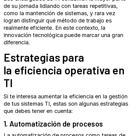
de su jornada lidiando con tareas repetitivas,
como la mantención de sistemas, y rara vez
logran distinguir qué método de trabajo es
realmente eficiente. En este contexto, la
innovación tecnológica puede marcar una gran
diferencia.
Estrategias para
la
eficiencia operativa
en
TI
Si te interesa aumentar la eficiencia en la gestión
de tus sistemas TI, estas son algunas estrategias
que debes tener en cuenta:
1.
Automatización de procesos
La automatización de procesos como tareas de