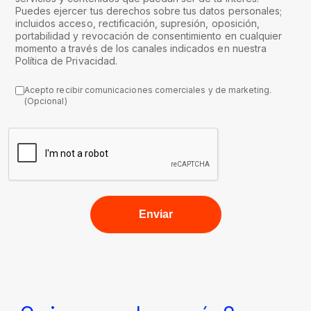
Puedes ejercer tus derechos sobre tus datos personales;
incluidos acceso, rectificación, supresión, oposición,
portabilidad y revocación de consentimiento en cualquier
momento a través de los canales indicados en nuestra
Política de Privacidad.
Acepto recibir comunicaciones comerciales y de marketing.
(Opcional)