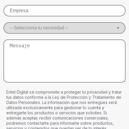
Entel Digital se compromete a proteger tu privacidad y tratar
tus datos conforme a la Ley de Protección y Tratamiento de
Datos Personales. La información que nos entregues será
utilizada exclusivamente para gestionar tu cuenta y
entregarte los productos o servicios que solicites. Si
además aceptas recibir comunicaciones comerciales,
podremos contactarte para informarte sobre productos,
servicios y contenidos que puedan ser de tu interés.