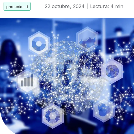
22 octubre, 2024
| Lectura: 4 min