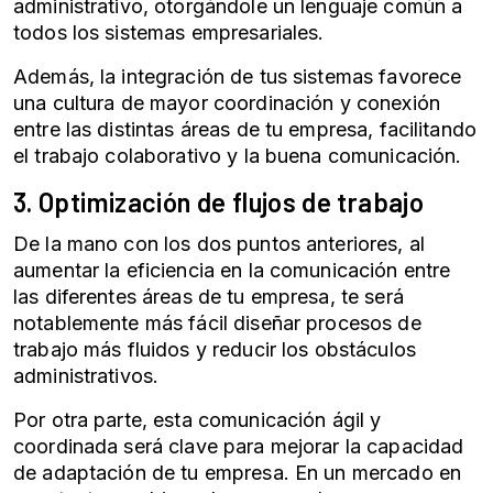
administrativo, otorgándole un lenguaje común a
todos los sistemas empresariales.
Además, la integración de tus sistemas favorece
una cultura de mayor coordinación y conexión
entre las distintas áreas de tu empresa, facilitando
el trabajo colaborativo y la buena comunicación.
3. Optimización de flujos de trabajo
De la mano con los dos puntos anteriores, al
aumentar la eficiencia en la comunicación entre
las diferentes áreas de tu empresa, te será
notablemente más fácil diseñar procesos de
trabajo más fluidos y reducir los obstáculos
administrativos.
Por otra parte, esta comunicación ágil y
coordinada será clave para mejorar la capacidad
de adaptación de tu empresa. En un mercado en