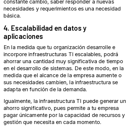
constante cambio, saber responder a nuevas
necesidades y requerimientos es una necesidad
básica.
4. Escalabilidad en datos y
aplicaciones
En la medida que tu organización desarrolle e
incorpore infraestructuras TI escalables, podrá
ahorrar una cantidad muy significativa de tiempo
en el desarrollo de sistemas. De este modo, en la
medida que el alcance de la empresa aumente o
sus necesidades cambien, la infraestructura se
adapta en función de la demanda.
Igualmente, la
infraestructura TI
puede generar un
ahorro significativo, pues permite a tu empresa
pagar únicamente por la capacidad de recursos y
gestión que necesita en cada momento.