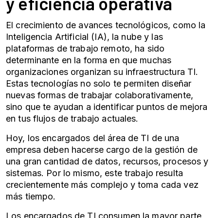
y
eficiencia operativa
El crecimiento de avances tecnológicos, como la
Inteligencia Artificial (IA), la nube y las
plataformas de trabajo remoto, ha sido
determinante en la forma en que muchas
organizaciones organizan su
infraestructura TI
.
Estas tecnologías no solo te permiten diseñar
nuevas formas de trabajar colaborativamente,
sino que te ayudan a identificar puntos de mejora
en tus flujos de trabajo actuales.
Hoy, los encargados del área de TI de una
empresa deben hacerse cargo de la gestión de
una gran cantidad de datos, recursos, procesos y
sistemas. Por lo mismo, este trabajo resulta
crecientemente más complejo y toma cada vez
más tiempo.
Los encargados de TI consumen la mayor parte