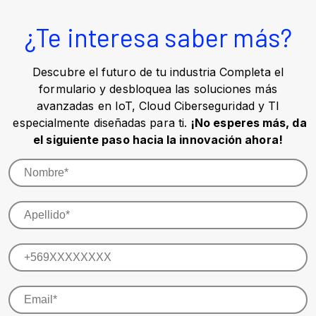
¿Te interesa saber más?
Descubre el futuro de tu industria Completa el
formulario y desbloquea las soluciones más
avanzadas en IoT, Cloud Ciberseguridad y TI
especialmente diseñadas para ti.
¡No esperes más, da
el siguiente paso hacia la innovación ahora!