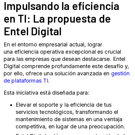
Impulsando la eficiencia
en TI: La propuesta de
Entel Digital
En el entorno empresarial actual, lograr
una
eficiencia operativa
excepcional es crucial
para las empresas que desean destacarse. Entel
Digital comprende profundamente este desafío y,
por ello, ofrece una solución avanzada en
gestión
de plataformas TI.
Esta iniciativa está diseñada para:
Elevar el soporte y la eficiencia de tus
servicios tecnológicos, transformando el
mantenimiento de sistemas en una ventaja
competitiva, en lugar de una preocupación.