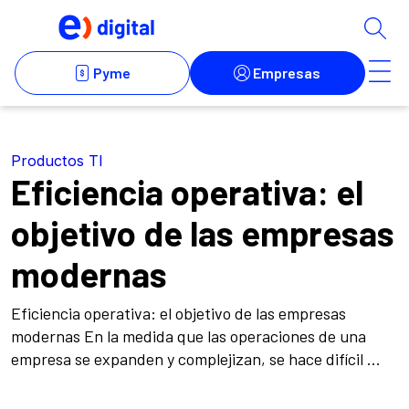
Productos TI
Eficiencia operativa: el
objetivo de las empresas
modernas
Eficiencia operativa: el objetivo de las empresas
modernas En la medida que las operaciones de una
empresa se expanden y complejizan, se hace difícil ...