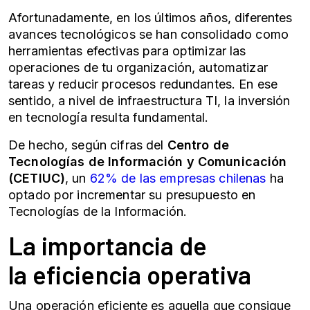
Afortunadamente, en los últimos años, diferentes
avances tecnológicos se han consolidado como
herramientas efectivas para optimizar las
operaciones de tu organización, automatizar
tareas y reducir procesos redundantes. En ese
sentido, a nivel de
infraestructura TI
, la inversión
en tecnología resulta fundamental.
De hecho, según cifras del
Centro de
Tecnologías de Información y Comunicación
(CETIUC)
, un
62% de las empresas chilenas
ha
optado por incrementar su presupuesto en
Tecnologías de la Información.
La importancia de
la
eficiencia operativa
Una operación eficiente es aquella que consigue