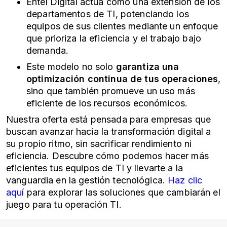
Entel Digital actúa como una extensión de los
departamentos de TI, potenciando los
equipos de sus clientes mediante un enfoque
que prioriza la eficiencia y el trabajo bajo
demanda.
Este modelo no solo
garantiza una
optimización continua de tus operaciones
,
sino que también promueve un uso más
eficiente de los recursos económicos.
Nuestra oferta está pensada para empresas que
buscan avanzar hacia la transformación digital a
su propio ritmo, sin sacrificar rendimiento ni
eficiencia. Descubre cómo podemos hacer más
eficientes tus equipos de TI y llevarte a la
vanguardia en la gestión tecnológica.
Haz clic
aquí
para explorar las soluciones que cambiarán el
juego para tu operación TI.