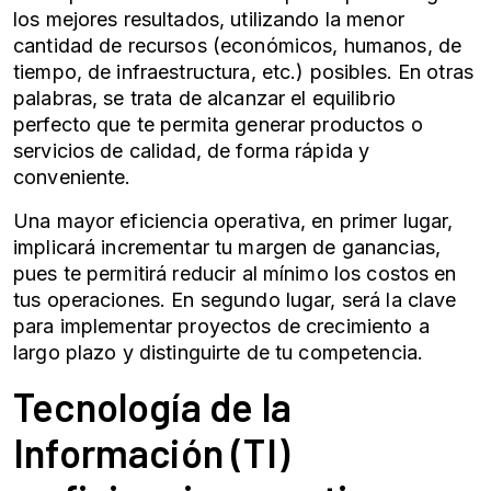
los mejores resultados, utilizando la menor
cantidad de recursos (económicos, humanos, de
tiempo, de infraestructura, etc.) posibles. En otras
palabras, se trata de alcanzar el equilibrio
perfecto que te permita generar productos o
servicios de calidad, de forma rápida y
conveniente.
Una mayor
eficiencia operativa
, en primer lugar,
implicará incrementar tu margen de ganancias,
pues te permitirá reducir al mínimo los costos en
tus operaciones. En segundo lugar, será la clave
para implementar proyectos de crecimiento a
largo plazo y distinguirte de tu competencia.
Tecnología de la
Información (TI)