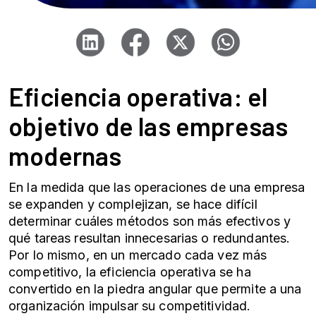
Eficiencia operativa
: el
objetivo de las empresas
modernas
En la medida que las operaciones de una empresa
se expanden y complejizan, se hace difícil
determinar cuáles métodos son más efectivos y
qué tareas resultan innecesarias o redundantes.
Por lo mismo, en un mercado cada vez más
competitivo, la
eficiencia operativa
se ha
convertido en la piedra angular que permite a una
organización impulsar su competitividad.