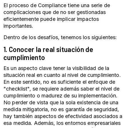
El proceso de Compliance tiene una serie de
complicaciones que de no ser gestionadas
eficientemente puede implicar impactos
importantes.
Dentro de los desafíos, tenemos los siguientes:
1. Conocer la real situación de
cumplimiento
Es un aspecto clave tener la visibilidad de la
situación real en cuanto al nivel de cumplimiento.
En este sentido, no es suficiente el enfoque de
"checklist", se requiere además saber el nivel de
cumplimiento o madurez de su implementación.
No perder de vista que la sola existencia de una
medida mitigatoria, no es garantía de seguridad,
hay también aspectos de efectividad asociados a
esa medida. Además, los entornos empresariales