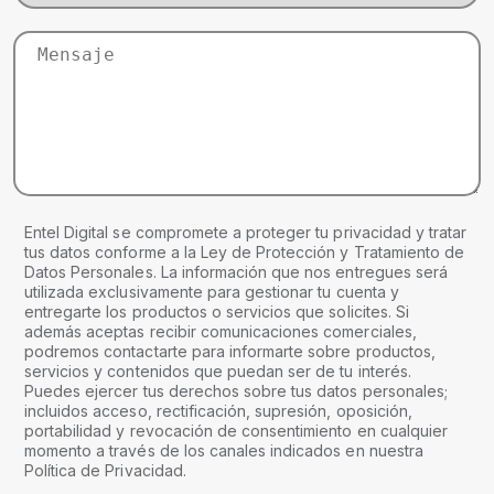
Entel Digital se compromete a proteger tu privacidad y tratar
tus datos conforme a la Ley de Protección y Tratamiento de
Datos Personales. La información que nos entregues será
utilizada exclusivamente para gestionar tu cuenta y
entregarte los productos o servicios que solicites. Si
además aceptas recibir comunicaciones comerciales,
podremos contactarte para informarte sobre productos,
servicios y contenidos que puedan ser de tu interés.
Puedes ejercer tus derechos sobre tus datos personales;
incluidos acceso, rectificación, supresión, oposición,
portabilidad y revocación de consentimiento en cualquier
momento a través de los canales indicados en nuestra
Política de Privacidad.