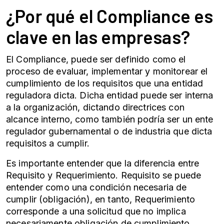
¿Por qué el Compliance es
clave en las empresas?
El Compliance, puede ser definido como el
proceso de evaluar, implementar y monitorear el
cumplimiento de los requisitos que una entidad
reguladora dicta. Dicha entidad puede ser interna
a la organización, dictando directrices con
alcance interno, como también podría ser un ente
regulador gubernamental o de industria que dicta
requisitos a cumplir.
Es importante entender que la diferencia entre
Requisito y Requerimiento. Requisito se puede
entender como una condición necesaria de
cumplir (obligación), en tanto, Requerimiento
corresponde a una solicitud que no implica
necesariamente obligación de cumplimiento.