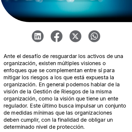
Ante el desafío de resguardar los activos de una
organización, existen múltiples visiones o
enfoques que se complementan entre sí para
mitigar los riesgos a los que está expuesta la
organización. En general podemos hablar de la
visión de la Gestión de Riesgos de la misma
organización, como la visión que tiene un ente
regulador. Este último busca impulsar un conjunto
de medidas mínimas que las organizaciones
deben cumplir, con la finalidad de obligar un
determinado nivel de protección.