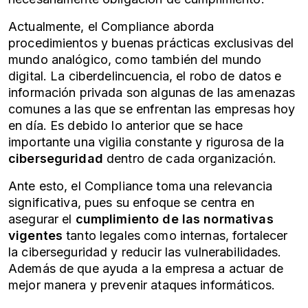
Actualmente, el Compliance aborda
procedimientos y buenas prácticas exclusivas del
mundo analógico, como también del mundo
digital. La ciberdelincuencia, el robo de datos e
información privada son algunas de las amenazas
comunes a las que se enfrentan las empresas hoy
en día. Es debido lo anterior que se hace
importante una vigilia constante y rigurosa de la
ciberseguridad
dentro de cada organización.
Ante esto, el Compliance toma una relevancia
significativa, pues su enfoque se centra en
asegurar el
cumplimiento de las normativas
vigentes
tanto legales como internas, fortalecer
la ciberseguridad y reducir las vulnerabilidades.
Además de que ayuda a la empresa a actuar de
mejor manera y prevenir ataques informáticos.