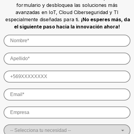
formulario y desbloquea las soluciones más
avanzadas en IoT, Cloud Ciberseguridad y TI
especialmente diseñadas para ti.
¡No esperes más, da
el siguiente paso hacia la innovación ahora!