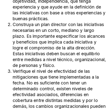
objetividad, independencia, que tenga
experiencia y que ayude en la definición de
las iniciativas con base a otras experiencias y
buenas prácticas.
Construya un plan director con las iniciativas
necesarias en un corto, mediano y largo
plazo. Es importante especificar los alcances
y beneficios que implica cada iniciativa y
logre el compromiso de la alta dirección.
Estas iniciativas deben buscan el equilibrio
entre medidas a nivel técnico, organizacional,
de personas y físico.
Verifique el nivel de efectividad de las
mitigaciones que tiene implementadas a la
fecha. No es suficiente con tener un
determinado control, existen niveles de
efectividad asociados, diferencias en
cobertura entre distintas medidas y por lo
demás, los cambios organizacionales pueden