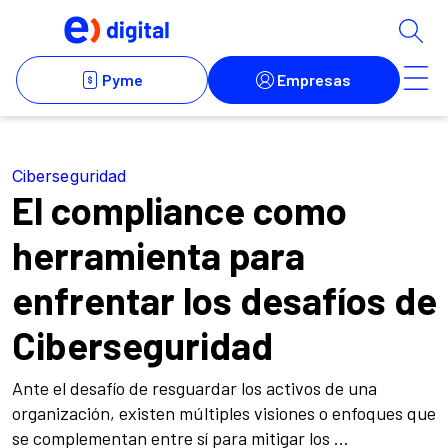
Ciberseguridad
El compliance como
herramienta para
enfrentar los desafíos de
Ciberseguridad
Ante el desafío de resguardar los activos de una
organización, existen múltiples visiones o enfoques que
se complementan entre sí para mitigar los ...