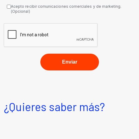
Acepto recibir comunicaciones comerciales y de marketing.
(Opcional)
¿Quieres saber más?