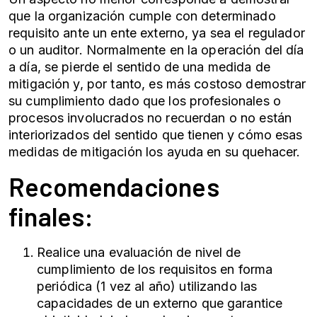
que la organización cumple con determinado
requisito ante un ente externo, ya sea el regulador
o un auditor. Normalmente en la operación del día
a día, se pierde el sentido de una medida de
mitigación y, por tanto, es más costoso demostrar
su cumplimiento dado que los profesionales o
procesos involucrados no recuerdan o no están
interiorizados del sentido que tienen y cómo esas
medidas de mitigación los ayuda en su quehacer.
Recomendaciones
finales:
Realice una evaluación de nivel de
cumplimiento de los requisitos en forma
periódica (1 vez al año) utilizando las
capacidades de un externo que garantice