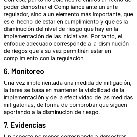
poder demostrar el Compliance ante un ente
regulador, sino a un elemento más importante, que
es el hecho de estar en cumplimiento y que es la
disminución del nivel de riesgo que hay en la
implementación de las iniciativas. Por tanto, el
enfoque adecuado corresponde a la disminución
de riegos que a su vez permitirán estar en
complimiento con la regulación.
6. Monitoreo
Una vez implementada una medida de mitigación,
la tarea se basa en mantener la visibilidad de la
implementación y de la efectividad de las medidas
mitigatorias, de forma de comprobar que siguen
aportando a la disminución de riesgo.
7. Evidencias
Un aspecto no menor corresponde a demostrar