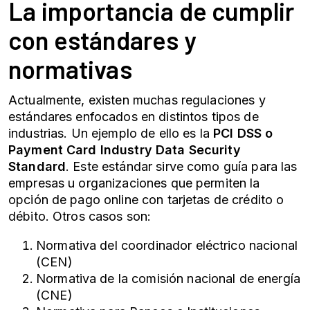
La importancia de cumplir
con estándares y
normativas
Actualmente, existen muchas regulaciones y
estándares enfocados en distintos tipos de
industrias. Un ejemplo de ello es la
PCI DSS o
Payment Card Industry Data Security
Standard
. Este estándar sirve como guía para las
empresas u organizaciones que permiten la
opción de pago online con tarjetas de crédito o
débito. Otros casos son:
Normativa del coordinador eléctrico nacional
(CEN)
Normativa de la comisión nacional de energía
(CNE)