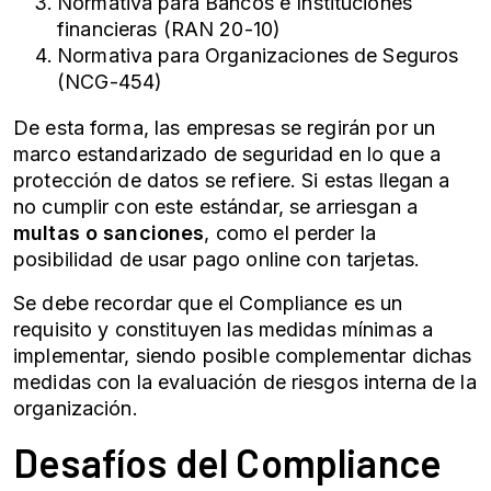
Normativa para Bancos e Instituciones
financieras (RAN 20-10)
Normativa para Organizaciones de Seguros
(NCG-454)
De esta forma, las empresas se regirán por un
marco estandarizado de seguridad en lo que a
protección de datos se refiere. Si estas llegan a
no cumplir con este estándar, se arriesgan a
multas o sanciones
, como el perder la
posibilidad de usar pago online con tarjetas.
Se debe recordar que el Compliance es un
requisito y constituyen las medidas mínimas a
implementar, siendo posible complementar dichas
medidas con la evaluación de riesgos interna de la
organización.
Desafíos del Compliance