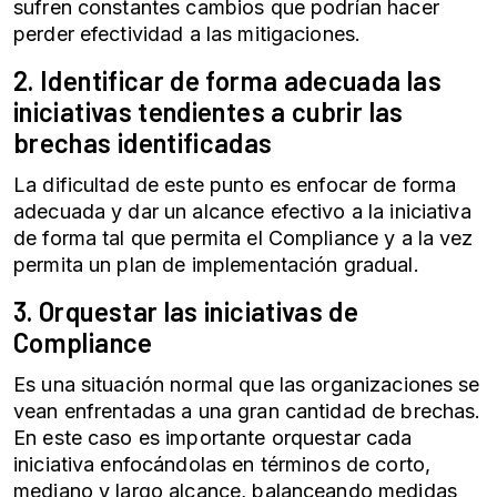
sufren constantes cambios que podrían hacer
perder efectividad a las mitigaciones.
2. Identificar de forma adecuada las
iniciativas tendientes a cubrir las
brechas identificadas
La dificultad de este punto es enfocar de forma
adecuada y dar un alcance efectivo a la iniciativa
de forma tal que permita el Compliance y a la vez
permita un plan de implementación gradual.
3. Orquestar las iniciativas de
Compliance
Es una situación normal que las organizaciones se
vean enfrentadas a una gran cantidad de brechas.
En este caso es importante orquestar cada
iniciativa enfocándolas en términos de corto,
mediano y largo alcance, balanceando medidas