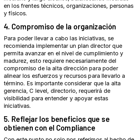
en los frentes técnicos, organizaciones, personas
y físicos.
4. Compromiso de la organización
Para poder llevar a cabo las iniciativas, se
recomienda implementar un plan director que
permita avanzar en el nivel de cumplimiento y
madurez, esto requiere necesariamente del
compromiso de la alta dirección para poder
alinear los esfuerzos y recursos para llevarlo a
término. Es importante considerar que la alta
gerencia, C level, directorio, requerirá de
visibilidad para entender y apoyar estas
iniciativas.
5. Reflejar los beneficios que se
obtienen con el Compliance
Con este punto no solo nos referimos al hecho de