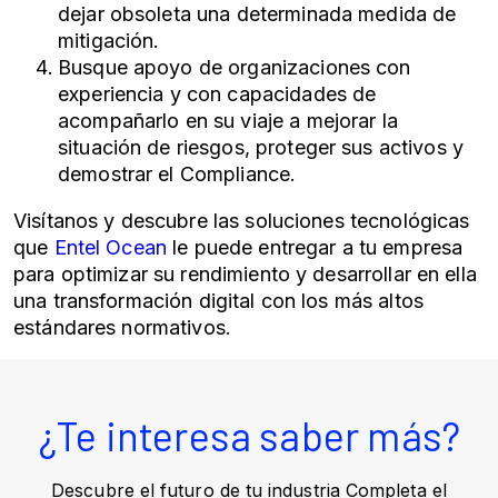
dejar obsoleta una determinada medida de
mitigación.
Busque apoyo de organizaciones con
experiencia y con capacidades de
acompañarlo en su viaje a mejorar la
situación de riesgos, proteger sus activos y
demostrar el Compliance.
Visítanos y descubre las soluciones tecnológicas
que
Entel Ocean
le puede entregar a tu empresa
para optimizar su rendimiento y desarrollar en ella
una transformación digital con los más altos
estándares normativos.
¿Te interesa saber más?
Descubre el futuro de tu industria Completa el