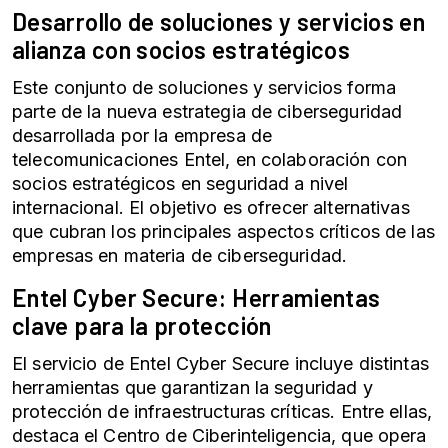
Desarrollo de soluciones y servicios en
alianza con socios estratégicos
Este conjunto de soluciones y servicios forma
parte de la nueva estrategia de ciberseguridad
desarrollada por la empresa de
telecomunicaciones Entel, en colaboración con
socios estratégicos en seguridad a nivel
internacional. El objetivo es ofrecer alternativas
que cubran los principales aspectos críticos de las
empresas en materia de ciberseguridad.
Entel Cyber Secure: Herramientas
clave para la protección
El servicio de Entel Cyber Secure incluye distintas
herramientas que garantizan la seguridad y
protección de infraestructuras críticas. Entre ellas,
destaca el Centro de Ciberinteligencia, que opera