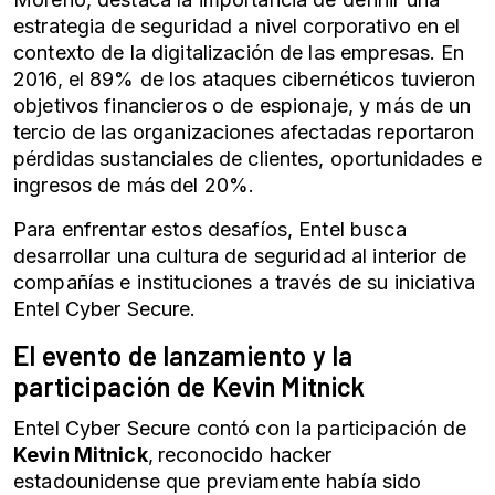
estrategia de seguridad a nivel corporativo en el
contexto de la digitalización de las empresas. En
2016, el 89% de los ataques cibernéticos tuvieron
objetivos financieros o de espionaje, y más de un
tercio de las organizaciones afectadas reportaron
pérdidas sustanciales de clientes, oportunidades e
ingresos de más del 20%.
Para enfrentar estos desafíos, Entel busca
desarrollar una cultura de seguridad al interior de
compañías e instituciones a través de su iniciativa
Entel Cyber Secure.
El evento de lanzamiento y la
participación de Kevin Mitnick
Entel Cyber Secure contó con la participación de
Kevin Mitnick
,
reconocido hacker
estadounidense que previamente había sido