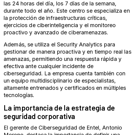
las 24 horas del día, los 7 días de la semana,
durante todo el año. Este centro se especializa en
la protección de infraestructuras críticas,
ejercicios de ciberinteligencia y el monitoreo
proactivo y avanzado de ciberamenazas.
Además, se utiliza el Security Analytics para
gestionar de manera proactiva y en tiempo real las
amenazas, permitiendo una respuesta rápida y
efectiva ante cualquier incidente de
ciberseguridad. La empresa cuenta también con
un equipo multidisciplinario de especialistas,
altamente entrenados y certificados en múltiples
tecnologías.
La importancia de la estrategia de
seguridad corporativa
El gerente de Ciberseguridad de Entel, Antonio
Moreno, destaca la importancia de definir una