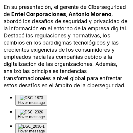
En su presentación, el gerente de Ciberseguridad
de
Entel Corporaciones, Antonio Moreno
,
abordó los desafíos de seguridad y privacidad de
la información en el entorno de la empresa digital.
Destacó las regulaciones y normativas, los
cambios en los paradigmas tecnológicos y las
crecientes exigencias de los consumidores y
empleados hacia las compañías debido a la
digitalización de las organizaciones. Además,
analizó las principales tendencias
transformacionales a nivel global para enfrentar
estos desafíos en el ámbito de la ciberseguridad.
Hover message
Hover message
Hover message