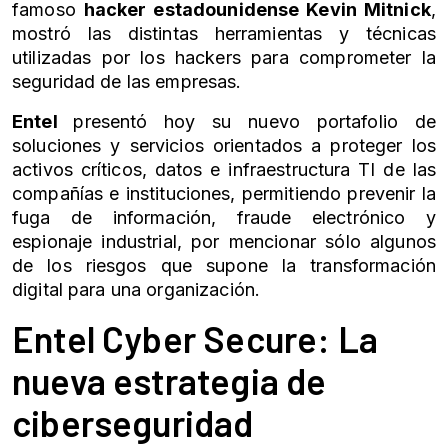
famoso
hacker estadounidense Kevin Mitnick
,
mostró las distintas herramientas y técnicas
utilizadas por los hackers para comprometer la
seguridad de las empresas.
Entel
presentó hoy su nuevo portafolio de
soluciones y servicios orientados a proteger los
activos críticos, datos e infraestructura TI de las
compañías e instituciones, permitiendo prevenir la
fuga de información, fraude electrónico y
espionaje industrial, por mencionar sólo algunos
de los riesgos que supone la transformación
digital para una organización.
Entel Cyber Secure: La
nueva estrategia de
ciberseguridad