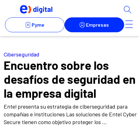
Ciberseguridad
Encuentro sobre los
desafíos de seguridad en
la empresa digital
Entel presenta su estrategia de ciberseguridad para
compañías e instituciones Las soluciones de Entel Cyber
Secure tienen como objetivo proteger los ...