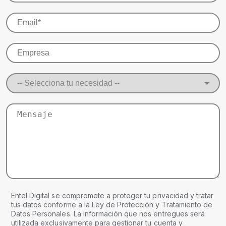
Entel Digital se compromete a proteger tu privacidad y tratar
tus datos conforme a la Ley de Protección y Tratamiento de
Datos Personales. La información que nos entregues será
utilizada exclusivamente para gestionar tu cuenta y