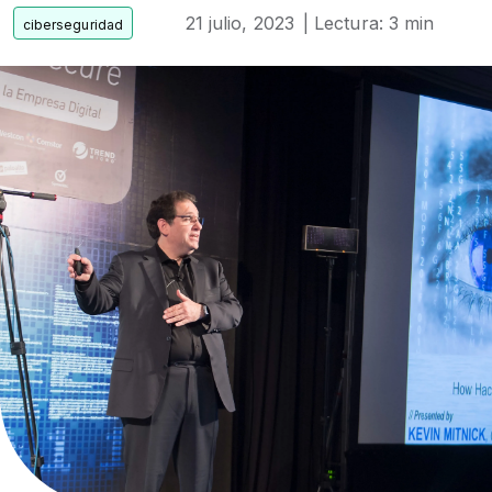
21 julio, 2023
| Lectura: 3 min