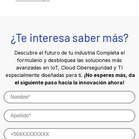
¿Te interesa saber más?
Descubre el futuro de tu industria Completa el
formulario y desbloquea las soluciones más
avanzadas en IoT, Cloud Ciberseguridad y TI
especialmente diseñadas para ti.
¡No esperes más, da
el siguiente paso hacia la innovación ahora!