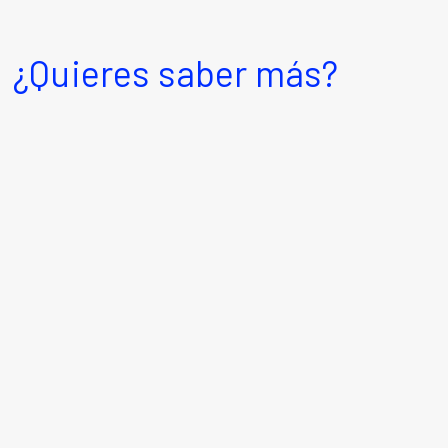
¿Quieres saber más?