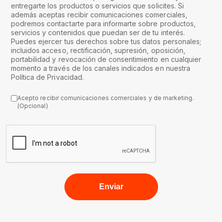
entregarte los productos o servicios que solicites. Si
además aceptas recibir comunicaciones comerciales,
podremos contactarte para informarte sobre productos,
servicios y contenidos que puedan ser de tu interés.
Puedes ejercer tus derechos sobre tus datos personales;
incluidos acceso, rectificación, supresión, oposición,
portabilidad y revocación de consentimiento en cualquier
momento a través de los canales indicados en nuestra
Política de Privacidad.
Acepto recibir comunicaciones comerciales y de marketing.
(Opcional)