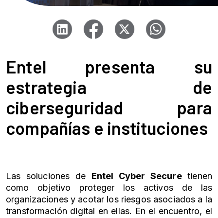
Entel presenta su
estrategia de
ciberseguridad para
compañías e instituciones
Las soluciones de
Entel Cyber Secure
tienen
como objetivo proteger los activos de las
organizaciones y acotar los riesgos asociados a la
transformación digital en ellas. En el encuentro, el