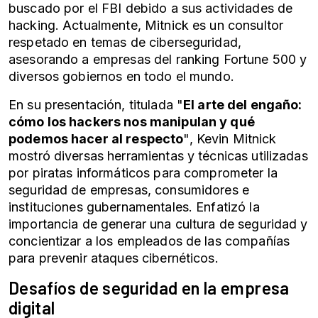
buscado por el FBI debido a sus actividades de
hacking. Actualmente, Mitnick es un consultor
respetado en temas de ciberseguridad,
asesorando a empresas del ranking Fortune 500 y
diversos gobiernos en todo el mundo.
En su presentación, titulada "
El arte del engaño:
cómo los hackers nos manipulan y qué
podemos hacer al respecto
", Kevin Mitnick
mostró diversas herramientas y técnicas utilizadas
por piratas informáticos para comprometer la
seguridad de empresas, consumidores e
instituciones gubernamentales. Enfatizó la
importancia de generar una cultura de seguridad y
concientizar a los empleados de las compañías
para prevenir ataques cibernéticos.
Desafíos de seguridad en la empresa
digital