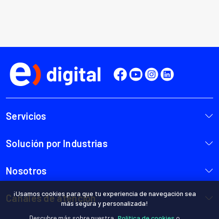
¡Usamos cookies para que tu experiencia de navegación sea
más segura y personalizada!
Descubre más sobre nuestra
Política de cookies
o