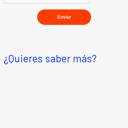
¿Quieres saber más?