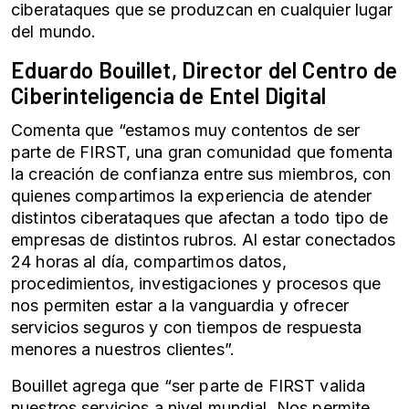
ciberataques que se produzcan en cualquier lugar
del mundo.
Eduardo Bouillet, Director del Centro de
Ciberinteligencia de Entel Digital
Comenta que “estamos muy contentos de ser
parte de FIRST, una gran comunidad que fomenta
la creación de confianza entre sus miembros, con
quienes compartimos la experiencia de atender
distintos ciberataques que afectan a todo tipo de
empresas de distintos rubros. Al estar conectados
24 horas al día, compartimos datos,
procedimientos, investigaciones y procesos que
nos permiten estar a la vanguardia y ofrecer
servicios seguros y con tiempos de respuesta
menores a nuestros clientes”.
Bouillet agrega que “ser parte de FIRST valida
nuestros servicios a nivel mundial. Nos permite