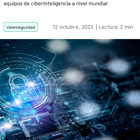
equipos de ciberinteligencia a nivel mundial
12 octubre, 2023
| Lectura: 2 min