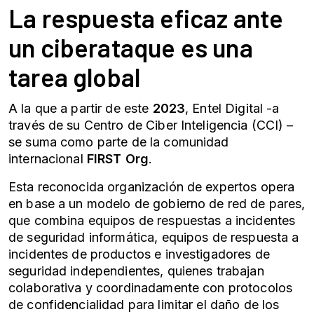
La respuesta eficaz ante
un ciberataque es una
tarea global
A la que a partir de este
2023
, Entel Digital -a
través de su Centro de Ciber Inteligencia (CCI) –
se suma como parte de la comunidad
internacional
FIRST Org
.
Esta reconocida organización de expertos opera
en base a un modelo de gobierno de red de pares,
que combina equipos de respuestas a incidentes
de seguridad informática, equipos de respuesta a
incidentes de productos e investigadores de
seguridad independientes, quienes trabajan
colaborativa y coordinadamente con protocolos
de confidencialidad para limitar el daño de los