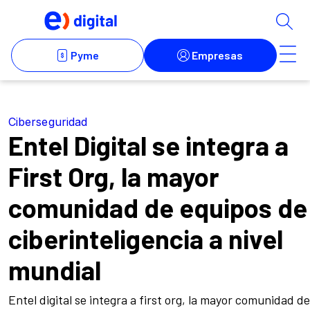
Ciberseguridad
Entel Digital se integra a
First Org, la mayor
comunidad de equipos de
ciberinteligencia a nivel
mundial
Entel digital se integra a first org, la mayor comunidad de