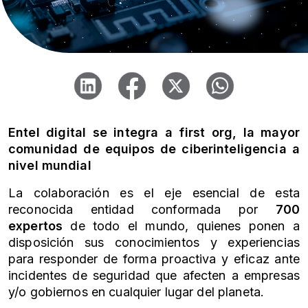
Entel digital se integra a first org, la mayor
comunidad de equipos de ciberinteligencia a
nivel mundial
La colaboración es el eje esencial de esta
reconocida entidad conformada por
700
expertos
de todo el mundo, quienes ponen a
disposición sus conocimientos y experiencias
para responder de forma proactiva y eficaz ante
incidentes de seguridad que afecten a empresas
y/o gobiernos en cualquier lugar del planeta.