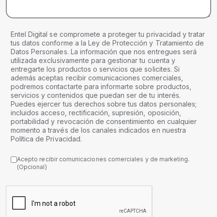
Entel Digital se compromete a proteger tu privacidad y tratar
tus datos conforme a la Ley de Protección y Tratamiento de
Datos Personales. La información que nos entregues será
utilizada exclusivamente para gestionar tu cuenta y
entregarte los productos o servicios que solicites. Si
además aceptas recibir comunicaciones comerciales,
podremos contactarte para informarte sobre productos,
servicios y contenidos que puedan ser de tu interés.
Puedes ejercer tus derechos sobre tus datos personales;
incluidos acceso, rectificación, supresión, oposición,
portabilidad y revocación de consentimiento en cualquier
momento a través de los canales indicados en nuestra
Política de Privacidad.
Acepto recibir comunicaciones comerciales y de marketing.
(Opcional)