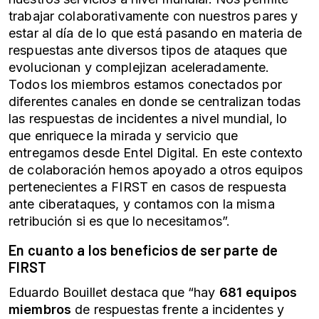
trabajar colaborativamente con nuestros pares y
estar al día de lo que está pasando en materia de
respuestas ante diversos tipos de ataques que
evolucionan y complejizan aceleradamente.
Todos los miembros estamos conectados por
diferentes canales en donde se centralizan todas
las respuestas de incidentes a nivel mundial, lo
que enriquece la mirada y servicio que
entregamos desde Entel Digital. En este contexto
de colaboración hemos apoyado a otros equipos
pertenecientes a FIRST en casos de respuesta
ante ciberataques, y contamos con la misma
retribución si es que lo necesitamos”.
En cuanto a los beneficios de ser parte de
FIRST
Eduardo Bouillet destaca que “hay
681 equipos
miembros
de respuestas frente a incidentes y