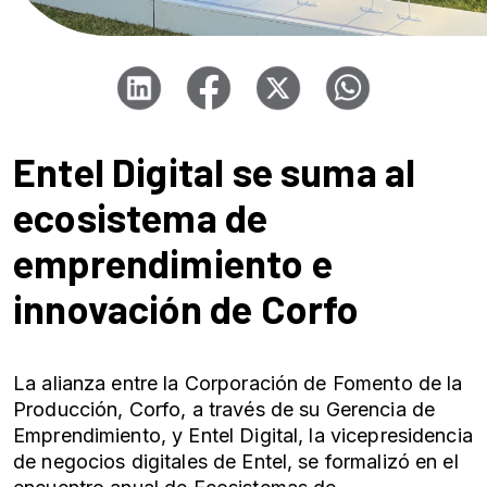
Entel Digital se suma al
ecosistema de
emprendimiento e
innovación de Corfo
La alianza entre la Corporación de Fomento de la
Producción, Corfo, a través de su Gerencia de
Emprendimiento, y Entel Digital, la vicepresidencia
de negocios digitales de Entel, se formalizó en el