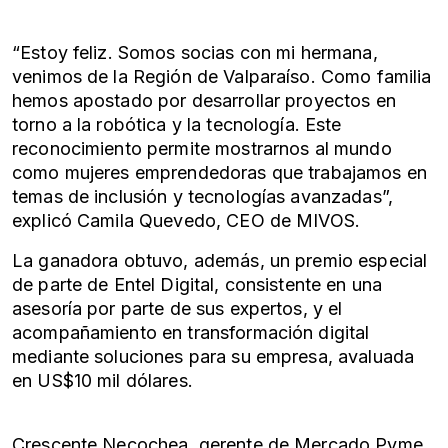
“Estoy feliz. Somos socias con mi hermana,
venimos de la Región de Valparaíso. Como familia
hemos apostado por desarrollar proyectos en
torno a la robótica y la tecnología. Este
reconocimiento permite mostrarnos al mundo
como mujeres emprendedoras que trabajamos en
temas de inclusión y tecnologías avanzadas”,
explicó Camila Quevedo, CEO de MIVOS.
La ganadora obtuvo, además, un premio especial
de parte de Entel Digital, consistente en una
asesoría por parte de sus expertos, y el
acompañamiento en transformación digital
mediante soluciones para su empresa, avaluada
en US$10 mil dólares.
Crescente Necochea, gerente de Mercado Pyme