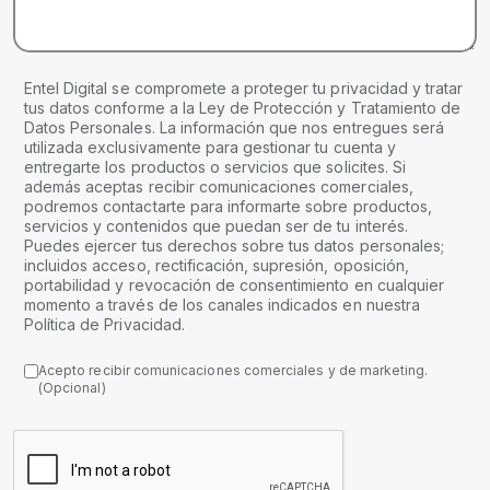
Entel Digital se compromete a proteger tu privacidad y tratar
tus datos conforme a la Ley de Protección y Tratamiento de
Datos Personales. La información que nos entregues será
utilizada exclusivamente para gestionar tu cuenta y
entregarte los productos o servicios que solicites. Si
además aceptas recibir comunicaciones comerciales,
podremos contactarte para informarte sobre productos,
servicios y contenidos que puedan ser de tu interés.
Puedes ejercer tus derechos sobre tus datos personales;
incluidos acceso, rectificación, supresión, oposición,
portabilidad y revocación de consentimiento en cualquier
momento a través de los canales indicados en nuestra
Política de Privacidad.
Acepto recibir comunicaciones comerciales y de marketing.
(Opcional)