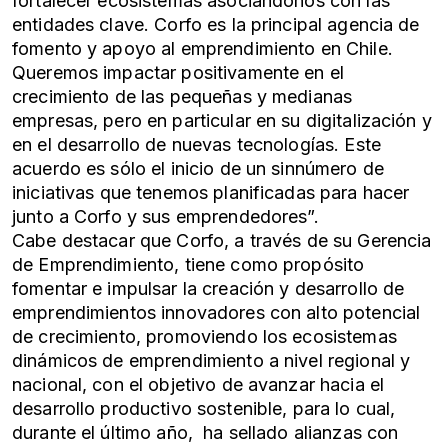
fortalecer ecosistemas asociándonos con las
entidades clave. Corfo es la principal agencia de
fomento y apoyo al emprendimiento en Chile.
Queremos impactar positivamente en el
crecimiento de las pequeñas y medianas
empresas, pero en particular en su digitalización y
en el desarrollo de nuevas tecnologías. Este
acuerdo es sólo el inicio de un sinnúmero de
iniciativas que tenemos planificadas para hacer
junto a Corfo y sus emprendedores”.
Cabe destacar que Corfo, a través de su Gerencia
de Emprendimiento, tiene como propósito
fomentar e impulsar la creación y desarrollo de
emprendimientos innovadores con alto potencial
de crecimiento, promoviendo los ecosistemas
dinámicos de emprendimiento a nivel regional y
nacional, con el objetivo de avanzar hacia el
desarrollo productivo sostenible, para lo cual,
durante el último año, ha sellado alianzas con