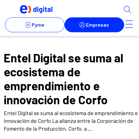
Entel Digital se suma al
ecosistema de
emprendimiento e
innovación de Corfo
Entel Digital se suma al ecosistema de emprendimiento e
innovación de Corfo La alianza entre la Corporación de
Fomento de la Producción, Corfo, a ...