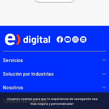
¡Usamos cookies para que tu experiencia de navegación sea
más segura y personalizada!