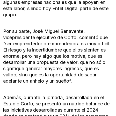
algunas empresas nacionales que la apoyen en
esta labor, siendo hoy Entel Digital parte de este
grupo.
Por su parte, José Miguel Benavente,
vicepresidente ejecutivo de Corfo, comentó que
“ser emprendedor o emprendedora es muy difícil.
El riesgo y la incertidumbre que ellos sienten es
enorme, pero hay algo que los motiva, que es
desarrollar una propuesta de valor, que no sólo
signifique generar mayores ingresos, que es
válido, sino que es la oportunidad de sacar
adelante un anhelo y un sueño”.
Además, durante la jornada, desarrollada en el
Estadio Corfo, se presentó un nutrido balance de
las iniciativas desarrolladas durante el 2024