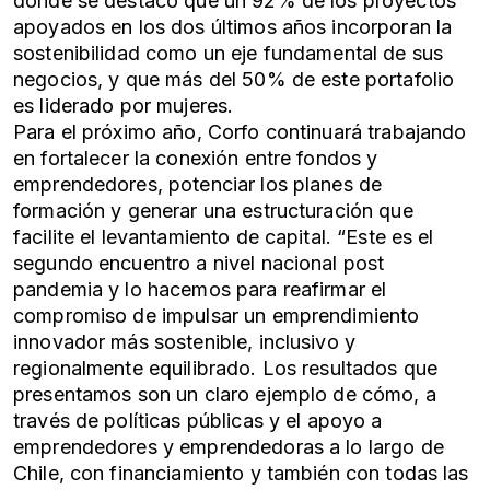
donde se destacó que un 92% de los proyectos
apoyados en los dos últimos años incorporan la
sostenibilidad como un eje fundamental de sus
negocios, y que más del 50% de este portafolio
es liderado por mujeres.
Para el próximo año, Corfo continuará trabajando
en fortalecer la conexión entre fondos y
emprendedores, potenciar los planes de
formación y generar una estructuración que
facilite el levantamiento de capital. “Este es el
segundo encuentro a nivel nacional post
pandemia y lo hacemos para reafirmar el
compromiso de impulsar un emprendimiento
innovador más sostenible, inclusivo y
regionalmente equilibrado. Los resultados que
presentamos son un claro ejemplo de cómo, a
través de políticas públicas y el apoyo a
emprendedores y emprendedoras a lo largo de
Chile, con financiamiento y también con todas las