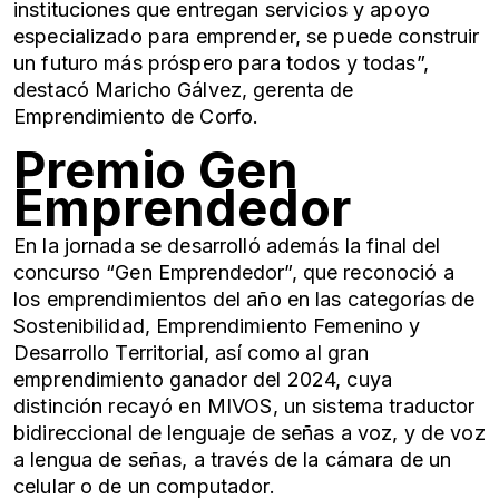
instituciones que entregan servicios y apoyo
especializado para emprender, se puede construir
un futuro más próspero para todos y todas”,
destacó Maricho Gálvez, gerenta de
Emprendimiento de Corfo.
Premio Gen
Emprendedor
En la jornada se desarrolló además la final del
concurso “Gen Emprendedor”, que reconoció a
los emprendimientos del año en las categorías de
Sostenibilidad, Emprendimiento Femenino y
Desarrollo Territorial, así como al gran
emprendimiento ganador del 2024, cuya
distinción recayó en MIVOS, un sistema traductor
bidireccional de lenguaje de señas a voz, y de voz
a lengua de señas, a través de la cámara de un
celular o de un computador.