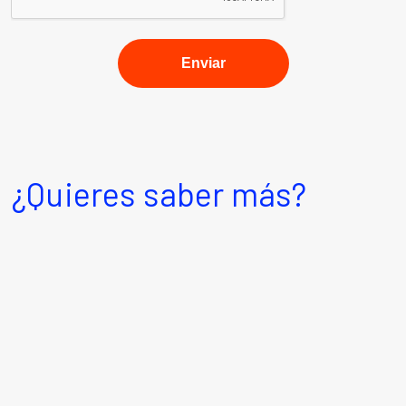
¿Quieres saber más?