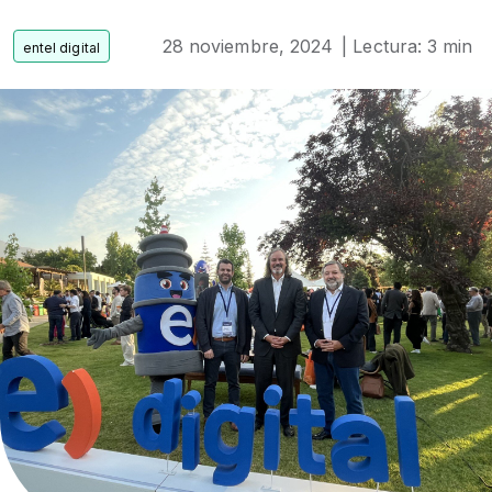
28 noviembre, 2024
| Lectura: 3 min