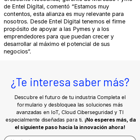
de Entel Digital, comentó “Estamos muy
contentos, esta alianza es muy relevante para
nosotros. Desde Entel Digital tenemos el firme
propósito de apoyar a las Pymes y a los
emprendedores para que puedan crecer y
desarrollar al máximo el potencial de sus
negocios”.
¿Te interesa saber más?
Descubre el futuro de tu industria Completa el
formulario y desbloquea las soluciones más
avanzadas en IoT, Cloud Ciberseguridad y TI
especialmente diseñadas para ti.
¡No esperes más, da
el siguiente paso hacia la innovación ahora!