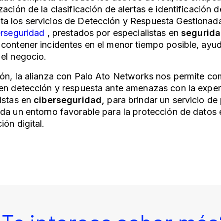
zación de la clasificación de alertas e identificación
a los servicios de Detección y Respuesta Gestiona
erseguridad
, prestados por especialistas en
segurida
contener incidentes en el menor tiempo posible, ayud
el negocio.
ón, la alianza con Palo Ato Networks nos permite com
en detección y respuesta ante amenazas con la exper
istas en
ciberseguridad,
para brindar un servicio de 
da un entorno favorable para la protección de datos 
ión digital.