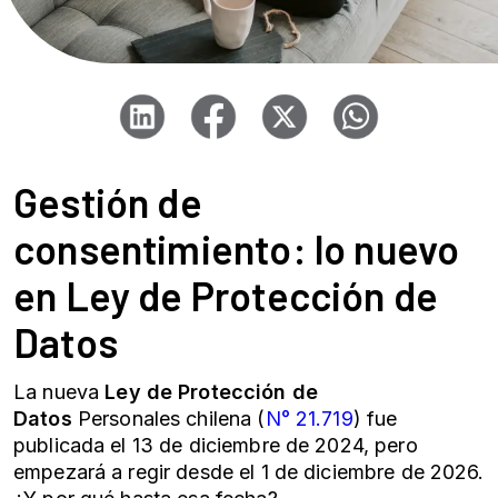
Gestión de
consentimiento: lo nuevo
en
Ley de Protección de
Datos
La nueva
Ley de Protección de
Datos
Personales chilena (
N° 21.719
) fue
publicada el 13 de diciembre de 2024, pero
empezará a regir desde el 1 de diciembre de 2026.