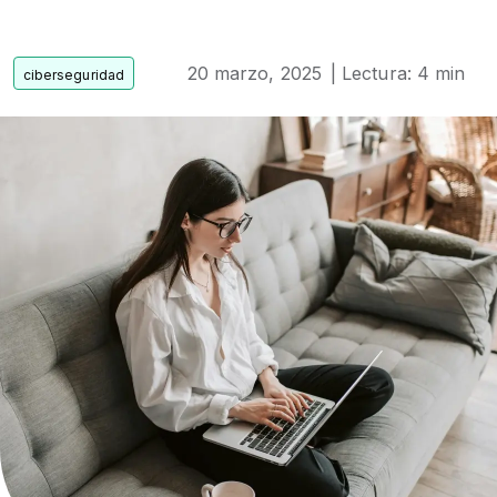
20 marzo, 2025
| Lectura: 4 min