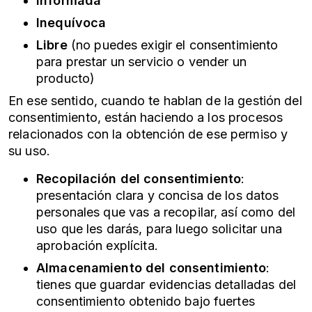
Informada
Inequívoca
Libre
(no puedes exigir el consentimiento
para prestar un servicio o vender un
producto)
En ese sentido, cuando te hablan de la gestión del
consentimiento, están haciendo a los procesos
relacionados con la obtención de ese permiso y
su uso.
Recopilación del consentimiento
:
presentación clara y concisa de los datos
personales que vas a recopilar, así como del
uso que les darás, para luego solicitar una
aprobación explícita.
Almacenamiento del consentimiento
:
tienes que guardar evidencias detalladas del
consentimiento obtenido bajo fuertes