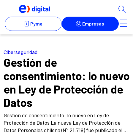
Ciberseguridad
Gestión de
consentimiento: lo nuevo
en Ley de Protección de
Datos
Gestión de consentimiento: lo nuevo en Ley de
Protección de Datos La nueva Ley de Protección de
Datos Personales chilena (N° 21.719) fue publicada el ...