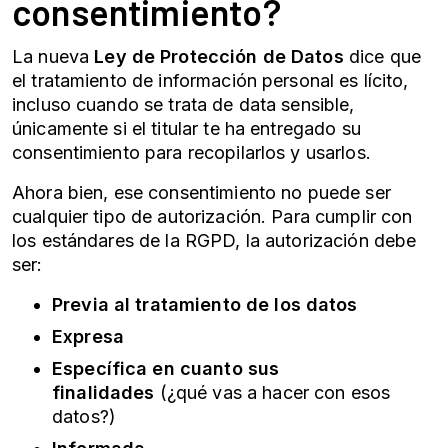
consentimiento?
La nueva
Ley de Protección de Datos
dice que
el tratamiento de información personal es lícito,
incluso cuando se trata de data sensible,
únicamente si el titular te ha entregado su
consentimiento para recopilarlos y usarlos.
Ahora bien, ese consentimiento no puede ser
cualquier tipo de autorización. Para cumplir con
los estándares de la RGPD, la autorización debe
ser:
Previa al tratamiento de los datos
Expresa
Específica en cuanto sus
finalidades
(¿qué vas a hacer con esos
datos?)