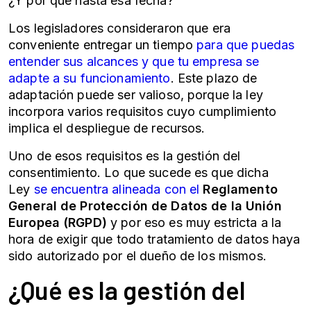
¿Y por qué hasta esa fecha?
Los legisladores consideraron que era
conveniente entregar un tiempo
para que puedas
entender sus alcances y que tu empresa se
adapte a su funcionamiento
. Este plazo de
adaptación puede ser valioso, porque la ley
incorpora varios requisitos cuyo cumplimiento
implica el despliegue de recursos.
Uno de esos requisitos es la gestión del
consentimiento. Lo que sucede es que dicha
Ley
se encuentra alineada con el
Reglamento
General de Protección de Datos de la Unión
Europea (RGPD)
y por eso es muy estricta a la
hora de exigir que todo tratamiento de datos haya
sido autorizado por el dueño de los mismos.
¿Qué es la gestión del