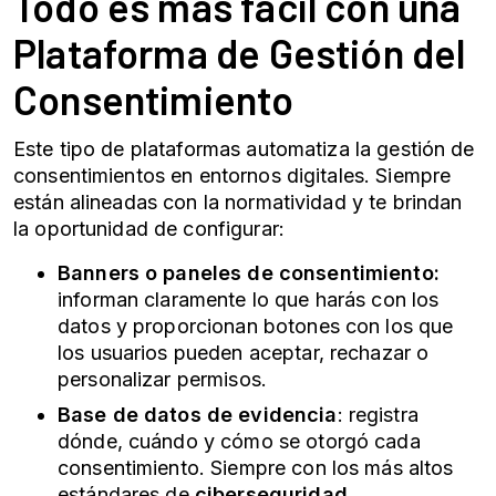
Todo es más fácil con una
Plataforma de Gestión del
Consentimiento
Este tipo de plataformas automatiza la gestión de
consentimientos en entornos digitales. Siempre
están alineadas con la normatividad y te brindan
la oportunidad de configurar:
Banners o paneles de consentimiento:
informan claramente lo que harás con los
datos y proporcionan botones con los que
los usuarios pueden aceptar, rechazar o
personalizar permisos.
Base de datos de evidencia
: registra
dónde, cuándo y cómo se otorgó cada
consentimiento. Siempre con los más altos
estándares de
ciberseguridad
.