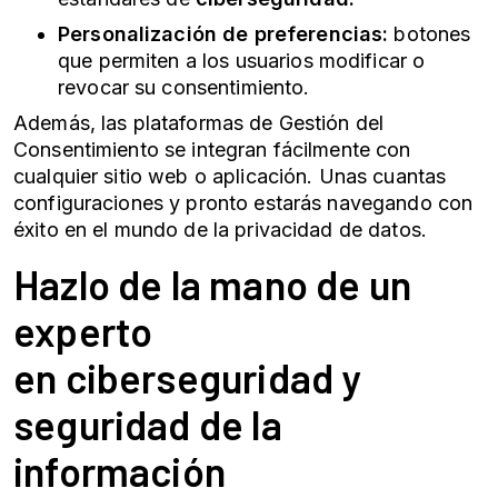
Personalización de preferencias:
botones
que permiten a los usuarios modificar o
revocar su consentimiento.
Además, las plataformas de Gestión del
Consentimiento se integran fácilmente con
cualquier sitio web o aplicación. Unas cuantas
configuraciones y pronto estarás navegando con
éxito en el mundo de la privacidad de datos.
Hazlo de la mano de un
experto
en
ciberseguridad
y
seguridad de la
información