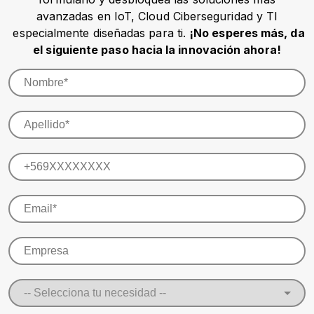
avanzadas en IoT, Cloud Ciberseguridad y TI
especialmente diseñadas para ti.
¡No esperes más, da
el siguiente paso hacia la innovación ahora!