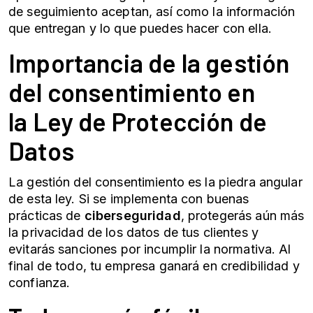
de seguimiento aceptan, así como la información
que entregan y lo que puedes hacer con ella.
Importancia de la gestión
del consentimiento en
la
Ley de Protección de
Datos
La gestión del consentimiento es la piedra angular
de esta ley. Si se implementa con buenas
prácticas de
ciberseguridad
, protegerás aún más
la privacidad de los datos de tus clientes y
evitarás sanciones por incumplir la normativa.
Al
final de todo, tu empresa ganará en credibilidad y
confianza.