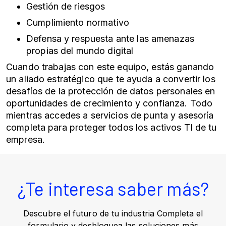
Gestión de riesgos
Cumplimiento normativo
Defensa y respuesta ante las amenazas
propias del mundo digital
Cuando trabajas con este equipo, estás ganando
un aliado estratégico que te ayuda a convertir los
desafíos de la protección de datos personales en
oportunidades de crecimiento y confianza. Todo
mientras accedes a servicios de punta y asesoría
completa para proteger todos los activos TI de tu
empresa.
¿Te interesa saber más?
Descubre el futuro de tu industria Completa el
formulario y desbloquea las soluciones más