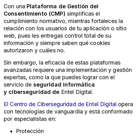
Con una
Plataforma de Gestión del
Consentimiento (CMP)
simplificas el
cumplimiento normativo, mientras fortaleces la
relación con los usuarios de tu aplicación o sitio
web, pues les entregas control total de su
información y siempre saben qué cookies
autorizaron y cuáles no.
Sin embargo, la eficacia de estas plataformas
avanzadas requiere una implementación y gestión
expertas, como la que puedes lograr con el
servicio de
seguridad informática
y
ciberseguridad
de
Entel Digital.
El Centro de
Ciberseguridad
de Entel Digital
opera
con tecnologías de vanguardia y está conformado
por especialistas en:
Protección