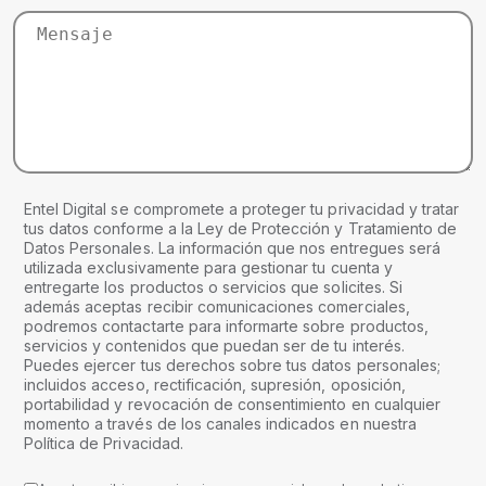
Entel Digital se compromete a proteger tu privacidad y tratar
tus datos conforme a la Ley de Protección y Tratamiento de
Datos Personales. La información que nos entregues será
utilizada exclusivamente para gestionar tu cuenta y
entregarte los productos o servicios que solicites. Si
además aceptas recibir comunicaciones comerciales,
podremos contactarte para informarte sobre productos,
servicios y contenidos que puedan ser de tu interés.
Puedes ejercer tus derechos sobre tus datos personales;
incluidos acceso, rectificación, supresión, oposición,
portabilidad y revocación de consentimiento en cualquier
momento a través de los canales indicados en nuestra
Política de Privacidad.