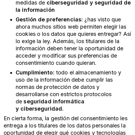
medidas de
ciberseguridad
y seguridad de
la información
Gestión de preferencias:
¿has visto que
ahora muchos sitios web permiten elegir las
cookies o los datos que quieres entregar? Así
lo exige la ley. Además, los titulares de la
información deben tener la oportunidad de
acceder y modificar sus preferencias de
consentimiento cuando quieran.
Cumplimiento:
todo el almacenamiento y
uso de la información debe cumplir las
normas de protección de datos y
desarrollarse con estrictos protocolos
de
seguridad informática
y
ciberseguridad
.
En cierta forma, la gestión del consentimiento les
entrega a los titulares de los datos personales la
oportunidad de elegir qué cookies y tecnologías