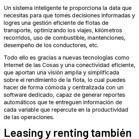
Un sistema inteligente te proporciona la data que
necesitas para que tomes decisiones informadas y
logres una
gestión eficiente de flotas de
transporte
, optimizando los viajes, kilómetros
recorridos, uso de combustible, mantenciones,
desempeño de los conductores, etc.
Todo ello es gracias a nuevas tecnologías como
Internet de las Cosas y una conectividad eficiente,
que aportan una visión amplia y simplificada
sobre el rendimiento de la flota, lo cual puedes
hacer de forma cómoda y centralizada con un
software dedicado, capaz de generar reportes
automáticos que te entreguen información de
cada variable que repercute en la productividad
de las operaciones.
Leasing y renting
también