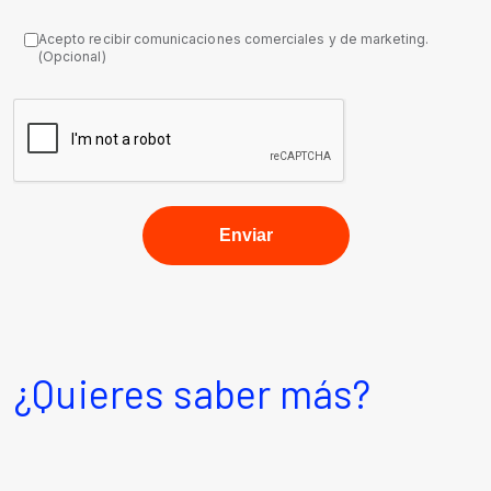
Acepto recibir comunicaciones comerciales y de marketing.
(Opcional)
¿Quieres saber más?