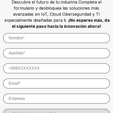
Descubre el futuro de tu industria Completa el
formulario y desbloquea las soluciones más
avanzadas en IoT, Cloud Ciberseguridad y TI
especialmente diseñadas para ti.
¡No esperes más, da
el siguiente paso hacia la innovación ahora!