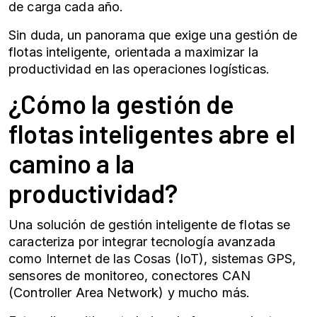
de carga cada año.
Sin duda, un panorama que exige una
gestión de
flotas
inteligente, orientada a maximizar la
productividad en las operaciones logísticas.
¿Cómo la
gestión de
flotas
inteligentes abre el
camino a la
productividad?
Una solución de gestión inteligente de flotas se
caracteriza por integrar tecnología avanzada
como Internet de las Cosas (IoT), sistemas GPS,
sensores de monitoreo, conectores CAN
(Controller Area Network) y mucho más.