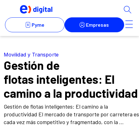
Movilidad y Transporte
Gestión de
flotas inteligentes: El
camino a la productividad
Gestión de flotas inteligentes: El camino a la
productividad El mercado de transporte por carretera es
cada vez más competitivo y fragmentado, con la ...