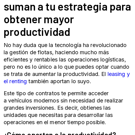
suman a tu estrategia para
obtener mayor
productividad
No hay duda que la tecnología ha revolucionado
la
gestión de flotas
, haciendo mucho más
eficientes y rentables las operaciones logísticas,
pero no es lo único a lo que puedes optar cuando
se trata de aumentar la productividad. El
leasing y
el renting
también aportan lo suyo.
Este tipo de contratos te permite acceder
a vehículos modernos sin necesidad de realizar
grandes inversiones. Es decir, obtienes las
unidades que necesitas para desarrollar las
operaciones en el menor tiempo posible.
¿Cómo aportan a la productividad?