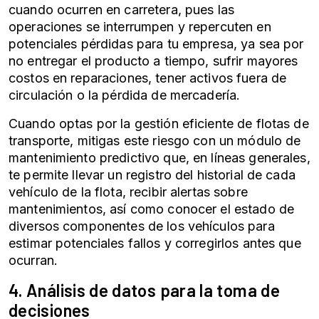
cuando ocurren en carretera, pues las
operaciones se interrumpen y repercuten en
potenciales pérdidas para tu empresa, ya sea por
no entregar el producto a tiempo, sufrir mayores
costos en reparaciones, tener activos fuera de
circulación o la pérdida de mercadería.
Cuando optas por la
gestión eficiente de flotas de
transporte
, mitigas este riesgo con un módulo de
mantenimiento predictivo que, en líneas generales,
te permite llevar un registro del historial de cada
vehículo de la flota, recibir alertas sobre
mantenimientos, así como conocer el estado de
diversos componentes de los vehículos para
estimar potenciales fallos y corregirlos antes que
ocurran.
4. Análisis de datos para la toma de
decisiones