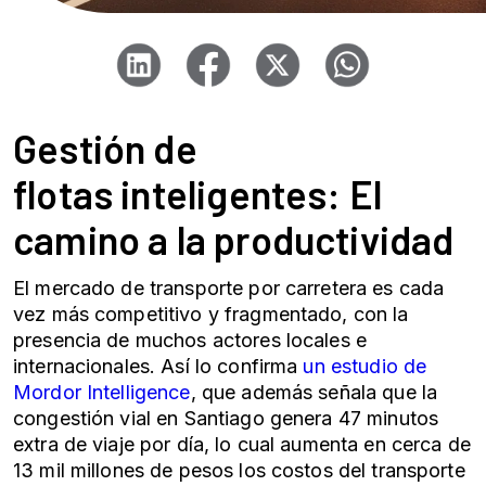
Gestión de
flotas
inteligentes: El
camino a la productividad
El mercado de transporte por carretera es cada
vez más competitivo y fragmentado, con la
presencia de muchos actores locales e
internacionales. Así lo confirma
un estudio de
Mordor Intelligence
, que además señala que la
congestión vial en Santiago genera 47 minutos
extra de viaje por día, lo cual aumenta en cerca de
13 mil millones de pesos los costos del transporte