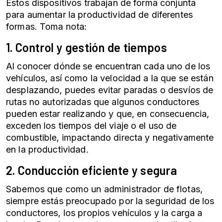
Estos dispositivos trabajan de forma conjunta
para aumentar la productividad de diferentes
formas. Toma nota:
1. Control y gestión de tiempos
Al conocer dónde se encuentran cada uno de los
vehículos, así como la velocidad a la que se están
desplazando, puedes evitar paradas o desvíos de
rutas no autorizadas que algunos conductores
pueden estar realizando y que, en consecuencia,
exceden los tiempos del viaje o el uso de
combustible, impactando directa y negativamente
en la productividad.
2.
Conducción eficiente
y segura
Sabemos que como un administrador de flotas,
siempre estás preocupado por la seguridad de los
conductores, los propios vehículos y la carga a