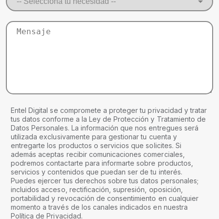
Entel Digital se compromete a proteger tu privacidad y tratar
tus datos conforme a la Ley de Protección y Tratamiento de
Datos Personales. La información que nos entregues será
utilizada exclusivamente para gestionar tu cuenta y
entregarte los productos o servicios que solicites. Si
además aceptas recibir comunicaciones comerciales,
podremos contactarte para informarte sobre productos,
servicios y contenidos que puedan ser de tu interés.
Puedes ejercer tus derechos sobre tus datos personales;
incluidos acceso, rectificación, supresión, oposición,
portabilidad y revocación de consentimiento en cualquier
momento a través de los canales indicados en nuestra
Política de Privacidad.