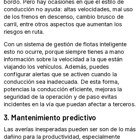
bordo. Pero hay ocasiones en que el estilo de
conducción no ayuda: altas velocidades, mal uso
de los frenos en descenso, cambio brusco de
carril, entre otros aspectos que aumentan los
riesgos en ruta.
Con un sistema de
gestión de flotas
inteligente
esto no ocurre, porque siempre tienes a mano
información sobre la velocidad a la que están
viajando los vehículos. Además, puedes
configurar alertas que se activen cuando la
conducción sea inadecuada. De esta forma,
potencias la
conducción eficiente
, mejoras la
seguridad de la operación y de paso evitas
incidentes en la vía que puedan afectar a terceros.
3. Mantenimiento predictivo
Las averías inesperadas pueden ser son de lo más
dañino para la productividad, especialmente