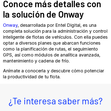
Conoce más detalles con
la solución de Onway
Onway
, desarrollada por Entel Digital, es una
completa solución para la administración y control
inteligente de flotas de vehículos. Con ella puedes
optar a diversos planes que abarcan funciones
como la planificación de rutas, el seguimiento
GPS, así como módulos de analítica avanzada,
mantenimiento y cadena de frío.
Anímate a conocerla y descubre cómo potenciar
la productividad de tu flota.
¿Te interesa saber más?