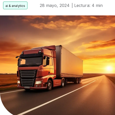
28 mayo, 2024
| Lectura: 4 min