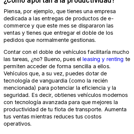
Piensa, por ejemplo, que tienes una empresa
dedicada a las entregas de productos de e-
commerce y que este mes se dispararon las
ventas y tienes que entregar el doble de los
pedidos que normalmente gestionas.
Contar con el doble de vehículos facilitaría mucho
las tareas, ¿no? Bueno, pues el
leasing y renting
te
permiten acceder de forma sencilla a ellos.
Vehículos que, a su vez, puedes dotar de
tecnología de vanguardia (como la recién
mencionada) para potenciar la eficiencia y la
seguridad. Es decir, obtienes vehículos modernos
con tecnología avanzada para que mejores la
productividad de tu flota de transporte. Aumenta
tus ventas mientras reduces tus costos
operativos.