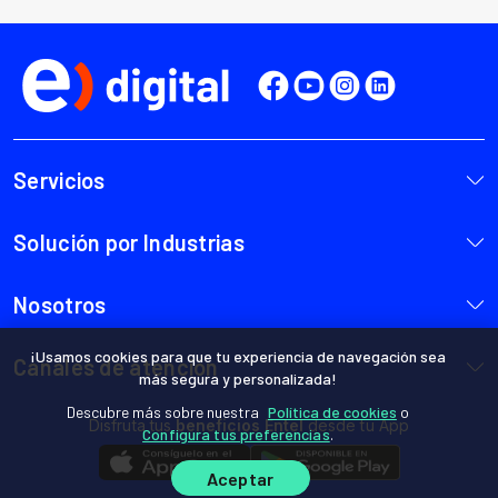
¡Usamos cookies para que tu experiencia de navegación sea
más segura y personalizada!
Descubre más sobre nuestra
Política de cookies
o
Configura tus preferencias
.
Aceptar