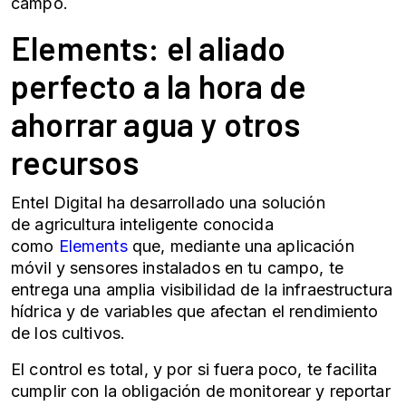
campo.
Elements: el aliado
perfecto a la hora de
ahorrar agua y otros
recursos
Entel Digital ha desarrollado una solución
de
agricultura inteligente
conocida
como
Elements
que, mediante una aplicación
móvil y sensores instalados en tu campo, te
entrega una amplia visibilidad de la infraestructura
hídrica y de variables que afectan el rendimiento
de los cultivos.
El control es total, y por si fuera poco, te facilita
cumplir con la obligación de monitorear y reportar