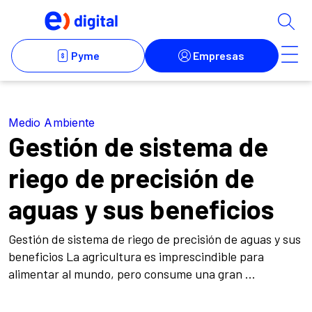
Medio Ambiente
Gestión de sistema de
riego de precisión de
aguas y sus beneficios
Gestión de sistema de riego de precisión de aguas y sus
beneficios La agricultura es imprescindible para
alimentar al mundo, pero consume una gran ...