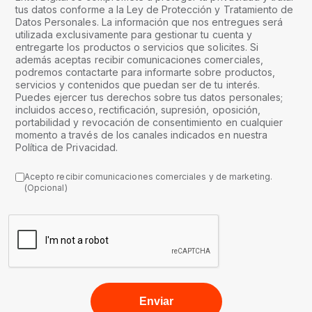
tus datos conforme a la Ley de Protección y Tratamiento de
Datos Personales. La información que nos entregues será
utilizada exclusivamente para gestionar tu cuenta y
entregarte los productos o servicios que solicites. Si
además aceptas recibir comunicaciones comerciales,
podremos contactarte para informarte sobre productos,
servicios y contenidos que puedan ser de tu interés.
Puedes ejercer tus derechos sobre tus datos personales;
incluidos acceso, rectificación, supresión, oposición,
portabilidad y revocación de consentimiento en cualquier
momento a través de los canales indicados en nuestra
Política de Privacidad.
Acepto recibir comunicaciones comerciales y de marketing.
(Opcional)