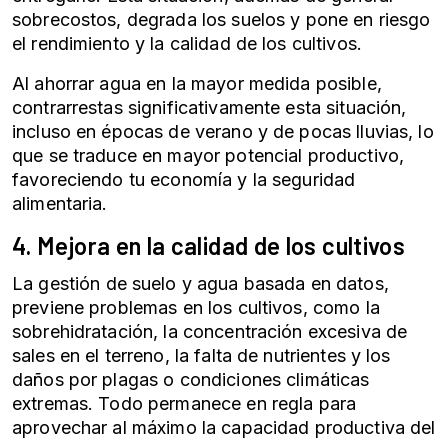
sobrecostos, degrada los suelos y pone en riesgo
el rendimiento y la calidad de los cultivos.
Al ahorrar agua en la mayor medida posible,
contrarrestas significativamente esta situación,
incluso en épocas de verano y de pocas lluvias, lo
que se traduce en mayor potencial productivo,
favoreciendo tu economía y la seguridad
alimentaria.
4. Mejora en la calidad de los cultivos
La
gestión de suelo
y agua basada en datos,
previene problemas en los cultivos, como la
sobrehidratación, la concentración excesiva de
sales en el terreno, la falta de nutrientes y los
daños por plagas o condiciones climáticas
extremas. Todo permanece en regla para
aprovechar al máximo la capacidad productiva del