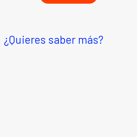
¿Quieres saber más?