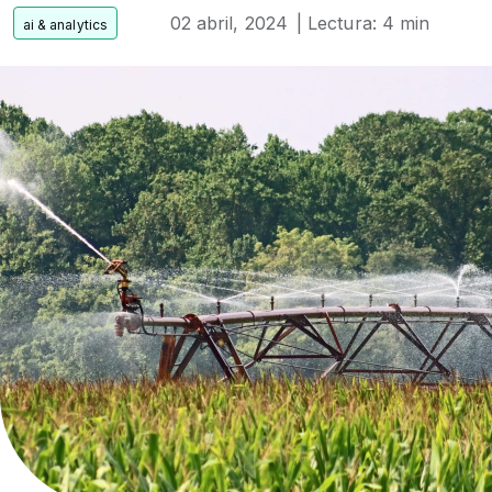
02 abril, 2024
| Lectura: 4 min