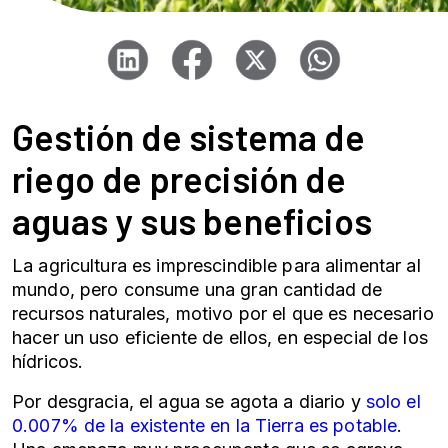
Gestión de
sistema de
riego
de precisión de
aguas y sus beneficios
La agricultura es imprescindible para alimentar al
mundo, pero consume una gran cantidad de
recursos naturales, motivo por el que es necesario
hacer un uso eficiente de ellos, en especial de los
hídricos.
Por desgracia, el agua se agota a diario y
solo el
0.007% de la existente en la Tierra es potable
.