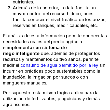
nutrientes.
Además de lo anterior, la data facilita un
mayor control del recurso hídrico, pues
facilita conocer el nivel freático de los pozos,
reservas en tanques, medir caudales, etc.
El análisis de esta información permite conocer las
necesidades reales del predio agrícola
e
implementar un
sistema de
riego
inteligente
que, además de proteger los
recursos y mantener los cultivo sanos, permite
medir el
consumo de agua permitido por la ley
sin
incurrir en prácticas poco sustentables como la
inundación, la irrigación por surcos o con
mangueras manuales.
Por supuesto, esta misma lógica aplica para la
utilización de fertilizantes, plaguicidas y demás
agroinsumos.