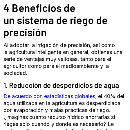
4 Beneficios de
un
sistema de riego
de
precisión
Al adoptar la irrigación de precisión, así como
la
agricultura inteligente
en general, obtienes una
serie de ventajas muy valiosas, tanto para el
agricultor como para el medioambiente y la
sociedad.
1. Reducción de desperdicios de agua
De acuerdo con estadísticas globales
, el 40% del
agua utilizada en la agricultura es desperdiciada
por evaporación y malas prácticas de riego.
¿Imaginas cuánto recurso hídrico ahorrarías si
riegas solo cuando y donde es necesario? Le