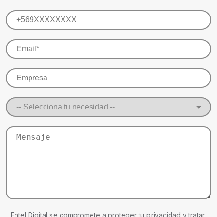
Entel Digital se compromete a proteger tu privacidad y tratar