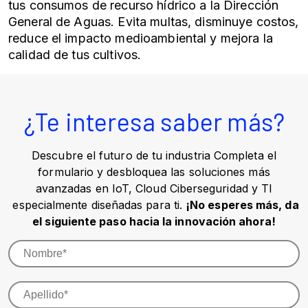
tus consumos de recurso hídrico a la Dirección
General de Aguas. Evita multas, disminuye costos,
reduce el impacto medioambiental y mejora la
calidad de tus cultivos.
¿Te interesa saber más?
Descubre el futuro de tu industria Completa el
formulario y desbloquea las soluciones más
avanzadas en IoT, Cloud Ciberseguridad y TI
especialmente diseñadas para ti.
¡No esperes más, da
el siguiente paso hacia la innovación ahora!