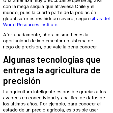
Una amenaza muy preocupante que se agrava
con la mega sequía que atraviesa Chile y el
mundo, pues la cuarta parte de la población
global sufre estrés hídrico severo, según
cifras del
World Resources Institute.
Afortunadamente, ahora mismo tienes la
oportunidad de implementar un
sistema de
riego
de precisión, que vale la pena conocer.
Algunas tecnologías que
entrega la
agricultura de
precisión
La
agricultura inteligente
es posible gracias a los
avances en conectividad y analítica de datos de
los últimos años. Por ejemplo, para conocer el
estado de un predio agrícola, es posible usar