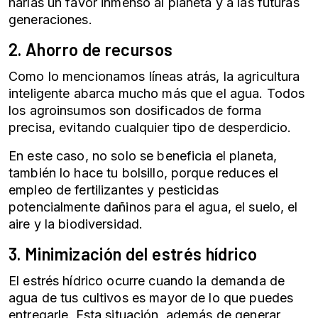
harías un favor inmenso al planeta y a las futuras
generaciones.
2. Ahorro de recursos
Como lo mencionamos líneas atrás, la
agricultura
inteligente
abarca mucho más que el agua. Todos
los agroinsumos son dosificados de forma
precisa, evitando cualquier tipo de desperdicio.
En este caso, no solo se beneficia el planeta,
también lo hace tu bolsillo, porque reduces el
empleo de fertilizantes y pesticidas
potencialmente dañinos para el agua, el suelo, el
aire y la biodiversidad.
3. Minimización del estrés hídrico
El estrés hídrico ocurre cuando la demanda de
agua de tus cultivos es mayor de lo que puedes
entregarle. Esta situación, además de generar