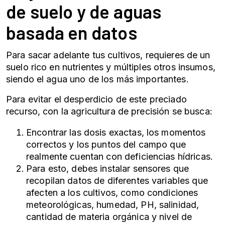
de suelo
y de aguas
basada en datos
Para sacar adelante tus cultivos, requieres de un
suelo rico en nutrientes y múltiples otros insumos,
siendo el agua uno de los más importantes.
Para evitar el desperdicio de este preciado
recurso, con la
agricultura de precisión
se busca:
Encontrar las dosis exactas, los momentos
correctos y los puntos del campo que
realmente cuentan con deficiencias hídricas.
Para esto, debes instalar sensores que
recopilan datos de diferentes variables que
afecten a los cultivos, como condiciones
meteorológicas, humedad, PH, salinidad,
cantidad de materia orgánica y nivel de