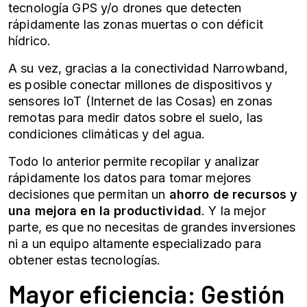
tecnología GPS y/o drones que detecten
rápidamente las zonas muertas o con déficit
hídrico.
A su vez, gracias a la conectividad Narrowband,
es posible conectar millones de dispositivos y
sensores IoT (Internet de las Cosas) en zonas
remotas para medir datos sobre el suelo, las
condiciones climáticas y del agua.
Todo lo anterior permite recopilar y analizar
rápidamente los datos para tomar mejores
decisiones que permitan un
ahorro de recursos y
una mejora en la productividad
. Y la mejor
parte, es que no necesitas de grandes inversiones
ni a un equipo altamente especializado para
obtener estas tecnologías.
Mayor eficiencia:
Gestión