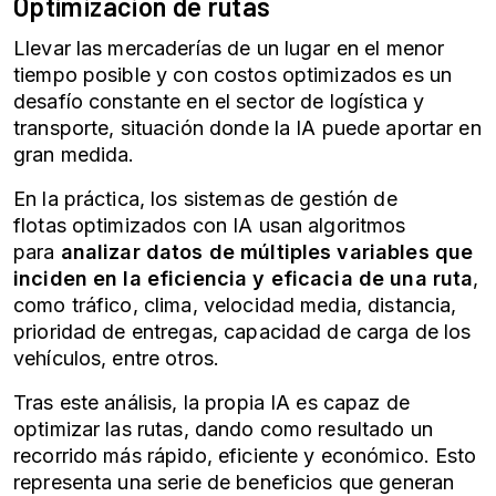
Optimización de rutas
Llevar las mercaderías de un lugar en el menor
tiempo posible y con costos optimizados es un
desafío constante en el sector de logística y
transporte, situación donde la IA puede aportar en
gran medida.
En la práctica, los sistemas de gestión de
flotas
optimizados con IA usan algoritmos
para
analizar datos de múltiples variables que
inciden en la eficiencia y eficacia de una ruta
,
como tráfico, clima, velocidad media, distancia,
prioridad de entregas, capacidad de carga de los
vehículos, entre otros.
Tras este análisis, la propia IA es capaz de
optimizar las rutas, dando como resultado un
recorrido más rápido, eficiente y económico. Esto
representa una serie de beneficios que generan