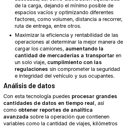
de la carga, dejando el mínimo posible de
espacios vacíos y optimizando diferentes
factores, como volumen, distancia a recorrer,
ruta de entrega, entre otros.
Maximizar la eficiencia y rentabilidad de las
operaciones al determinar la mejor manera de
cargar los camiones,
aumentando la
cantidad de mercaderías a transportar
en
un solo viaje,
cumplimiento con las
regulaciones
sin comprometer la seguridad
e integridad del vehículo y sus ocupantes.
Análisis de datos
Con esta tecnología puedes
procesar grandes
cantidades de datos en tiempo real
, así
como
obtener reportes de analítica
avanzada
sobre la operación que contienen
variables como la cantidad de viajes, kilómetros