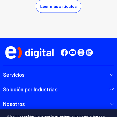
¡Usamos cookies para que tu experiencia de navegación sea