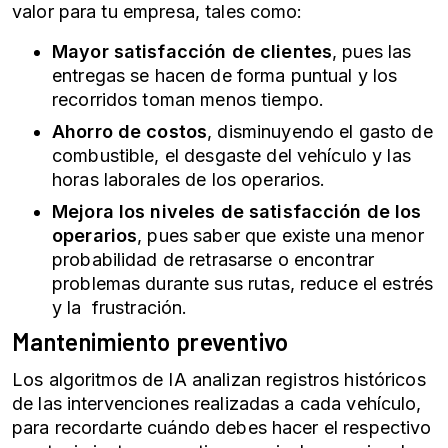
valor para tu empresa, tales como:
Mayor satisfacción de clientes
, pues las
entregas se hacen de forma puntual y los
recorridos toman menos tiempo.
Ahorro de costos
, disminuyendo el gasto de
combustible, el desgaste del vehículo y las
horas laborales de los operarios.
Mejora los niveles de satisfacción de los
operarios
, pues saber que existe una menor
probabilidad de retrasarse o encontrar
problemas durante sus rutas, reduce el estrés
y la frustración.
Mantenimiento preventivo
Los algoritmos de IA analizan registros históricos
de las intervenciones realizadas a cada vehículo,
para recordarte cuándo debes hacer el respectivo