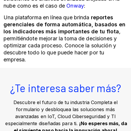
nube como es el caso de
Onway
:
Una plataforma en línea que brinda
reportes
gerenciales de forma automática, basados en
los indicadores más importantes de tu flota
,
permitiéndote mejorar la toma de decisiones y
optimizar cada proceso. Conoce la solución y
descubre todo lo que puede hacer por tu
empresa.
¿Te interesa saber más?
Descubre el futuro de tu industria Completa el
formulario y desbloquea las soluciones más
avanzadas en IoT, Cloud Ciberseguridad y TI
especialmente diseñadas para ti.
¡No esperes más, da
el siguiente paso hacia la innovación ahora!