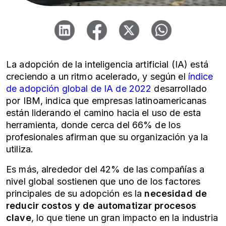
La adopción de la inteligencia artificial (IA) está
creciendo a un ritmo acelerado, y según el
índice
de adopción global de IA de 2022
desarrollado
por IBM, indica que empresas latinoamericanas
están liderando el camino hacia el uso de esta
herramienta, donde cerca del 66% de los
profesionales afirman que su organización ya la
utiliza.
Es más, alrededor del 42% de las compañías a
nivel global sostienen que uno de los factores
principales de su adopción es la
necesidad de
reducir costos y de automatizar procesos
clave
, lo que tiene un gran impacto en la industria