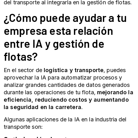
del transporte al integrarla en la gestión de flotas.
¿Cómo puede ayudar a tu
empresa esta relación
entre IA y gestión de
flotas?
En el sector de
logística y transporte
, puedes
aprovechar la IA para automatizar procesos y
analizar grandes cantidades de datos generados
durante las operaciones de tu flota,
mejorando la
eficiencia, reduciendo costos y aumentando
la seguridad en la carretera
.
Algunas aplicaciones de la IA en la industria del
transporte son: