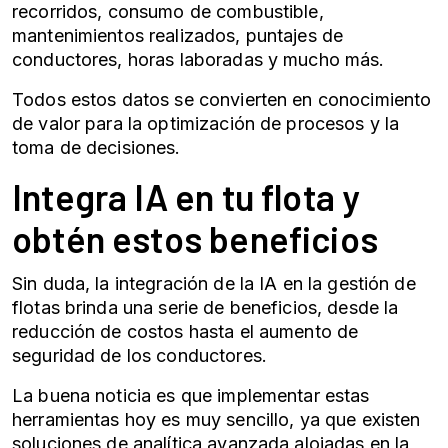
recorridos, consumo de combustible,
mantenimientos realizados, puntajes de
conductores, horas laboradas y mucho más.
Todos estos datos se convierten en conocimiento
de valor para la optimización de procesos y la
toma de decisiones.
Integra IA en tu flota y
obtén estos beneficios
Sin duda, la integración de la IA en la gestión de
flotas brinda una serie de beneficios, desde la
reducción de costos hasta el aumento de
seguridad de los conductores.
La buena noticia es que implementar estas
herramientas hoy es muy sencillo, ya que existen
soluciones de analítica avanzada alojadas en la