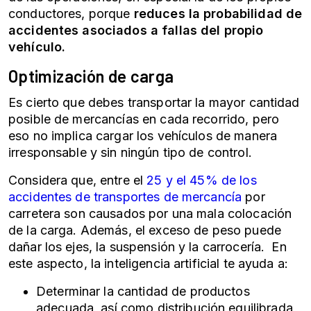
conductores, porque
reduces la probabilidad de
accidentes asociados a fallas del propio
vehículo.
Optimización de carga
Es cierto que debes transportar la mayor cantidad
posible de mercancías en cada recorrido, pero
eso no implica cargar los vehículos de manera
irresponsable y sin ningún tipo de control.
Considera que, entre el
25 y el 45% de los
accidentes de transportes de mercancía
por
carretera son causados por una mala colocación
de la carga. Además, el exceso de peso puede
dañar los ejes, la suspensión y la carrocería. En
este aspecto, la inteligencia artificial te ayuda a:
Determinar la cantidad de productos
adecuada, así como distribución equilibrada