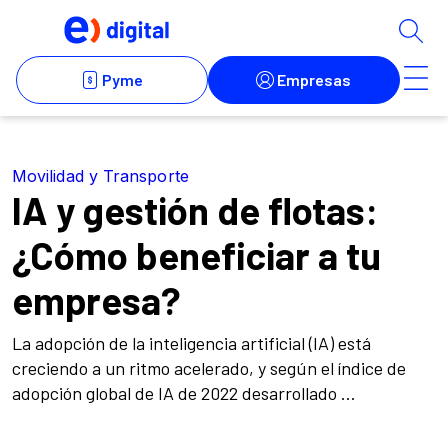
Movilidad y Transporte
IA y gestión de flotas:
¿Cómo beneficiar a tu
empresa?
La adopción de la inteligencia artificial (IA) está
creciendo a un ritmo acelerado, y según el índice de
adopción global de IA de 2022 desarrollado ...