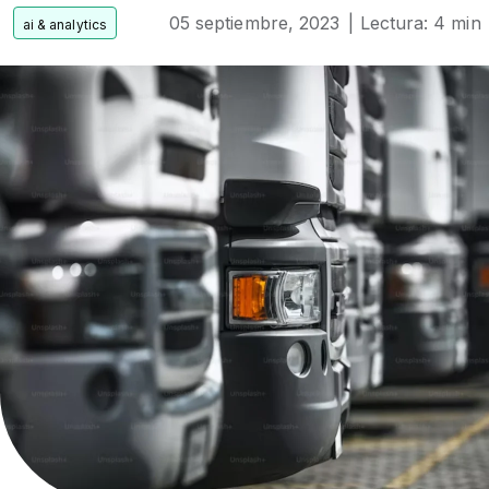
05 septiembre, 2023
| Lectura: 4 min