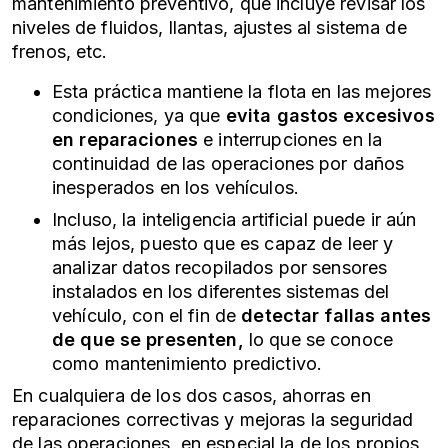
mantenimiento preventivo, que incluye revisar los
niveles de fluidos, llantas, ajustes al sistema de
frenos, etc.
Esta práctica mantiene la flota en las mejores
condiciones, ya que
evita gastos excesivos
en reparaciones
e interrupciones en la
continuidad de las operaciones por daños
inesperados en los vehículos.
Incluso, la inteligencia artificial puede ir aún
más lejos, puesto que es capaz de leer y
analizar datos recopilados por sensores
instalados en los diferentes sistemas del
vehículo, con el fin de
detectar fallas antes
de que se presenten,
lo que se conoce
como mantenimiento predictivo.
En cualquiera de los dos casos, ahorras en
reparaciones correctivas y mejoras la seguridad
de las operaciones, en especial la de los propios