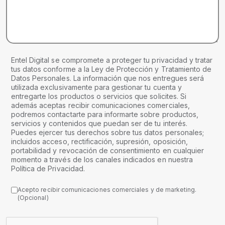
Entel Digital se compromete a proteger tu privacidad y tratar
tus datos conforme a la Ley de Protección y Tratamiento de
Datos Personales. La información que nos entregues será
utilizada exclusivamente para gestionar tu cuenta y
entregarte los productos o servicios que solicites. Si
además aceptas recibir comunicaciones comerciales,
podremos contactarte para informarte sobre productos,
servicios y contenidos que puedan ser de tu interés.
Puedes ejercer tus derechos sobre tus datos personales;
incluidos acceso, rectificación, supresión, oposición,
portabilidad y revocación de consentimiento en cualquier
momento a través de los canales indicados en nuestra
Política de Privacidad.
Acepto recibir comunicaciones comerciales y de marketing.
(Opcional)