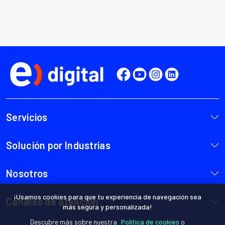
¡Usamos cookies para que tu experiencia de navegación sea
más segura y personalizada!
Descubre más sobre nuestra
Política de cookies
o