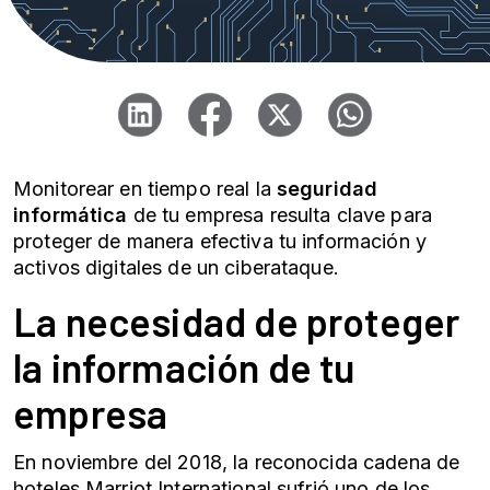
Monitorear en tiempo real la
seguridad
informática
de tu empresa resulta clave para
proteger de manera efectiva tu información y
activos digitales de un ciberataque.
La necesidad de proteger
la información de tu
empresa
En noviembre del 2018, la reconocida cadena de
hoteles Marriot International sufrió uno de los