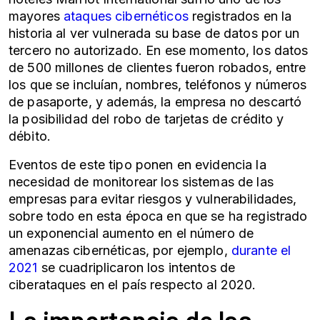
mayores
ataques cibernéticos
registrados en la
historia al ver vulnerada su base de datos por un
tercero no autorizado. En ese momento, los datos
de 500 millones de clientes fueron robados, entre
los que se incluían, nombres, teléfonos y números
de pasaporte, y además, la empresa no descartó
la posibilidad del robo de tarjetas de crédito y
débito.
Eventos de este tipo ponen en evidencia la
necesidad de monitorear los sistemas de las
empresas para evitar riesgos y vulnerabilidades,
sobre todo en esta época en que se ha registrado
un exponencial aumento en el número de
amenazas cibernéticas, por ejemplo,
durante el
2021
se cuadriplicaron los intentos de
ciberataques en el país respecto al 2020.
La importancia de las