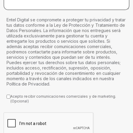
Entel Digital se compromete a proteger tu privacidad y tratar
tus datos conforme a la Ley de Protección y Tratamiento de
Datos Personales. La información que nos entregues será
utilizada exclusivamente para gestionar tu cuenta y
entregarte los productos o servicios que solicites. Si
además aceptas recibir comunicaciones comerciales,
podremos contactarte para informarte sobre productos,
servicios y contenidos que puedan ser de tu interés.
Puedes ejercer tus derechos sobre tus datos personales;
incluidos acceso, rectificación, supresión, oposición,
portabilidad y revocación de consentimiento en cualquier
momento a través de los canales indicados en nuestra
Política de Privacidad.
Acepto recibir comunicaciones comerciales y de marketing.
(Opcional)