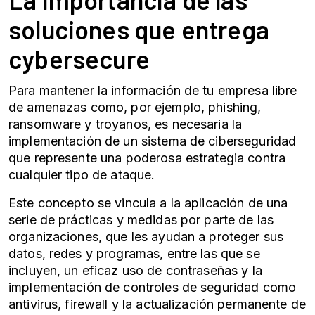
soluciones que entrega
cybersecure
Para mantener la información de tu empresa libre
de amenazas como, por ejemplo, phishing,
ransomware y troyanos, es necesaria la
implementación de un sistema de ciberseguridad
que represente una poderosa estrategia contra
cualquier tipo de ataque.
Este concepto se vincula a la aplicación de una
serie de prácticas y medidas por parte de las
organizaciones, que les ayudan a proteger sus
datos, redes y programas, entre las que se
incluyen, un eficaz uso de contraseñas y la
implementación de controles de seguridad como
antivirus, firewall y la actualización permanente de