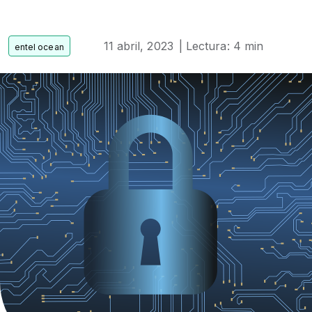
11 abril, 2023
| Lectura: 4 min