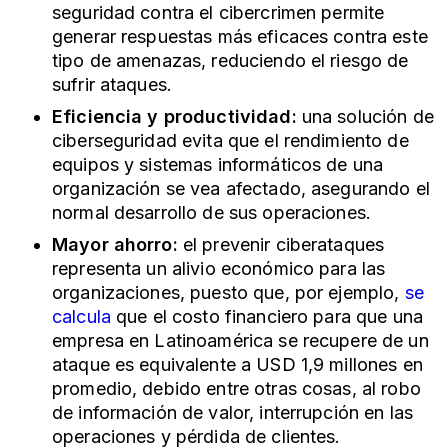
seguridad contra el cibercrimen permite
generar respuestas más eficaces contra este
tipo de amenazas, reduciendo el riesgo de
sufrir ataques.
Eficiencia y productividad:
una solución de
ciberseguridad evita que el rendimiento de
equipos y sistemas informáticos de una
organización se vea afectado, asegurando el
normal desarrollo de sus operaciones.
Mayor ahorro:
el prevenir ciberataques
representa un alivio económico para las
organizaciones, puesto que, por ejemplo,
se
calcula
que el costo financiero para que una
empresa en Latinoamérica se recupere de un
ataque es equivalente a USD 1,9 millones en
promedio, debido entre otras cosas, al robo
de información de valor, interrupción en las
operaciones y pérdida de clientes.