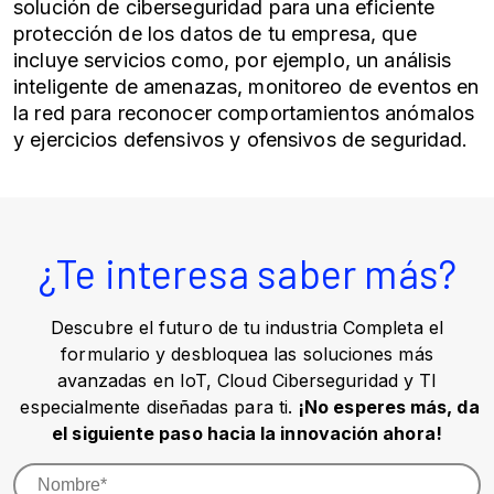
solución de ciberseguridad para una eficiente
protección de los datos de tu empresa, que
incluye servicios como, por ejemplo, un análisis
inteligente de amenazas, monitoreo de eventos en
la red para reconocer comportamientos anómalos
y ejercicios defensivos y ofensivos de seguridad.
¿Te interesa saber más?
Descubre el futuro de tu industria Completa el
formulario y desbloquea las soluciones más
avanzadas en IoT, Cloud Ciberseguridad y TI
especialmente diseñadas para ti.
¡No esperes más, da
el siguiente paso hacia la innovación ahora!