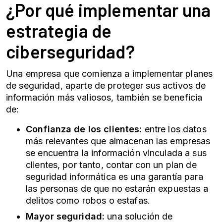
¿Por qué implementar una
estrategia de
ciberseguridad?
Una empresa que comienza a implementar planes
de seguridad, aparte de proteger sus activos de
información más valiosos, también se beneficia
de:
Confianza de los clientes:
entre los datos
más relevantes que almacenan las empresas
se encuentra la información vinculada a sus
clientes, por tanto, contar con un plan de
seguridad informática es una garantía para
las personas de que no estarán expuestas a
delitos como robos o estafas.
Mayor seguridad:
una solución
de