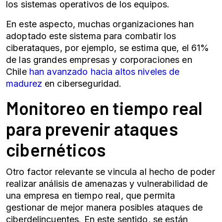
los sistemas operativos de los equipos.
En este aspecto, muchas organizaciones han
adoptado este sistema para combatir los
ciberataques, por ejemplo, se estima que,
el 61%
de las grandes empresas y corporaciones en
Chile
han avanzado hacia altos niveles de
madurez
en ciberseguridad.
Monitoreo en tiempo real
para prevenir ataques
cibernéticos
Otro factor relevante se vincula al hecho de poder
realizar análisis de amenazas y vulnerabilidad de
una empresa en tiempo real, que permita
gestionar de mejor manera posibles ataques de
ciberdelincuentes. En este sentido, se están