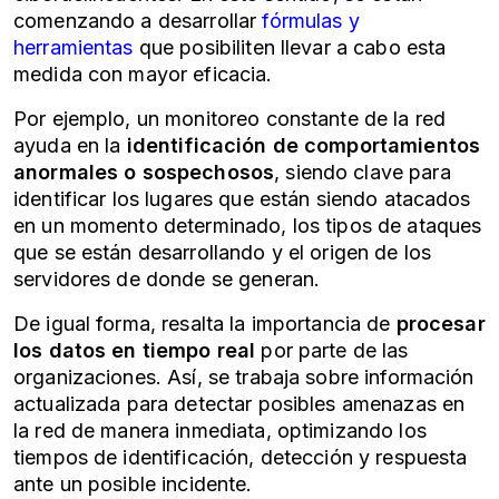
comenzando a desarrollar
fórmulas y
herramientas
que posibiliten llevar a cabo esta
medida con mayor eficacia.
Por ejemplo, un monitoreo constante de la red
ayuda en la
identificación de comportamientos
anormales o sospechosos
, siendo clave para
identificar los lugares que están siendo atacados
en un momento determinado, los tipos de ataques
que se están desarrollando y el origen de los
servidores de donde se generan.
De igual forma, resalta la importancia de
procesar
los datos en tiempo real
por parte de las
organizaciones. Así, se trabaja sobre información
actualizada para detectar posibles amenazas en
la red de manera inmediata, optimizando los
tiempos de identificación, detección y respuesta
ante un posible incidente.