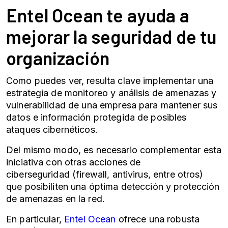
Entel Ocean te ayuda a
mejorar la seguridad de tu
organización
Como puedes ver, resulta clave implementar una
estrategia de monitoreo y análisis de amenazas y
vulnerabilidad de una empresa
para mantener sus
datos e información protegida de posibles
ataques cibernéticos.
Del mismo modo, es necesario complementar esta
iniciativa con otras acciones de
ciberseguridad
(firewall, antivirus, entre otros)
que posibiliten una óptima detección y protección
de amenazas en la red.
En particular,
Entel Ocean
ofrece una robusta