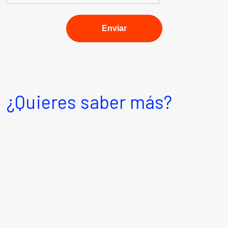
¿Quieres saber más?