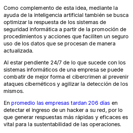
Como complemento de esta idea, mediante la
ayuda de la inteligencia artificial también se busca
optimizar la respuesta de los sistemas de
seguridad informática a partir de la promoción de
procedimientos y acciones que faciliten un seguro
uso de los datos que se procesan de manera
actualizada.
Al estar pendiente 24/7 de lo que sucede con los
sistemas informáticos de una empresa se puede
combatir de mejor forma el cibercrimen
al prevenir
ataques cibernéticos y agilizar la detección de los
mismos.
En
promedio las empresas tardan 206 días
en
detectar el ingreso de un hacker a su red, por lo
que generar respuestas más rápidas y eficaces es
vital para la sustentabilidad de las operaciones.