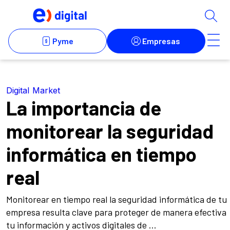
Digital Market
La importancia de
monitorear la seguridad
informática en tiempo
real
Monitorear en tiempo real la seguridad informática de tu
empresa resulta clave para proteger de manera efectiva
tu información y activos digitales de ...