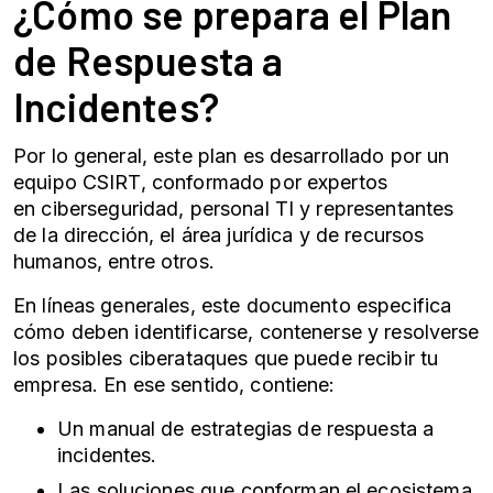
¿Cómo se prepara el Plan
de Respuesta a
Incidentes?
Por lo general, este plan es desarrollado por un
equipo CSIRT, conformado por expertos
en
ciberseguridad
, personal TI y representantes
de la dirección, el área jurídica y de recursos
humanos, entre otros.
En líneas generales, este documento especifica
cómo deben identificarse, contenerse y resolverse
los posibles
ciberataques
que puede recibir tu
empresa. En ese sentido, contiene:
Un manual de estrategias de respuesta a
incidentes.
Las soluciones que conforman el ecosistema