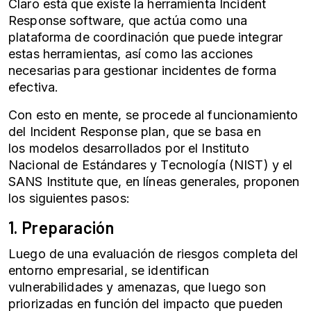
Claro está que existe la herramienta Incident
Response software, que actúa como una
plataforma de coordinación que puede integrar
estas herramientas, así como las acciones
necesarias para gestionar incidentes de forma
efectiva.
Con esto en mente, se procede al funcionamiento
del Incident Response plan, que se basa en
los modelos desarrollados por el Instituto
Nacional de Estándares y Tecnología (NIST) y el
SANS Institute que, en líneas generales, proponen
los siguientes pasos:
1. Preparación
Luego de una evaluación de riesgos completa del
entorno empresarial, se identifican
vulnerabilidades y amenazas, que luego son
priorizadas en función del impacto que pueden