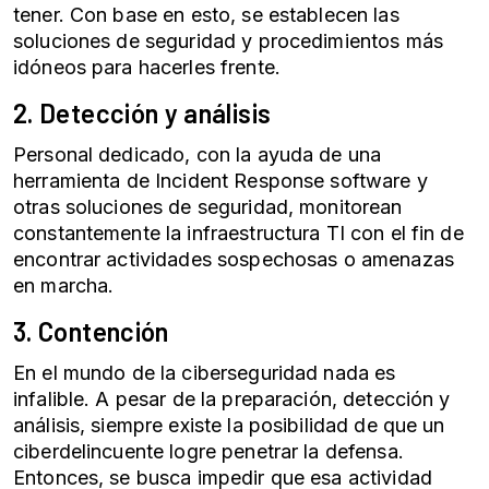
tener. Con base en esto, se establecen las
soluciones de seguridad y procedimientos más
idóneos para hacerles frente.
2. Detección y análisis
Personal dedicado, con la ayuda de una
herramienta de Incident Response software y
otras soluciones de seguridad, monitorean
constantemente la infraestructura TI con el fin de
encontrar actividades sospechosas o amenazas
en marcha.
3. Contención
En el mundo de la
ciberseguridad
nada es
infalible. A pesar de la preparación, detección y
análisis, siempre existe la posibilidad de que un
ciberdelincuente logre penetrar la defensa.
Entonces, se busca impedir que esa actividad