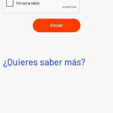
¿Quieres saber más?