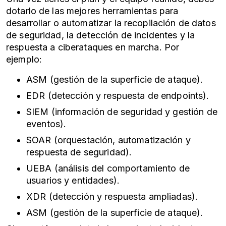
dotarlo de las mejores herramientas para
desarrollar o automatizar la recopilación de datos
de seguridad, la detección de incidentes y la
respuesta a
ciberataques
en marcha. Por
ejemplo:
ASM (gestión de la superficie de ataque).
EDR (detección y respuesta de endpoints).
SIEM (información de seguridad y gestión de
eventos).
SOAR (orquestación, automatización y
respuesta de seguridad).
UEBA (análisis del comportamiento de
usuarios y entidades).
XDR (detección y respuesta ampliadas).
ASM (gestión de la superficie de ataque).