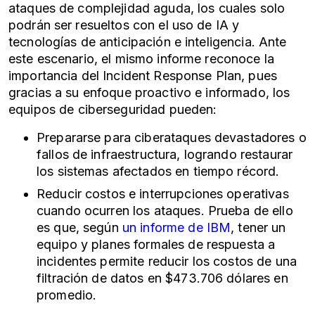
ataques de complejidad aguda, los cuales solo
podrán ser resueltos con el uso de IA y
tecnologías de anticipación e inteligencia. Ante
este escenario, el mismo informe reconoce la
importancia del Incident Response Plan, pues
gracias a su enfoque proactivo e informado, los
equipos de
ciberseguridad
pueden:
Prepararse para
ciberataques
devastadores o
fallos de infraestructura, logrando restaurar
los sistemas afectados en tiempo récord.
Reducir costos e interrupciones operativas
cuando ocurren los ataques. Prueba de ello
es que, según
un informe de IBM
, tener un
equipo y planes formales de respuesta a
incidentes permite reducir los costos de una
filtración de datos en $473.706 dólares en
promedio.