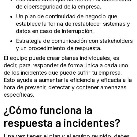
de
ciberseguridad
de la empresa.
Un plan de continuidad de negocio que
establece la forma de restablecer sistemas y
datos en caso de interrupción.
Estrategia de comunicación con stakeholders
y un procedimiento de respuesta.
El equipo puede crear planes individuales, es
decir, para responder de forma única a cada uno
de los incidentes que puede sufrir tu empresa.
Esto ayuda a aumentar la eficiencia y eficacia a la
hora de prevenir, detectar y contener amenazas
específicas.
¿Cómo funciona la
respuesta a incidentes?
Una vez tienes el plan y el equipo reunido, debes