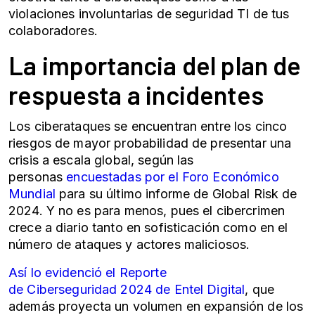
violaciones involuntarias de seguridad TI de tus
colaboradores.
La importancia del plan de
respuesta a incidentes
Los
ciberataques
se encuentran entre los cinco
riesgos de mayor probabilidad de presentar una
crisis a escala global, según las
personas
encuestadas por el Foro Económico
Mundial
para su último informe de Global Risk de
2024. Y no es para menos, pues el cibercrimen
crece a diario tanto en sofisticación como en el
número de ataques y actores maliciosos.
Así lo evidenció el Reporte
de
Ciberseguridad
2024 de Entel Digital
, que
además proyecta un volumen en expansión de los