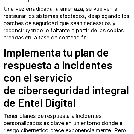
Una vez erradicada la amenaza, se vuelven a
restaurar los sistemas afectados, desplegando los
parches de seguridad que sean necesarios y
reconstruyendo lo faltante a partir de las copias
creadas en la fase de contención.
Implementa tu plan de
respuesta a incidentes
con el servicio
de
ciberseguridad
integral
de Entel Digital
Tener planes de respuesta a incidentes
personalizados es clave en un entorno donde el
riesgo cibernético crece exponencialmente. Pero