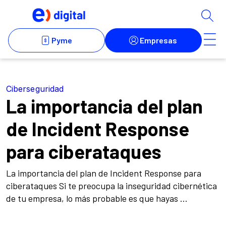
Ciberseguridad
La importancia del plan
de Incident Response
para ciberataques
La importancia del plan de Incident Response para
ciberataques Si te preocupa la inseguridad cibernética
de tu empresa, lo más probable es que hayas ...