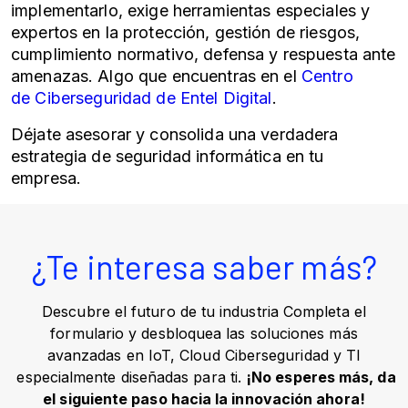
implementarlo, exige herramientas especiales y
expertos en la protección, gestión de riesgos,
cumplimiento normativo, defensa y respuesta ante
amenazas. Algo que encuentras en el
Centro
de
Ciberseguridad
de Entel Digital
.
Déjate asesorar y consolida una verdadera
estrategia de seguridad informática en tu
empresa.
¿Te interesa saber más?
Descubre el futuro de tu industria Completa el
formulario y desbloquea las soluciones más
avanzadas en IoT, Cloud Ciberseguridad y TI
especialmente diseñadas para ti.
¡No esperes más, da
el siguiente paso hacia la innovación ahora!