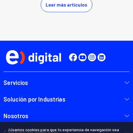
¡Usamos cookies para que tu experiencia de navegación sea