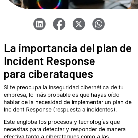
La importancia del plan de
Incident Response
para
ciberataques
Si te preocupa la inseguridad cibernética de tu
empresa, lo más probable es que hayas oído
hablar de la necesidad de implementar un plan de
Incident Response (respuesta a incidentes).
Este engloba los procesos y tecnologías que
necesitas para detectar y responder de manera
efectiva tanto a
ciberataques
como a las