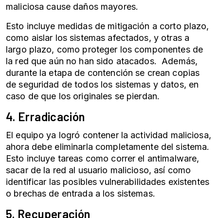
maliciosa cause daños mayores.
Esto incluye medidas de mitigación a corto plazo,
como aislar los sistemas afectados, y otras a
largo plazo, como proteger los componentes de
la red que aún no han sido atacados. Además,
durante la etapa de contención se crean copias
de seguridad de todos los sistemas y datos, en
caso de que los originales se pierdan.
4. Erradicación
El equipo ya logró contener la actividad maliciosa,
ahora debe eliminarla completamente del sistema.
Esto incluye tareas como correr el antimalware,
sacar de la red al usuario malicioso, así como
identificar las posibles vulnerabilidades existentes
o brechas de entrada a los sistemas.
5. Recuperación