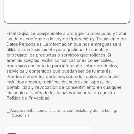
Entel Digital se compromete a proteger tu privacidad y tratar
tus datos conforme a la Ley de Protección y Tratamiento de
Datos Personales. La información que nos entregues será
utilizada exclusivamente para gestionar tu cuenta y
entregarte los productos o servicios que solicites. Si
además aceptas recibir comunicaciones comerciales,
podremos contactarte para informarte sobre productos,
servicios y contenidos que puedan ser de tu interés.
Puedes ejercer tus derechos sobre tus datos personales;
incluidos acceso, rectificación, supresión, oposición,
portabilidad y revocación de consentimiento en cualquier
momento a través de los canales indicados en nuestra
Política de Privacidad.
Acepto recibir comunicaciones comerciales y de marketing.
(Opcional)