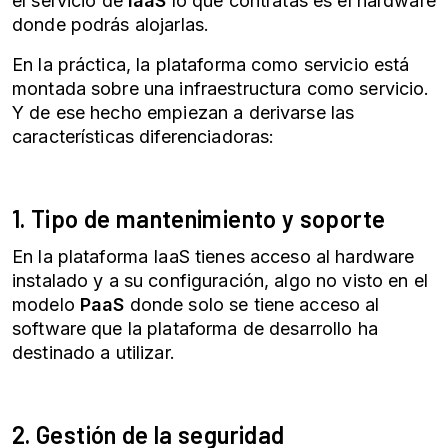
el servicio de
IaaS
lo que contratas es el hardware
donde podrás alojarlas.
En la práctica, la plataforma como servicio está
montada sobre una infraestructura como servicio.
Y de ese hecho empiezan a derivarse las
características diferenciadoras:
1. Tipo de mantenimiento y soporte
En la plataforma IaaS tienes acceso al hardware
instalado y a su configuración, algo no visto en el
modelo
PaaS
donde solo se tiene acceso al
software que la plataforma de desarrollo ha
destinado a utilizar.
2. Gestión de la seguridad