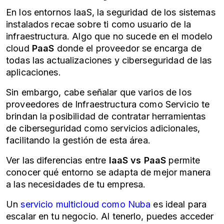
En los entornos IaaS, la seguridad de los sistemas
instalados recae sobre ti como usuario de la
infraestructura. Algo que no sucede en el modelo
cloud
PaaS
donde el proveedor se encarga de
todas las actualizaciones y ciberseguridad de las
aplicaciones.
Sin embargo, cabe señalar que varios de los
proveedores de Infraestructura como Servicio te
brindan la posibilidad de contratar herramientas
de ciberseguridad como servicios adicionales,
facilitando la gestión de esta área.
Ver las diferencias entre
IaaS vs PaaS
permite
conocer qué entorno se adapta de mejor manera
a las necesidades de tu empresa.
Un
servicio multicloud como Nuba
es ideal para
escalar en tu negocio. Al tenerlo, puedes acceder