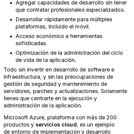
Agregar capacidades de desarrollo sin tener
que contratar profesionales especializados.
Desarrollar rápidamente para múltiples
plataformas, incluido el móvil.
Acceso económico a herramientas
sofisticadas.
Optimización de la administración del ciclo
de vida de la aplicación.
Todo sin invertir en desarrollo de software e
infraestructura, y sin las preocupaciones de
gestión de seguridad y mantenimiento de
servidores, parches y actualizaciones. Solamente
tienes que centrarte en la ejecución y
administración de la aplicación.
Microsoft Azure, plataforma con más de 200
productos y
servicios cloud
, es un ejemplo
de entorno de implementación y desarrollo