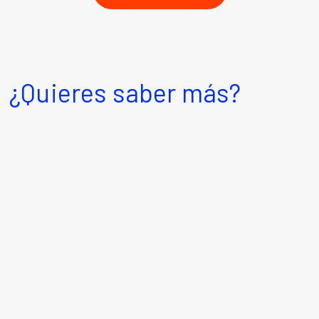
¿Quieres saber más?