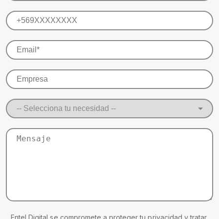
Entel Digital se compromete a proteger tu privacidad y tratar