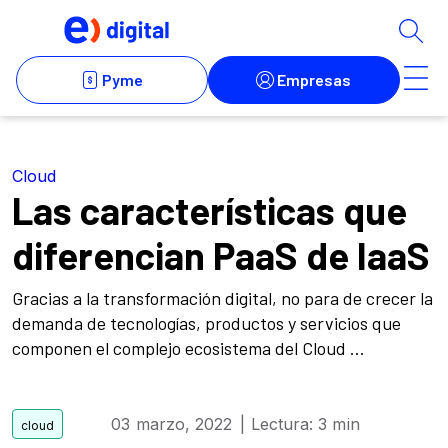
Cloud
Las características que
diferencian PaaS de IaaS
Gracias a la transformación digital, no para de crecer la
demanda de tecnologías, productos y servicios que
componen el complejo ecosistema del Cloud ...
03 marzo, 2022
| Lectura: 3 min