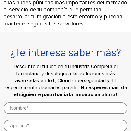
a las nubes públicas más importantes del mercado
al servicio de tu compañía que permitan
desarrollar tu migración a este entorno y puedan
mantener seguros tus servidores.
¿Te interesa saber más?
Descubre el futuro de tu industria Completa el
formulario y desbloquea las soluciones más
avanzadas en IoT, Cloud Ciberseguridad y TI
especialmente diseñadas para ti.
¡No esperes más, da
el siguiente paso hacia la innovación ahora!