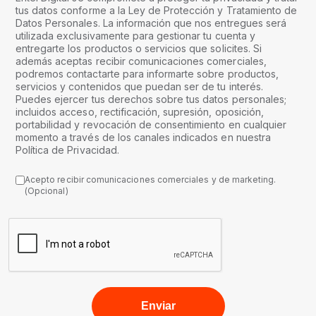
tus datos conforme a la Ley de Protección y Tratamiento de
Datos Personales. La información que nos entregues será
utilizada exclusivamente para gestionar tu cuenta y
entregarte los productos o servicios que solicites. Si
además aceptas recibir comunicaciones comerciales,
podremos contactarte para informarte sobre productos,
servicios y contenidos que puedan ser de tu interés.
Puedes ejercer tus derechos sobre tus datos personales;
incluidos acceso, rectificación, supresión, oposición,
portabilidad y revocación de consentimiento en cualquier
momento a través de los canales indicados en nuestra
Política de Privacidad.
Acepto recibir comunicaciones comerciales y de marketing.
(Opcional)