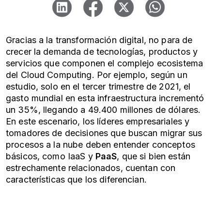
Gracias a la transformación digital, no para de
crecer la demanda de tecnologías, productos y
servicios que componen el complejo ecosistema
del Cloud Computing. Por ejemplo, según un
estudio, solo en el tercer trimestre de 2021, el
gasto mundial en esta infraestructura incrementó
un 35%, llegando a 49.400 millones de dólares.
En este escenario, los líderes empresariales y
tomadores de decisiones que buscan migrar sus
procesos a la nube deben entender conceptos
básicos, como IaaS y
PaaS
, que si bien están
estrechamente relacionados, cuentan con
características que los diferencian.