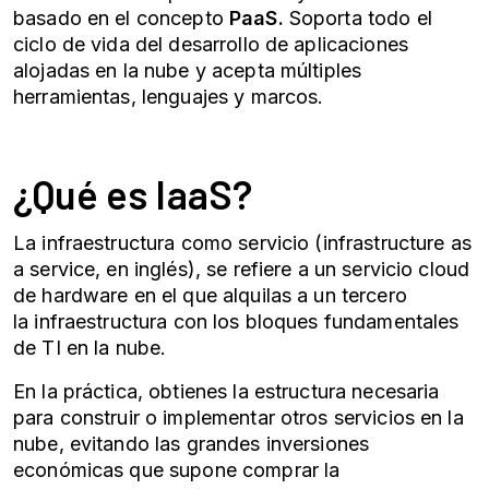
basado en el concepto
PaaS.
Soporta todo el
ciclo de vida del desarrollo de aplicaciones
alojadas en la nube y acepta múltiples
herramientas, lenguajes y marcos.
¿Qué es IaaS?
La infraestructura como servicio (infrastructure as
a service, en inglés), se refiere a un servicio cloud
de hardware en el que alquilas a un tercero
la infraestructura con los bloques fundamentales
de TI en la nube.
En la práctica, obtienes la estructura necesaria
para construir o implementar otros servicios en la
nube, evitando las grandes inversiones
económicas que supone comprar la