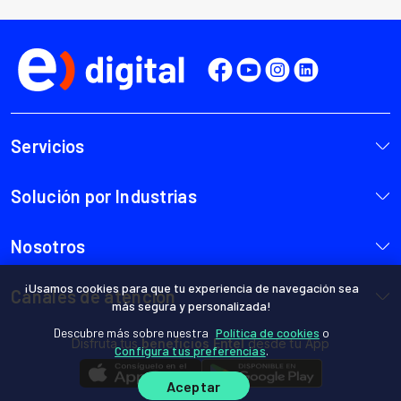
¡Usamos cookies para que tu experiencia de navegación sea
más segura y personalizada!
Descubre más sobre nuestra
Política de cookies
o
Configura tus preferencias
.
Aceptar