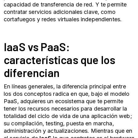
capacidad de transferencia de red. Y te permite
contratar servicios adicionales clave, como
cortafuegos y redes virtuales independientes.
IaaS vs PaaS:
características que los
diferencian
En líneas generales, la diferencia principal entre
los dos conceptos radica en que, bajo el modelo
PaaS, adquieres un ecosistema que te permite
tener los recursos necesarios para desarrollar la
totalidad del ciclo de vida de una aplicación web;
su compilación, testing, puesta en marcha,
administración y actualizaciones. Mientras que en