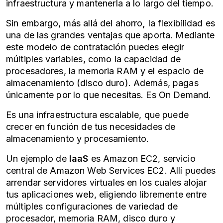
infraestructura y mantenerla a lo largo del tiempo.
Sin embargo, más allá del ahorro
,
la flexibilidad es
una de las grandes ventajas que aporta. Mediante
este modelo de contratación puedes elegir
múltiples variables, como la capacidad de
procesadores, la memoria RAM y el espacio de
almacenamiento (disco duro). Además, pagas
únicamente por lo que necesitas. Es On Demand.
Es una infraestructura escalable, que puede
crecer en función de tus necesidades de
almacenamiento y procesamiento.
Un ejemplo de
IaaS
es Amazon EC2, servicio
central de Amazon Web Services EC2. Allí puedes
arrendar servidores virtuales en los cuales alojar
tus aplicaciones web, eligiendo libremente entre
múltiples configuraciones de variedad de
procesador, memoria RAM, disco duro y