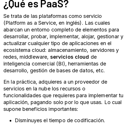
¿Qué es PaaS?
Se trata de las plataformas como servicio
(Platform as a Service, en inglés). Las cuales
abarcan un entorno completo de elementos para
desarrollar, probar, implementar, alojar, gestionar y
actualizar cualquier tipo de aplicaciones en el
ecosistema cloud: almacenamiento, servidores y
redes, middleware,
servicios cloud
de
inteligencia comercial (BI), herramientas de
desarrollo, gestión de bases de datos, etc.
En la práctica, adquieres a un proveedor de
servicios en la nube los recursos o
funcionalidades que requieres para implementar tu
aplicación, pagando solo por lo que usas. Lo cual
supone beneficios importantes:
Disminuyes el tiempo de codificación.