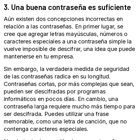
3. Una buena contraseña es suficiente
Aún existen dos concepciones incorrectas en
relación a las contraseñas. En primer lugar, se
cree que agregar letras mayúsculas, números o
caracteres especiales a una contraseña simple la
vuelve imposible de descifrar, una idea que puede
mantenerse en tu empresa.
Sin embargo, la verdadera medida de seguridad
de las contraseñas radica en su longitud.
Contraseñas cortas, por más complejas que sean,
pueden ser descifradas por programas
informáticos en pocos días. En cambio, una
contraseña larga requiere mucho más tiempo para
ser descifrada. Puedes utilizar una frase
memorable, como una letra de canción, que no
contenga caracteres especiales.