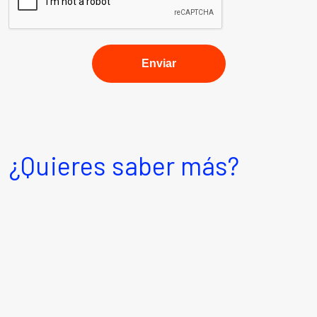
¿Quieres saber más?