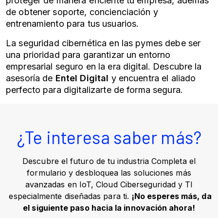
proteger de manera eficiente tu empresa, además
de obtener soporte, concienciación y
entrenamiento para tus usuarios.
La
seguridad cibernética
en las pymes debe ser
una prioridad para garantizar un entorno
empresarial seguro en la era digital. Descubre la
asesoría de
Entel Digital
y encuentra el aliado
perfecto para digitalizarte de forma segura.
¿Te interesa saber más?
Descubre el futuro de tu industria Completa el
formulario y desbloquea las soluciones más
avanzadas en IoT, Cloud Ciberseguridad y TI
especialmente diseñadas para ti.
¡No esperes más, da
el siguiente paso hacia la innovación ahora!