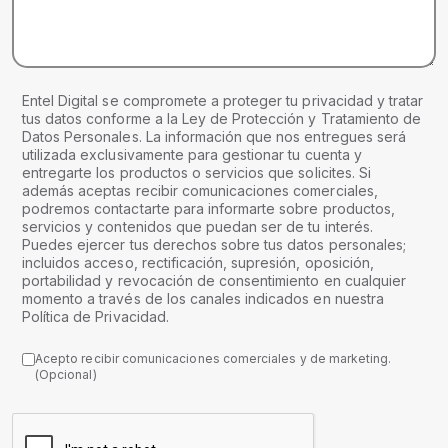
Entel Digital se compromete a proteger tu privacidad y tratar
tus datos conforme a la Ley de Protección y Tratamiento de
Datos Personales. La información que nos entregues será
utilizada exclusivamente para gestionar tu cuenta y
entregarte los productos o servicios que solicites. Si
además aceptas recibir comunicaciones comerciales,
podremos contactarte para informarte sobre productos,
servicios y contenidos que puedan ser de tu interés.
Puedes ejercer tus derechos sobre tus datos personales;
incluidos acceso, rectificación, supresión, oposición,
portabilidad y revocación de consentimiento en cualquier
momento a través de los canales indicados en nuestra
Política de Privacidad.
Acepto recibir comunicaciones comerciales y de marketing.
(Opcional)