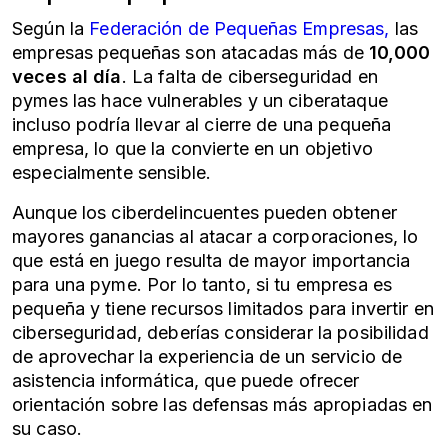
Según la
Federación de Pequeñas Empresas,
las
empresas pequeñas son atacadas más de
10,000
veces al día
. La falta de
ciberseguridad en
pymes
las hace vulnerables y un ciberataque
incluso podría llevar al cierre de una pequeña
empresa, lo que la convierte en un objetivo
especialmente sensible.
Aunque los ciberdelincuentes pueden obtener
mayores ganancias al atacar a corporaciones, lo
que está en juego resulta de mayor importancia
para una pyme. Por lo tanto, si tu empresa es
pequeña y tiene recursos limitados para invertir en
ciberseguridad, deberías considerar la posibilidad
de aprovechar la experiencia de un servicio de
asistencia informática, que puede ofrecer
orientación sobre las defensas más apropiadas en
su caso.