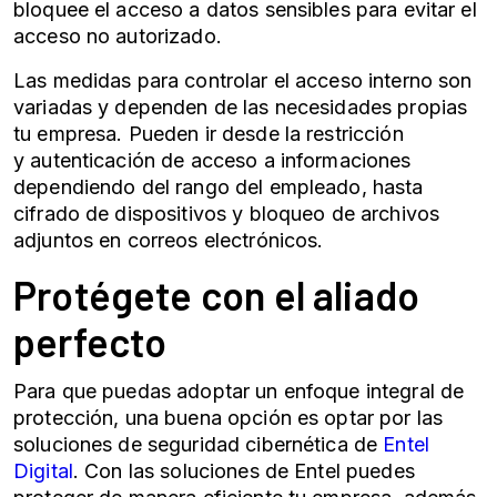
bloquee el acceso a datos sensibles para evitar el
acceso no autorizado.
Las medidas para controlar el acceso interno son
variadas y dependen de las necesidades propias
tu empresa. Pueden ir desde la restricción
y
autenticación
de acceso a informaciones
dependiendo del rango del empleado, hasta
cifrado de dispositivos y bloqueo de archivos
adjuntos en correos electrónicos.
Protégete con el aliado
perfecto
Para que puedas adoptar un enfoque integral de
protección, una buena opción es optar por las
soluciones de
seguridad cibernética
de
Entel
Digital
. Con las soluciones de Entel puedes