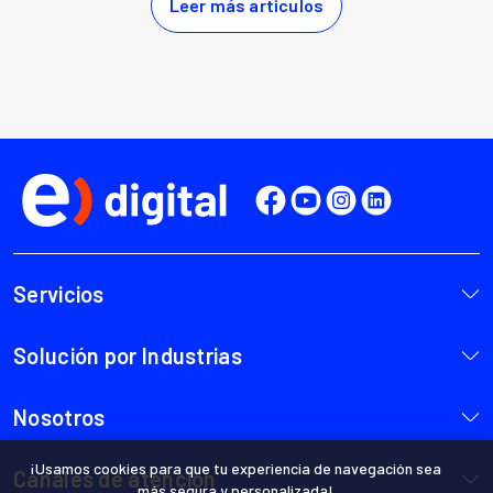
¡Usamos cookies para que tu experiencia de navegación sea
más segura y personalizada!