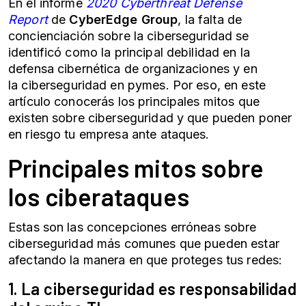
En el informe
2020 Cyberthreat Defense
Report
de
CyberEdge Group
, la falta de
concienciación sobre la ciberseguridad se
identificó como la principal debilidad en la
defensa cibernética de organizaciones y en
la
ciberseguridad en pymes
. Por eso, en este
artículo conocerás los principales mitos que
existen sobre ciberseguridad y que pueden poner
en riesgo tu empresa ante ataques.
Principales mitos sobre
los
ciberataques
Estas son las concepciones erróneas sobre
ciberseguridad más comunes que pueden estar
afectando la manera en que proteges tus redes:
1. La ciberseguridad es responsabilidad