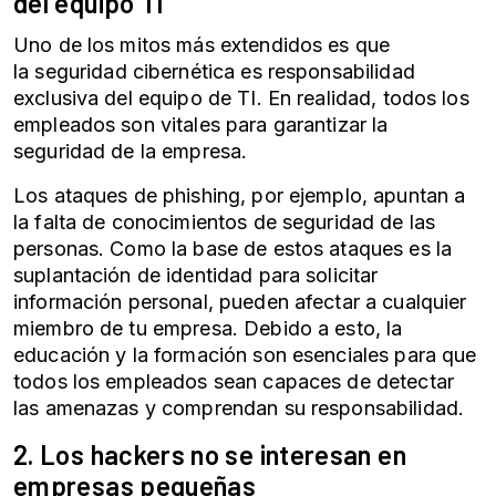
del equipo TI
Uno de los mitos más extendidos es que
la
seguridad cibernética
es responsabilidad
exclusiva del equipo de TI. En realidad, todos los
empleados son vitales para garantizar la
seguridad de la empresa.
Los ataques de phishing, por ejemplo, apuntan a
la falta de conocimientos de seguridad de las
personas. Como la base de estos ataques es la
suplantación de identidad para solicitar
información personal, pueden afectar a cualquier
miembro de tu empresa. Debido a esto, la
educación y la formación son esenciales para que
todos los empleados sean capaces de detectar
las amenazas y comprendan su responsabilidad.
2. Los hackers no se interesan en
empresas pequeñas