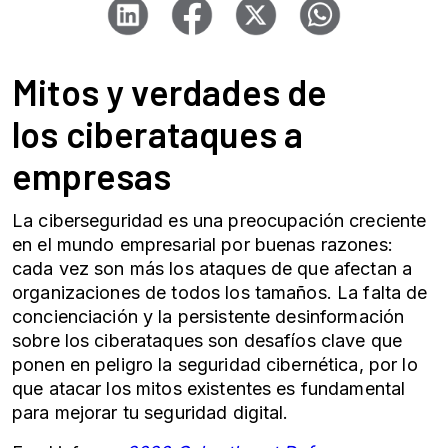
Mitos y verdades de
los
ciberataques
a
empresas
La ciberseguridad es una preocupación creciente
en el mundo empresarial por buenas razones:
cada vez son más los ataques de que afectan a
organizaciones de todos los tamaños. La falta de
concienciación y la persistente desinformación
sobre los
ciberataques
son desafíos clave que
ponen en peligro la
seguridad cibernética
, por lo
que atacar los mitos existentes es fundamental
para mejorar tu seguridad digital.