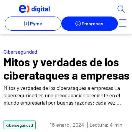
Ciberseguridad
Mitos y verdades de los
ciberataques a empresas
Mitos y verdades de los ciberataques a empresas La
ciberseguridad es una preocupación creciente en el
mundo empresarial por buenas razones: cada vez ...
16 enero, 2024
| Lectura: 4 min