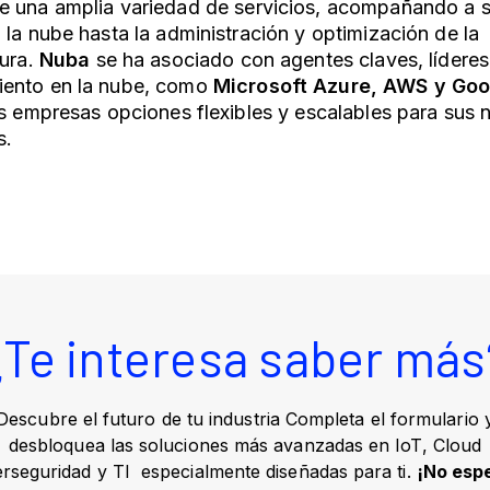
e una amplia variedad de servicios, acompañando a s
 la nube hasta la administración y optimización de la
ura.
Nuba
se ha asociado con agentes claves, líderes
ento en la nube, como
Microsoft Azure, AWS y Goo
as empresas opciones flexibles y escalables para sus
s.
¿Te interesa saber más
Descubre el futuro de tu industria Completa el formulario 
desbloquea las soluciones más avanzadas en IoT, Cloud
erseguridad y TI especialmente diseñadas para ti.
¡No esp