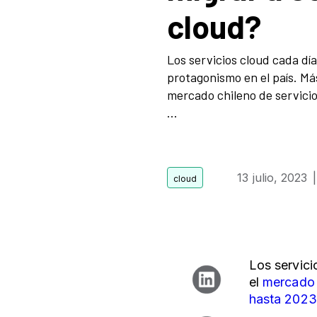
cloud?
Los servicios cloud cada d
protagonismo en el país. Má
mercado chileno de servicio
...
13 julio, 2023
Los servici
el
mercado 
hasta 2023