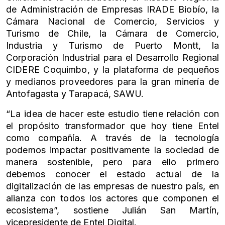
de Administración de Empresas IRADE Biobío, la
Cámara Nacional de Comercio, Servicios y
Turismo de Chile, la Cámara de Comercio,
Industria y Turismo de Puerto Montt, la
Corporación Industrial para el Desarrollo Regional
CIDERE Coquimbo, y la plataforma de pequeños
y medianos proveedores para la gran minería de
Antofagasta y Tarapacá, SAWU.
“La idea de hacer este estudio tiene relación con
el propósito transformador que hoy tiene Entel
como compañía. A través de la tecnología
podemos impactar positivamente la sociedad de
manera sostenible, pero para ello primero
debemos conocer el estado actual de la
digitalización de las empresas de nuestro país, en
alianza con todos los actores que componen el
ecosistema”, sostiene Julián San Martín,
vicepresidente de Entel Digital.