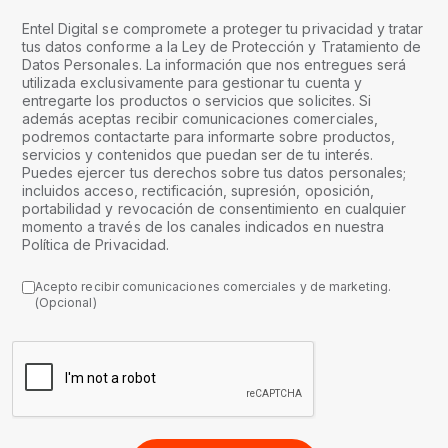
Entel Digital se compromete a proteger tu privacidad y tratar
tus datos conforme a la Ley de Protección y Tratamiento de
Datos Personales. La información que nos entregues será
utilizada exclusivamente para gestionar tu cuenta y
entregarte los productos o servicios que solicites. Si
además aceptas recibir comunicaciones comerciales,
podremos contactarte para informarte sobre productos,
servicios y contenidos que puedan ser de tu interés.
Puedes ejercer tus derechos sobre tus datos personales;
incluidos acceso, rectificación, supresión, oposición,
portabilidad y revocación de consentimiento en cualquier
momento a través de los canales indicados en nuestra
Política de Privacidad.
Acepto recibir comunicaciones comerciales y de marketing.
(Opcional)