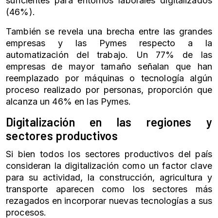
suficientes para entornos laborales digitalizados
(46%).
También se revela una brecha entre las grandes
empresas y las Pymes respecto a la
automatización del trabajo. Un 77% de las
empresas de mayor tamaño señalan que han
reemplazado por máquinas o tecnología algún
proceso realizado por personas, proporción que
alcanza un 46% en las Pymes.
Digitalización en las regiones y
sectores productivos
Si bien todos los sectores productivos del país
consideran la digitalización como un factor clave
para su actividad, la construcción, agricultura y
transporte aparecen como los sectores más
rezagados en incorporar nuevas tecnologías a sus
procesos.