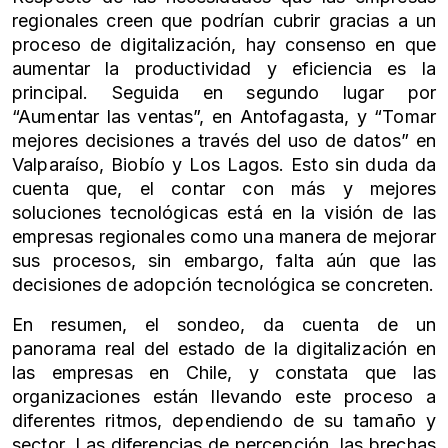
regionales creen que podrían cubrir gracias a un
proceso de digitalización, hay consenso en que
aumentar la productividad y eficiencia es la
principal. Seguida en segundo lugar por
“Aumentar las ventas”, en Antofagasta, y “Tomar
mejores decisiones a través del uso de datos” en
Valparaíso, Biobío y Los Lagos. Esto sin duda da
cuenta que, el contar con más y mejores
soluciones tecnológicas está en la visión de las
empresas regionales como una manera de mejorar
sus procesos, sin embargo, falta aún que las
decisiones de adopción tecnológica se concreten.
En resumen, el sondeo, da cuenta de un
panorama real del estado de la digitalización en
las empresas en Chile, y constata que las
organizaciones están llevando este proceso a
diferentes ritmos, dependiendo de su tamaño y
sector. Las diferencias de percepción, las brechas