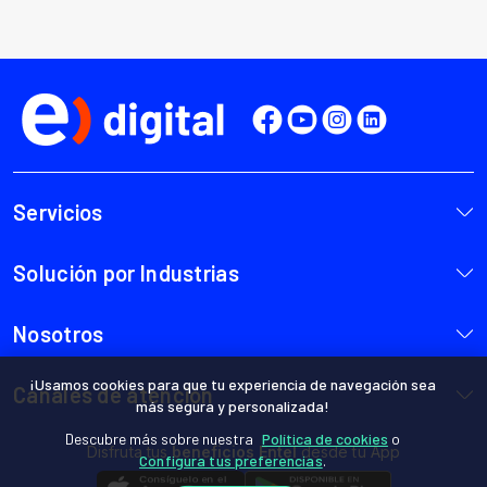
¡Usamos cookies para que tu experiencia de navegación sea
más segura y personalizada!
Descubre más sobre nuestra
Política de cookies
o
Configura tus preferencias
.