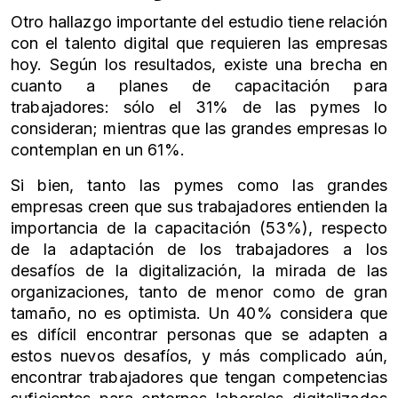
Otro hallazgo importante del estudio tiene relación
con el talento digital que requieren las empresas
hoy. Según los resultados, existe una brecha en
cuanto a planes de capacitación para
trabajadores: sólo el 31% de las pymes lo
consideran; mientras que las grandes empresas lo
contemplan en un 61%.
Si bien, tanto las pymes como las grandes
empresas creen que sus trabajadores entienden la
importancia de la capacitación (53%), respecto
de la adaptación de los trabajadores a los
desafíos de la digitalización, la mirada de las
organizaciones, tanto de menor como de gran
tamaño, no es optimista. Un 40% considera que
es difícil encontrar personas que se adapten a
estos nuevos desafíos, y más complicado aún,
encontrar trabajadores que tengan competencias