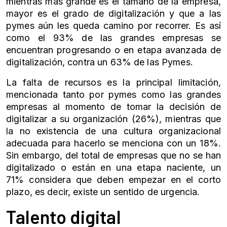
mientras más grande es el tamaño de la empresa,
mayor es el grado de digitalización y que a las
pymes aún les queda camino por recorrer. Es así
como el 93% de las grandes empresas se
encuentran progresando o en etapa avanzada de
digitalización, contra un 63% de las Pymes.
La falta de recursos es la principal limitación,
mencionada tanto por pymes como las grandes
empresas al momento de tomar la decisión de
digitalizar a su organización (26%), mientras que
la no existencia de una cultura organizacional
adecuada para hacerlo se menciona con un 18%.
Sin embargo, del total de empresas que no se han
digitalizado o están en una etapa naciente, un
71% considera que deben empezar en el corto
plazo, es decir, existe un sentido de urgencia.
Talento digital