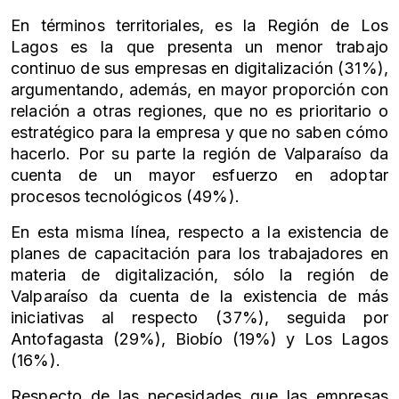
En términos territoriales, es la Región de Los
Lagos es la que presenta un menor trabajo
continuo de sus empresas en digitalización (31%),
argumentando, además, en mayor proporción con
relación a otras regiones, que no es prioritario o
estratégico para la empresa y que no saben cómo
hacerlo. Por su parte la región de Valparaíso da
cuenta de un mayor esfuerzo en adoptar
procesos tecnológicos (49%).
En esta misma línea, respecto a la existencia de
planes de capacitación para los trabajadores en
materia de digitalización, sólo la región de
Valparaíso da cuenta de la existencia de más
iniciativas al respecto (37%), seguida por
Antofagasta (29%), Biobío (19%) y Los Lagos
(16%).
Respecto de las necesidades que las empresas