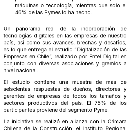
máquinas o tecnología, mientras que solo el
46% de las Pymes lo ha hecho.
Un panorama real de la incorporación de
tecnologías digitales en las empresas de nuestro
país, así como sus avances, brechas y desafíos,
es lo que entrega el estudio “Digitalización de las
Empresas en Chile”, realizado por Entel Digital en
conjunto con diversas asociaciones y gremios a
nivel nacional.
El estudio contiene una muestra de más de
seiscientas respuestas de dueños, directores y
gerentes de empresas de todos los tamaños y
sectores productivos del país. El 75% de los
participantes proviene del segmento Pyme.
La iniciativa se realizó en alianza con la Cámara
Chilena de la Construcción, el Instituto Regional