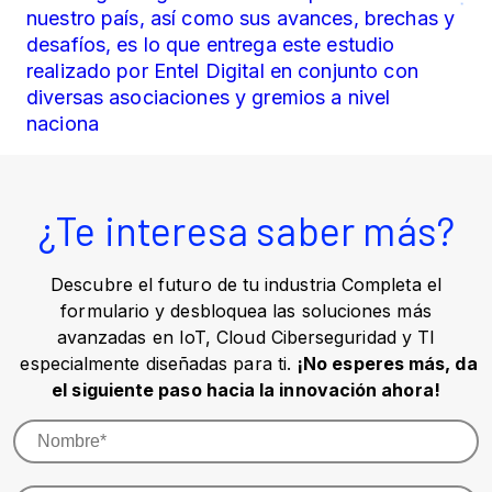
nuestro país, así como sus avances, brechas y
desafíos, es lo que entrega este estudio
realizado por Entel Digital en conjunto con
diversas asociaciones y gremios a nivel
naciona
¿Te interesa saber más?
Descubre el futuro de tu industria Completa el
formulario y desbloquea las soluciones más
avanzadas en IoT, Cloud Ciberseguridad y TI
especialmente diseñadas para ti.
¡No esperes más, da
el siguiente paso hacia la innovación ahora!