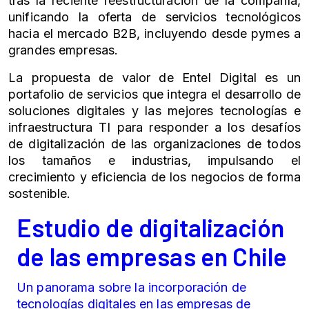
tras la reciente reestructuración de la compañía,
unificando la oferta de servicios tecnológicos
hacia el mercado B2B, incluyendo desde pymes a
grandes empresas.
La propuesta de valor de Entel Digital es un
portafolio de servicios que integra el desarrollo de
soluciones digitales y las mejores tecnologías e
infraestructura TI para responder a los desafíos
de digitalización de las organizaciones de todos
los tamaños e industrias, impulsando el
crecimiento y eficiencia de los negocios de forma
sostenible.
Estudio de digitalización
de las empresas en Chile
Un panorama sobre la incorporación de
tecnologías digitales en las empresas de