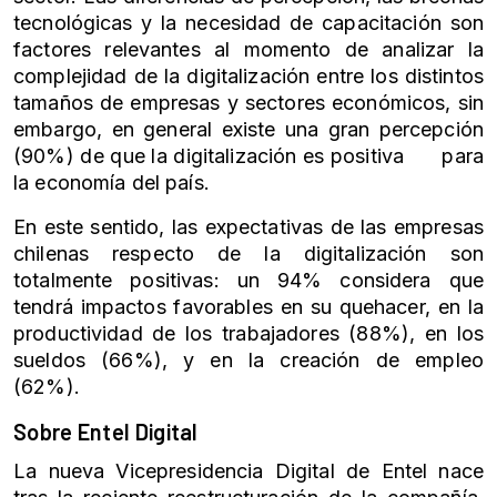
tecnológicas y la necesidad de capacitación son
factores relevantes al momento de analizar la
complejidad de la digitalización entre los distintos
tamaños de empresas y sectores económicos, sin
embargo, en general existe una gran percepción
(90%) de que la digitalización es positiva para
la economía del país.
En este sentido, las expectativas de las empresas
chilenas respecto de la digitalización son
totalmente positivas: un 94% considera que
tendrá impactos favorables en su quehacer, en la
productividad de los trabajadores (88%), en los
sueldos (66%), y en la creación de empleo
(62%).
Sobre Entel Digital
La nueva Vicepresidencia Digital de Entel nace