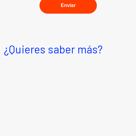
¿Quieres saber más?