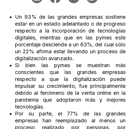
Un 93% de las grandes empresas sostiene
estar en un estado adelantado o de progreso
respecto a la incorporación de tecnologías
digitales, mientras que en las pymes este
porcentaje desciende a un 63%, del cual sólo
un 22% afirma estar llevando un proceso de
digitalización avanzado.
Si bien las pymes se muestran más
conscientes que las grandes empresas
respecto a que la digitalización puede
impulsar su crecimiento, fue principalmente
debido al fenómeno de la venta online en la
pandemia que adoptaron más y mejores
tecnologías.
Por su parte, el 77% de las grandes
empresas han reemplazado al menos un
proceso realizado por personas, por