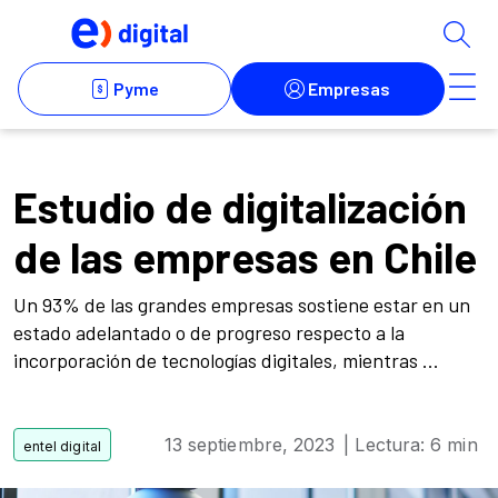
Estudio de digitalización
de las empresas en Chile
Un 93% de las grandes empresas sostiene estar en un
estado adelantado o de progreso respecto a la
incorporación de tecnologías digitales, mientras ...
13 septiembre, 2023
| Lectura: 6 min