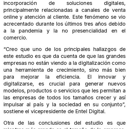
incorporación de soluciones digitales,
principalmente relacionadas a canales de venta
online y atención al cliente. Este fenómeno se vio
acrecentado durante los últimos tres años debido
a la pandemia y la no presencialidad en el
comercio.
“Creo que uno de los principales hallazgos de
este estudio es que da cuenta de que las grandes
empresas no están viendo a la digitalización como
una herramienta de crecimiento, sino más bien
para mejorar la eficiencia. El innovar y
digitalizarse, es crucial para generar nuevos
modelos, productos o servicios que les permitan a
las empresas de todos los tamaños crecer y así
impulsar al país y la sociedad en su conjunto”,
sostiene el vicepresidente de Entel Digital.
Otra de las conclusiones del estudio es que