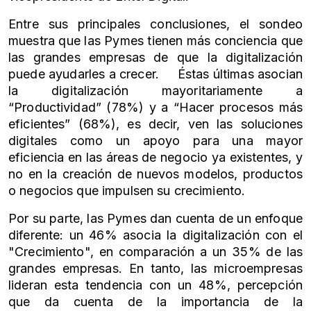
Entre sus principales conclusiones, el sondeo
muestra que las Pymes tienen más conciencia que
las grandes empresas de que la digitalización
puede ayudarles a crecer. Éstas últimas asocian
la digitalización mayoritariamente a
“Productividad” (78%) y a “Hacer procesos más
eficientes” (68%), es decir, ven las soluciones
digitales como un apoyo para una mayor
eficiencia en las áreas de negocio ya existentes, y
no en la creación de nuevos modelos, productos
o negocios que impulsen su crecimiento.
Por su parte, las Pymes dan cuenta de un enfoque
diferente: un 46% asocia la digitalización con el
"Crecimiento", en comparación a un 35% de las
grandes empresas. En tanto, las microempresas
lideran esta tendencia con un 48%, percepción
que da cuenta de la importancia de la