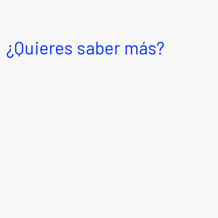
¿Quieres saber más?