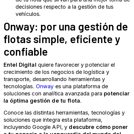
decisiones respecto a la gestión de tus
vehículos.
Onway: por una gestión de
flotas simple, eficiente y
confiable
Entel Digital
quiere favorecer y potenciar el
crecimiento de los negocios de logística y
transporte, desarrollando herramientas y
tecnologías.
Onway
es una plataforma de
soluciones con analítica avanzada para
potenciar
la óptima gestión de tu flota
.
Conoce las distintas herramientas, tecnologías y
soluciones que integra esta plataforma,
incluyendo Google API, y
descubre cómo poner