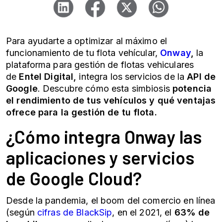
Para ayudarte a optimizar al máximo el
funcionamiento de tu flota vehícular,
Onway
,
la
plataforma para gestión de flotas vehiculares
de
Entel Digital,
integra los servicios de la
API de
Google
. Descubre cómo esta simbiosis
potencia
el rendimiento de tus vehículos y qué ventajas
ofrece para la gestión de tu flota.
¿Cómo integra Onway las
aplicaciones y servicios
de Google Cloud?
Desde la pandemia, el boom del comercio en línea
(según
cifras de BlackSip
, en el 2021, el
63% de