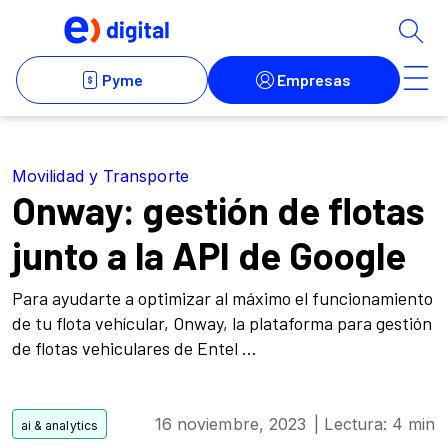
Movilidad y Transporte
Onway: gestión de flotas
junto a la API de Google
Para ayudarte a optimizar al máximo el funcionamiento
de tu flota vehícular, Onway, la plataforma para gestión
de flotas vehiculares de Entel ...
16 noviembre, 2023
| Lectura: 4 min