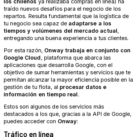
los chilenos
ya realizaba compras en línea) ha
traído nuevos desafíos para el negocio de los
repartos. Resulta fundamental que la logística de
tu negocio sea capaz de
adaptarse a los
tiempos y volúmenes del mercado actual
,
entregando una buena experiencia a tus clientes.
Por esta razón,
Onway trabaja en conjunto con
Google Cloud
, plataforma que abarca las
aplicaciones que desarrolla Google, con el
objetivo de sumar herramientas y servicios que te
permitan alcanzar la mayor eficiencia posible en la
gestión de tu flota, al
procesar datos e
información en tiempo real
.
Estos son algunos de los servicios más
destacados a los que, gracias a la API de Google,
puedes acceder con
Onway
:
Tráfico en línea