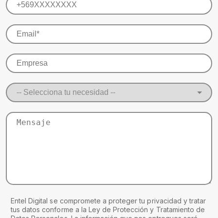
Entel Digital se compromete a proteger tu privacidad y tratar
tus datos conforme a la Ley de Protección y Tratamiento de