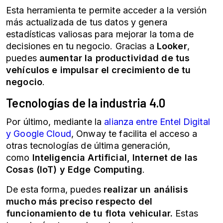
Esta herramienta te permite acceder a la versión
más actualizada de tus datos y genera
estadísticas valiosas para mejorar la toma de
decisiones en tu negocio. Gracias a
Looker
,
puedes
aumentar la productividad de tus
vehículos e impulsar el crecimiento de tu
negocio
.
Tecnologías de la industria 4.0
Por último, mediante la
alianza entre Entel Digital
y Google Cloud
, Onway te facilita el acceso a
otras tecnologías de última generación,
como
Inteligencia Artificial, Internet de las
Cosas (IoT) y Edge Computing
.
De esta forma, puedes
realizar un análisis
mucho más preciso respecto del
funcionamiento de tu flota vehicular.
Estas