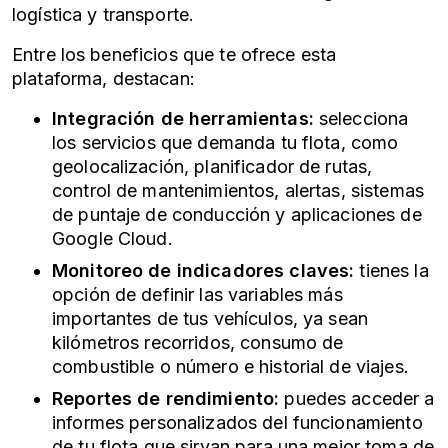
logística y transporte.
Entre los beneficios que te ofrece esta
plataforma, destacan:
Integración de herramientas:
selecciona
los servicios que demanda tu flota, como
geolocalización, planificador de rutas,
control de mantenimientos, alertas, sistemas
de puntaje de conducción y aplicaciones de
Google Cloud.
Monitoreo de indicadores claves:
tienes la
opción de definir las variables más
importantes de tus vehículos, ya sean
kilómetros recorridos, consumo de
combustible o número e historial de viajes.
Reportes de rendimiento:
puedes acceder a
informes personalizados del funcionamiento
de tu flota que sirvan para una mejor toma de