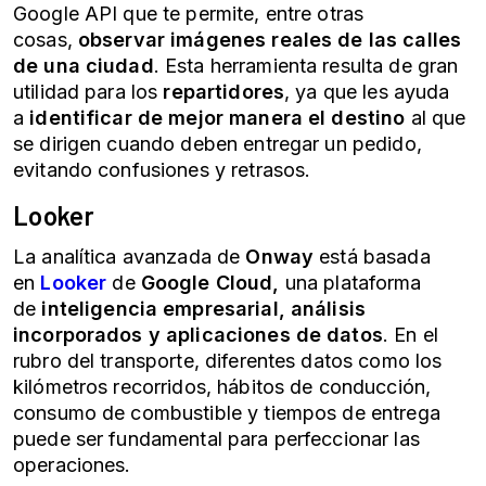
Google API que te permite, entre otras
cosas,
observar imágenes reales de las calles
de una ciudad
. Esta herramienta resulta de gran
utilidad para los
repartidores
, ya que les ayuda
a
identificar de mejor manera el destino
al que
se dirigen cuando deben entregar un pedido,
evitando confusiones y retrasos.
Looker
La analítica avanzada de
Onway
está basada
en
Looker
de
Google Cloud,
una plataforma
de
inteligencia empresarial, análisis
incorporados y aplicaciones de datos
. En el
rubro del transporte, diferentes datos como los
kilómetros recorridos, hábitos de conducción,
consumo de combustible y tiempos de entrega
puede ser fundamental para perfeccionar las
operaciones.