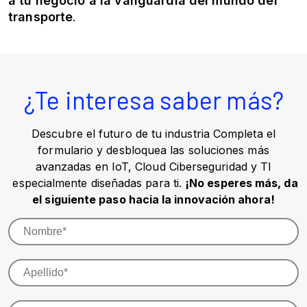
a tu negocio a la vanguardia del mundo del
transporte
.
¿Te interesa saber más?
Descubre el futuro de tu industria Completa el
formulario y desbloquea las soluciones más
avanzadas en IoT, Cloud Ciberseguridad y TI
especialmente diseñadas para ti.
¡No esperes más, da
el siguiente paso hacia la innovación ahora!