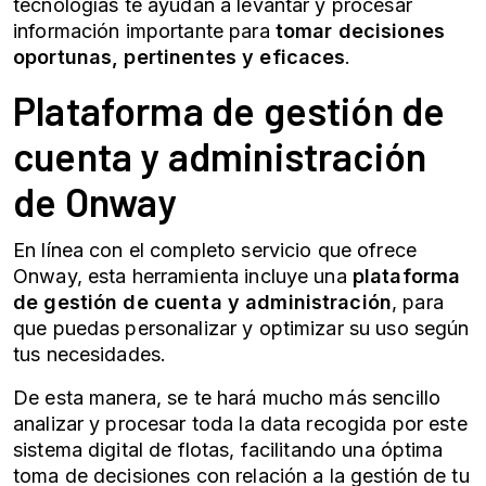
tecnologías te ayudan a levantar y procesar
información importante para
tomar decisiones
oportunas, pertinentes y eficaces
.
Plataforma de gestión de
cuenta y administración
de Onway
En línea con el completo servicio que ofrece
Onway, esta herramienta incluye una
plataforma
de gestión de cuenta y administración
, para
que puedas personalizar y optimizar su uso según
tus necesidades.
De esta manera, se te hará mucho más sencillo
analizar y procesar toda la data recogida por este
sistema digital de flotas, facilitando una óptima
toma de decisiones con relación a la gestión de tu