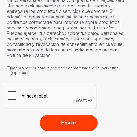
Datos Personales. La información que nos entregues será
utilizada exclusivamente para gestionar tu cuenta y
entregarte los productos o servicios que solicites. Si
además aceptas recibir comunicaciones comerciales,
podremos contactarte para informarte sobre productos,
servicios y contenidos que puedan ser de tu interés.
Puedes ejercer tus derechos sobre tus datos personales;
incluidos acceso, rectificación, supresión, oposición,
portabilidad y revocación de consentimiento en cualquier
momento a través de los canales indicados en nuestra
Política de Privacidad.
Acepto recibir comunicaciones comerciales y de marketing.
(Opcional)