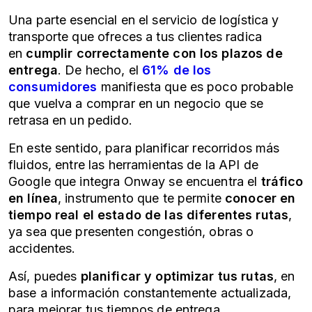
Una parte esencial en el servicio de logística y
transporte que ofreces a tus clientes radica
en
cumplir correctamente con los plazos de
entrega
. De hecho, el
61% de los
consumidores
manifiesta que es poco probable
que vuelva a comprar en un negocio que se
retrasa en un pedido.
En este sentido, para planificar recorridos más
fluidos, entre las herramientas de la API de
Google que integra Onway se encuentra el
tráfico
en línea
, instrumento que te permite
conocer en
tiempo real el estado de las diferentes rutas
,
ya sea que presenten congestión, obras o
accidentes.
Así, puedes
planificar y optimizar tus rutas
, en
base a información constantemente actualizada,
para mejorar tus tiempos de entrega.