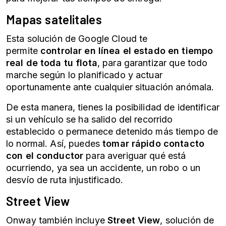
Mapas satelitales
Esta solución de Google Cloud te
permite
controlar en línea el estado en tiempo
real de toda tu flota
, para garantizar que todo
marche según lo planificado y actuar
oportunamente ante cualquier situación anómala.
De esta manera, tienes la posibilidad de identificar
si un vehículo se ha salido del recorrido
establecido o permanece detenido más tiempo de
lo normal. Así, puedes
tomar rápido contacto
con el conductor
para averiguar qué está
ocurriendo, ya sea un accidente, un robo o un
desvío de ruta injustificado.
Street View
Onway también incluye
Street View
, solución de