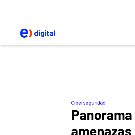
Ciberseguridad
Panorama
amenazas 