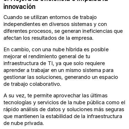
innovación
Cuando se utilizan entornos de trabajo
independientes en diversos sistemas y con
diferentes procesos, se generan ineficiencias que
afectan los resultados de la empresa.
En cambio, con una nube híbrida es posible
mejorar el rendimiento general de tu
infraestructura de TI, ya que solo requiere
aprender a trabajar en un mismo sistema para
gestionar las soluciones, generando un espacio
de trabajo colaborativo.
A su vez, te permite aprovechar las últimas
tecnologías y servicios de la nube pública como el
rápido análisis de datos y soluciones más seguras
que mantienen la estabilidad de la infraestructura
de nube privada.