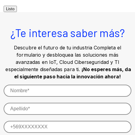
Listo
¿Te interesa saber más?
Descubre el futuro de tu industria Completa el
formulario y desbloquea las soluciones más
avanzadas en IoT, Cloud Ciberseguridad y TI
especialmente diseñadas para ti.
¡No esperes más, da
el siguiente paso hacia la innovación ahora!