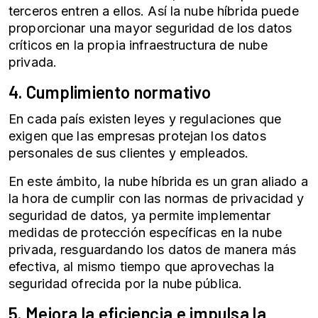
terceros entren a ellos. Así la nube híbrida puede
proporcionar una mayor seguridad de los datos
críticos en la propia infraestructura de nube
privada.
4. Cumplimiento normativo
En cada país existen leyes y regulaciones que
exigen que las empresas protejan los datos
personales de sus clientes y empleados.
En este ámbito, la nube híbrida es un gran aliado a
la hora de cumplir con las normas de privacidad y
seguridad de datos, ya permite implementar
medidas de protección específicas en la nube
privada, resguardando los datos de manera más
efectiva, al mismo tiempo que aprovechas la
seguridad ofrecida por la nube pública.
5. Mejora la eficiencia e impulsa la