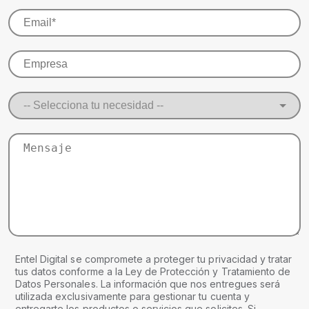
Entel Digital se compromete a proteger tu privacidad y tratar
tus datos conforme a la Ley de Protección y Tratamiento de
Datos Personales. La información que nos entregues será
utilizada exclusivamente para gestionar tu cuenta y
entregarte los productos o servicios que solicites. Si