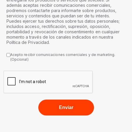
además aceptas recibir comunicaciones comerciales,
podremos contactarte para informarte sobre productos,
servicios y contenidos que puedan ser de tu interés.
Puedes ejercer tus derechos sobre tus datos personales;
incluidos acceso, rectificación, supresión, oposición,
portabilidad y revocación de consentimiento en cualquier
momento a través de los canales indicados en nuestra
Política de Privacidad.
Acepto recibir comunicaciones comerciales y de marketing.
(Opcional)