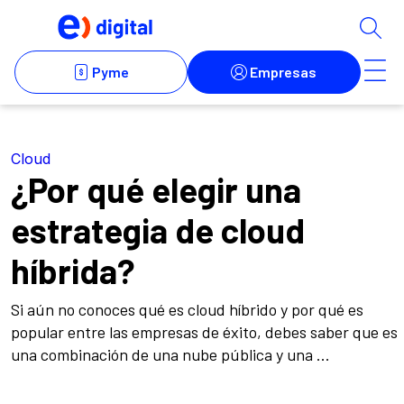
Cloud
¿Por qué elegir una
estrategia de cloud
híbrida?
Si aún no conoces qué es cloud híbrido y por qué es
popular entre las empresas de éxito, debes saber que es
una combinación de una nube pública y una ...