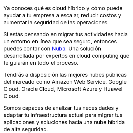
Ya conoces qué es cloud híbrido y cómo puede
ayudar a tu empresa a escalar, reducir costos y
aumentar la seguridad de las operaciones.
Si estás pensando en migrar tus actividades hacia
un entorno en línea que sea seguro, entonces
puedes contar con
Nuba
. Una solución
desarrollada por expertos en cloud computing que
te guiarán en todo el proceso.
Tendrás a disposición las mejores nubes públicas
del mercado como Amazon Web Service, Google
Cloud, Oracle Cloud, Microsoft Azure y Huawei
Cloud.
Somos capaces de analizar tus necesidades y
adaptar tu infraestructura actual para migrar tus
aplicaciones y soluciones hacia una nube híbrida
de alta seguridad.