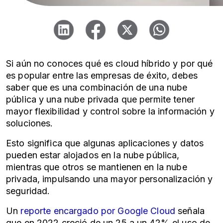
Si aún no conoces qué es cloud híbrido y por qué
es popular entre las empresas de éxito, debes
saber que es una combinación de una nube
pública y una nube privada que permite tener
mayor flexibilidad y control sobre la información y
soluciones.
Esto significa que algunas aplicaciones y datos
pueden estar alojados en la nube pública,
mientras que otros se mantienen en la nube
privada, impulsando una mayor personalización y
seguridad.
Un
reporte encargado por Google Cloud
señala
que en 2022 creció de un 25 a un 42% el uso de