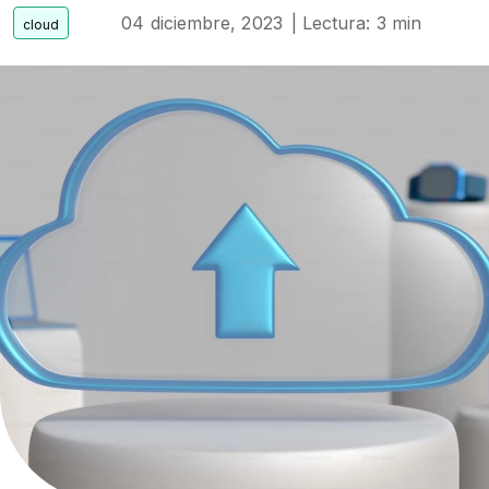
04 diciembre, 2023
| Lectura: 3 min