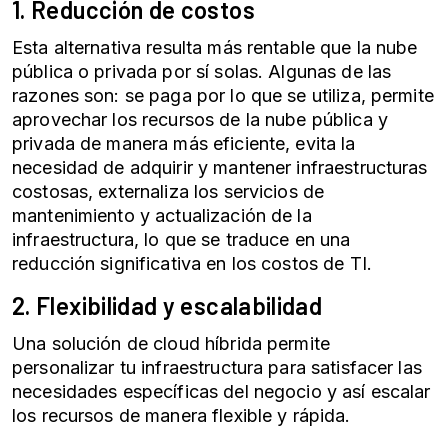
1. Reducción de costos
Esta alternativa resulta más rentable que la nube
pública o privada por sí solas. Algunas de las
razones son: se paga por lo que se utiliza, permite
aprovechar los recursos de la nube pública y
privada de manera más eficiente, evita la
necesidad de adquirir y mantener infraestructuras
costosas, externaliza los servicios de
mantenimiento y actualización de la
infraestructura, lo que se traduce en una
reducción significativa en los costos de TI.
2. Flexibilidad y escalabilidad
Una solución de cloud híbrida permite
personalizar tu infraestructura para satisfacer las
necesidades específicas del negocio y así escalar
los recursos de manera flexible y rápida.