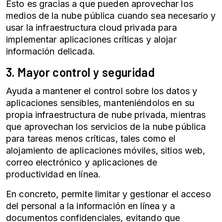
Esto es gracias a que pueden aprovechar los
medios de la nube pública cuando sea necesario y
usar la infraestructura cloud privada para
implementar aplicaciones críticas y alojar
información delicada.
3. Mayor control y seguridad
Ayuda a mantener el control sobre los datos y
aplicaciones sensibles, manteniéndolos en su
propia infraestructura de nube privada, mientras
que aprovechan los servicios de la nube pública
para tareas menos críticas, tales como el
alojamiento de aplicaciones móviles, sitios web,
correo electrónico y aplicaciones de
productividad en línea.
En concreto, permite limitar y gestionar el acceso
del personal a la información en línea y a
documentos confidenciales, evitando que