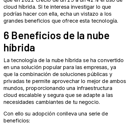
cloud híbrida. Si te interesa investigar lo que
podrías hacer con ella, echa un vistazo a los
grandes beneficios que ofrece esta tecnología.
6 Beneficios de la nube
híbrida
La tecnología de la nube híbrida se ha convertido
en una solución popular para las empresas, ya
que la combinación de soluciones públicas y
privadas te permite aprovechar lo mejor de ambos
mundos, proporcionando una infraestructura
cloud escalable y segura que se adapte a las
necesidades cambiantes de tu negocio.
Con ello su adopción conlleva una serie de
beneficios: