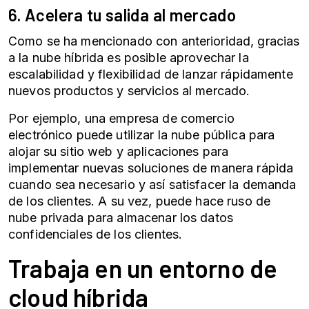
6. Acelera tu salida al mercado
Como se ha mencionado con anterioridad, gracias
a la nube híbrida es posible aprovechar la
escalabilidad y flexibilidad de lanzar rápidamente
nuevos productos y servicios al mercado.
Por ejemplo, una empresa de comercio
electrónico puede utilizar la nube pública para
alojar su sitio web y aplicaciones para
implementar nuevas soluciones de manera rápida
cuando sea necesario y así satisfacer la demanda
de los clientes. A su vez, puede hace ruso de
nube privada para almacenar los datos
confidenciales de los clientes.
Trabaja en un entorno de
cloud híbrida