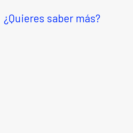
¿Quieres saber más?