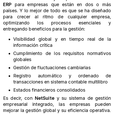
ERP
para empresas que están en dos o más
países. Y lo mejor de todo es que se ha diseñado
para crecer al ritmo de cualquier empresa,
optimizando los procesos esenciales y
entregando beneficios para la gestión:
Visibilidad global y en tiempo real de la
información crítica
Cumplimiento de los requisitos normativos
globales
Gestión de fluctuaciones cambiarias
Registro automático y ordenado de
transacciones en sistema contable multilibro
Estados financieros consolidados
Es decir, con
NetSuite
y su sistema de gestión
empresarial integrado, las empresas pueden
mejorar la gestión global y su eficiencia operativa.