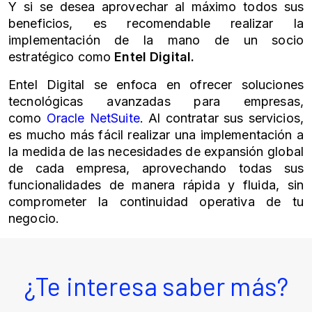
Y si se desea aprovechar al máximo todos sus
beneficios, es recomendable realizar la
implementación de la mano de un socio
estratégico como
Entel Digital.
Entel Digital se enfoca en ofrecer soluciones
tecnológicas avanzadas para empresas,
como
Oracle
NetSuite
. Al contratar sus servicios,
es mucho más fácil realizar una implementación a
la medida de las necesidades de expansión global
de cada empresa, aprovechando todas sus
funcionalidades de manera rápida y fluida, sin
comprometer la continuidad operativa de tu
negocio.
¿Te interesa saber más?