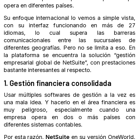
opera en diferentes países.
Su enfoque internacional lo vemos a simple vista,
con su interfaz funcionando en más de 27
idiomas, lo cual supera las barreras
comunicacionales entre las sucursales de
diferentes geografías. Pero no se limita a eso. En
la plataforma se encuentra la solución “gestión
empresarial global de
NetSuite
”, con prestaciones
bastante interesantes al respecto.
1. Gestión financiera consolidada
Usar múltiples softwares de gestión a la vez es
una mala idea. Y hacerlo en el área financiera es
muy peligroso, especialmente cuando una
empresa opera en dos o más países con
diferentes sistemas contables.
Por esta razón,
NetSuite
en su versión OneWorld,