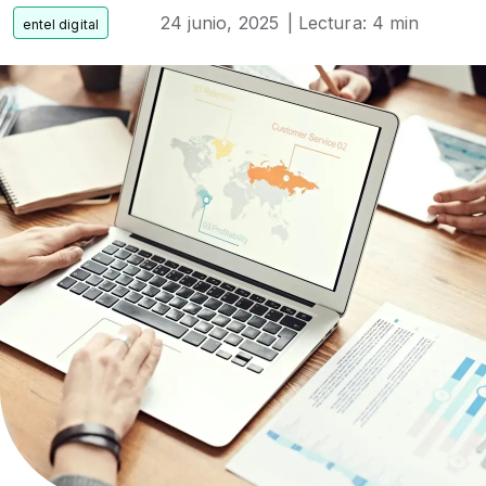
24 junio, 2025
| Lectura: 4 min