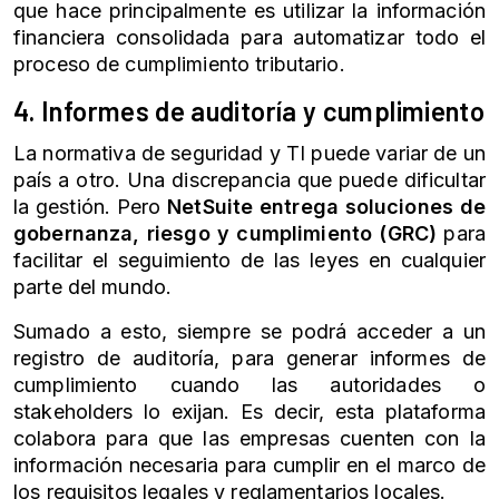
que hace principalmente es utilizar la información
financiera consolidada para automatizar todo el
proceso de cumplimiento tributario.
4. Informes de auditoría y cumplimiento
La normativa de seguridad y TI puede variar de un
país a otro. Una discrepancia que puede dificultar
la gestión. Pero
NetSuite
entrega soluciones de
gobernanza, riesgo y cumplimiento (GRC)
para
facilitar el seguimiento de las leyes en cualquier
parte del mundo.
Sumado a esto, siempre se podrá acceder a un
registro de auditoría, para generar informes de
cumplimiento cuando las autoridades o
stakeholders lo exijan. Es decir, esta plataforma
colabora para que las empresas cuenten con la
información necesaria para cumplir en el marco de
los requisitos legales y reglamentarios locales.