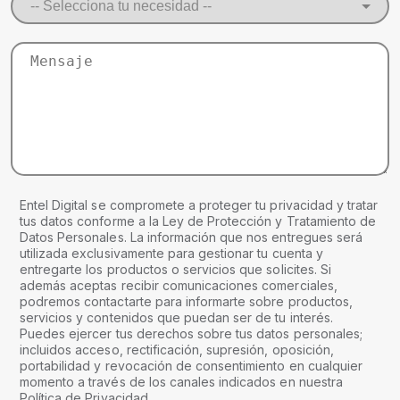
Entel Digital se compromete a proteger tu privacidad y tratar
tus datos conforme a la Ley de Protección y Tratamiento de
Datos Personales. La información que nos entregues será
utilizada exclusivamente para gestionar tu cuenta y
entregarte los productos o servicios que solicites. Si
además aceptas recibir comunicaciones comerciales,
podremos contactarte para informarte sobre productos,
servicios y contenidos que puedan ser de tu interés.
Puedes ejercer tus derechos sobre tus datos personales;
incluidos acceso, rectificación, supresión, oposición,
portabilidad y revocación de consentimiento en cualquier
momento a través de los canales indicados en nuestra
Política de Privacidad.