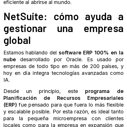
eficiente al abrirse al mundo.
NetSuite
: cómo ayuda a
gestionar una empresa
global
Estamos hablando del
software ERP
100% en la
nube
desarrollado por Oracle. Es usado por
empresas de todo tipo en más de 200 países, y
hoy en día integra tecnologías avanzadas como
IA.
Desde un principio, este
programa de
Planificación de Recursos Empresariales
(ERP)
fue pensado para que fuera lo más flexible
y escalable posible. Por esta razón, es ideal tanto
para la pequeña microempresa con clientes
locales como para la empresa en expansión que