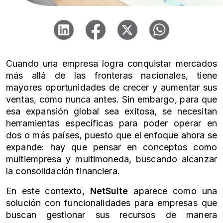
Cuando una empresa logra conquistar mercados
más allá de las fronteras nacionales, tiene
mayores oportunidades de crecer y aumentar sus
ventas, como nunca antes. Sin embargo, para que
esa expansión global sea exitosa, se necesitan
herramientas específicas para poder operar en
dos o más países, puesto que el enfoque ahora se
expande: hay que pensar en conceptos como
multiempresa y multimoneda, buscando alcanzar
la consolidación financiera.
En este contexto,
NetSuite
aparece como una
solución con funcionalidades para empresas que
buscan gestionar sus recursos de manera