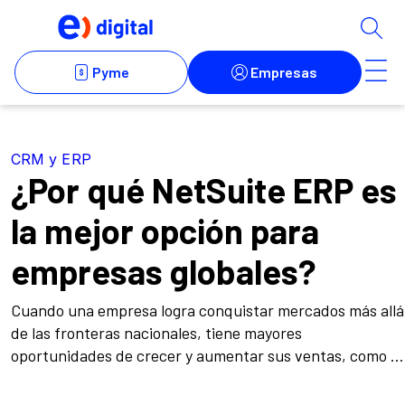
CRM y ERP
¿Por qué NetSuite ERP es
la mejor opción para
empresas globales?
Cuando una empresa logra conquistar mercados más allá
de las fronteras nacionales, tiene mayores
oportunidades de crecer y aumentar sus ventas, como ...