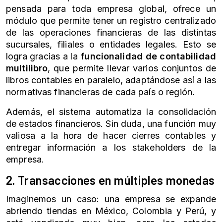
pensada para toda empresa global, ofrece un
módulo que permite tener un registro centralizado
de las operaciones financieras de las distintas
sucursales, filiales o entidades legales. Esto se
logra gracias a la
funcionalidad de contabilidad
multilibro
, que permite llevar varios conjuntos de
libros contables en paralelo, adaptándose así a las
normativas financieras de cada país o región.
Además, el sistema automatiza la consolidación
de estados financieros. Sin duda, una función muy
valiosa a la hora de hacer cierres contables y
entregar información a los stakeholders de la
empresa.
2. Transacciones en múltiples monedas
Imaginemos un caso: una empresa se expande
abriendo tiendas en México, Colombia y Perú, y