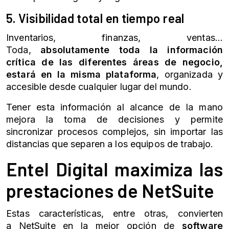
5. Visibilidad total en tiempo real
Inventarios, finanzas, ventas…
Toda,
absolutamente toda la información
crítica de las diferentes áreas de negocio,
estará en la misma plataforma
, organizada y
accesible desde cualquier lugar del mundo.
Tener esta información al alcance de la mano
mejora la toma de decisiones y permite
sincronizar procesos complejos, sin importar las
distancias que separen a los equipos de trabajo.
Entel Digital maximiza las
prestaciones de
NetSuite
Estas características, entre otras, convierten
a
NetSuite
en la mejor opción de
software