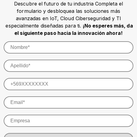
Descubre el futuro de tu industria Completa el
formulario y desbloquea las soluciones más
avanzadas en IoT, Cloud Ciberseguridad y TI
especialmente diseñadas para ti.
¡No esperes más, da
el siguiente paso hacia la innovación ahora!