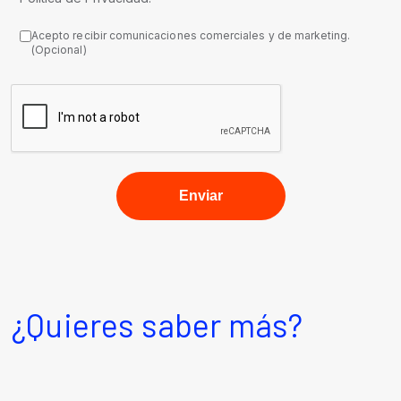
Acepto recibir comunicaciones comerciales y de marketing.
(Opcional)
¿Quieres saber más?