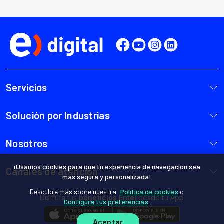
¡Usamos cookies para que tu experiencia de navegación sea
más segura y personalizada!
Descubre más sobre nuestra
Política de cookies
o
Configura tus preferencias
.
Aceptar