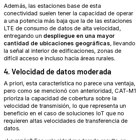
Además, las estaciones base de esta
conectividad suelen tener la capacidad de operar
a una potencia más baja que la de las estaciones
LTE de consumo de datos de alta velocidad,
entregando un
despliegue en una mayor
cantidad de ubicaciones geográficas
, llevando
la señal al interior de edificaciones, zonas de
difícil acceso e incluso hacia áreas rurales.
4. Velocidad de datos moderada
A priori, esta característica no parece una ventaja,
pero como se mencionó con anterioridad, CAT-M1
prioriza la capacidad de cobertura sobre la
velocidad de transmisión, lo que representa un
beneficio en el caso de soluciones IoT que no
requieren altas velocidades de transferencia de
datos.