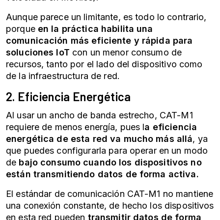
Aunque parece un limitante, es todo lo contrario,
porque
en la práctica habilita una
comunicación más eficiente y rápida para
soluciones IoT
con un menor consumo de
recursos, tanto por el lado del dispositivo como
de la infraestructura de red.
2. Eficiencia Energética
Al usar un ancho de banda estrecho, CAT-M1
requiere de menos energía, pues l
a eficiencia
energética de esta red va mucho más allá
, ya
que puedes configurarla para operar en un modo
de
bajo consumo cuando los dispositivos no
están transmitiendo datos de forma activa.
El estándar de comunicación CAT-M1 no mantiene
una conexión constante, de hecho los dispositivos
en esta red pueden
transmitir datos de forma