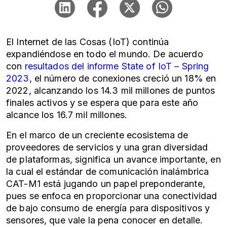
El Internet de las Cosas (IoT) continúa
expandiéndose en todo el mundo. De acuerdo
con
resultados del informe State of IoT – Spring
2023
, el número de conexiones creció un 18% en
2022, alcanzando los 14.3 mil millones de puntos
finales activos y se espera que para este año
alcance los 16.7 mil millones.
En el marco de un creciente ecosistema de
proveedores de servicios y una gran diversidad
de plataformas, significa un avance importante, en
la cual el estándar de comunicación inalámbrica
CAT-M1 está jugando un papel preponderante,
pues se enfoca en proporcionar una conectividad
de bajo consumo de energía para dispositivos y
sensores, que vale la pena conocer en detalle.