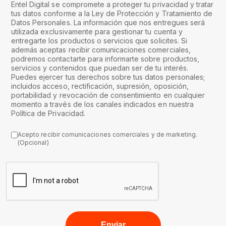
Entel Digital se compromete a proteger tu privacidad y tratar
tus datos conforme a la Ley de Protección y Tratamiento de
Datos Personales. La información que nos entregues será
utilizada exclusivamente para gestionar tu cuenta y
entregarte los productos o servicios que solicites. Si
además aceptas recibir comunicaciones comerciales,
podremos contactarte para informarte sobre productos,
servicios y contenidos que puedan ser de tu interés.
Puedes ejercer tus derechos sobre tus datos personales;
incluidos acceso, rectificación, supresión, oposición,
portabilidad y revocación de consentimiento en cualquier
momento a través de los canales indicados en nuestra
Política de Privacidad.
Acepto recibir comunicaciones comerciales y de marketing.
(Opcional)