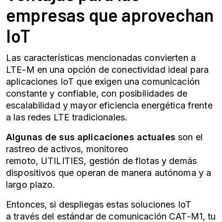
empresas que aprovechan
IoT
Las características mencionadas convierten a
LTE-M en una opción de conectividad ideal para
aplicaciones IoT que exigen una comunicación
constante y confiable, con posibilidades de
escalabilidad y mayor eficiencia energética frente
a las redes LTE tradicionales.
Algunas de sus aplicaciones actuales
son el
rastreo de activos, monitoreo
remoto, UTILITIES, gestión de flotas y demás
dispositivos que operan de manera autónoma y a
largo plazo.
Entonces, si despliegas estas soluciones IoT
a través del estándar de comunicación CAT-M1, tu