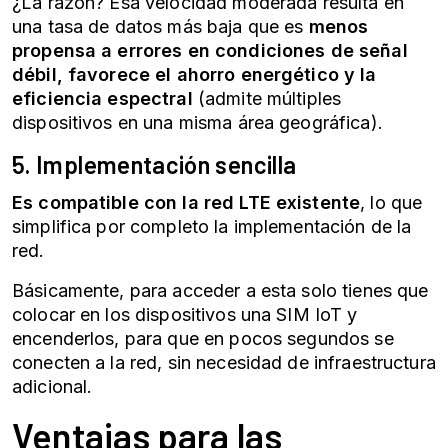
¿La razón? Esa velocidad moderada resulta en
una tasa de datos más baja que es
menos
propensa a errores en condiciones de señal
débil, favorece el ahorro energético y la
eficiencia espectral
(admite múltiples
dispositivos en una misma área geográfica).
5. Implementación sencilla
Es compatible con la red LTE existente
, lo que
simplifica por completo la implementación de la
red.
Básicamente, para acceder a esta solo tienes que
colocar en los dispositivos una SIM IoT y
encenderlos, para que en pocos segundos se
conecten a la red, sin necesidad de infraestructura
adicional.
Ventajas para las