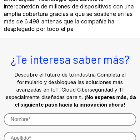
interconexión de millones de dispositivos con una
amplia cobertura gracias a que se sostiene en las
más de 6.498 antenas que la compañía ha
desplegado por todo el pa
¿Te interesa saber más?
Descubre el futuro de tu industria Completa el
formulario y desbloquea las soluciones más
avanzadas en IoT, Cloud Ciberseguridad y TI
especialmente diseñadas para ti.
¡No esperes más, da
el siguiente paso hacia la innovación ahora!