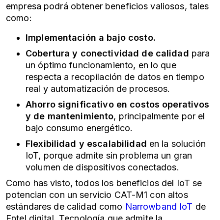
empresa podrá obtener beneficios valiosos, tales
como:
Implementación a bajo costo.
Cobertura y conectividad de calidad
para
un óptimo funcionamiento, en lo que
respecta a recopilación de datos en tiempo
real y automatización de procesos.
Ahorro significativo en costos operativos
y de mantenimiento
, principalmente por el
bajo consumo energético.
Flexibilidad y escalabilidad
en la solución
IoT, porque admite sin problema un gran
volumen de dispositivos conectados.
Como has visto, todos los beneficios del IoT se
potencian con un servicio CAT-M1 con altos
estándares de calidad como
Narrowband IoT
de
Entel digital. Tecnología que admite la