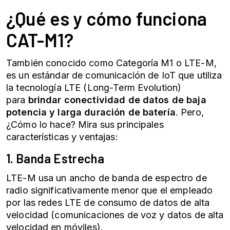
¿Qué es y cómo funciona
CAT-M1?
También conocido como Categoría M1 o LTE-M,
es un estándar de comunicación de IoT que utiliza
la tecnología LTE (Long-Term Evolution)
para
brindar conectividad de datos de baja
potencia y larga duración de batería
. Pero,
¿Cómo lo hace? Mira sus principales
características y ventajas:
1. Banda Estrecha
LTE-M usa un ancho de banda de espectro de
radio significativamente menor que el empleado
por las redes LTE de consumo de datos de alta
velocidad (comunicaciones de voz y datos de alta
velocidad en móviles).