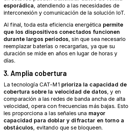
esporádica
, atendiendo a las necesidades de
interconexión y comunicación de la solución IoT.
Al final, toda esta eficiencia energética
permite
que los dispositivos conectados funcionen
durante largos períodos
, sin que sea necesario
reemplazar baterías o recargarlas, ya que su
duración se mide en años en lugar de horas y
días.
3. Amplia cobertura
La tecnología CAT-M1
prioriza la capacidad de
cobertura sobre la velocidad de datos
, y en
comparación a las redes de banda ancha de alta
velocidad, opera con frecuencias más bajas. Esto
les proporciona a las señales una
mayor
capacidad para doblar y difractar en torno a
obstáculos
, evitando que se bloqueen.