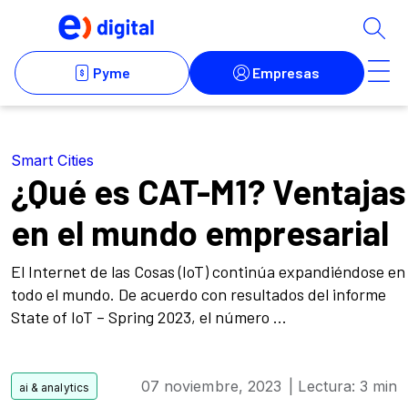
Smart Cities
¿Qué es CAT-M1? Ventajas
en el mundo empresarial
El Internet de las Cosas (IoT) continúa expandiéndose en
todo el mundo. De acuerdo con resultados del informe
State of IoT – Spring 2023, el número ...
07 noviembre, 2023
| Lectura: 3 min