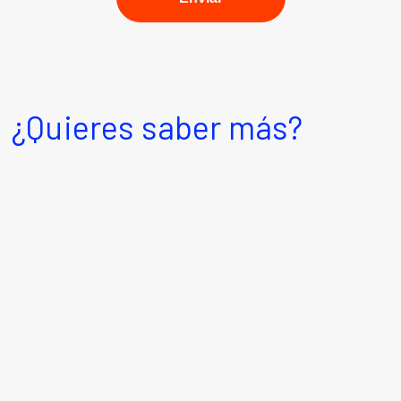
¿Quieres saber más?