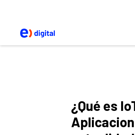
¿Qué es Io
Aplicacion