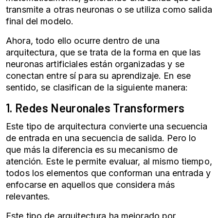
transmite a otras neuronas o se utiliza como salida
final del modelo.
Ahora, todo ello ocurre dentro de una
arquitectura, que se trata de la forma en que las
neuronas artificiales están organizadas y se
conectan entre sí para su aprendizaje. En ese
sentido, se clasifican de la siguiente manera:
1.
Redes Neuronales
Transformers
Este tipo de arquitectura convierte una secuencia
de entrada en una secuencia de salida. Pero lo
que más la diferencia es su mecanismo de
atención. Este le permite evaluar, al mismo tiempo,
todos los elementos que conforman una entrada y
enfocarse en aquellos que considera más
relevantes.
Este tipo de arquitectura ha mejorado por