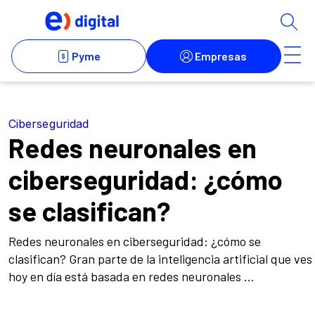
Ciberseguridad
Redes neuronales en
ciberseguridad: ¿cómo
se clasifican?
Redes neuronales en ciberseguridad: ¿cómo se
clasifican? Gran parte de la inteligencia artificial que ves
hoy en día está basada en redes neuronales ...