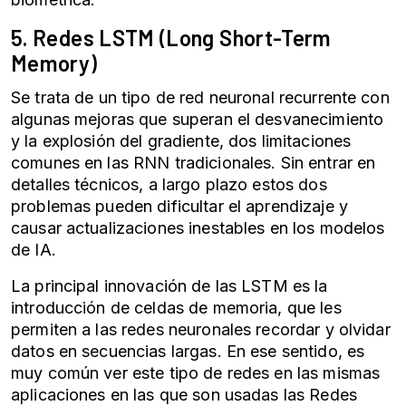
5. Redes LSTM (Long Short-Term
Memory)
Se trata de un tipo de red neuronal recurrente con
algunas mejoras que superan el desvanecimiento
y la explosión del gradiente, dos limitaciones
comunes en las RNN tradicionales. Sin entrar en
detalles técnicos, a largo plazo estos dos
problemas pueden dificultar el aprendizaje y
causar actualizaciones inestables en los
modelos
de IA
.
La principal innovación de las LSTM es la
introducción de celdas de memoria, que les
permiten a las
redes neuronales
recordar y olvidar
datos en secuencias largas. En ese sentido, es
muy común ver este tipo de redes en las mismas
aplicaciones en las que son usadas las
Redes