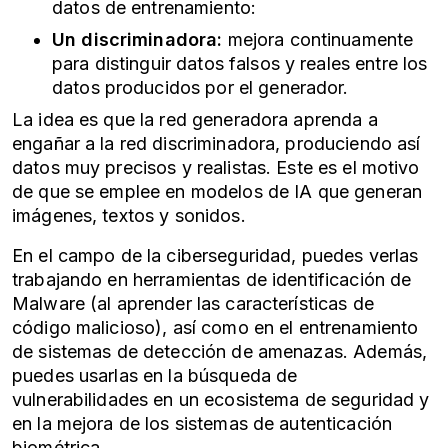
datos de entrenamiento:
Un discriminadora:
mejora continuamente
para distinguir datos falsos y reales entre los
datos producidos por el generador.
La idea es que la red generadora aprenda a
engañar a la red discriminadora, produciendo así
datos muy precisos y realistas. Este es el motivo
de que se emplee en
modelos de IA
que generan
imágenes, textos y sonidos.
En el campo de la ciberseguridad, puedes verlas
trabajando en herramientas de identificación de
Malware (al aprender las características de
código malicioso), así como en el entrenamiento
de sistemas de detección de amenazas. Además,
puedes usarlas en la búsqueda de
vulnerabilidades en un ecosistema de seguridad y
en la mejora de los sistemas de autenticación
biométrica.