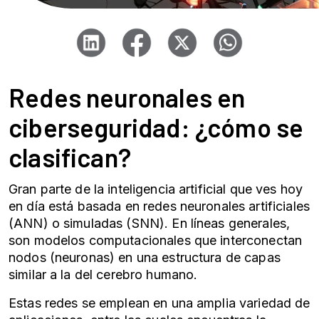
Redes neuronales
en
ciberseguridad: ¿cómo se
clasifican?
Gran parte de la inteligencia artificial que ves hoy
en día está basada en
redes neuronales
artificiales
(ANN) o simuladas (SNN). En líneas generales,
son modelos computacionales que interconectan
nodos (neuronas) en una estructura de capas
similar a la del cerebro humano.
Estas redes se emplean en una amplia variedad de