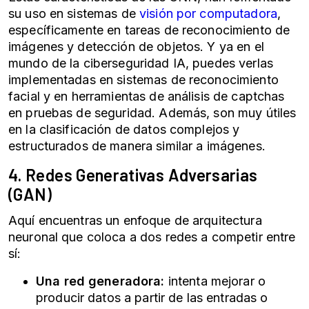
su uso en sistemas de
visión por computadora
,
específicamente en tareas de reconocimiento de
imágenes y detección de objetos. Y ya en el
mundo de la
ciberseguridad IA
, puedes verlas
implementadas en sistemas de reconocimiento
facial y en herramientas de análisis de captchas
en pruebas de seguridad. Además, son muy útiles
en la clasificación de datos complejos y
estructurados de manera similar a imágenes.
4. Redes Generativas Adversarias
(GAN)
Aquí encuentras un enfoque de arquitectura
neuronal que coloca a dos redes a competir entre
sí:
Una red generadora:
intenta mejorar o
producir datos a partir de las entradas o