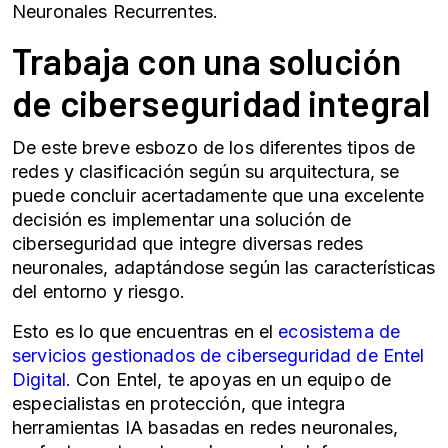
Neuronales
Recurrentes.
Trabaja con una solución
de ciberseguridad integral
De este breve esbozo de los diferentes
tipos de
redes y clasificación
según su arquitectura, se
puede concluir acertadamente que una excelente
decisión es implementar una solución de
ciberseguridad que integre diversas
redes
neuronales
, adaptándose según las características
del entorno y riesgo.
Esto es lo que encuentras en el
ecosistema de
servicios gestionados de ciberseguridad de Entel
Digital.
Con Entel, te apoyas en un equipo de
especialistas en protección, que integra
herramientas IA basadas en
redes neuronales
,