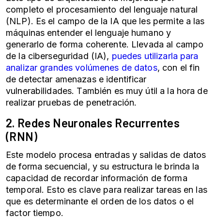
completo el procesamiento del lenguaje natural
(NLP). Es el campo de la IA que les permite a las
máquinas entender el lenguaje humano y
generarlo de forma coherente. Llevada al campo
de la ciberseguridad (IA),
puedes utilizarla para
analizar grandes volúmenes de datos
, con el fin
de detectar amenazas e identificar
vulnerabilidades. También es muy útil a la hora de
realizar pruebas de penetración.
2.
Redes Neuronales
Recurrentes
(RNN)
Este modelo procesa entradas y salidas de datos
de forma secuencial, y su estructura le brinda la
capacidad de recordar información de forma
temporal. Esto es clave para realizar tareas en las
que es determinante el orden de los datos o el
factor tiempo.