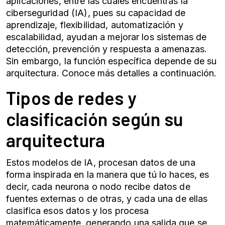
aplicaciones, entre las cuales encuentras la
ciberseguridad (IA), pues su capacidad de
aprendizaje, flexibilidad, automatización y
escalabilidad, ayudan a mejorar los sistemas de
detección, prevención y respuesta a amenazas.
Sin embargo, la función específica depende de su
arquitectura. Conoce más detalles a continuación.
Tipos de redes y
clasificación
según su
arquitectura
Estos
modelos de IA
, procesan datos de una
forma inspirada en la manera que tú lo haces, es
decir, cada neurona o nodo recibe datos de
fuentes externas o de otras, y cada una de ellas
clasifica esos datos y los procesa
matemáticamente, generando una salida que se