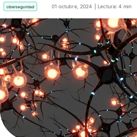
01 octubre, 2024
| Lectura: 4 min