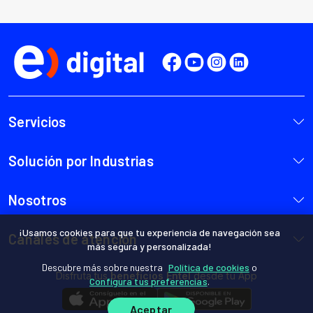
¡Usamos cookies para que tu experiencia de navegación sea
más segura y personalizada!
Descubre más sobre nuestra
Política de cookies
o
Configura tus preferencias
.
Aceptar