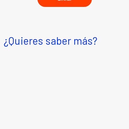
¿Quieres saber más?