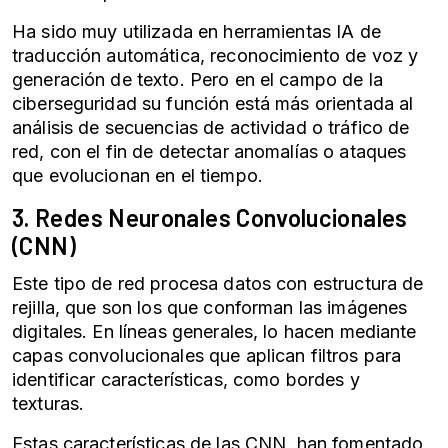
Ha sido muy utilizada en herramientas IA de
traducción automática, reconocimiento de voz y
generación de texto. Pero en el campo de la
ciberseguridad su función está más orientada al
análisis de secuencias de actividad o tráfico de
red, con el fin de detectar anomalías o ataques
que evolucionan en el tiempo.
3.
Redes Neuronales
Convolucionales
(CNN)
Este tipo de red procesa datos con estructura de
rejilla, que son los que conforman las imágenes
digitales. En líneas generales, lo hacen mediante
capas convolucionales que aplican filtros para
identificar características, como bordes y
texturas.
Estas características de las CNN, han fomentado