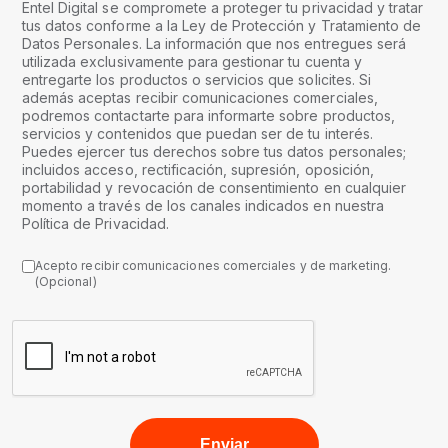
Entel Digital se compromete a proteger tu privacidad y tratar
tus datos conforme a la Ley de Protección y Tratamiento de
Datos Personales. La información que nos entregues será
utilizada exclusivamente para gestionar tu cuenta y
entregarte los productos o servicios que solicites. Si
además aceptas recibir comunicaciones comerciales,
podremos contactarte para informarte sobre productos,
servicios y contenidos que puedan ser de tu interés.
Puedes ejercer tus derechos sobre tus datos personales;
incluidos acceso, rectificación, supresión, oposición,
portabilidad y revocación de consentimiento en cualquier
momento a través de los canales indicados en nuestra
Política de Privacidad.
Acepto recibir comunicaciones comerciales y de marketing.
(Opcional)