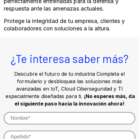
perfectamente entrenadas para la defensa y
respuesta ante las amenazas actuales.
Protege la integridad de tu empresa, clientes y
colaboradores con soluciones a la altura.
¿Te interesa saber más?
Descubre el futuro de tu industria Completa el
formulario y desbloquea las soluciones más
avanzadas en IoT, Cloud Ciberseguridad y TI
especialmente diseñadas para ti.
¡No esperes más, da
el siguiente paso hacia la innovación ahora!