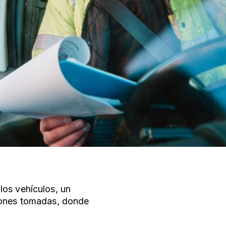
los vehículos, un
siones tomadas, donde