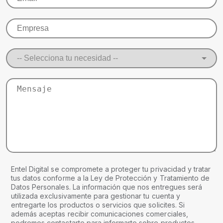
Entel Digital se compromete a proteger tu privacidad y tratar
tus datos conforme a la Ley de Protección y Tratamiento de
Datos Personales. La información que nos entregues será
utilizada exclusivamente para gestionar tu cuenta y
entregarte los productos o servicios que solicites. Si
además aceptas recibir comunicaciones comerciales,
podremos contactarte para informarte sobre productos,