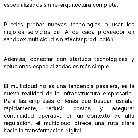
especializados sin re-arquitectura completa.
Puedes probar nuevas tecnologías o usar los
mejores servicios de IA de cada proveedor en
sandbox multicloud sin afectar producción.
Además, conectar con startups tecnológicas y
soluciones especializadas es más simple.
El multicloud no es una tendencia pasajera, es la
nueva realidad de la infraestructura empresarial.
Para las empresas chilenas que buscan escalar
rápidamente, reducir costos y asegurar
continuidad operativa en un contexto de alta
regulación, el multicloud ofrece una ruta clara
hacia la transformación digital.