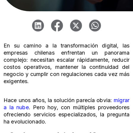
En su camino a la transformación digital, las
empresas chilenas enfrentan un panorama
complejo: necesitan escalar rápidamente, reducir
costos operativos, mantener la continuidad del
negocio y cumplir con regulaciones cada vez más
exigentes.
Hace unos años, la solución parecía obvia:
migrar
a la nube
. Pero hoy, con múltiples proveedores
ofreciendo servicios especializados, la pregunta
ha evolucionado.