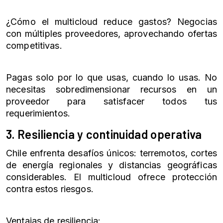
¿Cómo el multicloud reduce gastos? Negocias
con múltiples proveedores, aprovechando ofertas
competitivas.
Pagas solo por lo que usas, cuando lo usas. No
necesitas sobredimensionar recursos en un
proveedor para satisfacer todos tus
requerimientos.
3. Resiliencia y continuidad operativa
Chile enfrenta desafíos únicos: terremotos, cortes
de energía regionales y distancias geográficas
considerables. El multicloud ofrece protección
contra estos riesgos.
Ventajas de resiliencia: