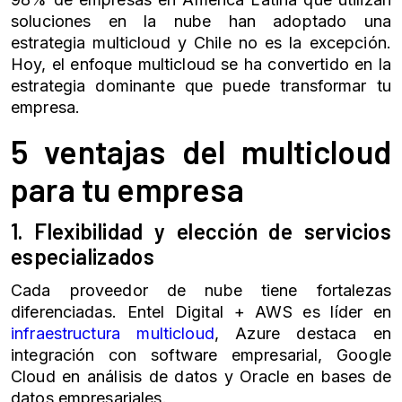
soluciones en la nube han adoptado una
estrategia multicloud y Chile no es la excepción.
Hoy, el enfoque multicloud se ha convertido en la
estrategia dominante que puede transformar tu
empresa.
5 ventajas del multicloud
para tu empresa
1. Flexibilidad y elección de servicios
especializados
Cada proveedor de nube tiene fortalezas
diferenciadas. Entel Digital + AWS es líder en
infraestructura multicloud
, Azure destaca en
integración con software empresarial, Google
Cloud en análisis de datos y Oracle en bases de
datos empresariales.