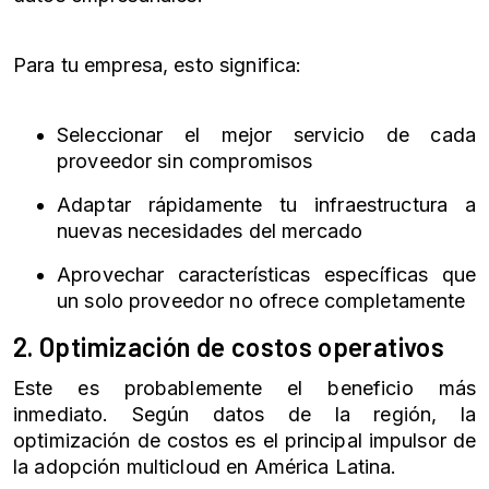
Para tu empresa, esto significa:
Seleccionar el mejor servicio de cada
proveedor sin compromisos
Adaptar rápidamente tu infraestructura a
nuevas necesidades del mercado
Aprovechar características específicas que
un solo proveedor no ofrece completamente
2. Optimización de costos operativos
Este es probablemente el beneficio más
inmediato. Según datos de la región, la
optimización de costos es el principal impulsor de
la adopción multicloud en América Latina.