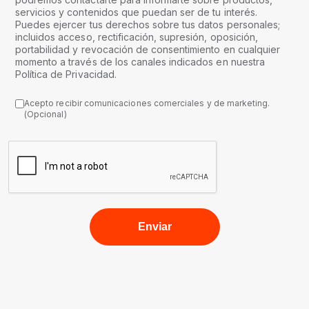
servicios y contenidos que puedan ser de tu interés.
Puedes ejercer tus derechos sobre tus datos personales;
incluidos acceso, rectificación, supresión, oposición,
portabilidad y revocación de consentimiento en cualquier
momento a través de los canales indicados en nuestra
Política de Privacidad.
Acepto recibir comunicaciones comerciales y de marketing.
(Opcional)