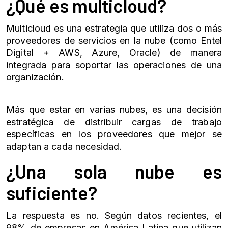
¿Qué es multicloud?
Multicloud es una estrategia que utiliza dos o más
proveedores de servicios en la nube (como Entel
Digital + AWS, Azure, Oracle) de manera
integrada para soportar las operaciones de una
organización.
Más que estar en varias nubes, es una decisión
estratégica de distribuir cargas de trabajo
específicas en los proveedores que mejor se
adaptan a cada necesidad.
¿Una sola nube es
suficiente?
La respuesta es no. Según datos recientes, el
98% de empresas en América Latina que utilizan