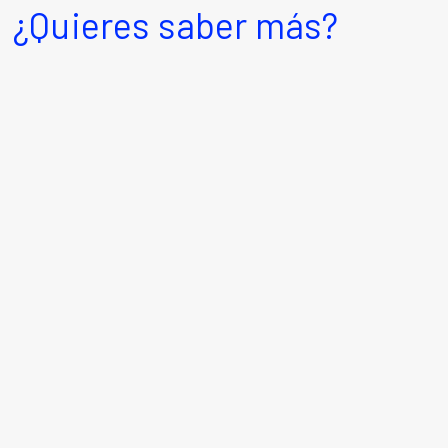
¿Quieres saber más?