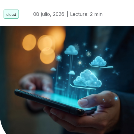
08 julio, 2026
| Lectura: 2 min