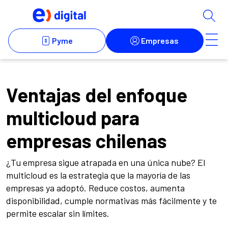
Ventajas del enfoque
multicloud para
empresas chilenas
¿Tu empresa sigue atrapada en una única nube? El
multicloud es la estrategia que la mayoría de las
empresas ya adoptó. Reduce costos, aumenta
disponibilidad, cumple normativas más fácilmente y te
permite escalar sin límites.