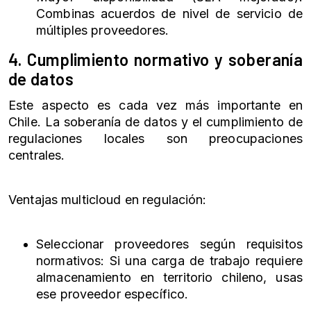
Combinas acuerdos de nivel de servicio de
múltiples proveedores.
4. Cumplimiento normativo y soberanía
de datos
Este aspecto es cada vez más importante en
Chile. La soberanía de datos y el cumplimiento de
regulaciones locales son preocupaciones
centrales.
Ventajas multicloud en regulación:
Seleccionar proveedores según requisitos
normativos: Si una carga de trabajo requiere
almacenamiento en territorio chileno, usas
ese proveedor específico.