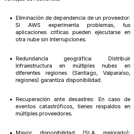
Eliminación de dependencia de un proveedor:
Si AWS experimenta problemas, tus
aplicaciones críticas pueden ejecutarse en
otra nube sin interrupciones.
Redundancia geográfica: Distribuir
infraestructura en múltiples nubes en
diferentes regiones (Santiago, Valparaíso,
regiones) garantiza disponibilidad.
Recuperación ante desastres: En caso de
eventos catastróficos, tienes respaldos en
múltiples proveedores.
Mayor disponibilidad (SLA mejorado):