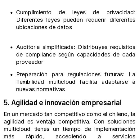
Cumplimiento de leyes de privacidad:
Diferentes leyes pueden requerir diferentes
ubicaciones de datos
Auditoría simplificada: Distribuyes requisitos
de compliance según capacidades de cada
proveedor
Preparación para regulaciones futuras: La
flexibilidad multicloud facilita adaptarse a
nuevas normativas
5. Agilidad e innovación empresarial
En un mercado tan competitivo como el chileno, la
agilidad es ventaja competitiva. Con soluciones
multicloud tienes un tiempo de implementación
más rápido, accediendo a servicios