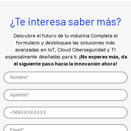
¿Te interesa saber más?
Descubre el futuro de tu industria Completa el
formulario y desbloquea las soluciones más
avanzadas en IoT, Cloud Ciberseguridad y TI
especialmente diseñadas para ti.
¡No esperes más, da
el siguiente paso hacia la innovación ahora!