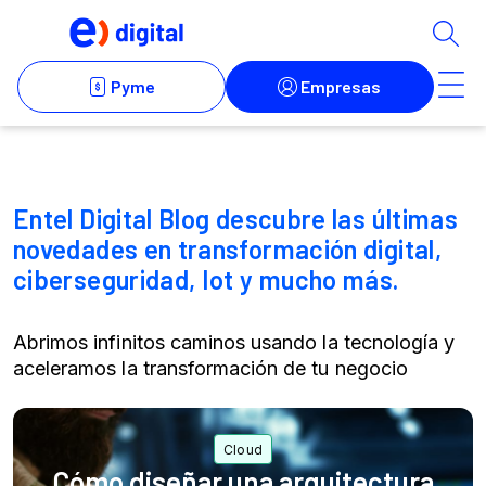
Entel Digital Blog descubre las últimas
novedades en transformación digital,
ciberseguridad, Iot y mucho más.
Abrimos infinitos caminos usando la tecnología y
aceleramos la transformación de tu negocio
Cómo diseñar una arquitectura