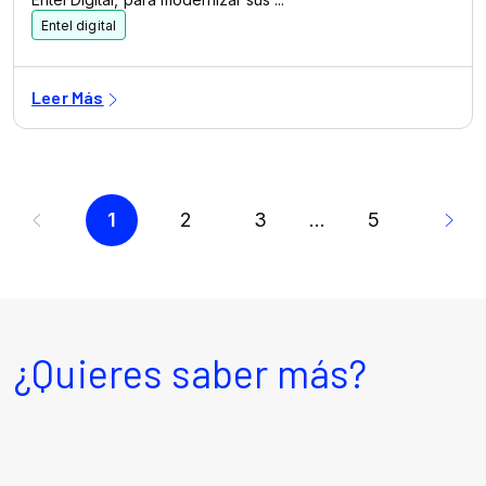
¿Quieres saber más?