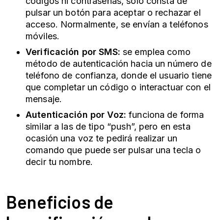
códigos ni contraseñas, solo consta de
pulsar un botón para aceptar o rechazar el
acceso. Normalmente, se envían a teléfonos
móviles.
Verificación por SMS:
se emplea como
método de autenticación hacia un número de
teléfono de confianza, donde el usuario tiene
que completar un código o interactuar con el
mensaje.
Autenticación por Voz:
funciona de forma
similar a las de tipo “push”, pero en esta
ocasión una voz te pedirá realizar un
comando que puede ser pulsar una tecla o
decir tu nombre.
Beneficios de