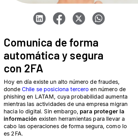
Comunica de forma
automática y segura
con
2FA
Hoy en día existe un alto número de fraudes,
donde
Chile se posiciona tercero
en número de
phishing en LATAM, cuya probabilidad aumenta
mientras las actividades de una empresa migran
hacia lo digital. Sin embargo,
para proteger la
información
existen herramientas para llevar a
cabo las operaciones de forma segura, como lo
es
2FA
.