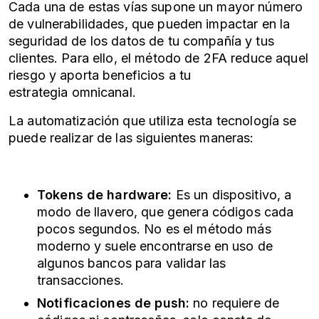
Cada una de estas vías supone un mayor número
de vulnerabilidades, que pueden impactar en la
seguridad de los datos de tu compañía y tus
clientes. Para ello, el método de
2FA
reduce aquel
riesgo y aporta beneficios a tu
estrategia
omnicanal
.
La automatización que utiliza esta tecnología se
puede realizar de las siguientes maneras:
Tokens de hardware:
Es un dispositivo, a
modo de llavero, que genera códigos cada
pocos segundos. No es el método más
moderno y suele encontrarse en uso de
algunos bancos para validar las
transacciones.
Notificaciones de push:
no requiere de