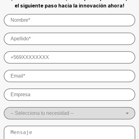
el siguiente paso hacia la innovación ahora!