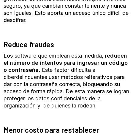
seguro, ya que cambian constantemente y nunca
son iguales. Esto aporta un acceso único difícil de
descifrar.
Reduce fraudes
Los software que emplean esta medida,
reducen
el número de intentos para ingresar un código
o contraseña.
Este factor dificulta a
ciberdelincuentes usar métodos reiterativos para
dar con la contraseña correcta, bloqueando su
acceso de forma rápida. De esta manera se logran
proteger los datos confidenciales de la
organización y de quienes la rodean.
Menor costo para restablecer