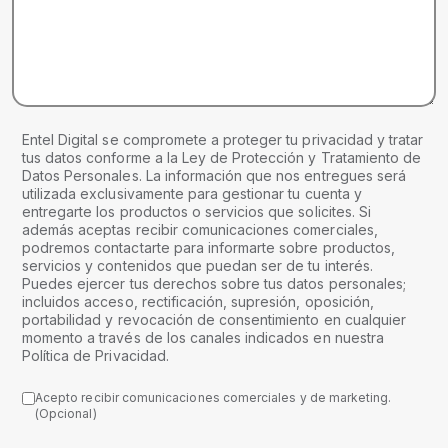
Entel Digital se compromete a proteger tu privacidad y tratar
tus datos conforme a la Ley de Protección y Tratamiento de
Datos Personales. La información que nos entregues será
utilizada exclusivamente para gestionar tu cuenta y
entregarte los productos o servicios que solicites. Si
además aceptas recibir comunicaciones comerciales,
podremos contactarte para informarte sobre productos,
servicios y contenidos que puedan ser de tu interés.
Puedes ejercer tus derechos sobre tus datos personales;
incluidos acceso, rectificación, supresión, oposición,
portabilidad y revocación de consentimiento en cualquier
momento a través de los canales indicados en nuestra
Política de Privacidad.
Acepto recibir comunicaciones comerciales y de marketing.
(Opcional)