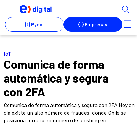
IoT
Comunica de forma
automática y segura
con 2FA
Comunica de forma automática y segura con 2FA Hoy en
día existe un alto número de fraudes, donde Chile se
posiciona tercero en número de phishing en ...