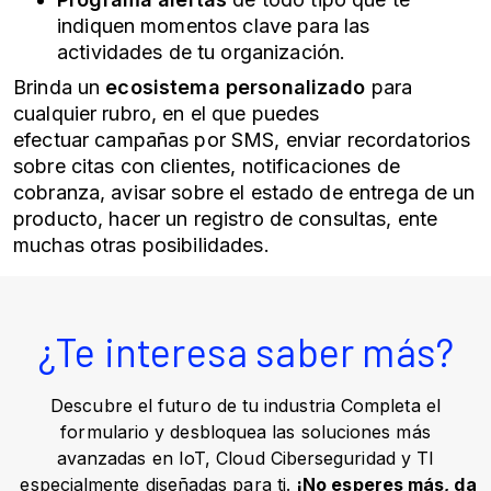
indiquen momentos clave para las
actividades de tu organización.
Brinda un
ecosistema personalizado
para
cualquier rubro, en el que puedes
efectuar
campañas por SMS
, enviar recordatorios
sobre citas con clientes, notificaciones de
cobranza, avisar sobre el estado de entrega de un
producto, hacer un registro de consultas, ente
muchas otras posibilidades.
¿Te interesa saber más?
Descubre el futuro de tu industria Completa el
formulario y desbloquea las soluciones más
avanzadas en IoT, Cloud Ciberseguridad y TI
especialmente diseñadas para ti.
¡No esperes más, da