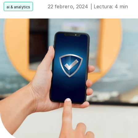
22 febrero, 2024
| Lectura: 4 min