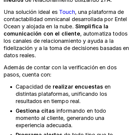
Una solución ideal es
Touch
, una plataforma de
contactabilidad
omnicanal
desarrollada por Entel
Ocean y alojada en la nube.
Simplifica la
comunicación con el cliente
, automatiza todos
los canales de relacionamiento y ayuda a la
fidelización y a la toma de decisiones basadas en
datos reales.
Además de contar con la
verificación en dos
pasos
, cuenta con:
Capacidad de
realizar encuestas
en
distintas plataformas, unificando los
resultados en tiempo real.
Gestiona citas
informando en todo
momento al cliente, generando una
experiencia adecuada.
Programa alertas
de todo tipo que te