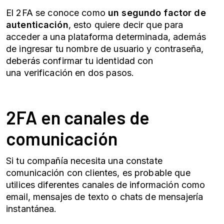
El
2FA
se conoce como
un segundo factor de
autenticación
, esto quiere decir que para
acceder a una plataforma determinada, además
de ingresar tu nombre de usuario y contraseña,
deberás confirmar tu identidad con
una
verificación en dos pasos
.
2FA
en canales de
comunicación
Si tu compañía necesita una constate
comunicación con clientes, es probable que
utilices diferentes canales de información como
email, mensajes de texto o chats de mensajería
instantánea.