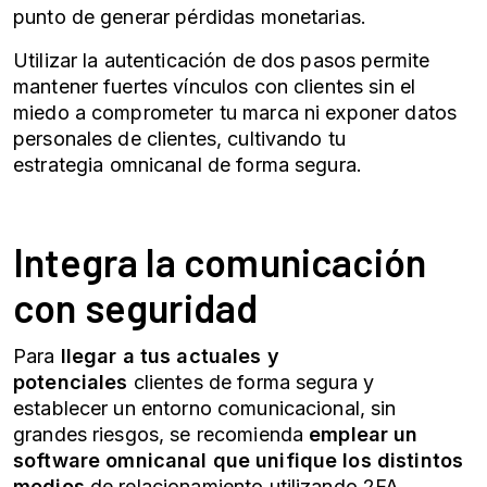
punto de generar pérdidas monetarias.
Utilizar la autenticación de dos pasos permite
mantener fuertes vínculos con clientes sin el
miedo a comprometer tu marca ni exponer datos
personales de clientes, cultivando tu
estrategia
omnicanal
de forma segura.
Integra la comunicación
con seguridad
Para
llegar a tus actuales y
potenciales
clientes de forma segura y
establecer un entorno comunicacional, sin
grandes riesgos, se recomienda
emplear un
software
omnicanal
que unifique los distintos
medios
de relacionamiento utilizando
2FA
.