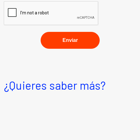
¿Quieres saber más?