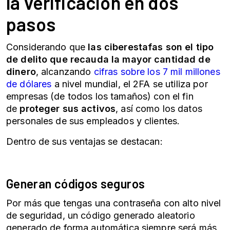
la
verificación en dos
pasos
Considerando que
las ciberestafas son el tipo
de delito que recauda la mayor cantidad de
dinero
, alcanzando
cifras sobre los 7 mil millones
de dólares
a nivel mundial, el
2FA
se utiliza por
empresas (de todos los tamaños) con el fin
de
proteger sus activos
, así como los datos
personales de sus empleados y clientes.
Dentro de sus ventajas se destacan:
Generan códigos seguros
Por más que tengas una contraseña con alto nivel
de seguridad, un código generado aleatorio
generado de forma automática siempre será más