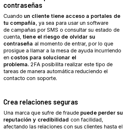
contraseñas
Cuando
un cliente tiene acceso a portales de
tu compañía
, ya sea para usar un software
de
campañas por SMS
o consultar su estado de
cuenta,
tiene el riesgo de olvidar su
contraseña
al momento de entrar, por lo que
prosigue a llamar a la mesa de ayuda incurriendo
en
costos para solucionar el
problema.
2FA
posibilita realizar este tipo de
tareas de manera automática reduciendo el
contacto con soporte.
Crea relaciones seguras
Una marca que sufre de fraude
puede perder su
reputación y credibilidad
con facilidad,
afectando las relaciones con sus clientes hasta el