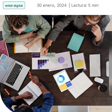
30 enero, 2024
| Lectura: 5 min