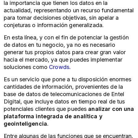
la importancia que tienen los datos en la
actualidad, representando un recurso fundamental
para tomar decisiones objetivas, sin apelar a
conjeturas o información generalizada.
En esta línea, y con el fin de potenciar la gestión
de datos en tu negocio, ya no es necesario
generar tus propios datos para crear gran valor
hacia el mercado, ya que puedes implementar
soluciones como
Crowds.
Es un servicio que pone a tu disposición enormes
cantidades de información, provenientes de la
base de datos de telecomunicaciones de Entel
Digital, que incluye datos en tiempo real de tus
potenciales clientes que puedes
analizar con una
plataforma integrada de analítica y
geointeligencia
.
Entre algunas de las funciones que se encuentran,