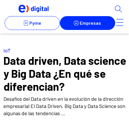
IoT
Data driven, Data science
y Big Data ¿En qué se
diferencian?
Desafíos del Data driven en la evolución de la dirección
empresarial El Data Driven, Big Data y Data Science son
algunas de las tendencias ...