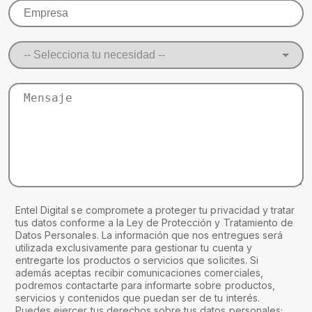
Entel Digital se compromete a proteger tu privacidad y tratar
tus datos conforme a la Ley de Protección y Tratamiento de
Datos Personales. La información que nos entregues será
utilizada exclusivamente para gestionar tu cuenta y
entregarte los productos o servicios que solicites. Si
además aceptas recibir comunicaciones comerciales,
podremos contactarte para informarte sobre productos,
servicios y contenidos que puedan ser de tu interés.
Puedes ejercer tus derechos sobre tus datos personales;