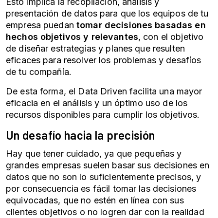
Esto implica la recopilación, análisis y
presentación de datos para que los equipos de tu
empresa puedan
tomar decisiones basadas en
hechos objetivos y relevantes
, con el objetivo
de diseñar estrategias y planes que resulten
eficaces para resolver los problemas y desafíos
de tu compañía.
De esta forma, el
Data Driven
facilita una mayor
eficacia en el análisis y un óptimo uso de los
recursos disponibles para cumplir los objetivos.
Un desafío hacia la precisión
Hay que tener cuidado, ya que pequeñas y
grandes empresas suelen basar sus decisiones en
datos que no son lo suficientemente precisos, y
por consecuencia es fácil tomar las decisiones
equivocadas, que no estén en línea con sus
clientes objetivos o no logren dar con la realidad