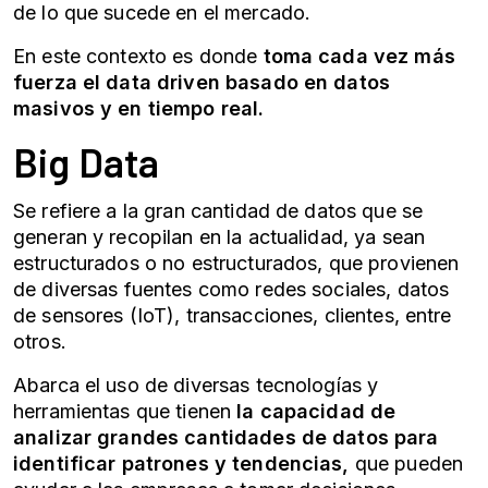
de lo que sucede en el mercado.
En este contexto es donde
toma cada vez más
fuerza el
data driven
basado en datos
masivos y en tiempo real.
Big Data
Se refiere a la gran cantidad de datos que se
generan y recopilan en la actualidad, ya sean
estructurados o no estructurados, que provienen
de diversas fuentes como redes sociales, datos
de sensores (IoT), transacciones, clientes, entre
otros.
Abarca el uso de diversas tecnologías y
herramientas que tienen
la capacidad de
analizar grandes cantidades de datos para
identificar patrones y tendencias,
que pueden