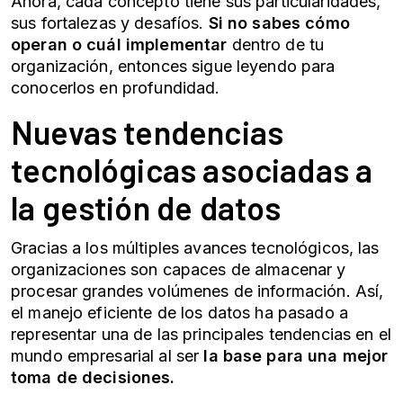
Ahora, cada concepto tiene sus particularidades,
sus fortalezas y desafíos.
Si no sabes cómo
operan o cuál implementar
dentro de tu
organización, entonces sigue leyendo para
conocerlos en profundidad.
Nuevas tendencias
tecnológicas asociadas a
la gestión de datos
Gracias a los múltiples avances tecnológicos, las
organizaciones son capaces de almacenar y
procesar grandes volúmenes de información. Así,
el manejo eficiente de los datos ha pasado a
representar una de las principales tendencias en el
mundo empresarial al ser
la base para una mejor
toma de decisiones.