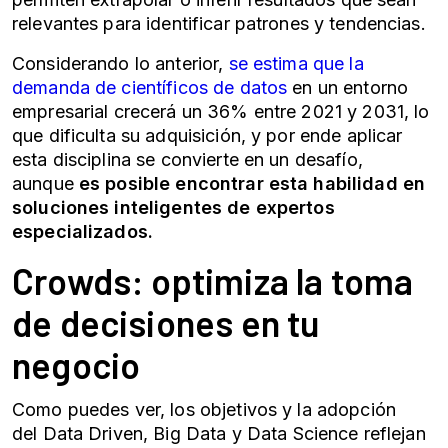
relevantes para identificar patrones y tendencias.
Considerando lo anterior,
se estima que la
demanda de científicos de datos
en un entorno
empresarial crecerá un 36% entre 2021 y 2031, lo
que dificulta su adquisición, y por ende aplicar
esta disciplina se convierte en un desafío,
aunque
es posible encontrar esta habilidad en
soluciones inteligentes de expertos
especializados.
Crowds: optimiza la toma
de decisiones en tu
negocio
Como puedes ver, los objetivos y la adopción
del
Data Driven
,
Big Data
y
Data Science
reflejan