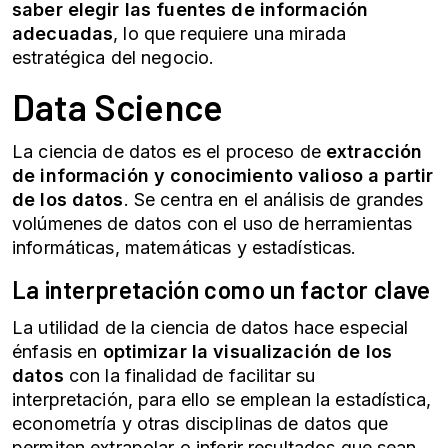
saber elegir las fuentes de información
adecuadas
, lo que requiere una mirada
estratégica del negocio.
Data Science
La ciencia de datos es el proceso de
extracción
de información y conocimiento valioso a partir
de los datos
. Se centra en el análisis de grandes
volúmenes de datos con el uso de herramientas
informáticas, matemáticas y estadísticas.
La interpretación como un factor clave
La utilidad de la ciencia de datos hace especial
énfasis en
optimizar la visualización de los
datos
con la finalidad de facilitar su
interpretación, para ello se emplean la estadística,
econometría y otras disciplinas de datos que
permiten extrapolar o inferir resultados que sean