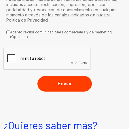
incluidos acceso, rectificación, supresión, oposición,
portabilidad y revocación de consentimiento en cualquier
momento a través de los canales indicados en nuestra
Política de Privacidad.
Acepto recibir comunicaciones comerciales y de marketing.
(Opcional)
¿Quieres saber más?