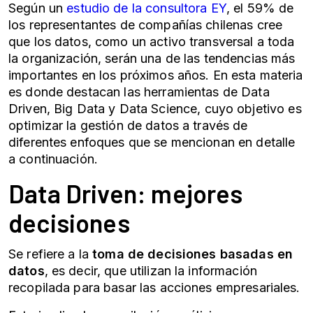
Según un
estudio de la consultora EY
, el 59% de
los representantes de compañías chilenas cree
que los datos, como un activo transversal a toda
la organización, serán una de las tendencias más
importantes en los próximos años. En esta materia
es donde destacan las herramientas de
Data
Driven
,
Big Data
y
Data Science
, cuyo objetivo es
optimizar la gestión de datos a través de
diferentes enfoques que se mencionan en detalle
a continuación.
Data Driven
: mejores
decisiones
Se refiere a la
toma de decisiones basadas en
datos
, es decir, que utilizan la información
recopilada para basar las acciones empresariales.