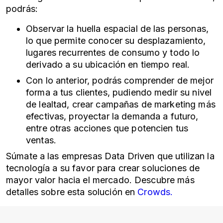
podrás:
Observar la huella espacial de las personas,
lo que permite conocer su desplazamiento,
lugares recurrentes de consumo y todo lo
derivado a su ubicación en tiempo real.
Con lo anterior, podrás comprender de mejor
forma a tus clientes, pudiendo medir su nivel
de lealtad, crear campañas de marketing más
efectivas, proyectar la demanda a futuro,
entre otras acciones que potencien tus
ventas.
Súmate a las empresas
Data Driven
que utilizan la
tecnología a su favor para crear soluciones de
mayor valor hacia el mercado. Descubre más
detalles sobre esta solución en
Crowds.