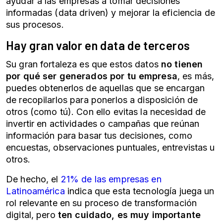
ayudar a las empresas a tomar decisiones
informadas (
data driven
) y mejorar la eficiencia de
sus procesos.
Hay gran valor en data de terceros
Su gran fortaleza es que estos datos
no tienen
por qué ser generados por tu empresa
, es más,
puedes obtenerlos de aquellas que se encargan
de recopilarlos para ponerlos a disposición de
otros (como tú). Con ello evitas la necesidad de
invertir en actividades o campañas que reúnan
información para basar tus decisiones, como
encuestas, observaciones puntuales, entrevistas u
otros.
De hecho, el
21% de las empresas en
Latinoamérica
indica que esta tecnología juega un
rol relevante en su proceso de transformación
digital, pero
ten cuidado, es muy importante