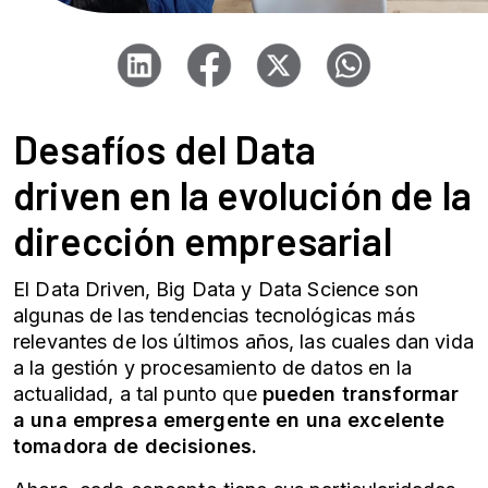
Desafíos del
Data
driven
en la evolución de la
dirección empresarial
El
Data Driven
,
Big Data
y
Data Science
son
algunas de las tendencias tecnológicas más
relevantes de los últimos años, las cuales dan vida
a la gestión y procesamiento de datos en la
actualidad, a tal punto que
pueden transformar
a una empresa emergente en una excelente
tomadora de decisiones.