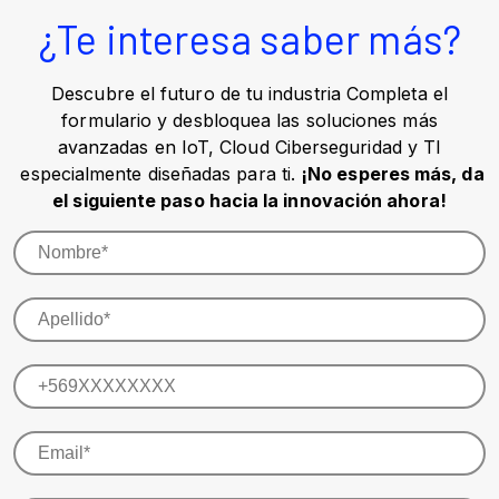
¿Te interesa saber más?
Descubre el futuro de tu industria Completa el
formulario y desbloquea las soluciones más
avanzadas en IoT, Cloud Ciberseguridad y TI
especialmente diseñadas para ti.
¡No esperes más, da
el siguiente paso hacia la innovación ahora!