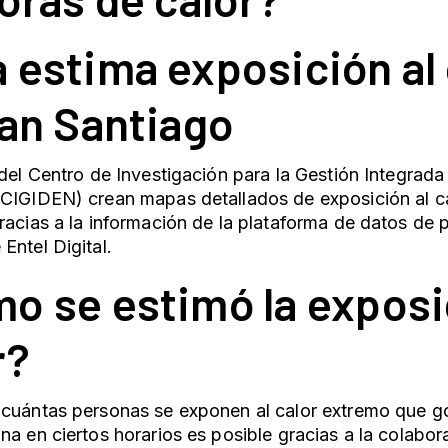
 estima exposición al 
ran Santiago
 del Centro de Investigación para la Gestión Integrada
(CIGIDEN) crean mapas detallados de exposición al 
racias a la información de la plataforma de datos de 
Entel Digital.
o se estimó la exposi
r?
 cuántas personas se exponen al calor extremo que go
na en ciertos horarios es posible gracias a la colabor