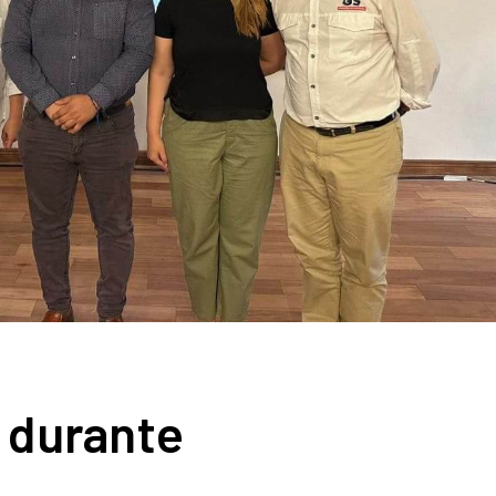
 durante