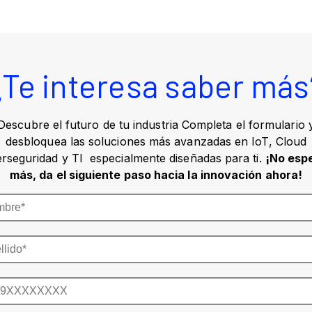
¿Te interesa saber más
Descubre el futuro de tu industria Completa el formulario 
desbloquea las soluciones más avanzadas en IoT, Cloud
erseguridad y TI especialmente diseñadas para ti.
¡No esp
más, da el siguiente paso hacia la innovación ahora!