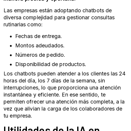
Las empresas están adoptando chatbots de
diversa complejidad para gestionar consultas
rutinarias como:
Fechas de entrega.
Montos adeudados.
Números de pedido.
Disponibilidad de productos.
Los chatbots pueden atender a los clientes las 24
horas del día, los 7 días de la semana, sin
interrupciones, lo que proporciona una atención
instantánea y eficiente. En ese sentido, te
permiten ofrecer una atención más completa, a la
vez que alivian la carga de los colaboradores de
tu empresa.
Utilidades de la IA en