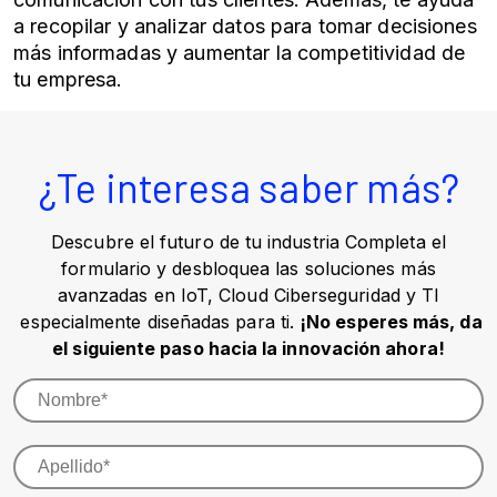
a recopilar y analizar datos para tomar decisiones
más informadas y aumentar la competitividad de
tu empresa.
¿Te interesa saber más?
Descubre el futuro de tu industria Completa el
formulario y desbloquea las soluciones más
avanzadas en IoT, Cloud Ciberseguridad y TI
especialmente diseñadas para ti.
¡No esperes más, da
el siguiente paso hacia la innovación ahora!