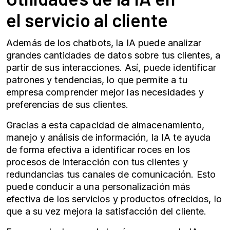
el
servicio al cliente
Además de los chatbots, la IA puede analizar
grandes cantidades de datos sobre tus clientes, a
partir de sus interacciones. Así, puede identificar
patrones y tendencias, lo que permite a tu
empresa comprender mejor las necesidades y
preferencias de sus clientes.
Gracias a esta capacidad de almacenamiento,
manejo y análisis de información, la IA te ayuda
de forma efectiva a identificar roces en los
procesos de interacción con tus clientes y
redundancias tus canales de comunicación. Esto
puede conducir a una personalización más
efectiva de los servicios y productos ofrecidos, lo
que a su vez mejora la satisfacción del cliente.