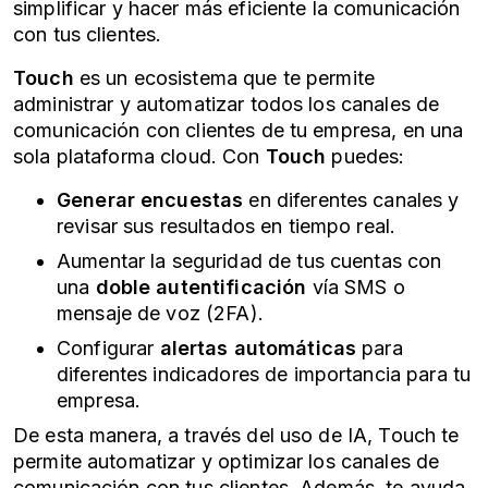
simplificar y hacer más eficiente la comunicación
con tus clientes.
Touch
es un ecosistema que te permite
administrar y automatizar todos los canales de
comunicación con clientes de tu empresa, en una
sola plataforma cloud. Con
Touch
puedes:
Generar encuestas
en diferentes canales y
revisar sus resultados en tiempo real.
Aumentar la seguridad de tus cuentas con
una
doble autentificación
vía SMS o
mensaje de voz (2FA).
Configurar
alertas automáticas
para
diferentes indicadores de importancia para tu
empresa.
De esta manera, a través del uso de IA, Touch te
permite automatizar y optimizar los canales de
comunicación con tus clientes. Además, te ayuda