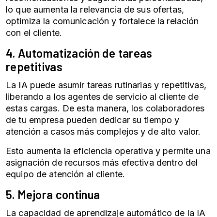
lo que aumenta la relevancia de sus ofertas,
optimiza la comunicación y fortalece la relación
con el cliente.
4. Automatización de tareas
repetitivas
La IA puede asumir tareas rutinarias y repetitivas,
liberando a los agentes de
servicio al cliente
de
estas cargas. De esta manera, los colaboradores
de tu empresa pueden dedicar su tiempo y
atención a casos más complejos y de alto valor.
Esto aumenta la eficiencia operativa y permite una
asignación de recursos más efectiva dentro del
equipo de atención al cliente.
5. Mejora continua
La capacidad de
aprendizaje automático
de la IA