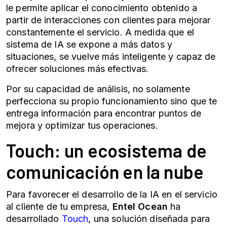
le permite aplicar el conocimiento obtenido a
partir de interacciones con clientes para mejorar
constantemente el servicio. A medida que el
sistema de IA se expone a más datos y
situaciones, se vuelve más inteligente y capaz de
ofrecer soluciones más efectivas.
Por su capacidad de análisis, no solamente
perfecciona su propio funcionamiento sino que te
entrega información para encontrar puntos de
mejora y optimizar tus operaciones.
Touch: un ecosistema de
comunicación en la nube
Para favorecer el desarrollo de la IA en el
servicio
al cliente
de tu empresa,
Entel Ocean
ha
desarrollado
Touch
, una solución diseñada para