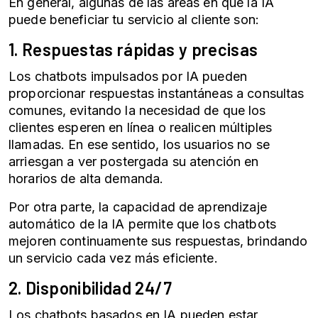
En general, algunas de las áreas en que la IA
puede beneficiar tu
servicio al cliente
son:
1. Respuestas rápidas y precisas
Los chatbots impulsados por IA pueden
proporcionar respuestas instantáneas a consultas
comunes, evitando la necesidad de que los
clientes esperen en línea o realicen múltiples
llamadas. En ese sentido, los usuarios no se
arriesgan a ver postergada su atención en
horarios de alta demanda.
Por otra parte, la capacidad de
aprendizaje
automático
de la IA permite que los chatbots
mejoren continuamente sus respuestas, brindando
un servicio cada vez más eficiente.
2. Disponibilidad 24/7
Los chatbots basados en IA pueden estar