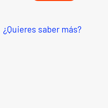
¿Quieres saber más?