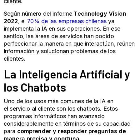
cliente
.
Según número del informe
Technology Vision
2022
, el
70% de las empresas chilenas
ya
implementa la IA en sus operaciones. En ese
sentido, las áreas de servicios han podido
perfeccionar la manera en que interactúan, reúnen
información y solucionan problemas de los
clientes.
La
Inteligencia Artificial
y
los Chatbots
Uno de los usos más comunes de la IA en
el
servicio al cliente
son los chatbots. Estos
programas informáticos han avanzado
considerablemente en términos de su capacidad
para
comprender y responder preguntas de
manera precisa y oportuna
.