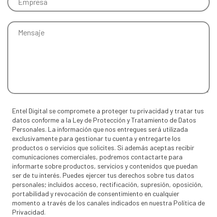
Entel Digital se compromete a proteger tu privacidad y tratar tus
datos conforme a la Ley de Protección y Tratamiento de Datos
Personales. La información que nos entregues será utilizada
exclusivamente para gestionar tu cuenta y entregarte los
productos o servicios que solicites. Si además aceptas recibir
comunicaciones comerciales, podremos contactarte para
informarte sobre productos, servicios y contenidos que puedan
ser de tu interés. Puedes ejercer tus derechos sobre tus datos
personales; incluidos acceso, rectificación, supresión, oposición,
portabilidad y revocación de consentimiento en cualquier
momento a través de los canales indicados en nuestra Política de
Privacidad.