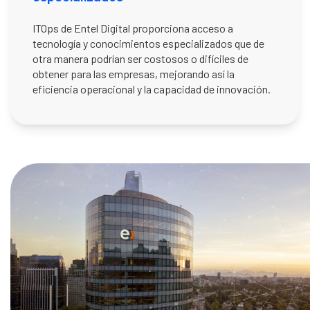
ITOps de Entel Digital proporciona acceso a
tecnología y conocimientos especializados que de
otra manera podrían ser costosos o difíciles de
obtener para las empresas, mejorando así la
eficiencia operacional y la capacidad de innovación.