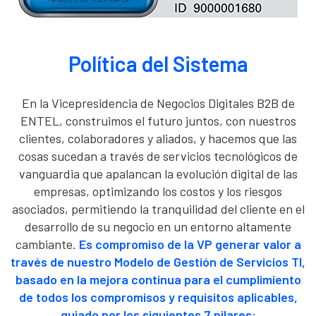
Política del Sistema
En la Vicepresidencia de Negocios Digitales B2B de
ENTEL, construimos el futuro juntos, con nuestros
clientes, colaboradores y aliados, y hacemos que las
cosas sucedan a través de servicios tecnológicos de
vanguardia que apalancan la evolución digital de las
empresas, optimizando los costos y los riesgos
asociados, permitiendo la tranquilidad del cliente en el
desarrollo de su negocio en un entorno altamente
cambiante.
Es compromiso de la VP generar valor a
través de nuestro Modelo de Gestión de Servicios TI,
basado en la mejora continua para el cumplimiento
de todos los compromisos y requisitos aplicables,
guiado por los siguientes 7 pilares: