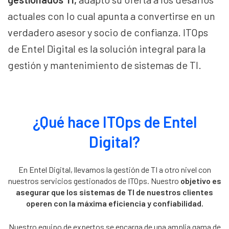
actuales con lo cual apunta a convertirse en un
verdadero asesor y socio de confianza. ITOps
de Entel Digital es la solución integral para la
gestión y mantenimiento de sistemas de TI.
¿Qué hace ITOps de Entel
Digital?
En Entel Digital, llevamos la gestión de TI a otro nivel con
nuestros servicios gestionados de ITOps. Nuestro
objetivo es
asegurar que los sistemas de TI de nuestros clientes
operen con la máxima eficiencia y confiabilidad.
Nuestro equipo de expertos se encarga de una amplia gama de