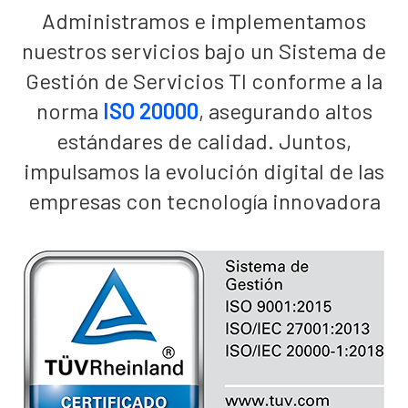
Administramos e implementamos
nuestros servicios bajo un Sistema de
Gestión de Servicios TI conforme a la
norma
ISO 20000
, asegurando altos
estándares de calidad. Juntos,
impulsamos la evolución digital de las
empresas con tecnología innovadora