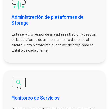
Administración de plataformas de
Storage
Este servicio responde a la administración y gestión
de la plataforma de almacenamiento dedicada al
cliente. Esta plataforma puede ser de propiedad de
Entel o de cada cliente.
Monitoreo de Servicios
Pensado para aquellos clientes que requieran poder