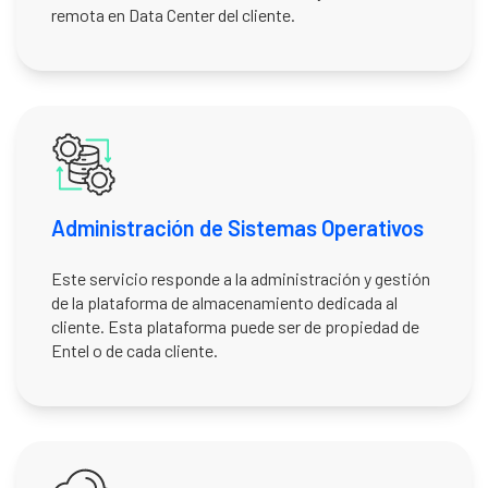
remota en Data Center del cliente.
Administración de Sistemas Operativos
Este servicio responde a la administración y gestión
de la plataforma de almacenamiento dedicada al
cliente. Esta plataforma puede ser de propiedad de
Entel o de cada cliente.