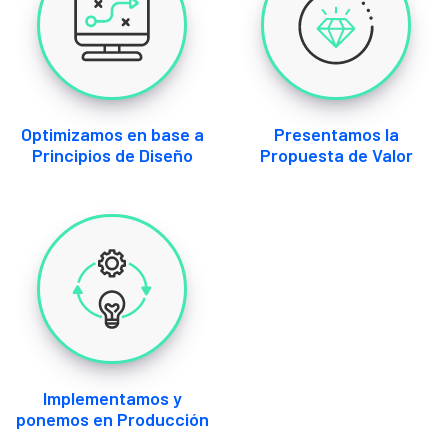
Optimizamos en base a
Presentamos la
Principios de Diseño
Propuesta de Valor
Implementamos y
ponemos en Producción