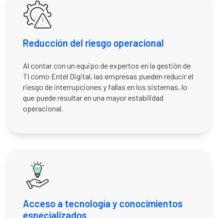
Reducción del riesgo operacional
Al contar con un equipo de expertos en la gestión de
TI como Entel Digital, las empresas pueden reducir el
riesgo de interrupciones y fallas en los sistemas, lo
que puede resultar en una mayor estabilidad
operacional.
Acceso a tecnología y conocimientos
especializados