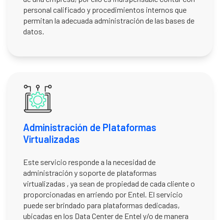
personal calificado y procedimientos internos que
permitan la adecuada administración de las bases de
datos.
Administración de Plataformas
Virtualizadas
Este servicio responde a la necesidad de
administración y soporte de plataformas
virtualizadas , ya sean de propiedad de cada cliente o
proporcionadas en arriendo por Entel. El servicio
puede ser brindado para plataformas dedicadas,
ubicadas en los Data Center de Entel y/o de manera