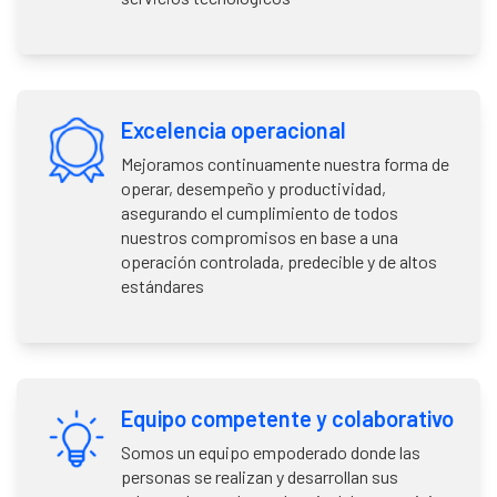
Excelencia operacional
Mejoramos continuamente nuestra forma de
operar, desempeño y productividad,
asegurando el cumplimiento de todos
nuestros compromisos en base a una
operación controlada, predecible y de altos
estándares
Equipo competente y colaborativo
Somos un equipo empoderado donde las
personas se realizan y desarrollan sus