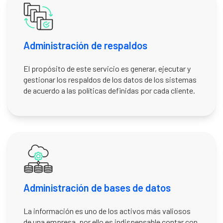
Administración de respaldos
El propósito de este servicio es generar, ejecutar y
gestionar los respaldos de los datos de los sistemas
de acuerdo a las políticas definidas por cada cliente.
Administración de bases de datos
La información es uno de los activos más valiosos
de una empresa, por ello es indispensable contar con