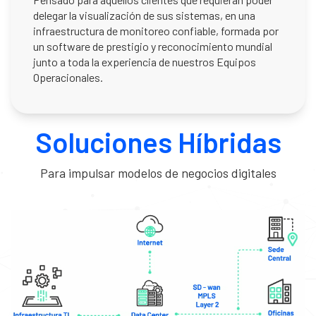
delegar la visualización de sus sistemas, en una
infraestructura de monitoreo confiable, formada por
un software de prestigio y reconocimiento mundial
junto a toda la experiencia de nuestros Equipos
Operacionales.
Soluciones Híbridas
Para impulsar modelos de negocios digitales