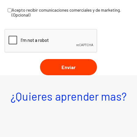
Acepto recibir comunicaciones comerciales y de marketing.
(Opcional)
¿Quieres aprender mas?