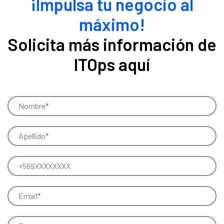
¡Impulsa tu negocio al
máximo!
Solicita más información de
ITOps aquí