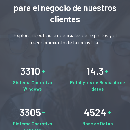
para el negocio de nuestros
clientes
Explora nuestras credenciales de expertos y el
reconocimiento de la industria.
3310
14.3
Sistema Operativo
Petabytes de Respaldo de
Windows
datos
3305
4524
Sistema Operativo
Base de Datos
Lnx/Unx