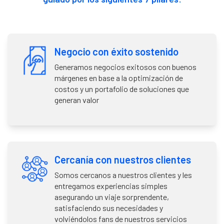
Negocio con éxito sostenido
Generamos negocios exitosos con buenos
márgenes en base a la optimización de
costos y un portafolio de soluciones que
generan valor
Cercanía con nuestros clientes
Somos cercanos a nuestros clientes y les
entregamos experiencias simples
asegurando un viaje sorprendente,
satisfaciendo sus necesidades y
volviéndolos fans de nuestros servicios