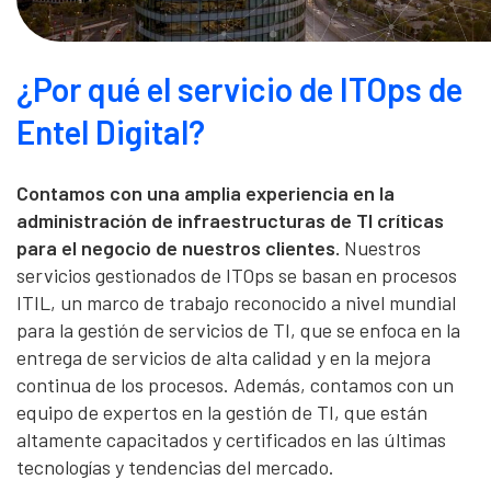
¿Por qué el servicio de ITOps de
Entel Digital?
Contamos con una amplia experiencia en la
administración de infraestructuras de TI críticas
para el negocio de nuestros clientes.
Nuestros
servicios gestionados de ITOps se basan en procesos
ITIL, un marco de trabajo reconocido a nivel mundial
para la gestión de servicios de TI, que se enfoca en la
entrega de servicios de alta calidad y en la mejora
continua de los procesos. Además, contamos con un
equipo de expertos en la gestión de TI, que están
altamente capacitados y certificados en las últimas
tecnologías y tendencias del mercado.