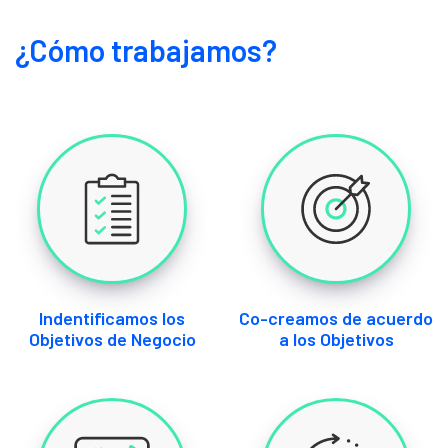
¿Cómo trabajamos?
Indentificamos los
Co-creamos de acuerdo
Objetivos de Negocio
a los Objetivos