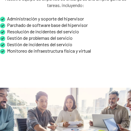
tareas, incluyendo:
Administración y soporte del hipervisor
Parchado de software base del hipervisor
Resolución de incidentes del servicio
Gestión de problemas del servicio
Gestión de incidentes del servicio
Monitoreo de infraestructura física y virtual