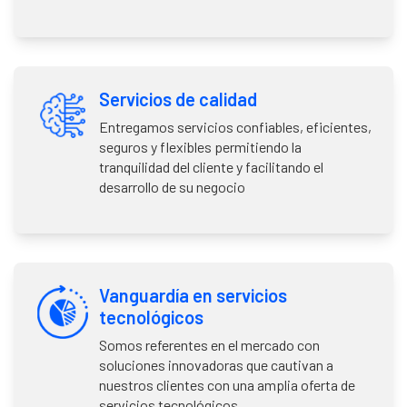
Servicios de calidad
Entregamos servicios confiables, eficientes,
seguros y flexibles permitiendo la
tranquilidad del cliente y facilitando el
desarrollo de su negocio
Vanguardía en servicios
tecnológicos
Somos referentes en el mercado con
soluciones innovadoras que cautivan a
nuestros clientes con una amplia oferta de
servicios tecnológicos