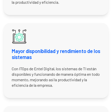
la productividad y eficiencia.
Mayor disponibilidad y rendimiento de los
sistemas
Con ITOps de Entel Digital, los sistemas de TI están
disponibles y funcionando de manera óptima en todo
momento, mejorando así la productividad y la
eficiencia de la empresa.