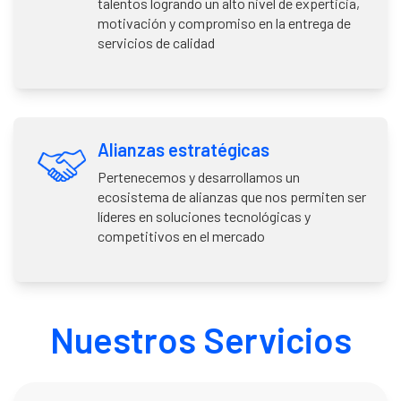
talentos logrando un alto nivel de experticia,
motivación y compromiso en la entrega de
servicios de calidad
Alianzas estratégicas
Pertenecemos y desarrollamos un
ecosistema de alianzas que nos permiten ser
líderes en soluciones tecnológicas y
competitivos en el mercado
Nuestros Servicios