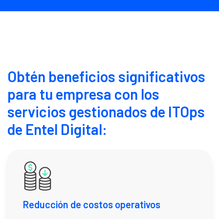
Obtén beneficios significativos
para tu empresa con los
servicios gestionados de ITOps
de Entel Digital:
Reducción de costos operativos