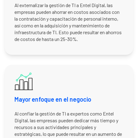
Al externalizar la gestión de TI a Entel Digital, las
empresas pueden ahorrar en costos asociados con
la contratación y capacitación de personal interno,
así como en la adquisición y mantenimiento de
infraestructura de TI. Esto puede resultar en ahorros
de costos de hasta un 25-30%.
Mayor enfoque en el negocio
Al confiar la gestión de TI a expertos como Entel
Digital, las empresas pueden dedicar más tiempo y
recursos a sus actividades principales y
estratégicas, lo que puede resultar en un aumento de