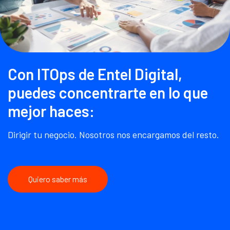
Con ITOps de Entel Digital,
puedes concentrarte en lo que
mejor haces:
Dirigir tu negocio. Nosotros nos encargamos del resto.
Quiero saber más