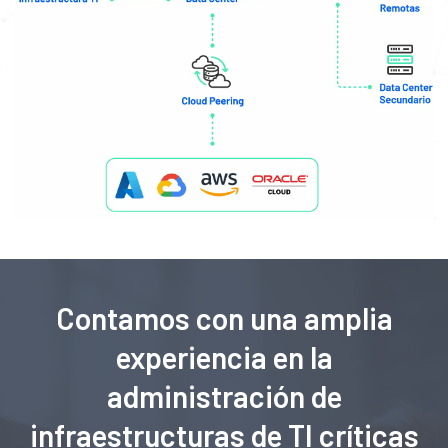
Contamos con una amplia
experiencia en la
administración de
infraestructuras de TI críticas