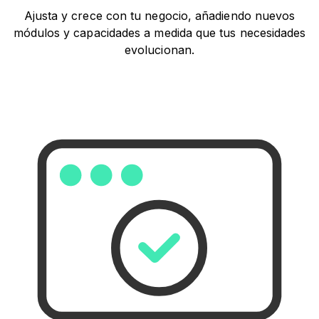
Ajusta y crece con tu negocio, añadiendo nuevos
módulos y capacidades a medida que tus necesidades
evolucionan.