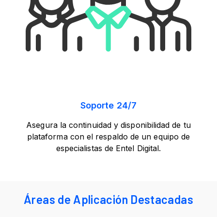
Soporte 24/7
Asegura la continuidad y disponibilidad de tu
plataforma con el respaldo de un equipo de
especialistas de Entel Digital.
Áreas de Aplicación Destacadas