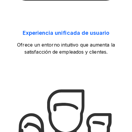
Experiencia unificada de usuario
Ofrece un entorno intuitivo que aumenta la
satisfacción de empleados y clientes.