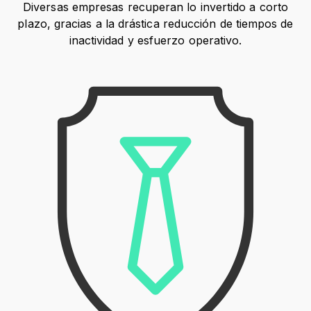
Diversas empresas recuperan lo invertido a corto
plazo, gracias a la drástica reducción de tiempos de
inactividad y esfuerzo operativo.