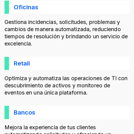
Oficinas
Gestiona incidencias, solicitudes, problemas y
cambios de manera automatizada, reduciendo
tiempos de resolución y brindando un servicio de
excelencia.
Retail
Optimiza y automatiza las operaciones de TI con
descubrimiento de activos y monitoreo de
eventos en una única plataforma.
Bancos
Mejora la experiencia de tus clientes