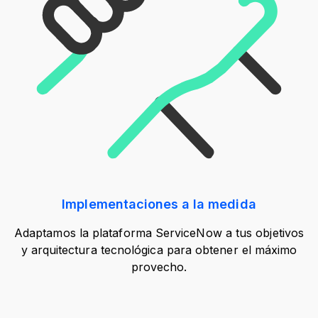
Implementaciones a la medida
Adaptamos la plataforma ServiceNow a tus objetivos
y arquitectura tecnológica para obtener el máximo
provecho.