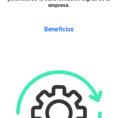
empresa.
Beneficios