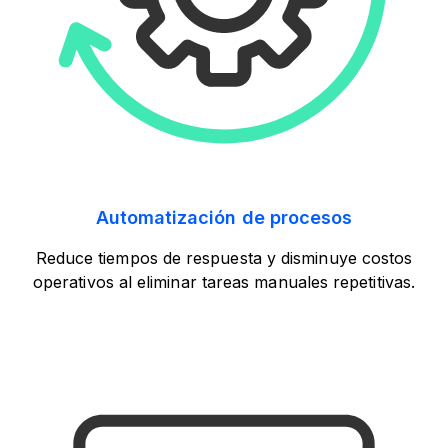
Automatización de procesos
Reduce tiempos de respuesta y disminuye costos
operativos al eliminar tareas manuales repetitivas.