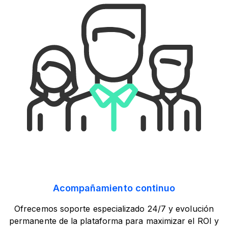
Acompañamiento continuo
Ofrecemos soporte especializado 24/7 y evolución
permanente de la plataforma para maximizar el ROI y