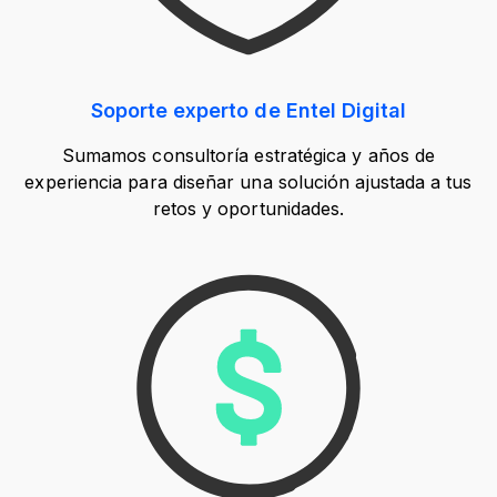
Soporte experto de Entel Digital
Sumamos consultoría estratégica y años de
experiencia para diseñar una solución ajustada a tus
retos y oportunidades.