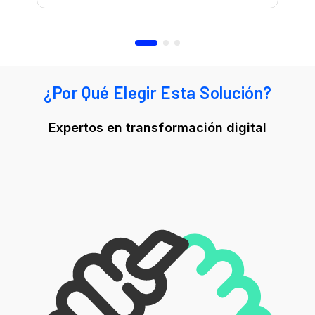
¿Por Qué Elegir Esta Solución?
Expertos en transformación digital