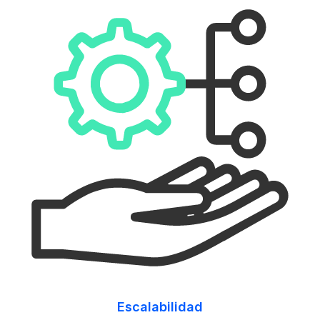
Escalabilidad