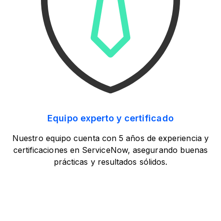
Equipo experto y certificado
Nuestro equipo cuenta con 5 años de experiencia y
certificaciones en ServiceNow, asegurando buenas
prácticas y resultados sólidos.