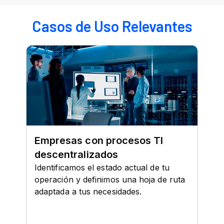
Casos de Uso Relevantes