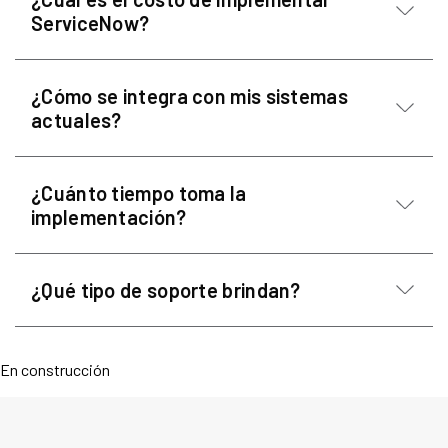
En construcción