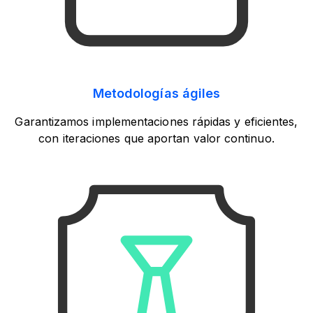
Metodologías ágiles
Garantizamos implementaciones rápidas y eficientes,
con iteraciones que aportan valor continuo.