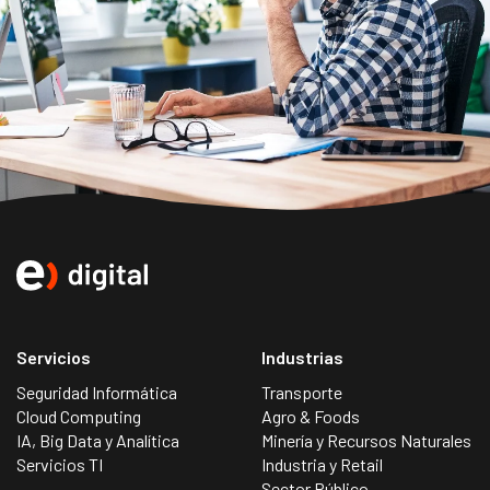
Servicios
Industrias
Seguridad Informática
Transporte
Cloud Computing
Agro & Foods
IA, Big Data y Analítica
Minería y Recursos Naturales
Servicios TI
Industria y Retail
Sector Público