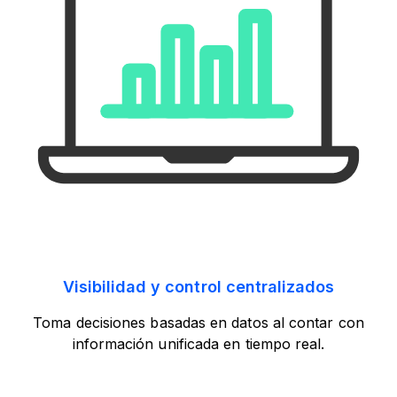
Visibilidad y control centralizados
Toma decisiones basadas en datos al contar con
información unificada en tiempo real.