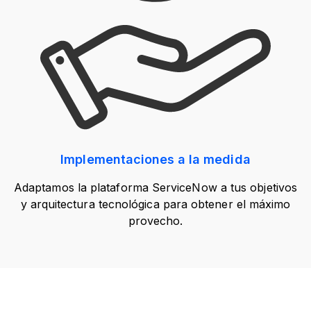
Implementaciones a la medida
Adaptamos la plataforma ServiceNow a tus objetivos
y arquitectura tecnológica para obtener el máximo
provecho.