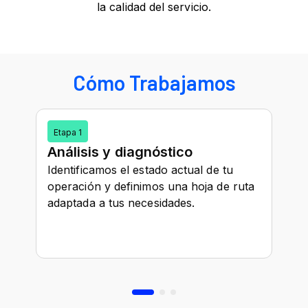
la calidad del servicio.
Cómo Trabajamos