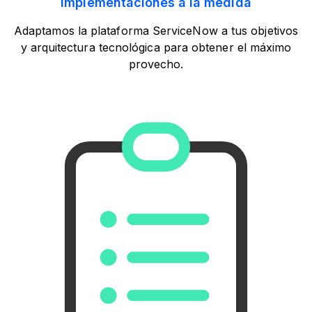
Implementaciones a la medida
Adaptamos la plataforma ServiceNow a tus objetivos
y arquitectura tecnológica para obtener el máximo
provecho.