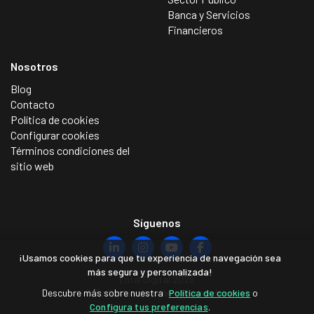
Banca y Servicios
Financieros
Nosotros
Blog
Contacto
Política de cookies
Configurar cookies
Términos condiciones del
sitio web
Síguenos
¡Usamos cookies para que tu experiencia de navegación sea
más segura y personalizada!
Entel Digital 2026
Descubre más sobre nuestra
Política de cookies
o
© Todos los derechos reservados.
Configura tus preferencias
.