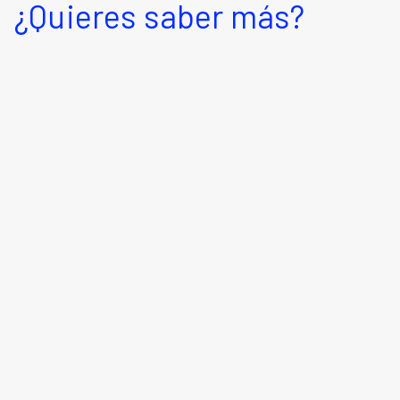
¿Quieres saber más?