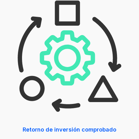
Retorno de inversión comprobado