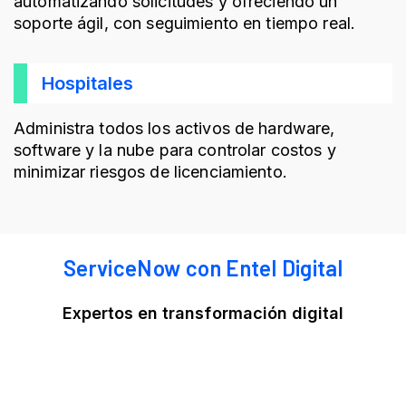
automatizando solicitudes y ofreciendo un
soporte ágil, con seguimiento en tiempo real.
Hospitales
Administra todos los activos de hardware,
software y la nube para controlar costos y
minimizar riesgos de licenciamiento.
ServiceNow con Entel Digital
Expertos en transformación digital